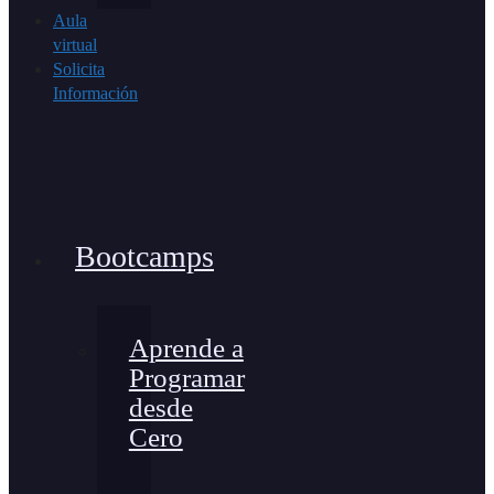
Aula
virtual
Solicita
Información
Bootcamps
Aprende a
Programar
desde
Cero