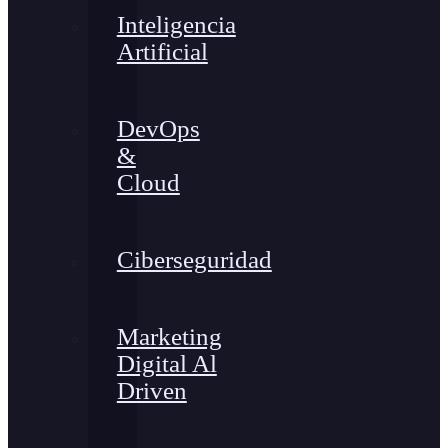
Inteligencia
Artificial
DevOps
&
Cloud
Ciberseguridad
Marketing
Digital Al
Driven