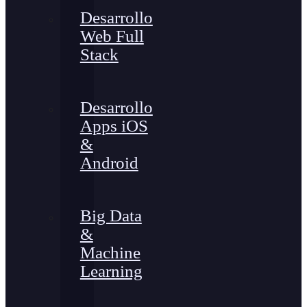
Desarrollo
Web Full
Stack
Desarrollo
Apps iOS
&
Android
Big Data
&
Machine
Learning