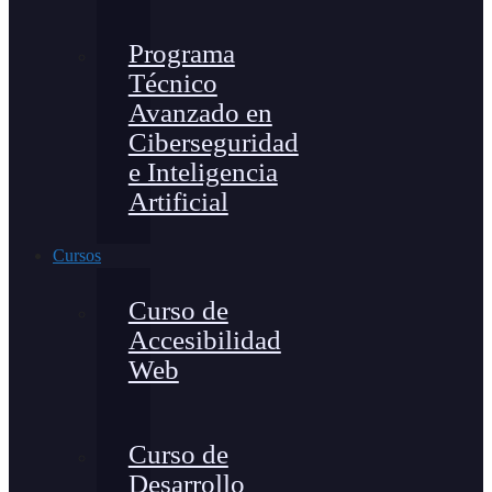
Programa
Técnico
Avanzado en
Ciberseguridad
e Inteligencia
Artificial
Cursos
Curso de
Accesibilidad
Web
Curso de
Desarrollo