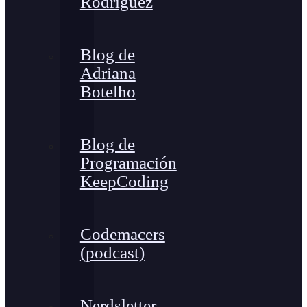
Rodríguez
Blog de
Adriana
Botelho
Blog de
Programación
KeepCoding
Codemacers
(podcast)
Nerdsletter