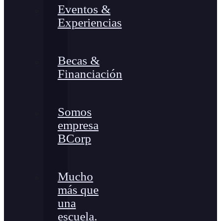
Eventos &
Experiencias
Becas &
Financiación
Somos
empresa
BCorp
Mucho
más que
una
escuela.