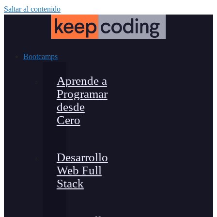
Saltar al contenido
Bootcamps
Aprende a
Programar
desde
Cero
Desarrollo
Web Full
Stack