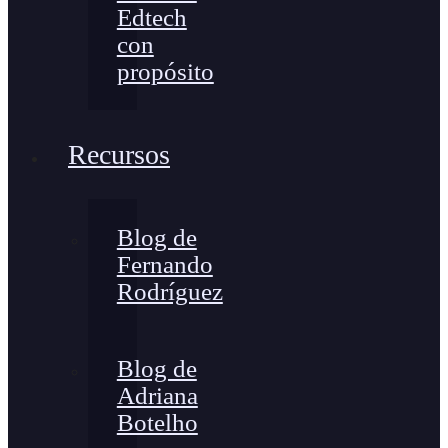
Edtech
con
propósito
Recursos
Blog de
Fernando
Rodríguez
Blog de
Adriana
Botelho