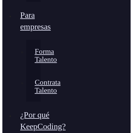
Para
empresas
Forma
Talento
Contrata
Talento
¿Por qué
KeepCoding?