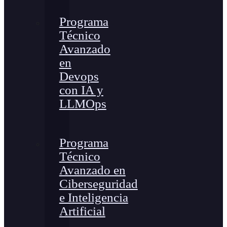
Programa
Técnico
Avanzado
en
Devops
con IA y
LLMOps
Programa
Técnico
Avanzado en
Ciberseguridad
e Inteligencia
Artificial