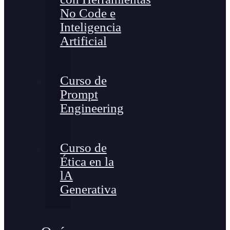
No Code e
Inteligencia
Artificial
Curso de
Prompt
Engineering
Curso de
Ética en la
lA
Generativa