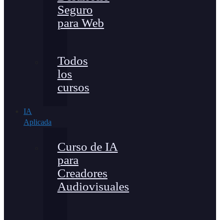
Seguro
para Web
Todos
los
cursos
IA
Aplicada
Curso de IA
para
Creadores
Audiovisuales