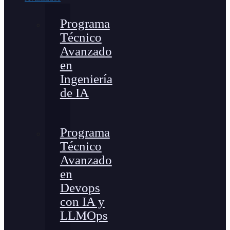
Programa
Técnico
Avanzado
en
Ingeniería
de IA
Programa
Técnico
Avanzado
en
Devops
con IA y
LLMOps