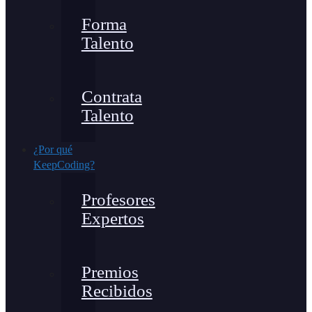
Forma
Talento
Contrata
Talento
¿Por qué
KeepCoding?
Profesores
Expertos
Premios
Recibidos