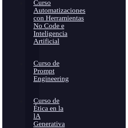
Curso
Automatizaciones
con Herramientas
No Code e
Inteligencia
Artificial
Curso de
Prompt
Engineering
Curso de
Ética en la
lA
Generativa