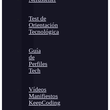
Test de
Orientación
Tecnológica
Guía
de
Perfiles
Tech
Vídeos
Manifiestos
KeepCoding