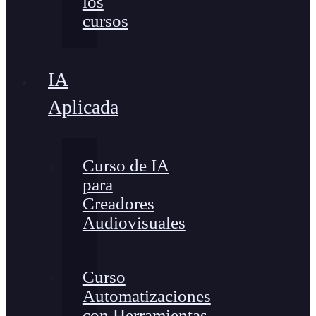
los
cursos
IA
Aplicada
Curso de IA
para
Creadores
Audiovisuales
Curso
Automatizaciones
con Herramientas