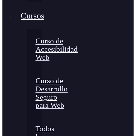
Cursos
Curso de
Accesibilidad
Web
Curso de
Desarrollo
Seguro
para Web
Todos