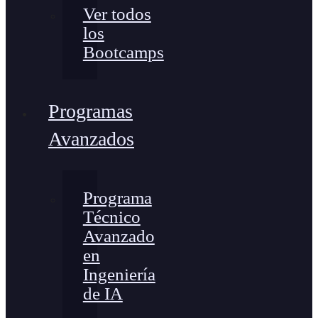
Ver todos
los
Bootcamps
Programas
Avanzados
Programa
Técnico
Avanzado
en
Ingeniería
de IA