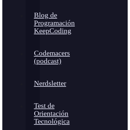
Blog de
Programación
KeepCoding
Codemacers
(podcast)
Nerdsletter
Test de
Orientación
Tecnológica