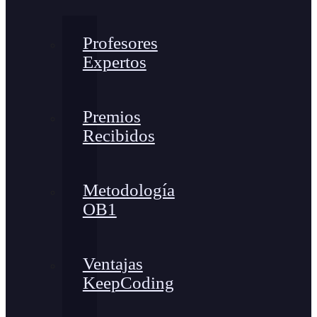
Profesores
Expertos
Premios
Recibidos
Metodología
OB1
Ventajas
KeepCoding