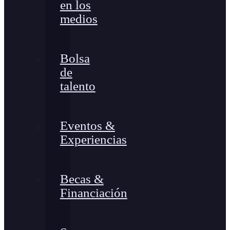
en los
medios
Bolsa
de
talento
Eventos &
Experiencias
Becas &
Financiación