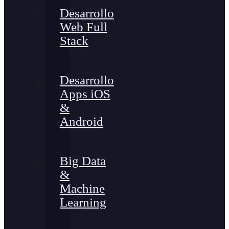
Desarrollo
Web Full
Stack
Desarrollo
Apps iOS
&
Android
Big Data
&
Machine
Learning