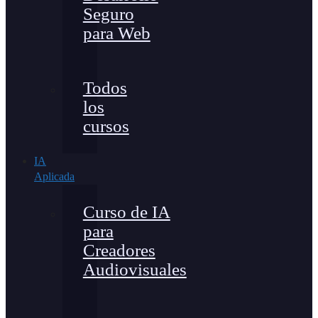
Seguro
para Web
Todos
los
cursos
IA
Aplicada
Curso de IA
para
Creadores
Audiovisuales