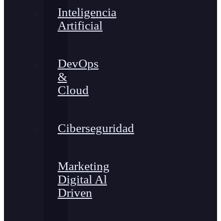
Inteligencia
Artificial
DevOps
&
Cloud
Ciberseguridad
Marketing
Digital Al
Driven