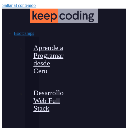
Saltar al contenido
Bootcamps
Aprende a
Programar
desde
Cero
Desarrollo
Web Full
Stack