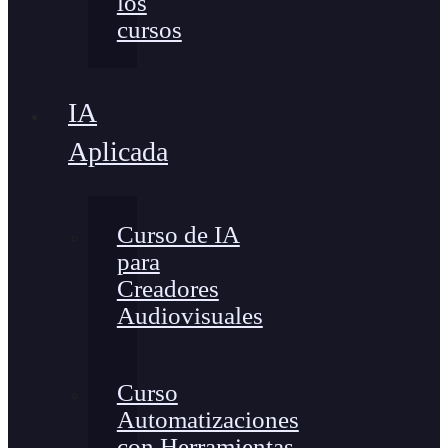
los
cursos
IA
Aplicada
Curso de IA
para
Creadores
Audiovisuales
Curso
Automatizaciones
con Herramientas