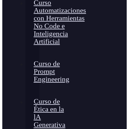
Curso
Automatizaciones
con Herramientas
No Code e
Inteligencia
Artificial
Curso de
Prompt
Engineering
Curso de
Ética en la
lA
Generativa