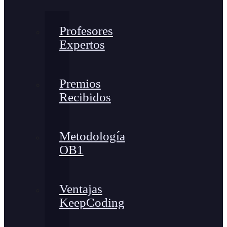
Profesores
Expertos
Premios
Recibidos
Metodología
OB1
Ventajas
KeepCoding