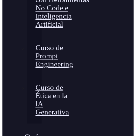
No Code e
Inteligencia
Artificial
Curso de
Prompt
Engineering
Curso de
Ética en la
lA
Generativa