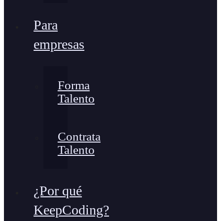
Para
empresas
Forma
Talento
Contrata
Talento
¿Por qué
KeepCoding?