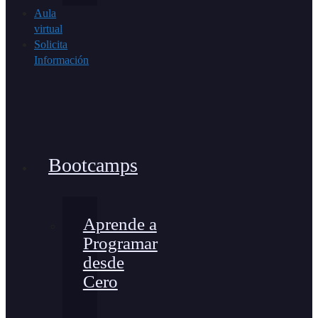
Aula
virtual
Solicita
Información
Bootcamps
Aprende a
Programar
desde
Cero