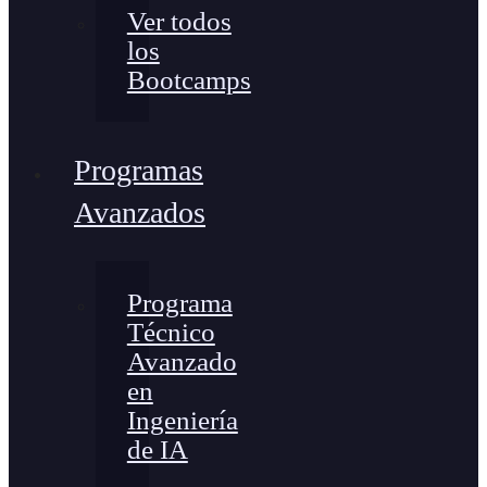
Ver todos
los
Bootcamps
Programas
Avanzados
Programa
Técnico
Avanzado
en
Ingeniería
de IA