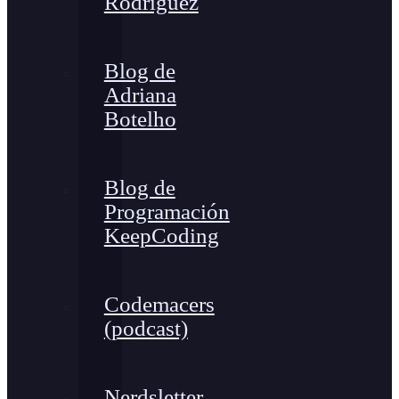
Rodríguez
Blog de
Adriana
Botelho
Blog de
Programación
KeepCoding
Codemacers
(podcast)
Nerdsletter