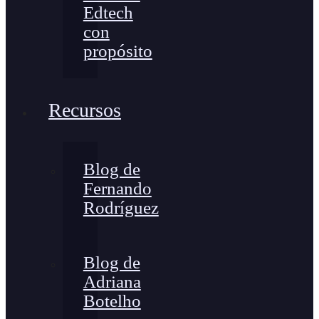
Edtech
con
propósito
Recursos
Blog de
Fernando
Rodríguez
Blog de
Adriana
Botelho