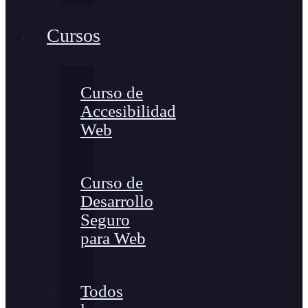
Cursos
Curso de
Accesibilidad
Web
Curso de
Desarrollo
Seguro
para Web
Todos