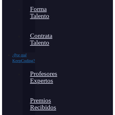
Forma
Talento
Contrata
Talento
¿Por qué
KeepCoding?
Profesores
Expertos
Premios
Recibidos