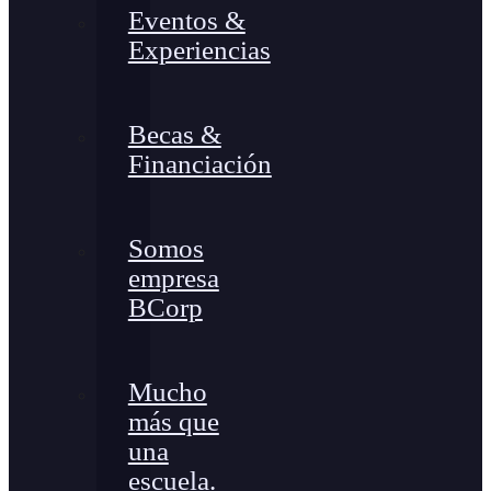
Eventos &
Experiencias
Becas &
Financiación
Somos
empresa
BCorp
Mucho
más que
una
escuela.