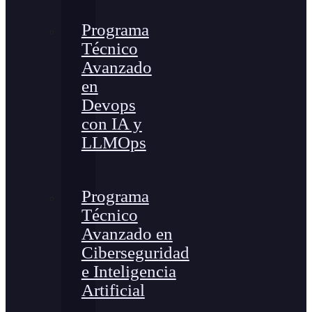
Programa
Técnico
Avanzado
en
Devops
con IA y
LLMOps
Programa
Técnico
Avanzado en
Ciberseguridad
e Inteligencia
Artificial