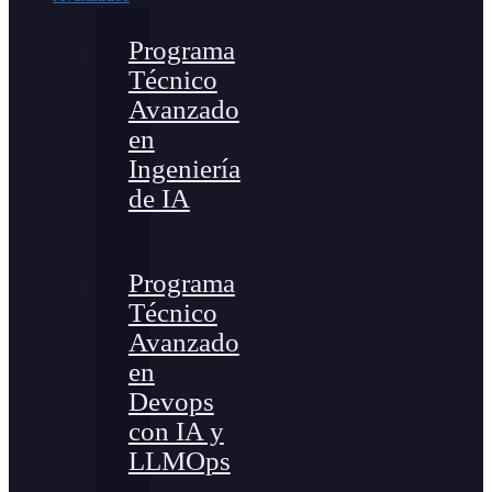
Programa
Técnico
Avanzado
en
Ingeniería
de IA
Programa
Técnico
Avanzado
en
Devops
con IA y
LLMOps