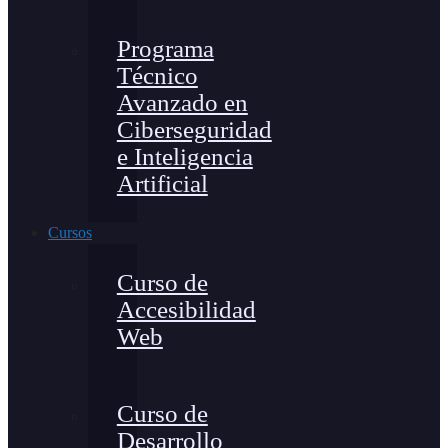
Programa
Técnico
Avanzado en
Ciberseguridad
e Inteligencia
Artificial
Cursos
Curso de
Accesibilidad
Web
Curso de
Desarrollo