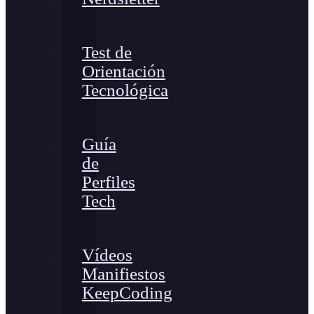
Test de
Orientación
Tecnológica
Guía
de
Perfiles
Tech
Vídeos
Manifiestos
KeepCoding