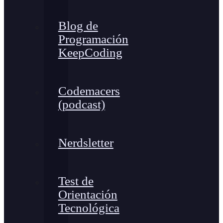
Blog de
Programación
KeepCoding
Codemacers
(podcast)
Nerdsletter
Test de
Orientación
Tecnológica