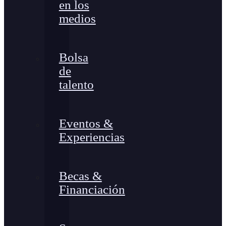
en los
medios
Bolsa
de
talento
Eventos &
Experiencias
Becas &
Financiación