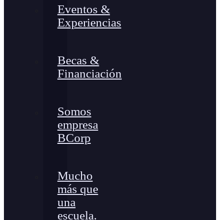
Eventos &
Experiencias
Becas &
Financiación
Somos
empresa
BCorp
Mucho
más que
una
escuela.