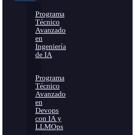
Programa
Técnico
Avanzado
en
Ingeniería
de IA
Programa
Técnico
Avanzado
en
Devops
con IA y
LLMOps