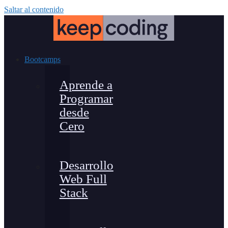
Saltar al contenido
Bootcamps
Aprende a
Programar
desde
Cero
Desarrollo
Web Full
Stack