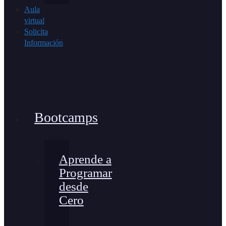
Aula
virtual
Solicita
Información
Bootcamps
Aprende a
Programar
desde
Cero