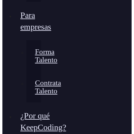
Para
empresas
Forma
Talento
Contrata
Talento
¿Por qué
KeepCoding?