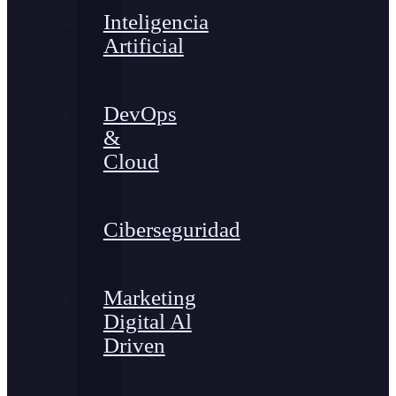
Inteligencia
Artificial
DevOps
&
Cloud
Ciberseguridad
Marketing
Digital Al
Driven