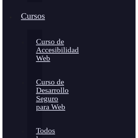
Cursos
Curso de
Accesibilidad
Web
Curso de
Desarrollo
Seguro
para Web
Todos