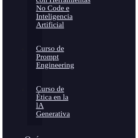
No Code e
Inteligencia
Artificial
Curso de
Prompt
Engineering
Curso de
Ética en la
lA
Generativa