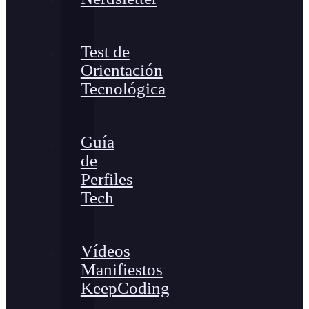
Test de
Orientación
Tecnológica
Guía
de
Perfiles
Tech
Vídeos
Manifiestos
KeepCoding