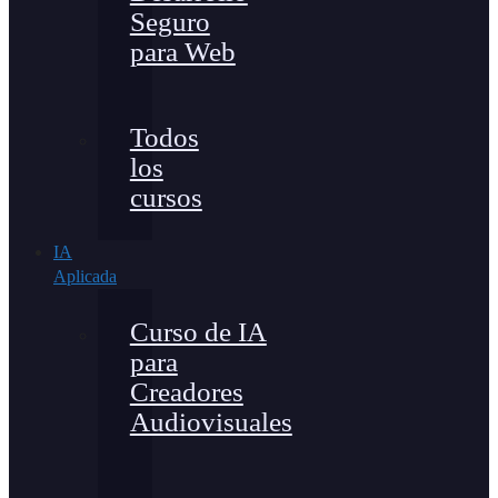
Seguro
para Web
Todos
los
cursos
IA
Aplicada
Curso de IA
para
Creadores
Audiovisuales