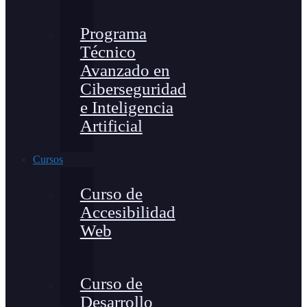
Programa
Técnico
Avanzado en
Ciberseguridad
e Inteligencia
Artificial
Cursos
Curso de
Accesibilidad
Web
Curso de
Desarrollo