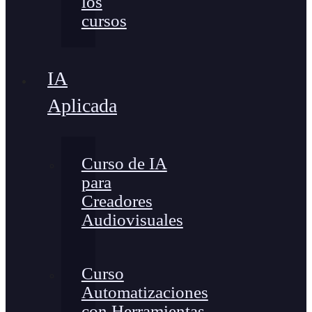
los
cursos
IA
Aplicada
Curso de IA
para
Creadores
Audiovisuales
Curso
Automatizaciones
con Herramientas