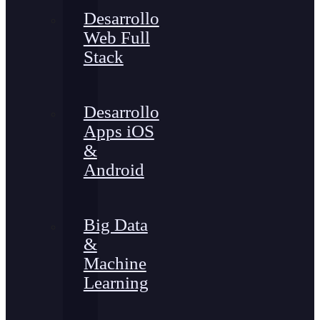
Desarrollo
Web Full
Stack
Desarrollo
Apps iOS
&
Android
Big Data
&
Machine
Learning