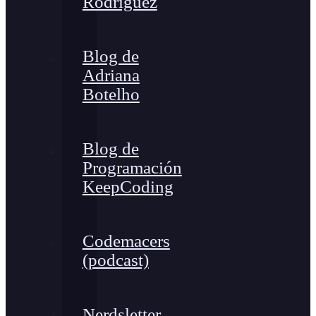
Rodríguez
Blog de
Adriana
Botelho
Blog de
Programación
KeepCoding
Codemacers
(podcast)
Nerdsletter