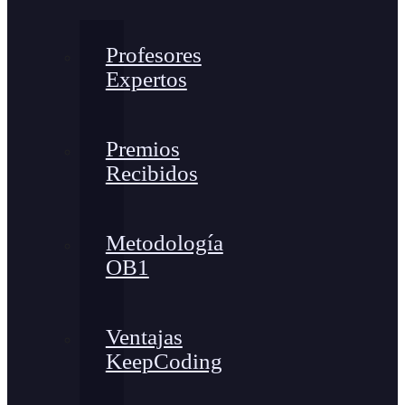
Profesores
Expertos
Premios
Recibidos
Metodología
OB1
Ventajas
KeepCoding