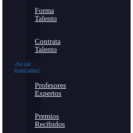
Forma
Talento
Contrata
Talento
¿Por qué
KeepCoding?
Profesores
Expertos
Premios
Recibidos