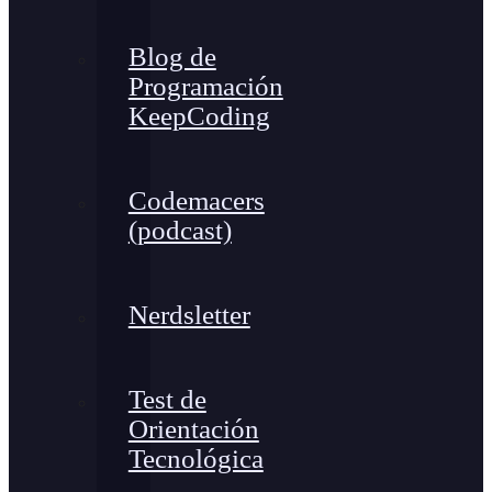
Blog de
Programación
KeepCoding
Codemacers
(podcast)
Nerdsletter
Test de
Orientación
Tecnológica