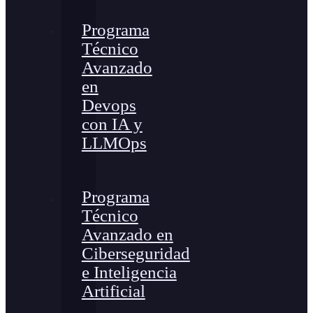
Programa
Técnico
Avanzado
en
Devops
con IA y
LLMOps
Programa
Técnico
Avanzado en
Ciberseguridad
e Inteligencia
Artificial