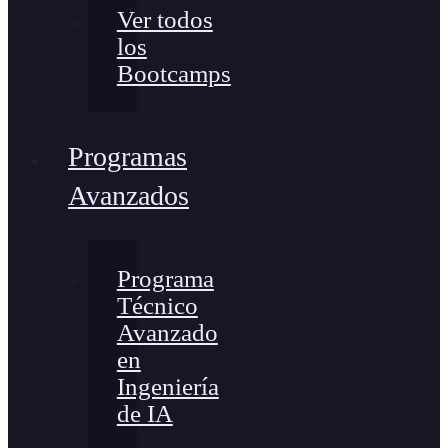
Ver todos
los
Bootcamps
Programas
Avanzados
Programa
Técnico
Avanzado
en
Ingeniería
de IA