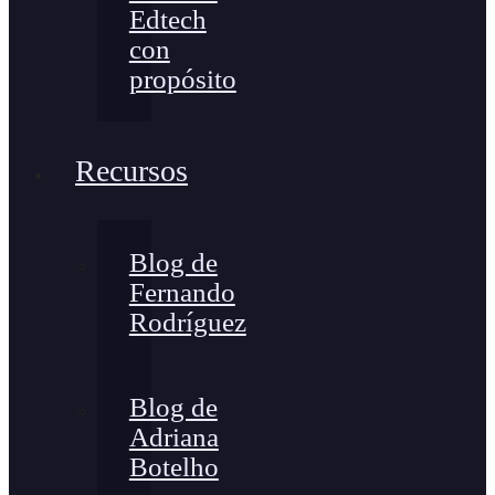
Edtech
con
propósito
Recursos
Blog de
Fernando
Rodríguez
Blog de
Adriana
Botelho