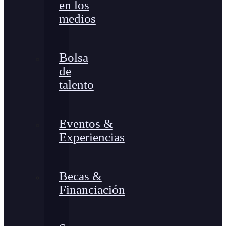
en los
medios
Bolsa
de
talento
Eventos &
Experiencias
Becas &
Financiación