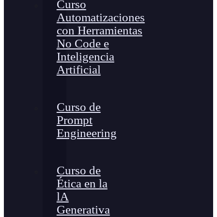
Curso
Automatizaciones
con Herramientas
No Code e
Inteligencia
Artificial
Curso de
Prompt
Engineering
Curso de
Ética en la
lA
Generativa