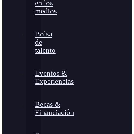
en los
medios
Bolsa
de
talento
Eventos &
Experiencias
Becas &
Financiación