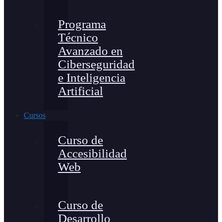
Programa
Técnico
Avanzado en
Ciberseguridad
e Inteligencia
Artificial
Cursos
Curso de
Accesibilidad
Web
Curso de
Desarrollo