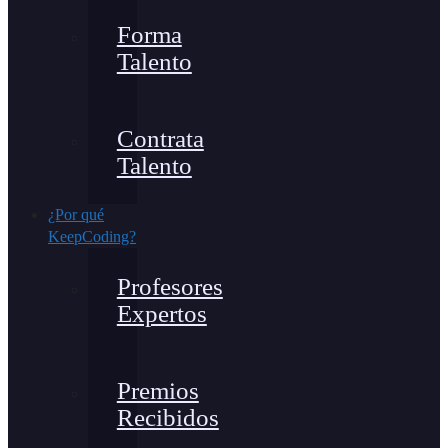
Forma
Talento
Contrata
Talento
¿Por qué
KeepCoding?
Profesores
Expertos
Premios
Recibidos