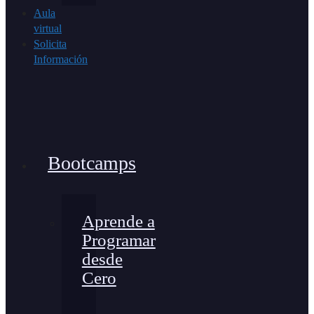
Aula
virtual
Solicita
Información
Bootcamps
Aprende a
Programar
desde
Cero