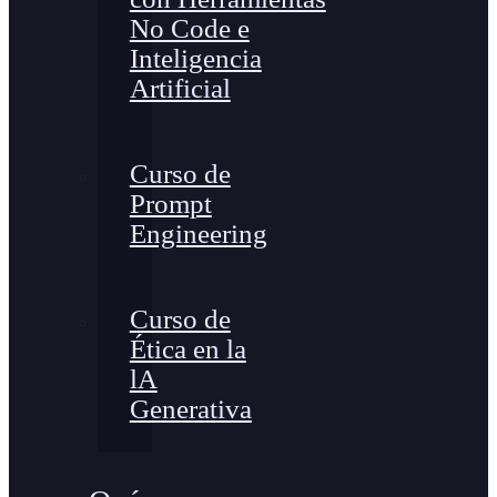
No Code e
Inteligencia
Artificial
Curso de
Prompt
Engineering
Curso de
Ética en la
lA
Generativa