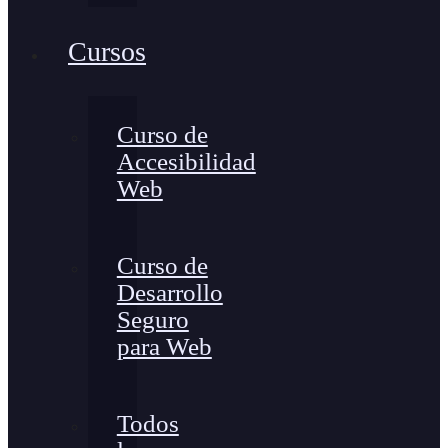
Cursos
Curso de
Accesibilidad
Web
Curso de
Desarrollo
Seguro
para Web
Todos