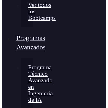
Ver todos
los
Bootcamps
Programas
Avanzados
Programa
Técnico
Avanzado
en
Ingeniería
de IA