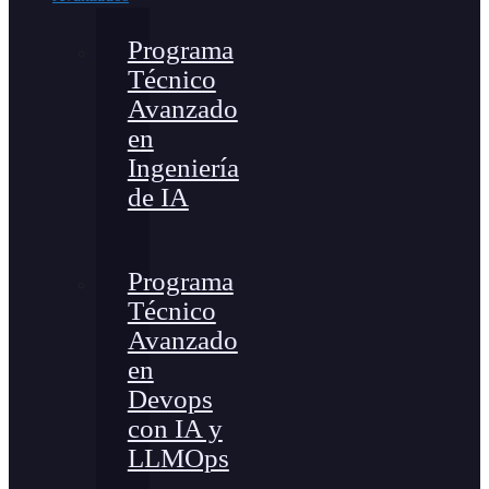
Programa
Técnico
Avanzado
en
Ingeniería
de IA
Programa
Técnico
Avanzado
en
Devops
con IA y
LLMOps