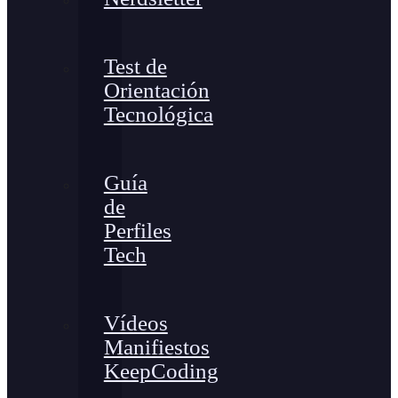
Test de
Orientación
Tecnológica
Guía
de
Perfiles
Tech
Vídeos
Manifiestos
KeepCoding