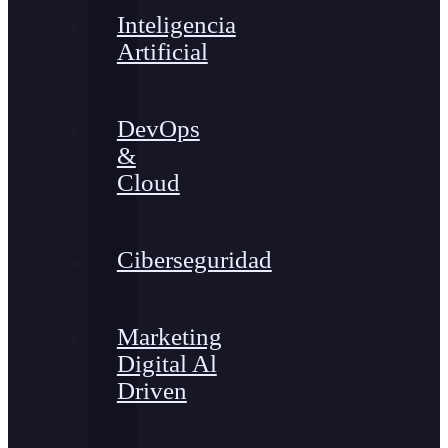
Inteligencia
Artificial
DevOps
&
Cloud
Ciberseguridad
Marketing
Digital Al
Driven