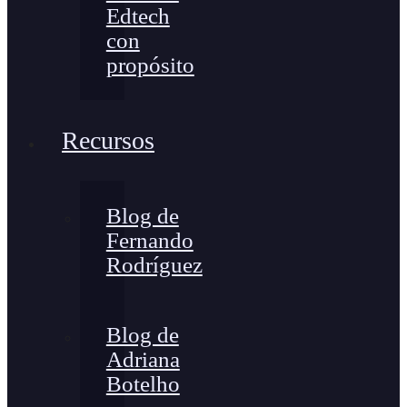
Edtech
con
propósito
Recursos
Blog de
Fernando
Rodríguez
Blog de
Adriana
Botelho