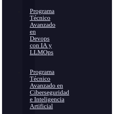
Programa
Técnico
Avanzado
en
Devops
con IA y
LLMOps
Programa
Técnico
Avanzado en
Ciberseguridad
e Inteligencia
Artificial