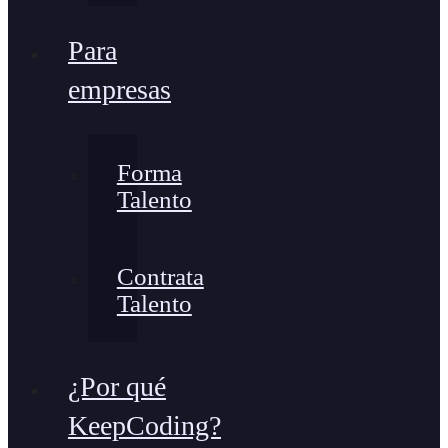
Para
empresas
Forma
Talento
Contrata
Talento
¿Por qué
KeepCoding?