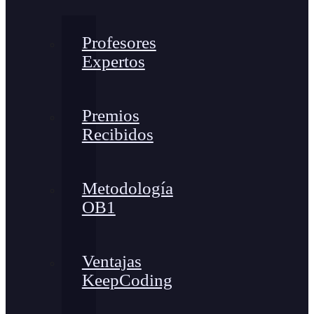
Profesores
Expertos
Premios
Recibidos
Metodología
OB1
Ventajas
KeepCoding