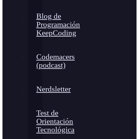
Blog de
Programación
KeepCoding
Codemacers
(podcast)
Nerdsletter
Test de
Orientación
Tecnológica