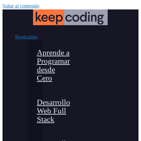
Saltar al contenido
Bootcamps
Aprende a
Programar
desde
Cero
Desarrollo
Web Full
Stack