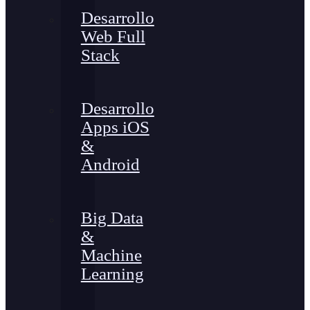
Desarrollo
Web Full
Stack
Desarrollo
Apps iOS
&
Android
Big Data
&
Machine
Learning