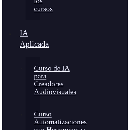
los
cursos
IA
Aplicada
Curso de IA
para
Creadores
Audiovisuales
Curso
Automatizaciones
con Herramientas