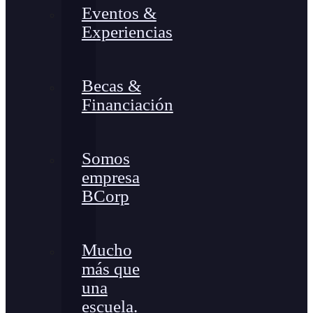
Eventos &
Experiencias
Becas &
Financiación
Somos
empresa
BCorp
Mucho
más que
una
escuela.