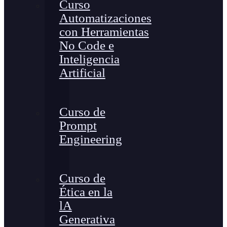
Curso
Automatizaciones
con Herramientas
No Code e
Inteligencia
Artificial
Curso de
Prompt
Engineering
Curso de
Ética en la
lA
Generativa