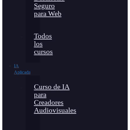
Seguro
para Web
Todos
los
cursos
IA
Aplicada
Curso de IA
para
Creadores
Audiovisuales