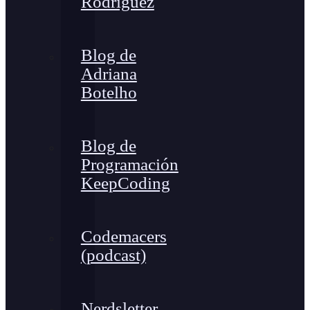
Rodríguez
Blog de
Adriana
Botelho
Blog de
Programación
KeepCoding
Codemacers
(podcast)
Nerdsletter