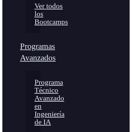
Ver todos
los
Bootcamps
Programas
Avanzados
Programa
Técnico
Avanzado
en
Ingeniería
de IA