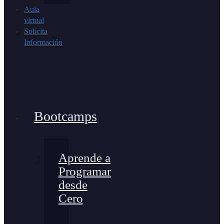
Aula
virtual
Solicita
Información
Bootcamps
Aprende a
Programar
desde
Cero