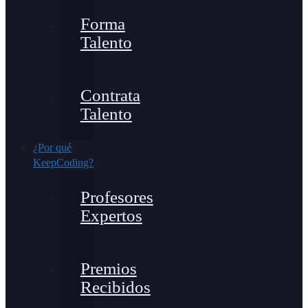
Forma
Talento
Contrata
Talento
¿Por qué
KeepCoding?
Profesores
Expertos
Premios
Recibidos