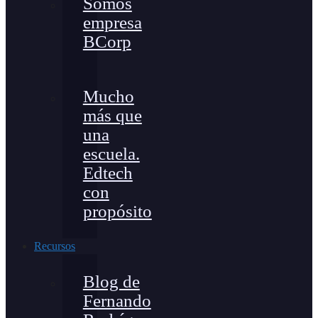
Somos
empresa
BCorp
Mucho
más que
una
escuela.
Edtech
con
propósito
Recursos
Blog de
Fernando