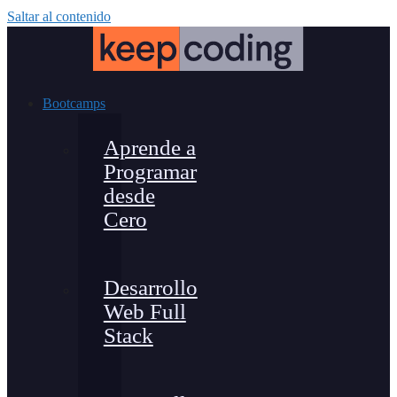
Saltar al contenido
Bootcamps
Aprende a
Programar
desde
Cero
Desarrollo
Web Full
Stack