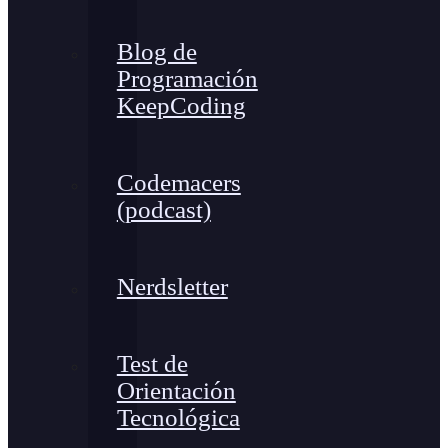
Blog de
Programación
KeepCoding
Codemacers
(podcast)
Nerdsletter
Test de
Orientación
Tecnológica