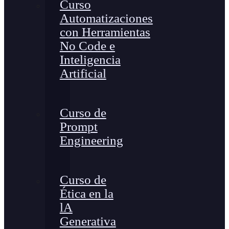
Curso
Automatizaciones
con Herramientas
No Code e
Inteligencia
Artificial
Curso de
Prompt
Engineering
Curso de
Ética en la
lA
Generativa