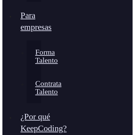
Para
empresas
Forma
Talento
Contrata
Talento
¿Por qué
KeepCoding?