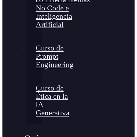
No Code e
Inteligencia
Artificial
Curso de
Prompt
Engineering
Curso de
Ética en la
lA
Generativa