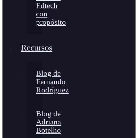
Edtech
con
propósito
Recursos
Blog de
Fernando
Rodríguez
Blog de
Adriana
Botelho