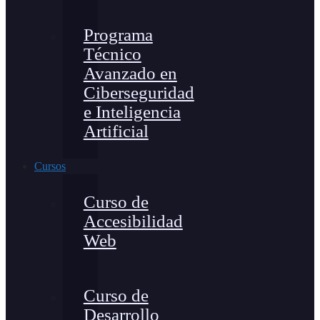
Programa
Técnico
Avanzado en
Ciberseguridad
e Inteligencia
Artificial
Cursos
Curso de
Accesibilidad
Web
Curso de
Desarrollo