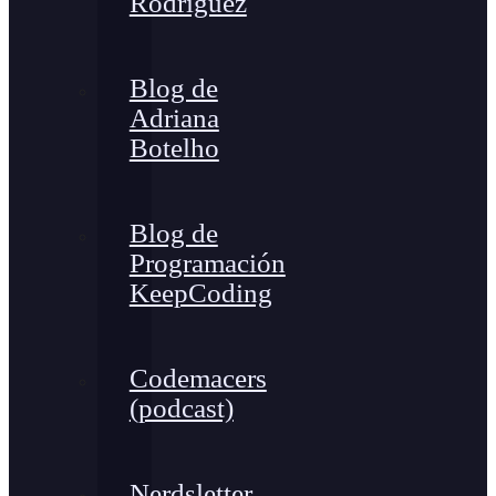
Rodríguez
Blog de
Adriana
Botelho
Blog de
Programación
KeepCoding
Codemacers
(podcast)
Nerdsletter