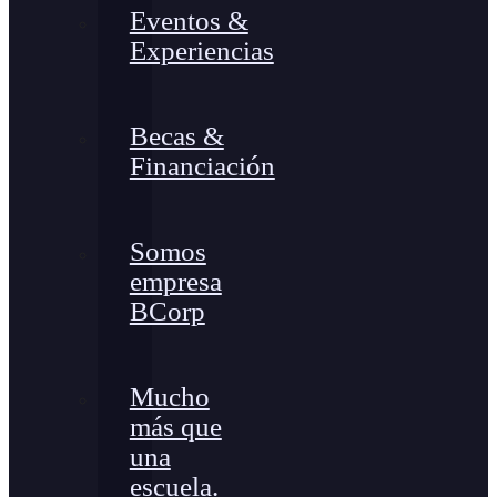
Eventos &
Experiencias
Becas &
Financiación
Somos
empresa
BCorp
Mucho
más que
una
escuela.