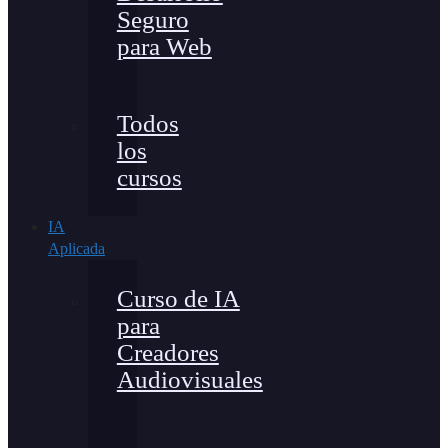
Seguro
para Web
Todos
los
cursos
IA
Aplicada
Curso de IA
para
Creadores
Audiovisuales