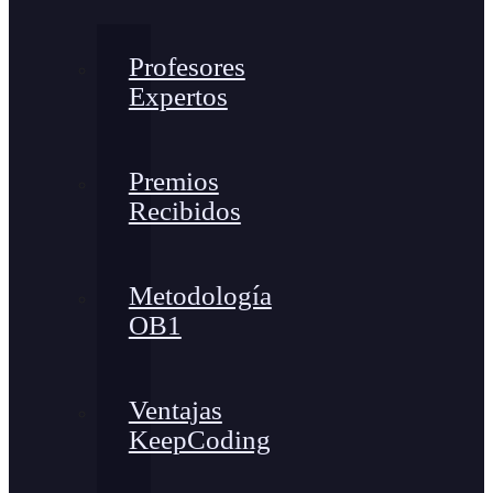
Profesores
Expertos
Premios
Recibidos
Metodología
OB1
Ventajas
KeepCoding