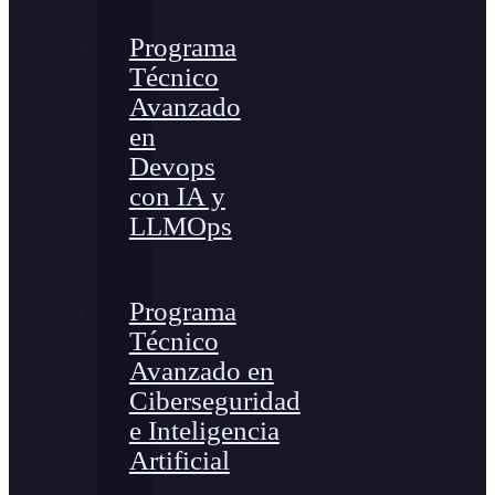
Programa
Técnico
Avanzado
en
Devops
con IA y
LLMOps
Programa
Técnico
Avanzado en
Ciberseguridad
e Inteligencia
Artificial