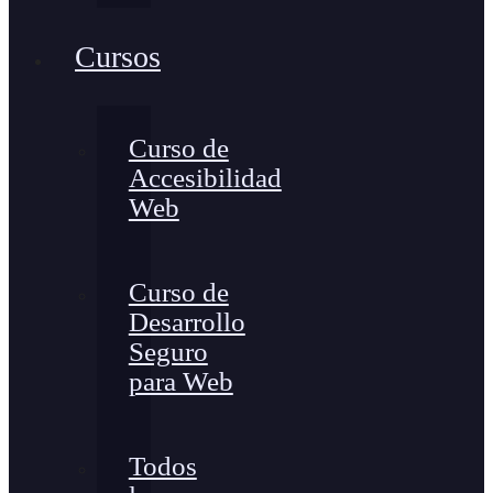
Cursos
Curso de
Accesibilidad
Web
Curso de
Desarrollo
Seguro
para Web
Todos