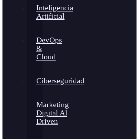
Inteligencia
Artificial
DevOps
&
Cloud
Ciberseguridad
Marketing
Digital Al
Driven