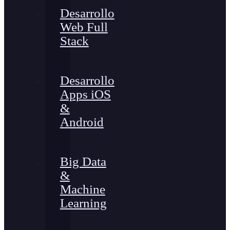
Desarrollo
Web Full
Stack
Desarrollo
Apps iOS
&
Android
Big Data
&
Machine
Learning