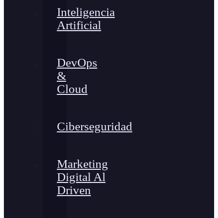
Inteligencia
Artificial
DevOps
&
Cloud
Ciberseguridad
Marketing
Digital Al
Driven