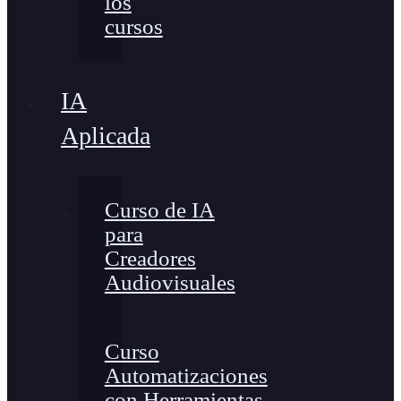
los
cursos
IA
Aplicada
Curso de IA
para
Creadores
Audiovisuales
Curso
Automatizaciones
con Herramientas