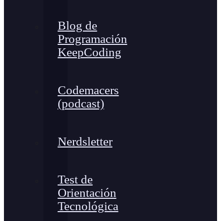
Blog de
Programación
KeepCoding
Codemacers
(podcast)
Nerdsletter
Test de
Orientación
Tecnológica