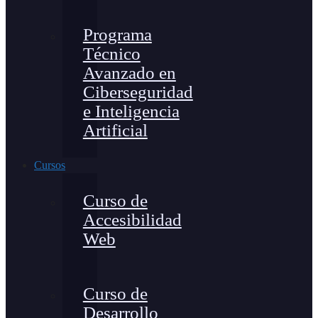
Programa
Técnico
Avanzado en
Ciberseguridad
e Inteligencia
Artificial
Cursos
Curso de
Accesibilidad
Web
Curso de
Desarrollo