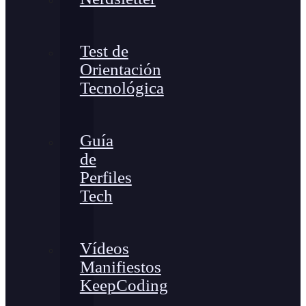
Test de
Orientación
Tecnológica
Guía
de
Perfiles
Tech
Vídeos
Manifiestos
KeepCoding