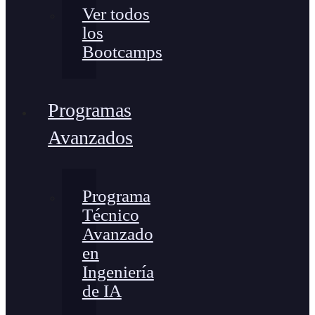
Ver todos
los
Bootcamps
Programas
Avanzados
Programa
Técnico
Avanzado
en
Ingeniería
de IA