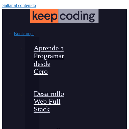
Saltar al contenido
Bootcamps
Aprende a
Programar
desde
Cero
Desarrollo
Web Full
Stack