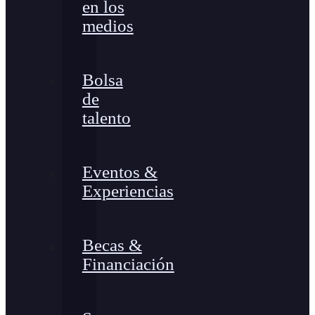
en los
medios
Bolsa
de
talento
Eventos &
Experiencias
Becas &
Financiación