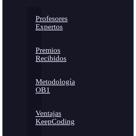
Profesores
Expertos
Premios
Recibidos
Metodología
OB1
Ventajas
KeepCoding