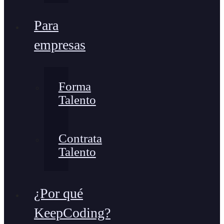
Para
empresas
Forma
Talento
Contrata
Talento
¿Por qué
KeepCoding?