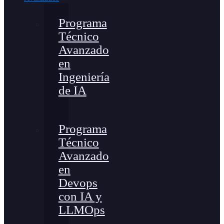
Programa
Técnico
Avanzado
en
Ingeniería
de IA
Programa
Técnico
Avanzado
en
Devops
con IA y
LLMOps