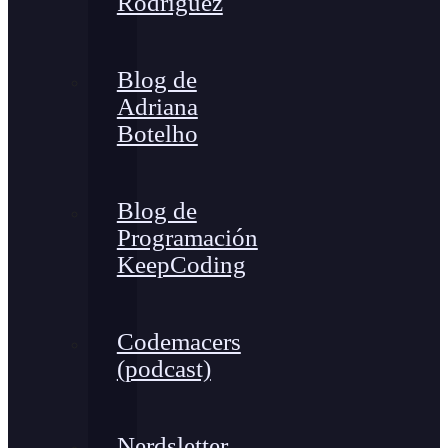
Rodríguez
Blog de
Adriana
Botelho
Blog de
Programación
KeepCoding
Codemacers
(podcast)
Nerdsletter