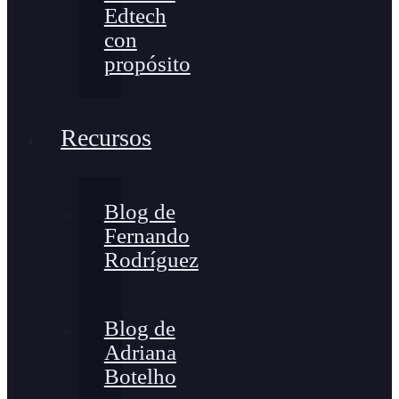
Edtech
con
propósito
Recursos
Blog de
Fernando
Rodríguez
Blog de
Adriana
Botelho