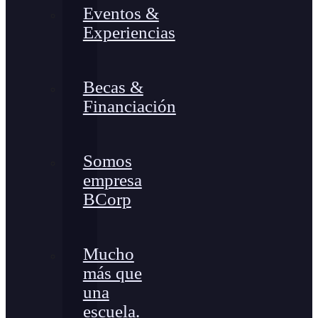
Eventos &
Experiencias
Becas &
Financiación
Somos
empresa
BCorp
Mucho
más que
una
escuela.