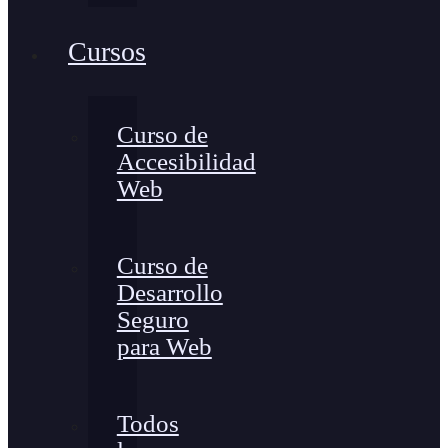
Cursos
Curso de
Accesibilidad
Web
Curso de
Desarrollo
Seguro
para Web
Todos