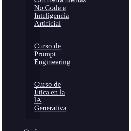
No Code e
Inteligencia
Artificial
Curso de
Prompt
Engineering
Curso de
Ética en la
lA
Generativa