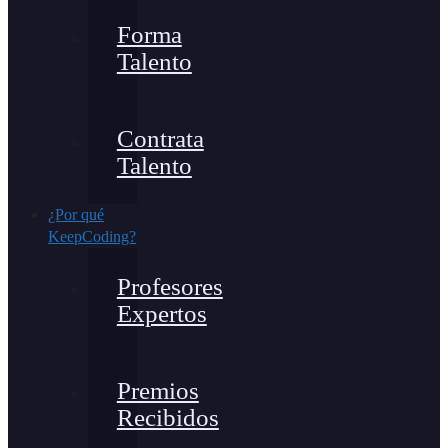
Forma
Talento
Contrata
Talento
¿Por qué
KeepCoding?
Profesores
Expertos
Premios
Recibidos