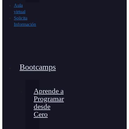
Aula
virtual
Solicita
Información
Bootcamps
Aprende a
Programar
desde
Cero