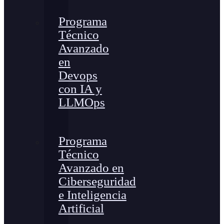
Programa
Técnico
Avanzado
en
Devops
con IA y
LLMOps
Programa
Técnico
Avanzado en
Ciberseguridad
e Inteligencia
Artificial