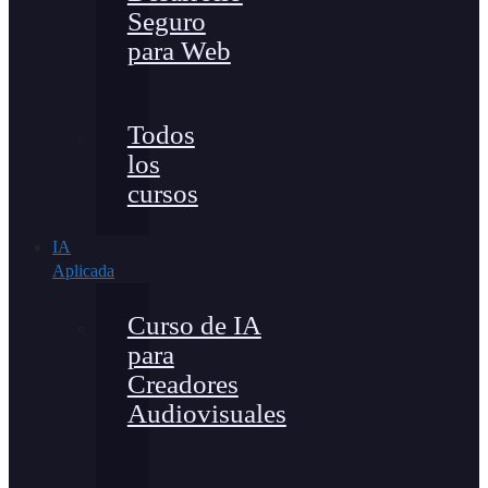
Seguro
para Web
Todos
los
cursos
IA
Aplicada
Curso de IA
para
Creadores
Audiovisuales