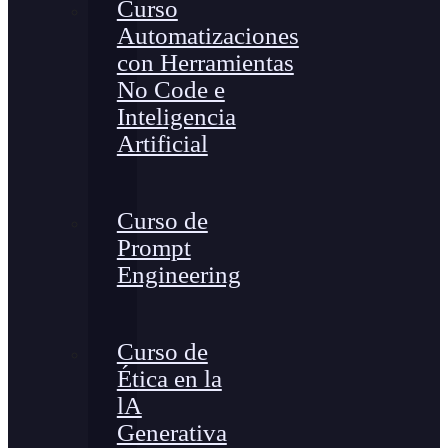
Curso
Automatizaciones
con Herramientas
No Code e
Inteligencia
Artificial
Curso de
Prompt
Engineering
Curso de
Ética en la
lA
Generativa