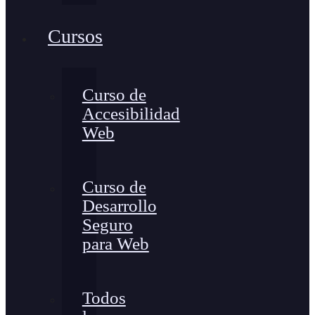
Cursos
Curso de
Accesibilidad
Web
Curso de
Desarrollo
Seguro
para Web
Todos