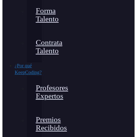
Forma
Talento
Contrata
Talento
¿Por qué
KeepCoding?
Profesores
Expertos
Premios
Recibidos