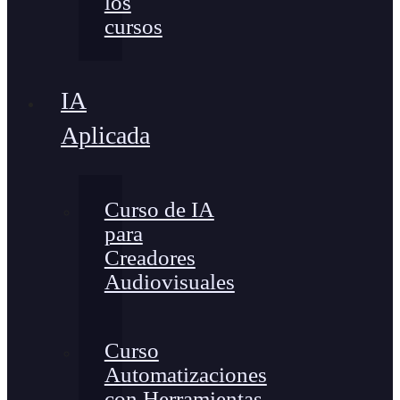
los
cursos
IA
Aplicada
Curso de IA
para
Creadores
Audiovisuales
Curso
Automatizaciones
con Herramientas