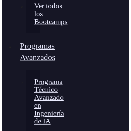
Ver todos
los
Bootcamps
Programas
Avanzados
Programa
Técnico
Avanzado
en
Ingeniería
de IA