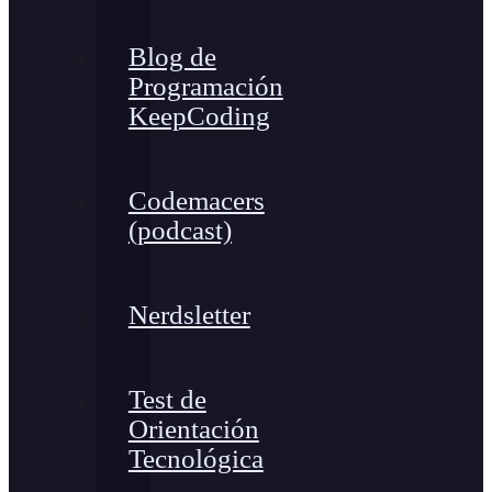
Blog de
Programación
KeepCoding
Codemacers
(podcast)
Nerdsletter
Test de
Orientación
Tecnológica