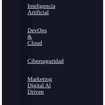
Inteligencia
Artificial
DevOps
&
Cloud
Ciberseguridad
Marketing
Digital Al
Driven