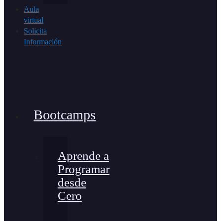
Aula
virtual
Solicita
Información
Bootcamps
Aprende a
Programar
desde
Cero