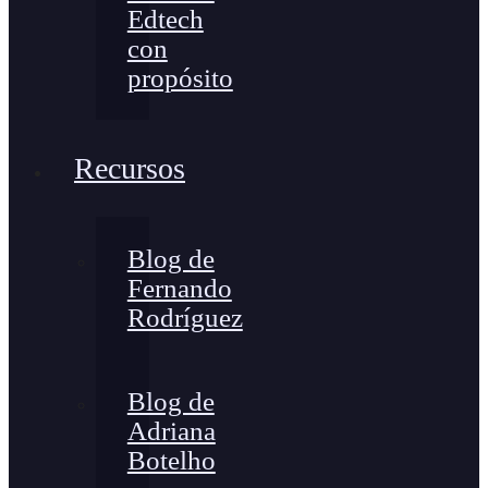
Edtech
con
propósito
Recursos
Blog de
Fernando
Rodríguez
Blog de
Adriana
Botelho