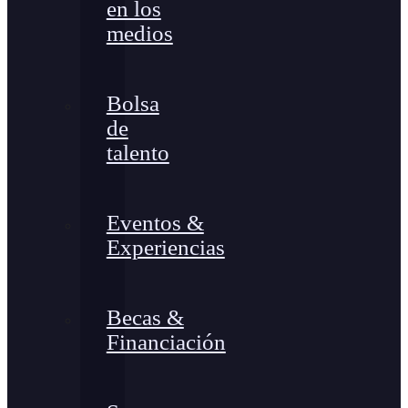
en los
medios
Bolsa
de
talento
Eventos &
Experiencias
Becas &
Financiación