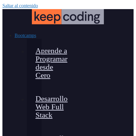
Saltar al contenido
Bootcamps
Aprende a
Programar
desde
Cero
Desarrollo
Web Full
Stack