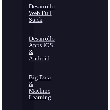
Desarrollo
Web Full
Stack
Desarrollo
Apps iOS
&
Android
Big Data
&
Machine
Learning