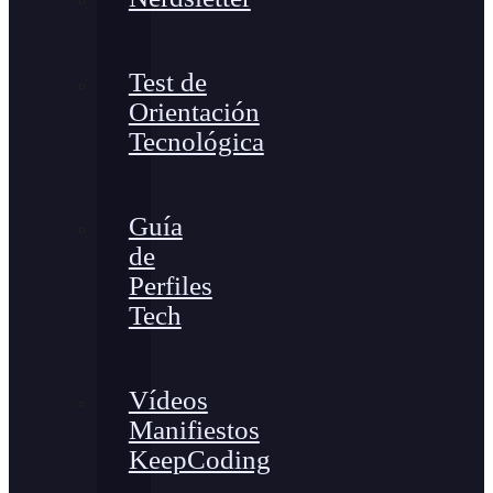
Test de
Orientación
Tecnológica
Guía
de
Perfiles
Tech
Vídeos
Manifiestos
KeepCoding