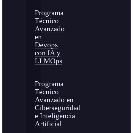
Programa
Técnico
Avanzado
en
Devops
con IA y
LLMOps
Programa
Técnico
Avanzado en
Ciberseguridad
e Inteligencia
Artificial