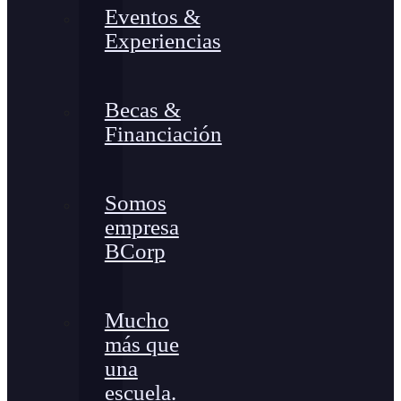
Eventos &
Experiencias
Becas &
Financiación
Somos
empresa
BCorp
Mucho
más que
una
escuela.