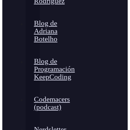
Rodríguez
Blog de
Adriana
Botelho
Blog de
Programación
KeepCoding
Codemacers
(podcast)
Nerdsletter