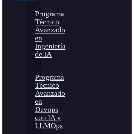
Programa
Técnico
Avanzado
en
Ingeniería
de IA
Programa
Técnico
Avanzado
en
Devops
con IA y
LLMOps