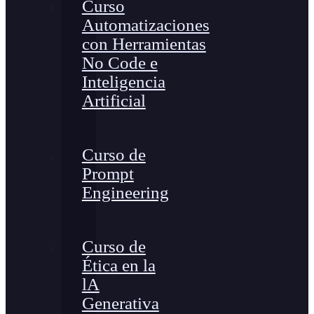
Curso
Automatizaciones
con Herramientas
No Code e
Inteligencia
Artificial
Curso de
Prompt
Engineering
Curso de
Ética en la
lA
Generativa