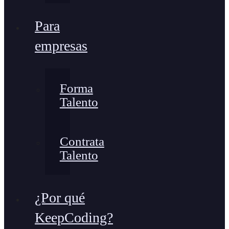
Para
empresas
Forma
Talento
Contrata
Talento
¿Por qué
KeepCoding?