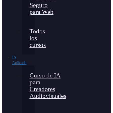
Seguro
para Web
Todos
los
cursos
IA
Aplicada
Curso de IA
para
Creadores
Audiovisuales