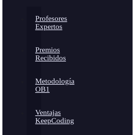
Profesores
Expertos
Premios
Recibidos
Metodología
OB1
Ventajas
KeepCoding