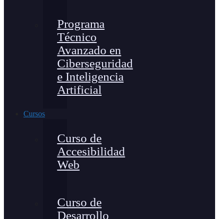
Programa
Técnico
Avanzado en
Ciberseguridad
e Inteligencia
Artificial
Cursos
Curso de
Accesibilidad
Web
Curso de
Desarrollo