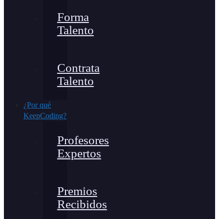
Forma
Talento
Contrata
Talento
¿Por qué
KeepCoding?
Profesores
Expertos
Premios
Recibidos