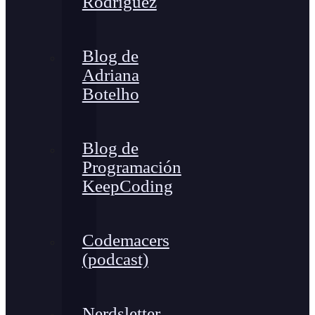
Rodríguez
Blog de
Adriana
Botelho
Blog de
Programación
KeepCoding
Codemacers
(podcast)
Nerdsletter