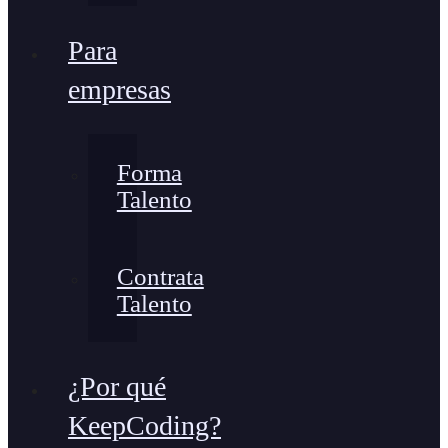
Para
empresas
Forma
Talento
Contrata
Talento
¿Por qué
KeepCoding?