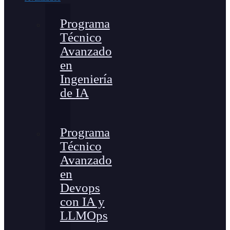
Programa
Técnico
Avanzado
en
Ingeniería
de IA
Programa
Técnico
Avanzado
en
Devops
con IA y
LLMOps