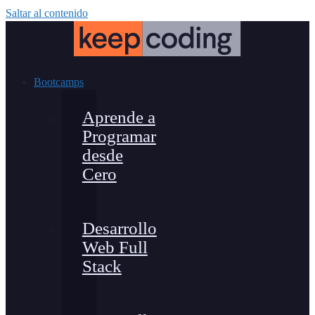
Saltar al contenido
Bootcamps
Aprende a
Programar
desde
Cero
Desarrollo
Web Full
Stack