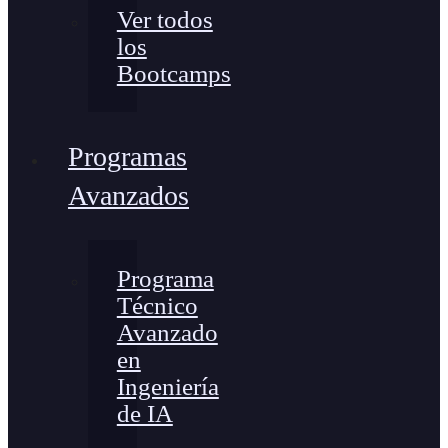
Ver todos
los
Bootcamps
Programas
Avanzados
Programa
Técnico
Avanzado
en
Ingeniería
de IA