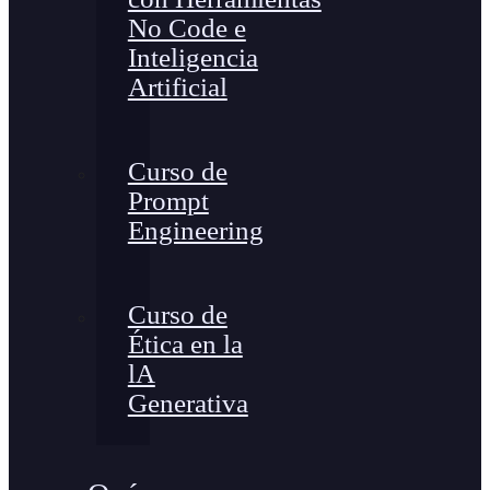
No Code e
Inteligencia
Artificial
Curso de
Prompt
Engineering
Curso de
Ética en la
lA
Generativa