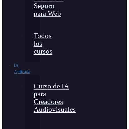
Seguro
para Web
Todos
los
cursos
IA
Aplicada
Curso de IA
para
Creadores
Audiovisuales