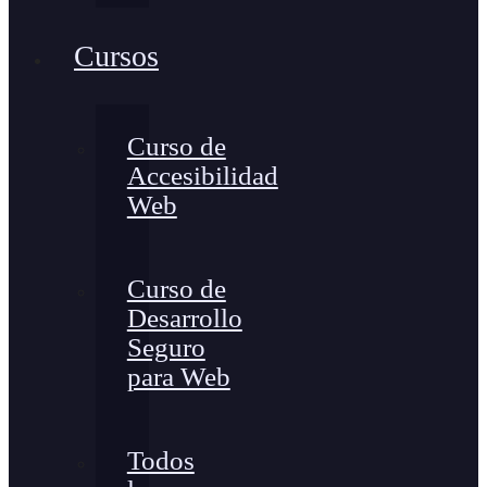
Cursos
Curso de
Accesibilidad
Web
Curso de
Desarrollo
Seguro
para Web
Todos