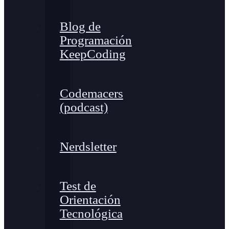
Blog de
Programación
KeepCoding
Codemacers
(podcast)
Nerdsletter
Test de
Orientación
Tecnológica