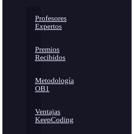
Profesores
Expertos
Premios
Recibidos
Metodología
OB1
Ventajas
KeepCoding