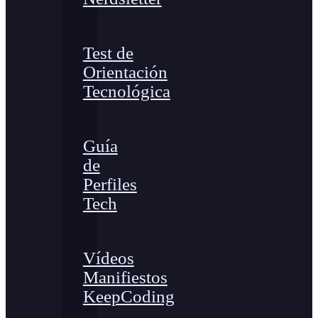
Test de
Orientación
Tecnológica
Guía
de
Perfiles
Tech
Vídeos
Manifiestos
KeepCoding