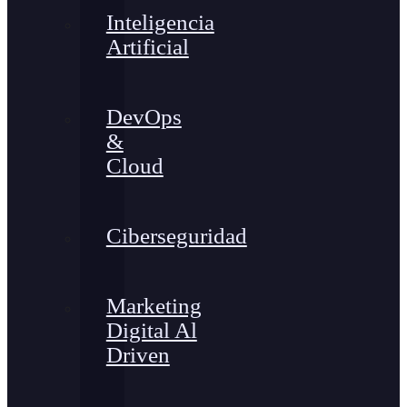
Inteligencia
Artificial
DevOps
&
Cloud
Ciberseguridad
Marketing
Digital Al
Driven