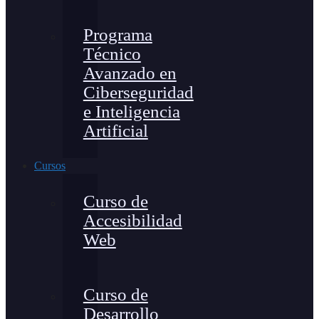
Programa
Técnico
Avanzado en
Ciberseguridad
e Inteligencia
Artificial
Cursos
Curso de
Accesibilidad
Web
Curso de
Desarrollo