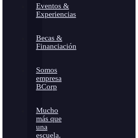
Eventos &
Experiencias
Becas &
Financiación
Somos
empresa
BCorp
Mucho
más que
una
escuela.