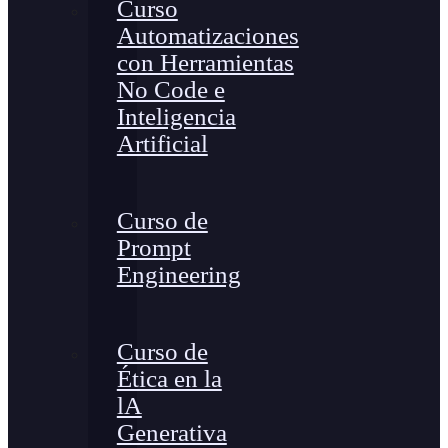
Curso
Automatizaciones
con Herramientas
No Code e
Inteligencia
Artificial
Curso de
Prompt
Engineering
Curso de
Ética en la
lA
Generativa