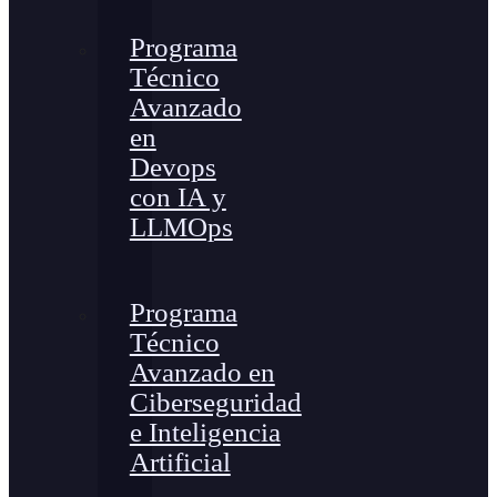
Programa
Técnico
Avanzado
en
Devops
con IA y
LLMOps
Programa
Técnico
Avanzado en
Ciberseguridad
e Inteligencia
Artificial