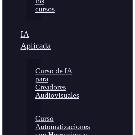
los
cursos
IA
Aplicada
Curso de IA
para
Creadores
Audiovisuales
Curso
Automatizaciones
con Herramientas