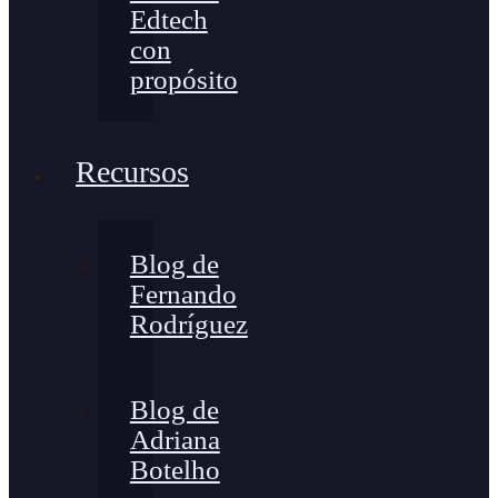
Edtech
con
propósito
Recursos
Blog de
Fernando
Rodríguez
Blog de
Adriana
Botelho