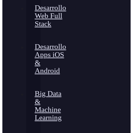
Desarrollo
Web Full
Stack
Desarrollo
Apps iOS
&
Android
Big Data
&
Machine
Learning