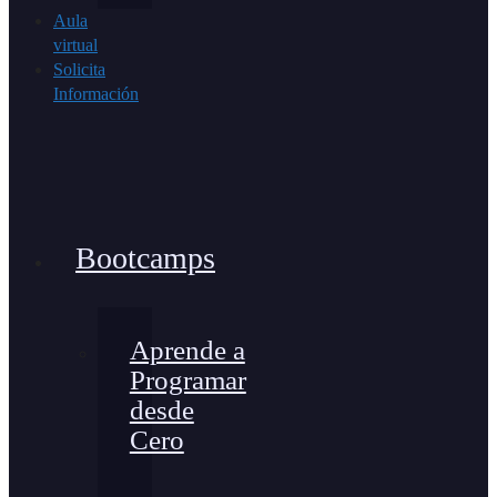
Aula
virtual
Solicita
Información
Bootcamps
Aprende a
Programar
desde
Cero