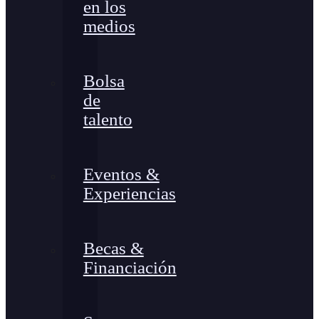
en los
medios
Bolsa
de
talento
Eventos &
Experiencias
Becas &
Financiación