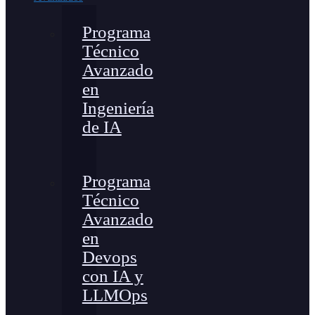
Programa
Técnico
Avanzado
en
Ingeniería
de IA
Programa
Técnico
Avanzado
en
Devops
con IA y
LLMOps