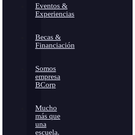
Eventos &
Experiencias
Becas &
Financiación
Somos
empresa
BCorp
Mucho
más que
una
escuela.