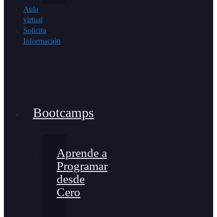
Aula
virtual
Solicita
Información
Bootcamps
Aprende a
Programar
desde
Cero