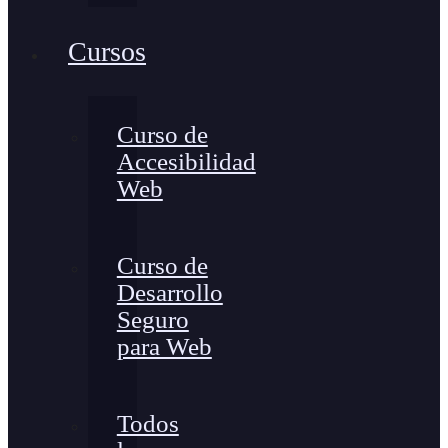
Cursos
Curso de
Accesibilidad
Web
Curso de
Desarrollo
Seguro
para Web
Todos