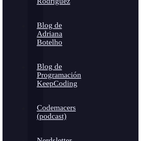
Rodríguez
Blog de
Adriana
Botelho
Blog de
Programación
KeepCoding
Codemacers
(podcast)
Nerdsletter