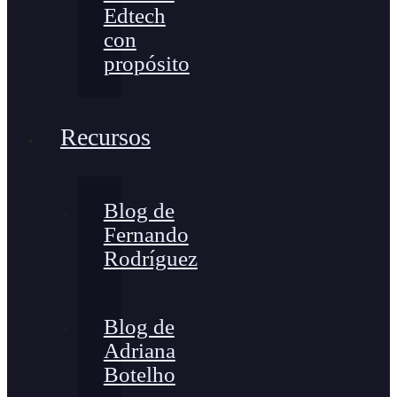
Edtech
con
propósito
Recursos
Blog de
Fernando
Rodríguez
Blog de
Adriana
Botelho