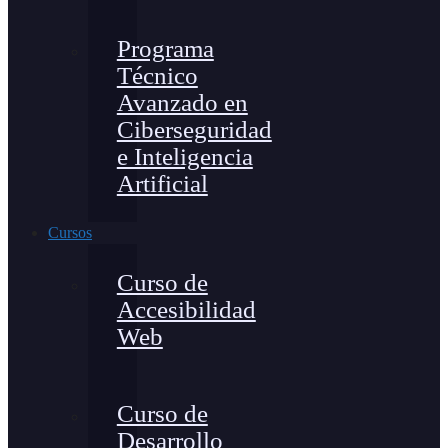
Programa
Técnico
Avanzado en
Ciberseguridad
e Inteligencia
Artificial
Cursos
Curso de
Accesibilidad
Web
Curso de
Desarrollo