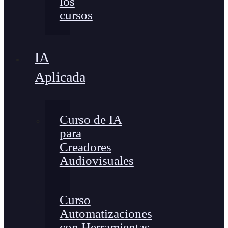
los
cursos
IA
Aplicada
Curso de IA
para
Creadores
Audiovisuales
Curso
Automatizaciones
con Herramientas