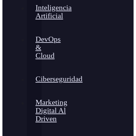
Inteligencia
Artificial
DevOps
&
Cloud
Ciberseguridad
Marketing
Digital Al
Driven