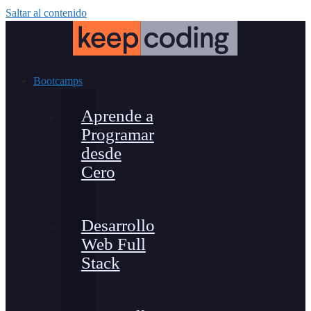
Saltar al contenido
Bootcamps
Aprende a
Programar
desde
Cero
Desarrollo
Web Full
Stack