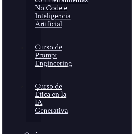
No Code e
Inteligencia
Artificial
Curso de
Prompt
Engineering
Curso de
Ética en la
lA
Generativa