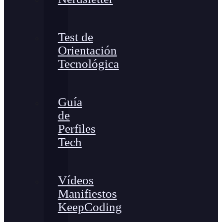
Test de
Orientación
Tecnológica
Guía
de
Perfiles
Tech
Vídeos
Manifiestos
KeepCoding