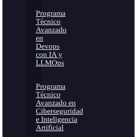
Programa
Técnico
Avanzado
en
Devops
con IA y
LLMOps
Programa
Técnico
Avanzado en
Ciberseguridad
e Inteligencia
Artificial