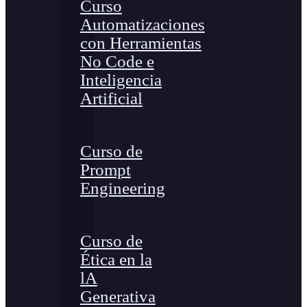
Curso
Automatizaciones
con Herramientas
No Code e
Inteligencia
Artificial
Curso de
Prompt
Engineering
Curso de
Ética en la
lA
Generativa