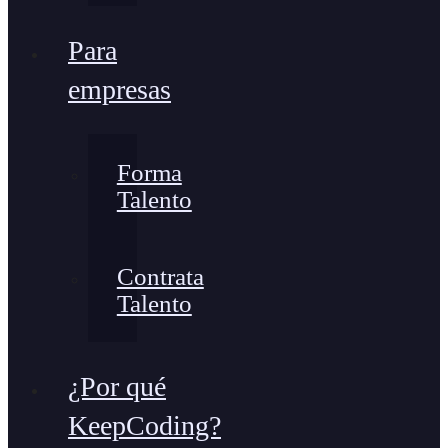
Para
empresas
Forma
Talento
Contrata
Talento
¿Por qué
KeepCoding?