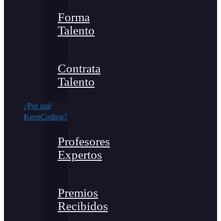
Forma
Talento
Contrata
Talento
¿Por qué
KeepCoding?
Profesores
Expertos
Premios
Recibidos