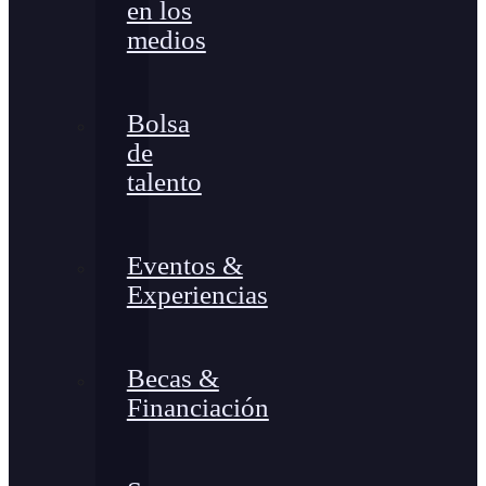
en los
medios
Bolsa
de
talento
Eventos &
Experiencias
Becas &
Financiación