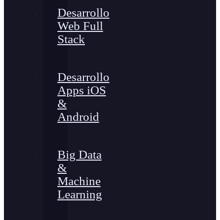
Desarrollo
Web Full
Stack
Desarrollo
Apps iOS
&
Android
Big Data
&
Machine
Learning