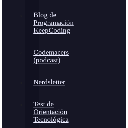
Blog de
Programación
KeepCoding
Codemacers
(podcast)
Nerdsletter
Test de
Orientación
Tecnológica