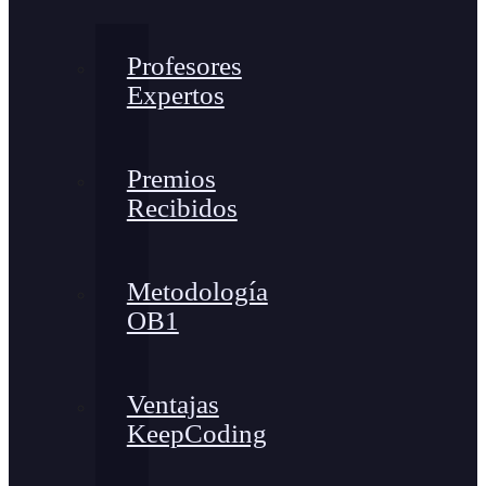
Profesores
Expertos
Premios
Recibidos
Metodología
OB1
Ventajas
KeepCoding