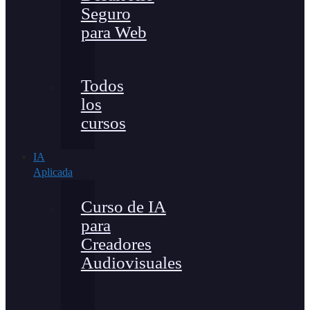
Seguro
para Web
Todos
los
cursos
IA
Aplicada
Curso de IA
para
Creadores
Audiovisuales