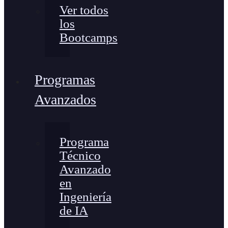
Ver todos
los
Bootcamps
Programas
Avanzados
Programa
Técnico
Avanzado
en
Ingeniería
de IA