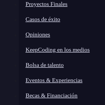
Proyectos Finales
Casos de éxito
Opiniones
KeepCoding en los medios
Bolsa de talento
Eventos & Experiencias
Becas & Financiación