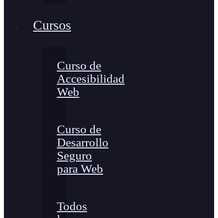
Cursos
Curso de
Accesibilidad
Web
Curso de
Desarrollo
Seguro
para Web
Todos