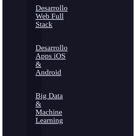
Desarrollo
Web Full
Stack
Desarrollo
Apps iOS
&
Android
Big Data
&
Machine
Learning