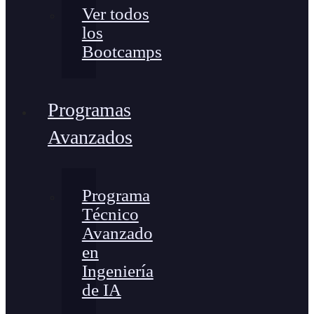
Ver todos
los
Bootcamps
Programas
Avanzados
Programa
Técnico
Avanzado
en
Ingeniería
de IA