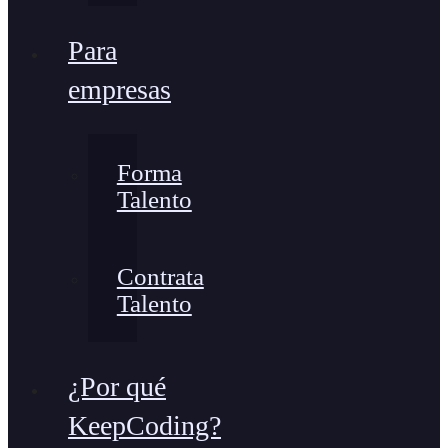
Para
empresas
Forma
Talento
Contrata
Talento
¿Por qué
KeepCoding?