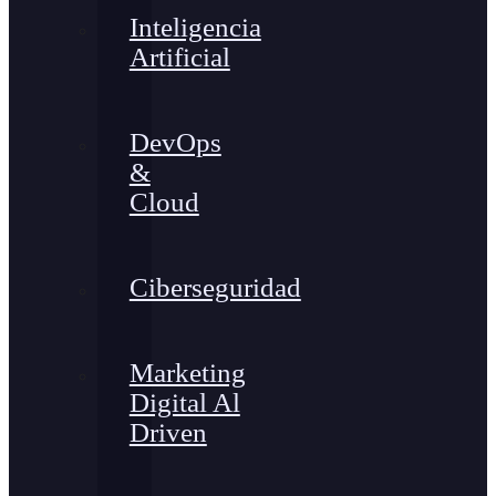
Inteligencia
Artificial
DevOps
&
Cloud
Ciberseguridad
Marketing
Digital Al
Driven