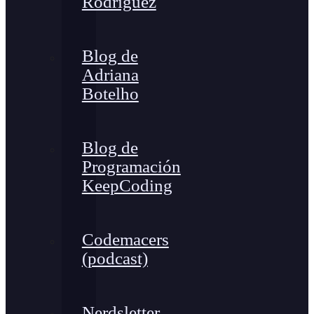
Rodríguez
Blog de
Adriana
Botelho
Blog de
Programación
KeepCoding
Codemacers
(podcast)
Nerdsletter