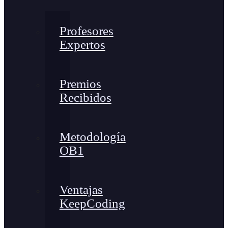
Profesores
Expertos
Premios
Recibidos
Metodología
OB1
Ventajas
KeepCoding