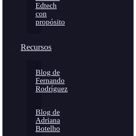
Edtech
con
propósito
Recursos
Blog de
Fernando
Rodríguez
Blog de
Adriana
Botelho