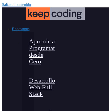
Saltar al contenido
Bootcamps
Aprende a
Programar
desde
Cero
Desarrollo
Web Full
Stack