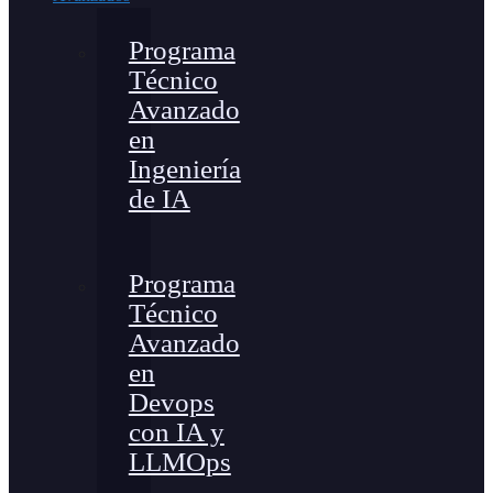
Programa
Técnico
Avanzado
en
Ingeniería
de IA
Programa
Técnico
Avanzado
en
Devops
con IA y
LLMOps