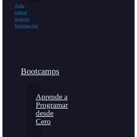
Aula
virtual
Solicita
Información
Bootcamps
Aprende a
Programar
desde
Cero