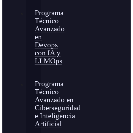
Programa
Técnico
Avanzado
en
Devops
con IA y
LLMOps
Programa
Técnico
Avanzado en
Ciberseguridad
e Inteligencia
Artificial