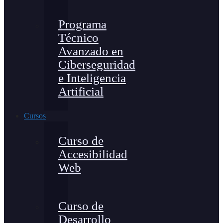
Programa
Técnico
Avanzado en
Ciberseguridad
e Inteligencia
Artificial
Cursos
Curso de
Accesibilidad
Web
Curso de
Desarrollo