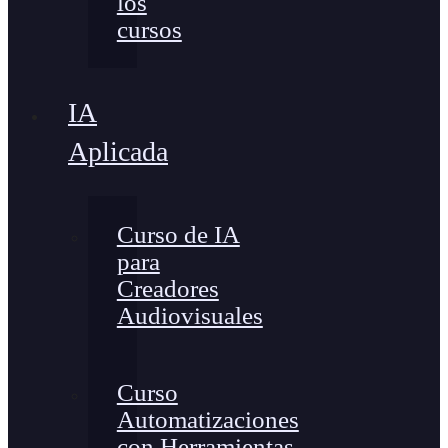
los
cursos
IA
Aplicada
Curso de IA
para
Creadores
Audiovisuales
Curso
Automatizaciones
con Herramientas