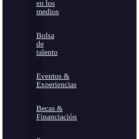
en los
medios
Bolsa
de
talento
Eventos &
Experiencias
Becas &
Financiación