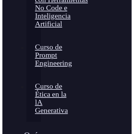
No Code e
Inteligencia
Artificial
Curso de
Prompt
Engineering
Curso de
Ética en la
lA
Generativa