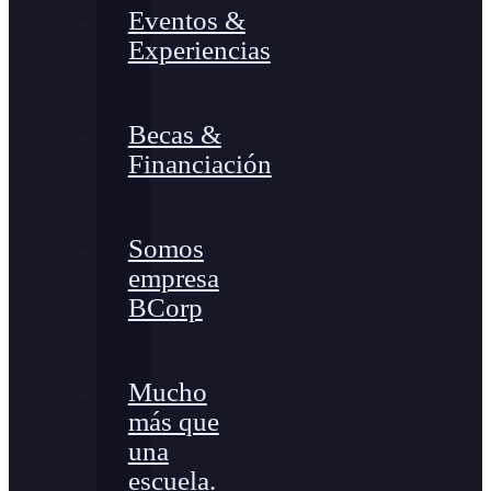
Eventos &
Experiencias
Becas &
Financiación
Somos
empresa
BCorp
Mucho
más que
una
escuela.