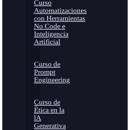
Curso
Automatizaciones
con Herramientas
No Code e
Inteligencia
Artificial
Curso de
Prompt
Engineering
Curso de
Ética en la
lA
Generativa