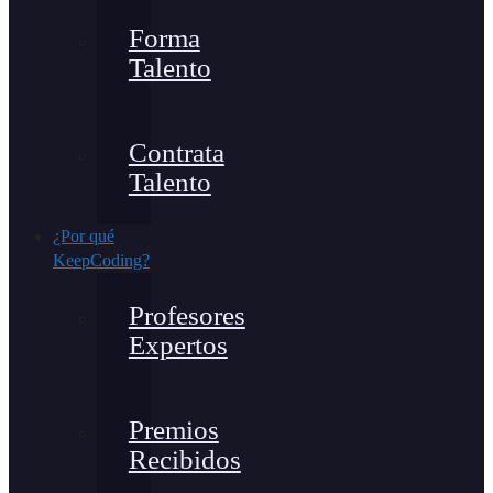
Forma
Talento
Contrata
Talento
¿Por qué
KeepCoding?
Profesores
Expertos
Premios
Recibidos