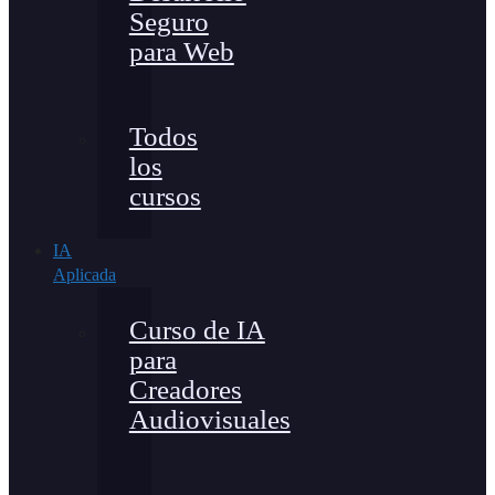
Seguro
para Web
Todos
los
cursos
IA
Aplicada
Curso de IA
para
Creadores
Audiovisuales