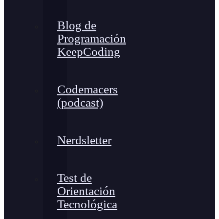
Blog de
Programación
KeepCoding
Codemacers
(podcast)
Nerdsletter
Test de
Orientación
Tecnológica