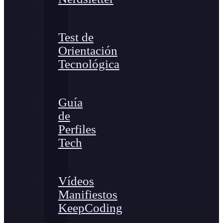
Test de
Orientación
Tecnológica
Guía
de
Perfiles
Tech
Vídeos
Manifiestos
KeepCoding