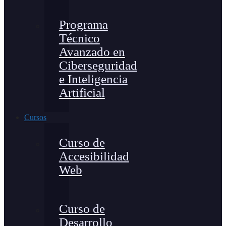
Programa
Técnico
Avanzado en
Ciberseguridad
e Inteligencia
Artificial
Cursos
Curso de
Accesibilidad
Web
Curso de
Desarrollo