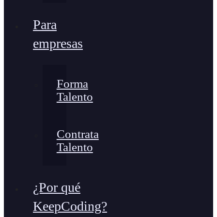
Para
empresas
Forma
Talento
Contrata
Talento
¿Por qué
KeepCoding?