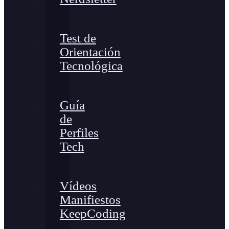
Test de
Orientación
Tecnológica
Guía
de
Perfiles
Tech
Vídeos
Manifiestos
KeepCoding