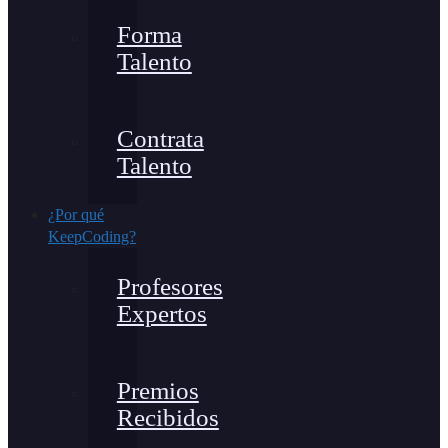
Forma
Talento
Contrata
Talento
¿Por qué
KeepCoding?
Profesores
Expertos
Premios
Recibidos