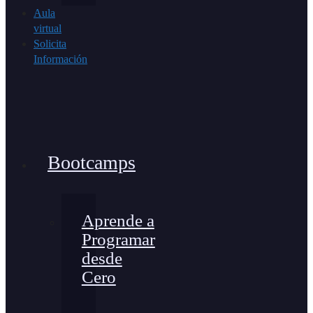
Aula
virtual
Solicita
Información
Bootcamps
Aprende a
Programar
desde
Cero