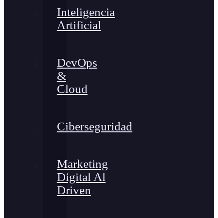
Inteligencia
Artificial
DevOps
&
Cloud
Ciberseguridad
Marketing
Digital Al
Driven