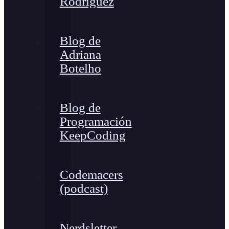
Rodríguez
Blog de
Adriana
Botelho
Blog de
Programación
KeepCoding
Codemacers
(podcast)
Nerdsletter