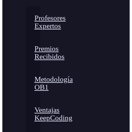
Profesores
Expertos
Premios
Recibidos
Metodología
OB1
Ventajas
KeepCoding