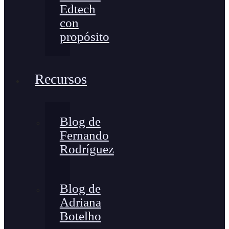
Edtech
con
propósito
Recursos
Blog de
Fernando
Rodríguez
Blog de
Adriana
Botelho