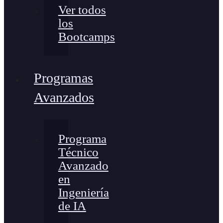
Ver todos
los
Bootcamps
Programas
Avanzados
Programa
Técnico
Avanzado
en
Ingeniería
de IA