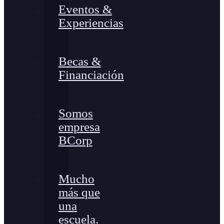
Eventos &
Experiencias
Becas &
Financiación
Somos
empresa
BCorp
Mucho
más que
una
escuela.