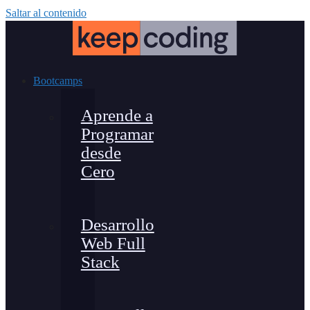
Saltar al contenido
Bootcamps
Aprende a
Programar
desde
Cero
Desarrollo
Web Full
Stack