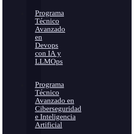
Programa
Técnico
Avanzado
en
Devops
con IA y
LLMOps
Programa
Técnico
Avanzado en
Ciberseguridad
e Inteligencia
Artificial