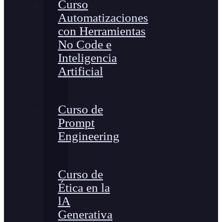
Curso
Automatizaciones
con Herramientas
No Code e
Inteligencia
Artificial
Curso de
Prompt
Engineering
Curso de
Ética en la
lA
Generativa