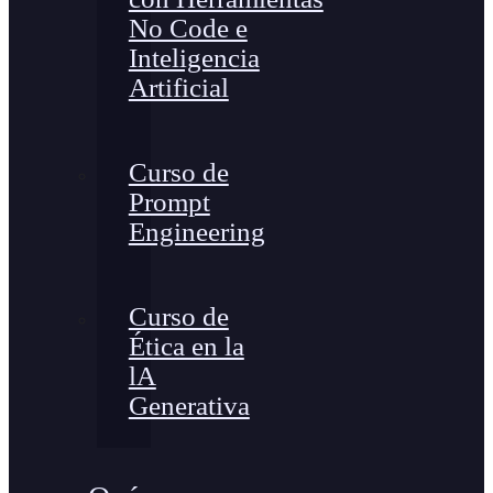
No Code e
Inteligencia
Artificial
Curso de
Prompt
Engineering
Curso de
Ética en la
lA
Generativa