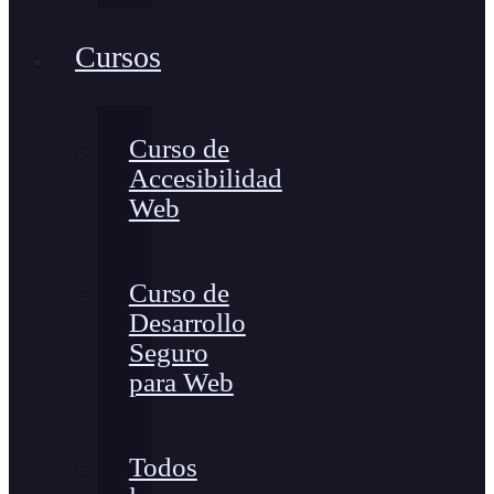
Cursos
Curso de
Accesibilidad
Web
Curso de
Desarrollo
Seguro
para Web
Todos