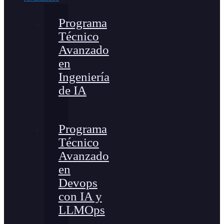
Programa
Técnico
Avanzado
en
Ingeniería
de IA
Programa
Técnico
Avanzado
en
Devops
con IA y
LLMOps