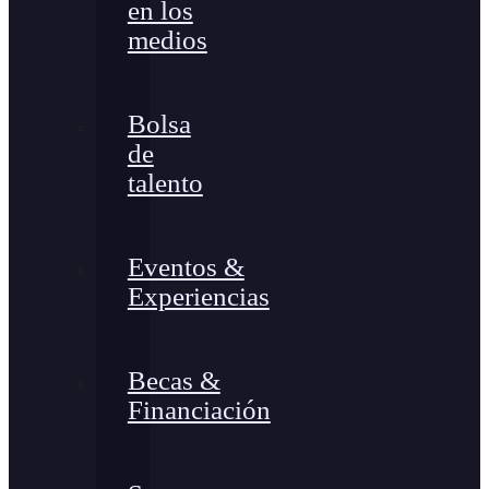
en los
medios
Bolsa
de
talento
Eventos &
Experiencias
Becas &
Financiación