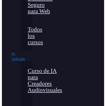
Seguro
para Web
Todos
los
cursos
IA
Aplicada
Curso de IA
para
Creadores
Audiovisuales