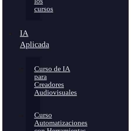
los
cursos
IA
Aplicada
Curso de IA
para
Creadores
Audiovisuales
Curso
Automatizaciones
con Herramientas