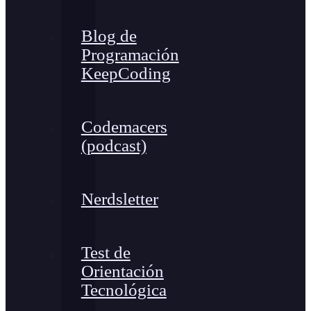
Blog de
Programación
KeepCoding
Codemacers
(podcast)
Nerdsletter
Test de
Orientación
Tecnológica