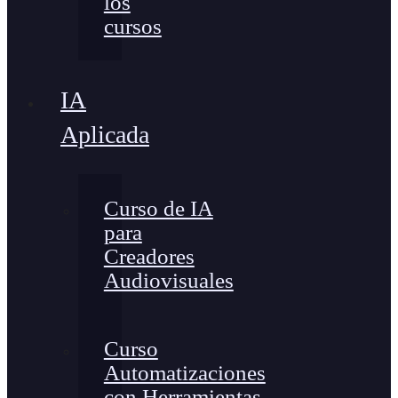
los
cursos
IA
Aplicada
Curso de IA
para
Creadores
Audiovisuales
Curso
Automatizaciones
con Herramientas