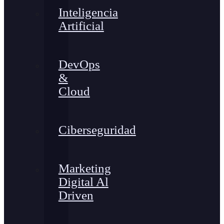
Inteligencia
Artificial
DevOps
&
Cloud
Ciberseguridad
Marketing
Digital Al
Driven