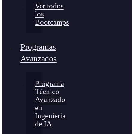
Ver todos
los
Bootcamps
Programas
Avanzados
Programa
Técnico
Avanzado
en
Ingeniería
de IA