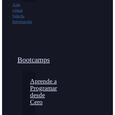
Aula
virtual
Solicita
Información
Bootcamps
Aprende a
Programar
desde
Cero