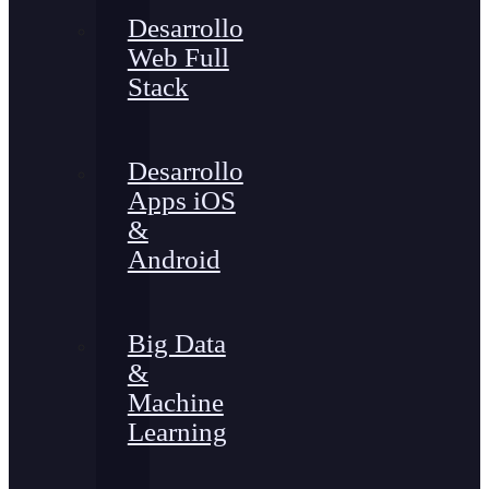
Desarrollo
Web Full
Stack
Desarrollo
Apps iOS
&
Android
Big Data
&
Machine
Learning