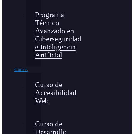
Programa
Técnico
Avanzado en
Ciberseguridad
e Inteligencia
Artificial
Cursos
Curso de
Accesibilidad
Web
Curso de
Desarrollo