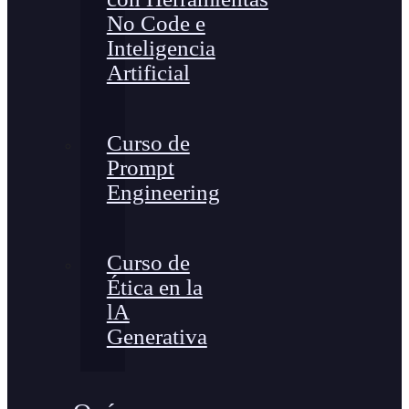
No Code e
Inteligencia
Artificial
Curso de
Prompt
Engineering
Curso de
Ética en la
lA
Generativa