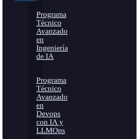
Programa
Técnico
Avanzado
en
Ingeniería
de IA
Programa
Técnico
Avanzado
en
Devops
con IA y
LLMOps