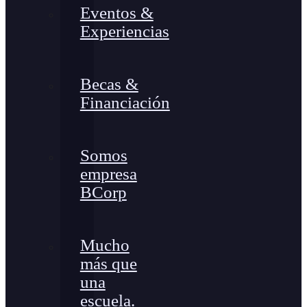
Eventos &
Experiencias
Becas &
Financiación
Somos
empresa
BCorp
Mucho
más que
una
escuela.