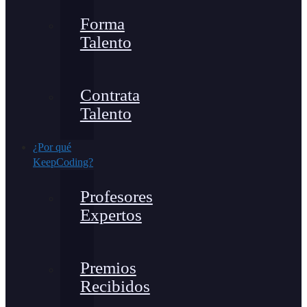
Forma
Talento
Contrata
Talento
¿Por qué
KeepCoding?
Profesores
Expertos
Premios
Recibidos