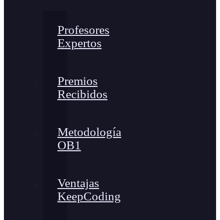
Profesores
Expertos
Premios
Recibidos
Metodología
OB1
Ventajas
KeepCoding