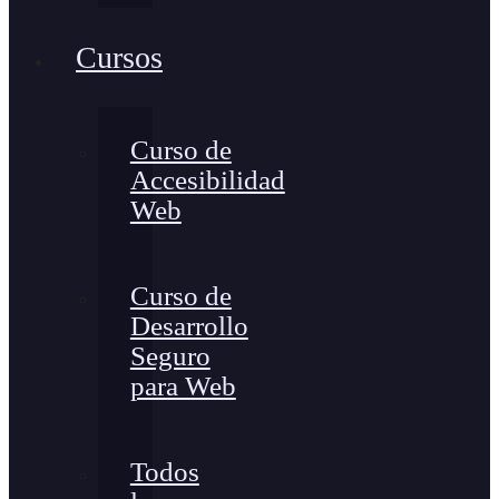
Cursos
Curso de
Accesibilidad
Web
Curso de
Desarrollo
Seguro
para Web
Todos