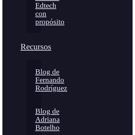
Edtech
con
propósito
Recursos
Blog de
Fernando
Rodríguez
Blog de
Adriana
Botelho