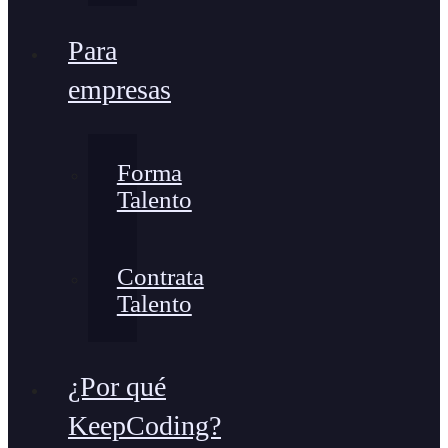
Para
empresas
Forma
Talento
Contrata
Talento
¿Por qué
KeepCoding?