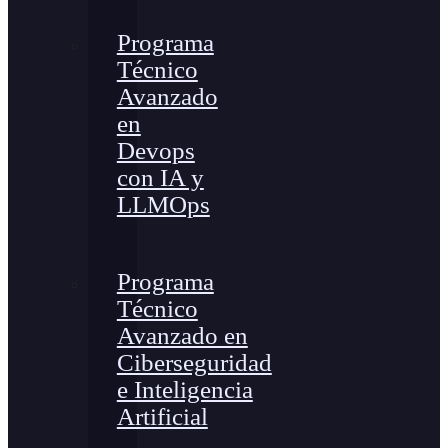
Programa
Técnico
Avanzado
en
Devops
con IA y
LLMOps
Programa
Técnico
Avanzado en
Ciberseguridad
e Inteligencia
Artificial