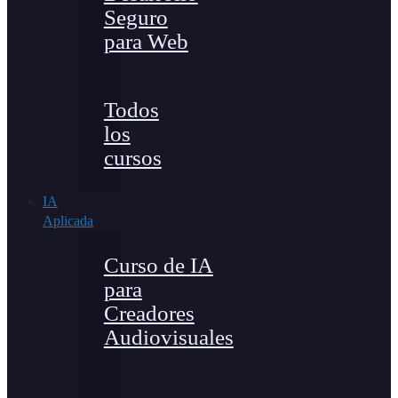
Seguro
para Web
Todos
los
cursos
IA
Aplicada
Curso de IA
para
Creadores
Audiovisuales