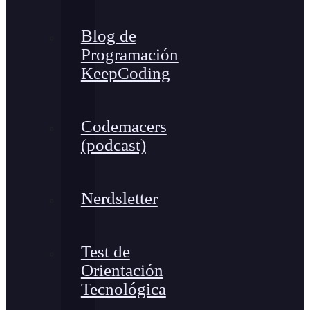
Blog de
Programación
KeepCoding
Codemacers
(podcast)
Nerdsletter
Test de
Orientación
Tecnológica