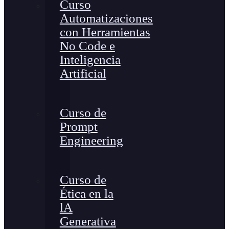
Curso
Automatizaciones
con Herramientas
No Code e
Inteligencia
Artificial
Curso de
Prompt
Engineering
Curso de
Ética en la
lA
Generativa