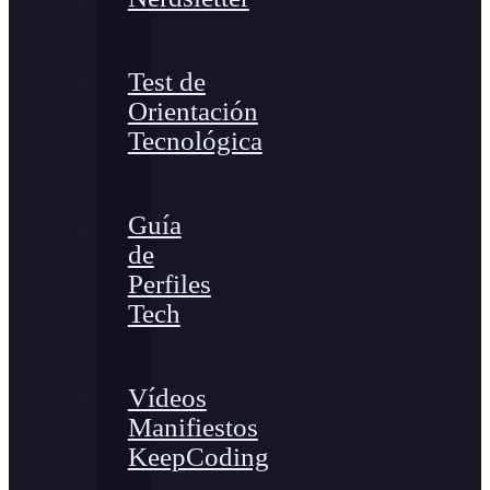
Test de
Orientación
Tecnológica
Guía
de
Perfiles
Tech
Vídeos
Manifiestos
KeepCoding