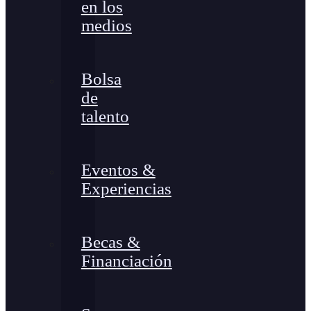
en los
medios
Bolsa
de
talento
Eventos &
Experiencias
Becas &
Financiación