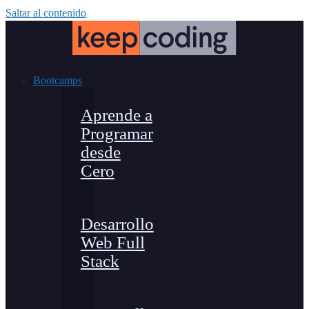
Saltar al contenido
Bootcamps
Aprende a
Programar
desde
Cero
Desarrollo
Web Full
Stack