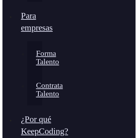
Para
empresas
Forma
Talento
Contrata
Talento
¿Por qué
KeepCoding?