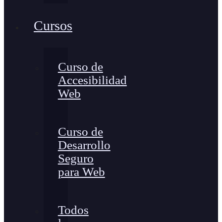
Cursos
Curso de
Accesibilidad
Web
Curso de
Desarrollo
Seguro
para Web
Todos