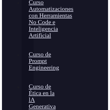
Curso
Automatizaciones
con Herramientas
No Code e
Inteligencia
Artificial
Curso de
Prompt
Engineering
Curso de
Ética en la
lA
Generativa