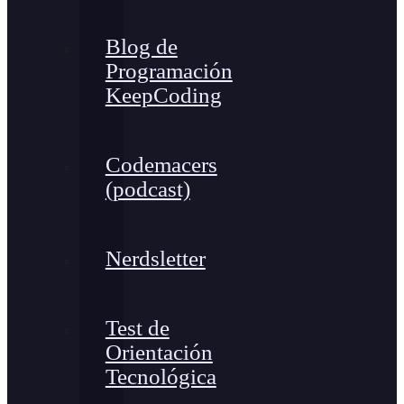
Blog de
Programación
KeepCoding
Codemacers
(podcast)
Nerdsletter
Test de
Orientación
Tecnológica