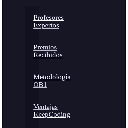
Profesores
Expertos
Premios
Recibidos
Metodología
OB1
Ventajas
KeepCoding