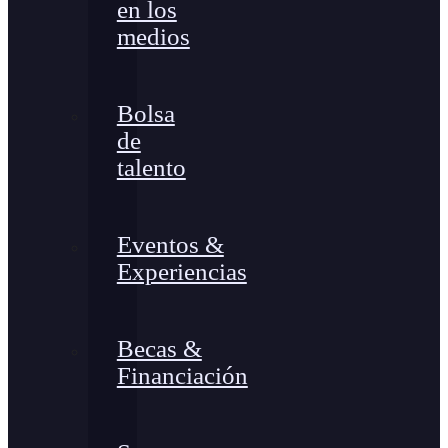
en los
medios
Bolsa
de
talento
Eventos &
Experiencias
Becas &
Financiación