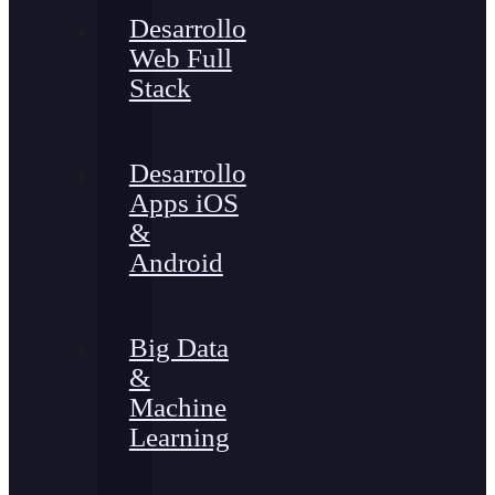
Desarrollo
Web Full
Stack
Desarrollo
Apps iOS
&
Android
Big Data
&
Machine
Learning