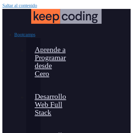
Saltar al contenido
Bootcamps
Aprende a
Programar
desde
Cero
Desarrollo
Web Full
Stack