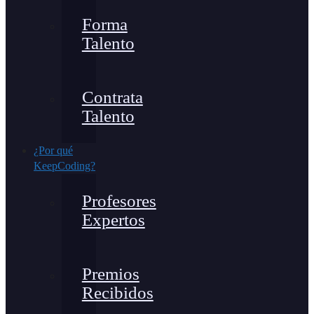
Forma
Talento
Contrata
Talento
¿Por qué
KeepCoding?
Profesores
Expertos
Premios
Recibidos