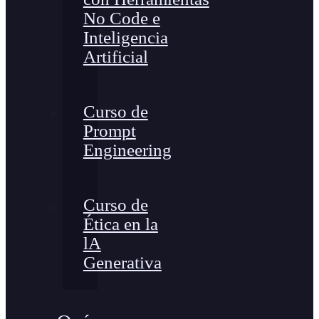
No Code e
Inteligencia
Artificial
Curso de
Prompt
Engineering
Curso de
Ética en la
lA
Generativa