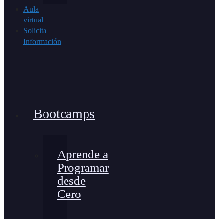
Aula
virtual
Solicita
Información
Bootcamps
Aprende a
Programar
desde
Cero