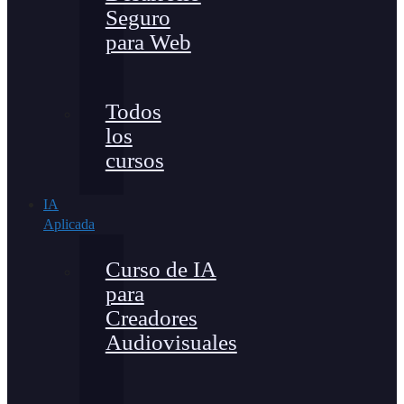
Seguro
para Web
Todos
los
cursos
IA
Aplicada
Curso de IA
para
Creadores
Audiovisuales