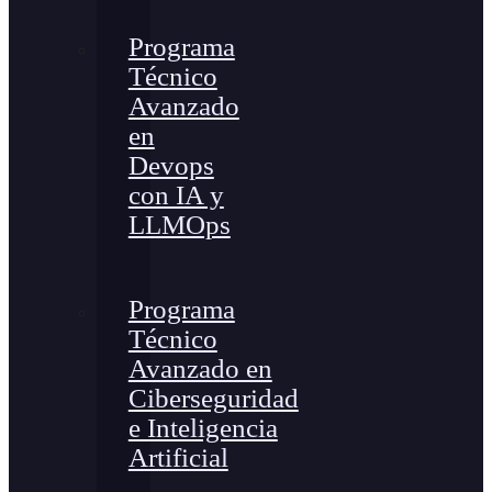
Programa
Técnico
Avanzado
en
Devops
con IA y
LLMOps
Programa
Técnico
Avanzado en
Ciberseguridad
e Inteligencia
Artificial