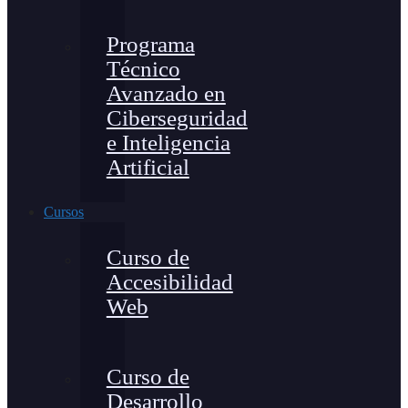
Programa
Técnico
Avanzado en
Ciberseguridad
e Inteligencia
Artificial
Cursos
Curso de
Accesibilidad
Web
Curso de
Desarrollo