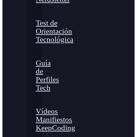
Test de
Orientación
Tecnológica
Guía
de
Perfiles
Tech
Vídeos
Manifiestos
KeepCoding