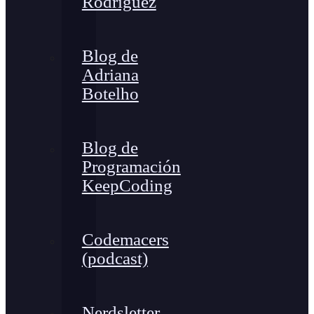
Rodríguez
Blog de
Adriana
Botelho
Blog de
Programación
KeepCoding
Codemacers
(podcast)
Nerdsletter