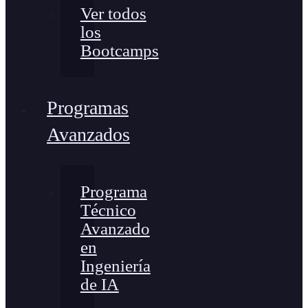
Ver todos
los
Bootcamps
Programas
Avanzados
Programa
Técnico
Avanzado
en
Ingeniería
de IA