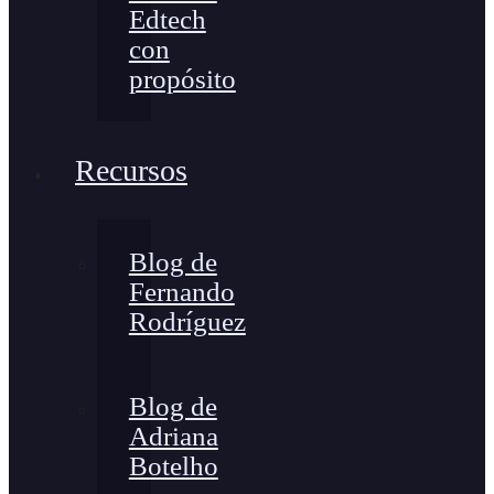
Edtech
con
propósito
Recursos
Blog de
Fernando
Rodríguez
Blog de
Adriana
Botelho