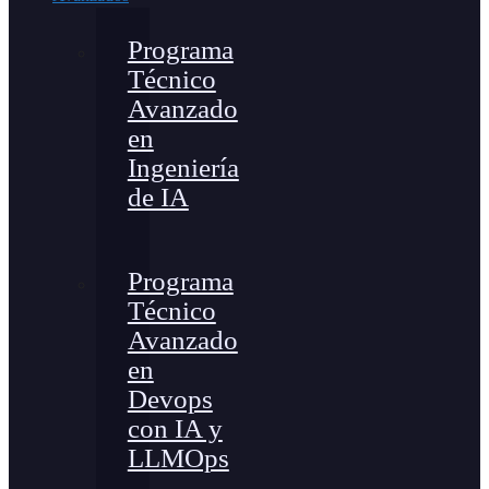
Programa
Técnico
Avanzado
en
Ingeniería
de IA
Programa
Técnico
Avanzado
en
Devops
con IA y
LLMOps