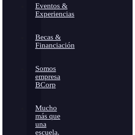
Eventos &
Experiencias
Becas &
Financiación
Somos
empresa
BCorp
Mucho
más que
una
escuela.