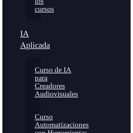
los
cursos
IA
Aplicada
Curso de IA
para
Creadores
Audiovisuales
Curso
Automatizaciones
con Herramientas