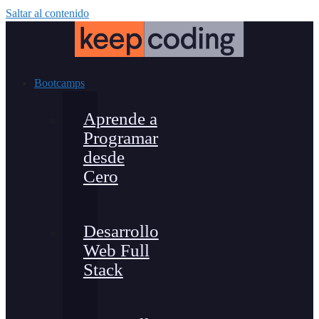
Saltar al contenido
Bootcamps
Aprende a
Programar
desde
Cero
Desarrollo
Web Full
Stack