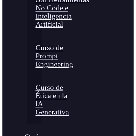
No Code e
Inteligencia
Artificial
Curso de
Prompt
Engineering
Curso de
Ética en la
lA
Generativa