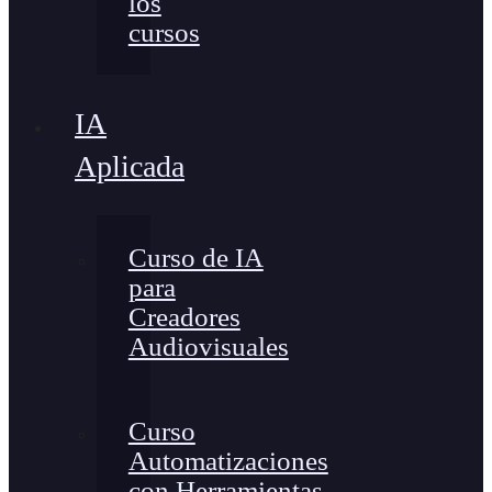
los
cursos
IA
Aplicada
Curso de IA
para
Creadores
Audiovisuales
Curso
Automatizaciones
con Herramientas