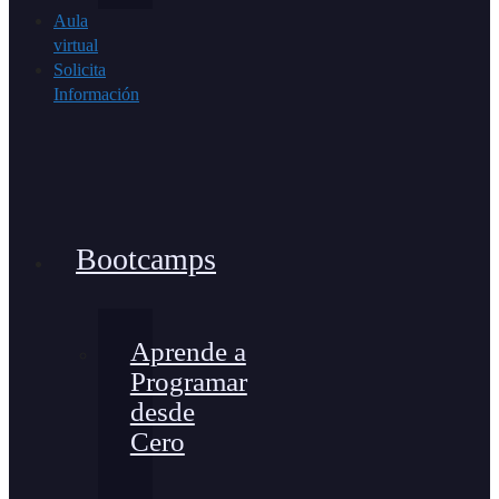
Aula
virtual
Solicita
Información
Bootcamps
Aprende a
Programar
desde
Cero