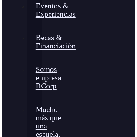
Eventos &
Experiencias
Becas &
Financiación
Somos
empresa
BCorp
Mucho
más que
una
escuela.