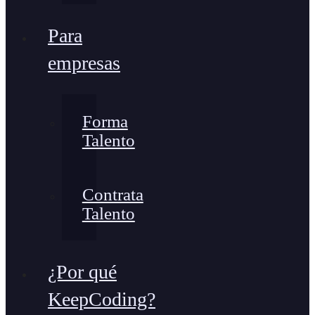
Para
empresas
Forma
Talento
Contrata
Talento
¿Por qué
KeepCoding?