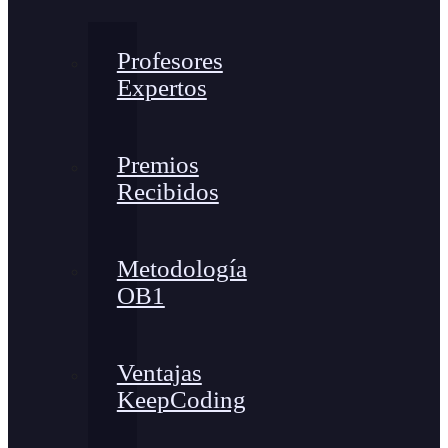
Profesores
Expertos
Premios
Recibidos
Metodología
OB1
Ventajas
KeepCoding