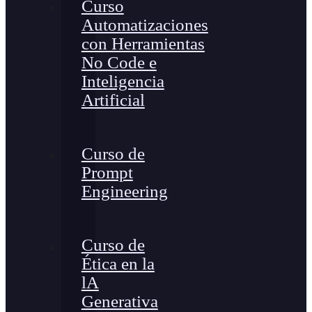
Curso
Automatizaciones
con Herramientas
No Code e
Inteligencia
Artificial
Curso de
Prompt
Engineering
Curso de
Ética en la
lA
Generativa