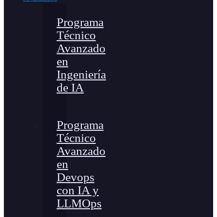
Programa
Técnico
Avanzado
en
Ingeniería
de IA
Programa
Técnico
Avanzado
en
Devops
con IA y
LLMOps