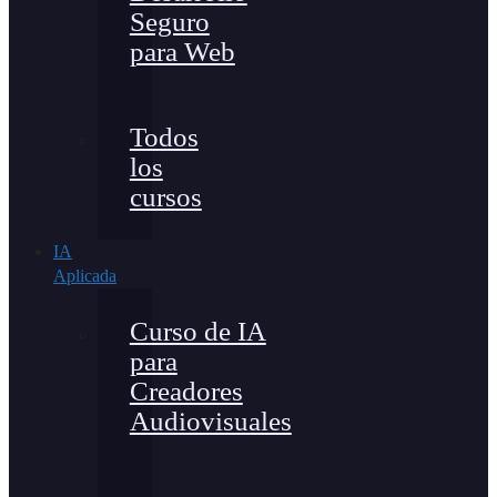
Seguro
para Web
Todos
los
cursos
IA
Aplicada
Curso de IA
para
Creadores
Audiovisuales