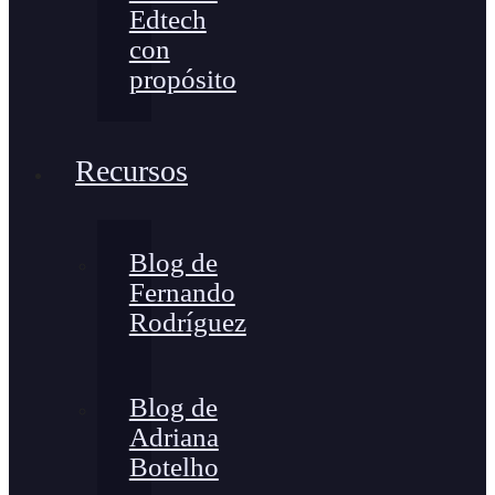
Edtech
con
propósito
Recursos
Blog de
Fernando
Rodríguez
Blog de
Adriana
Botelho