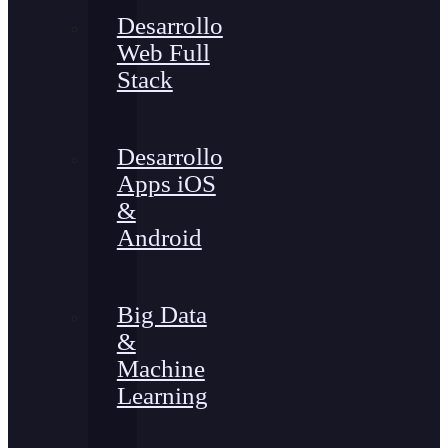
Desarrollo
Web Full
Stack
Desarrollo
Apps iOS
&
Android
Big Data
&
Machine
Learning