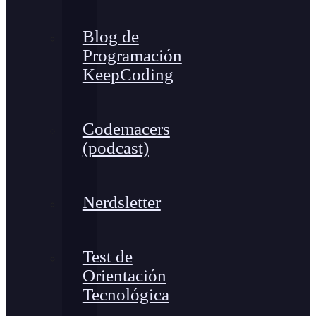
Blog de
Programación
KeepCoding
Codemacers
(podcast)
Nerdsletter
Test de
Orientación
Tecnológica