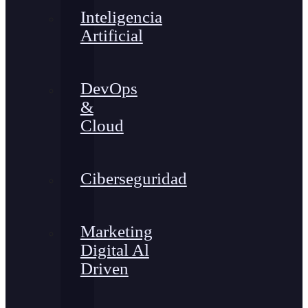
Inteligencia
Artificial
DevOps
&
Cloud
Ciberseguridad
Marketing
Digital Al
Driven