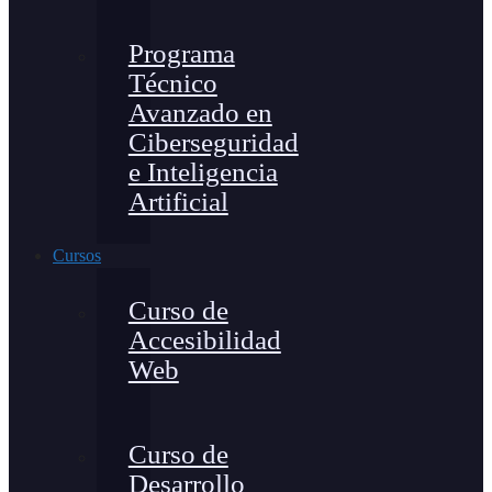
Programa
Técnico
Avanzado en
Ciberseguridad
e Inteligencia
Artificial
Cursos
Curso de
Accesibilidad
Web
Curso de
Desarrollo