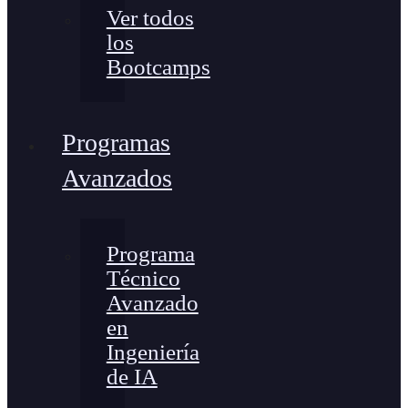
Ver todos
los
Bootcamps
Programas
Avanzados
Programa
Técnico
Avanzado
en
Ingeniería
de IA