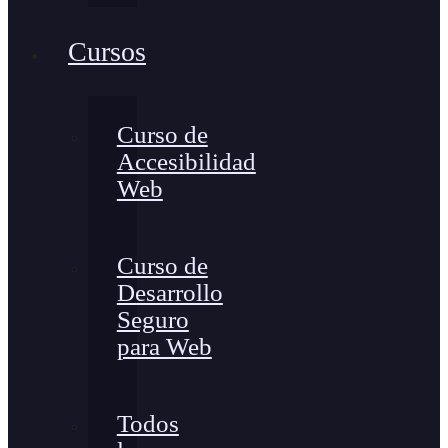
Cursos
Curso de
Accesibilidad
Web
Curso de
Desarrollo
Seguro
para Web
Todos