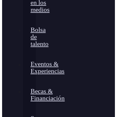
en los
medios
Bolsa
de
talento
Eventos &
Experiencias
Becas &
Financiación