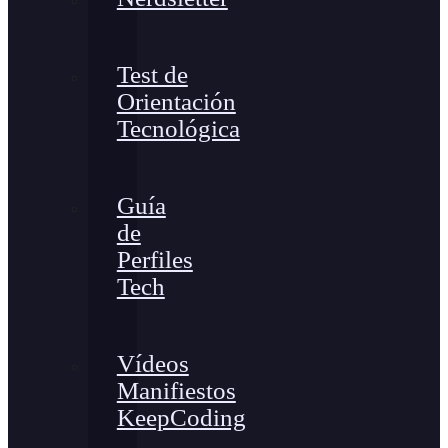
Test de
Orientación
Tecnológica
Guía
de
Perfiles
Tech
Vídeos
Manifiestos
KeepCoding