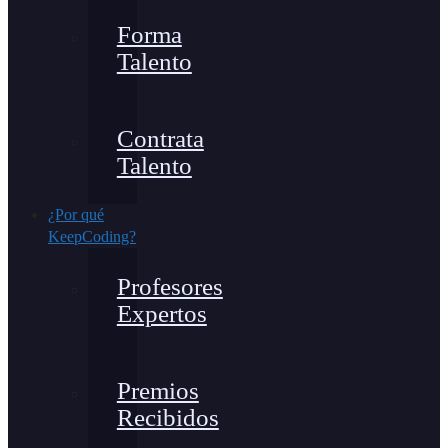
Forma
Talento
Contrata
Talento
¿Por qué
KeepCoding?
Profesores
Expertos
Premios
Recibidos