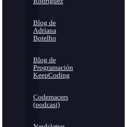
Rodríguez
Blog de
Adriana
Botelho
Blog de
Programación
KeepCoding
Codemacers
(podcast)
Nerdsletter