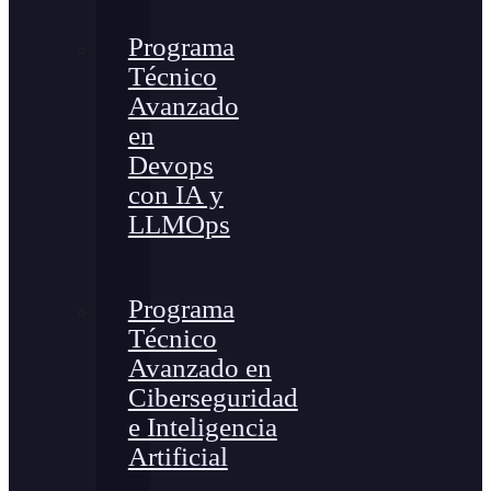
Programa
Técnico
Avanzado
en
Devops
con IA y
LLMOps
Programa
Técnico
Avanzado en
Ciberseguridad
e Inteligencia
Artificial