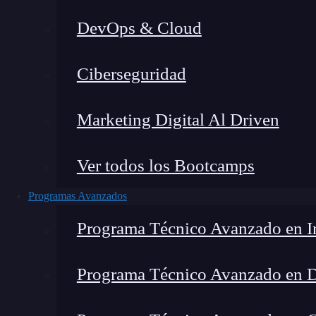
DevOps & Cloud
Home
Ciberseguridad
Marketing Digital Al Driven
Ver todos los Bootcamps
Programas Avanzados
Programa Técnico Avanzado en In
Programa Técnico Avanzado en 