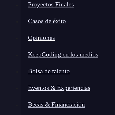
Proyectos Finales
Casos de éxito
Opiniones
KeepCoding en los medios
Bolsa de talento
Eventos & Experiencias
Becas & Financiación