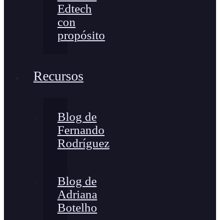
Edtech
con
propósito
Recursos
Blog de
Fernando
Rodríguez
Blog de
Adriana
Botelho