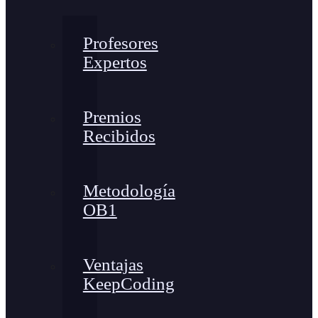
Profesores
Expertos
Premios
Recibidos
Metodología
OB1
Ventajas
KeepCoding