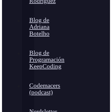
Rodríguez
Blog de
Adriana
Botelho
Blog de
Programación
KeepCoding
Codemacers
(podcast)
Nerdsletter