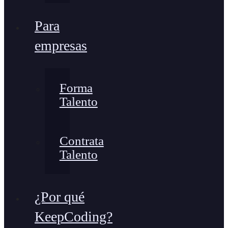
Para
empresas
Forma
Talento
Contrata
Talento
¿Por qué
KeepCoding?