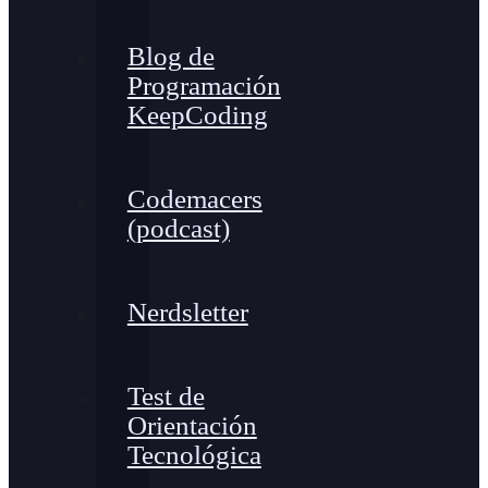
Blog de
Programación
KeepCoding
Codemacers
(podcast)
Nerdsletter
Test de
Orientación
Tecnológica