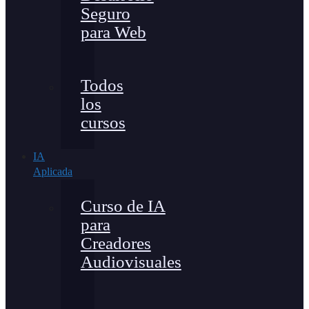
Seguro
para Web
Todos
los
cursos
IA
Aplicada
Curso de IA
para
Creadores
Audiovisuales