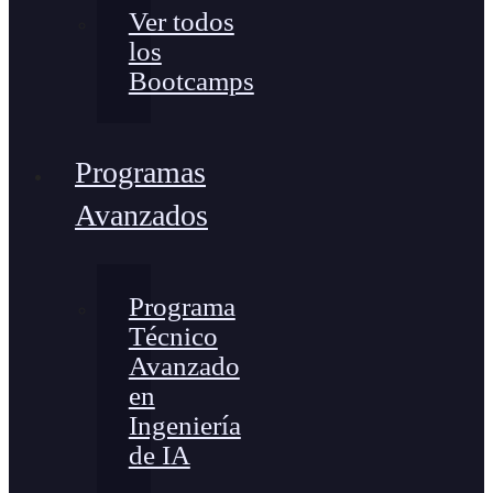
Ver todos
los
Bootcamps
Programas
Avanzados
Programa
Técnico
Avanzado
en
Ingeniería
de IA