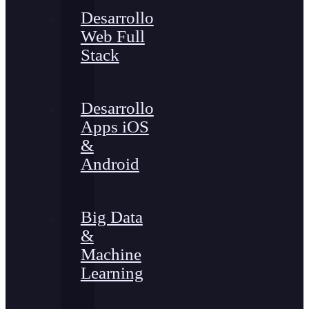
Desarrollo
Web Full
Stack
Desarrollo
Apps iOS
&
Android
Big Data
&
Machine
Learning