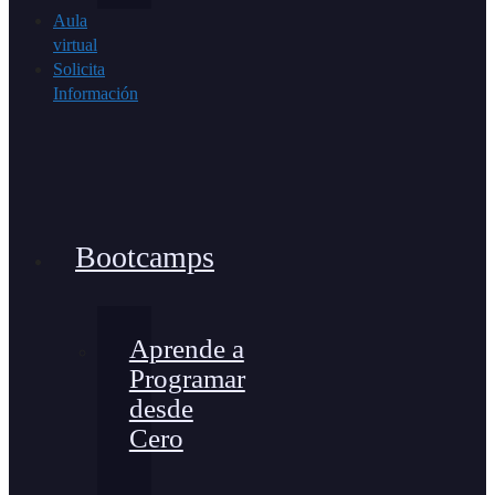
Aula
virtual
Solicita
Información
Bootcamps
Aprende a
Programar
desde
Cero