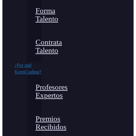
Forma
Talento
Contrata
Talento
¿Por qué
KeepCoding?
Profesores
Expertos
Premios
Recibidos