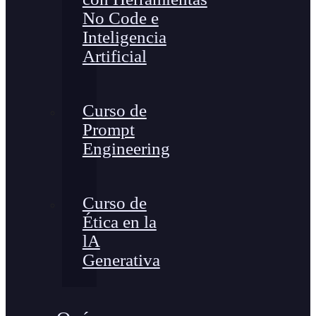
No Code e
Inteligencia
Artificial
Curso de
Prompt
Engineering
Curso de
Ética en la
lA
Generativa