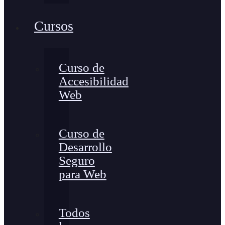
Cursos
Curso de
Accesibilidad
Web
Curso de
Desarrollo
Seguro
para Web
Todos