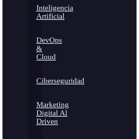
Inteligencia
Artificial
DevOps
&
Cloud
Ciberseguridad
Marketing
Digital Al
Driven