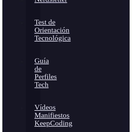
Test de
Orientación
Tecnológica
Guía
de
Perfiles
Tech
Vídeos
Manifiestos
KeepCoding