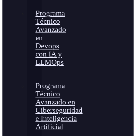
Programa
Técnico
Avanzado
en
Devops
con IA y
LLMOps
Programa
Técnico
Avanzado en
Ciberseguridad
e Inteligencia
Artificial