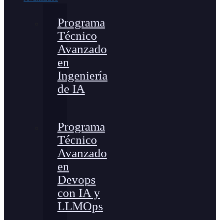
Programa
Técnico
Avanzado
en
Ingeniería
de IA
Programa
Técnico
Avanzado
en
Devops
con IA y
LLMOps