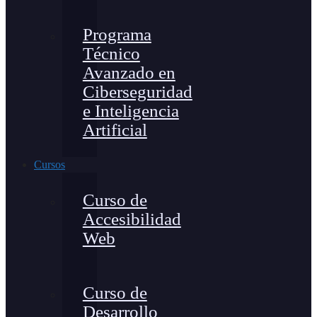
Programa
Técnico
Avanzado en
Ciberseguridad
e Inteligencia
Artificial
Cursos
Curso de
Accesibilidad
Web
Curso de
Desarrollo