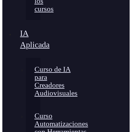
los
cursos
IA
Aplicada
Curso de IA
para
Creadores
Audiovisuales
Curso
Automatizaciones
con Herramientas