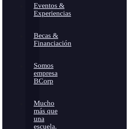
Eventos &
Experiencias
Becas &
Financiación
Somos
empresa
BCorp
Mucho
más que
una
escuela.