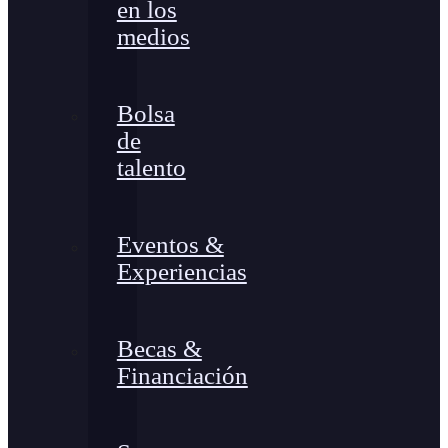
en los
medios
Bolsa
de
talento
Eventos &
Experiencias
Becas &
Financiación