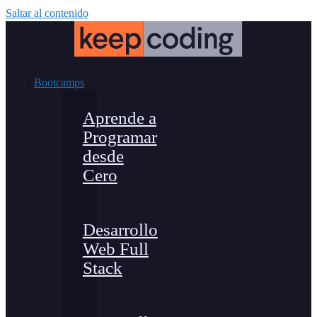
Saltar al contenido
Bootcamps
Aprende a
Programar
desde
Cero
Desarrollo
Web Full
Stack