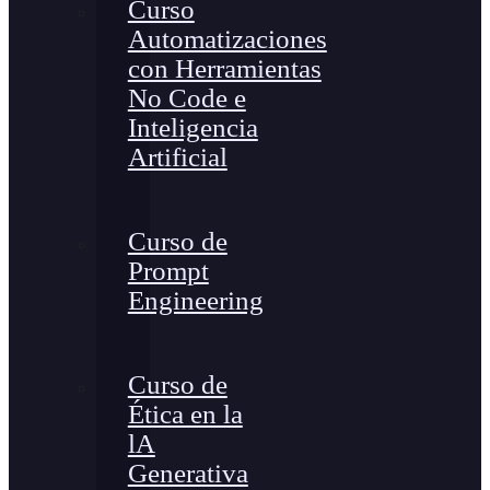
Curso
Automatizaciones
con Herramientas
No Code e
Inteligencia
Artificial
Curso de
Prompt
Engineering
Curso de
Ética en la
lA
Generativa