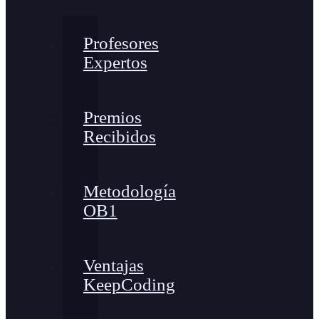
Profesores
Expertos
Premios
Recibidos
Metodología
OB1
Ventajas
KeepCoding