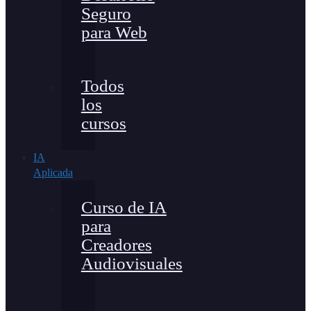
Seguro
para Web
Todos
los
cursos
IA
Aplicada
Curso de IA
para
Creadores
Audiovisuales