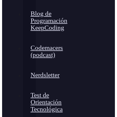
Blog de
Programación
KeepCoding
Codemacers
(podcast)
Nerdsletter
Test de
Orientación
Tecnológica