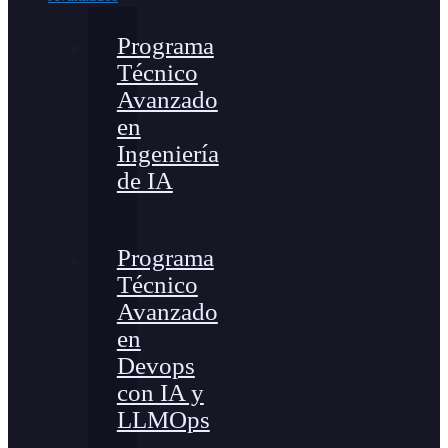
Programa
Técnico
Avanzado
en
Ingeniería
de IA
Programa
Técnico
Avanzado
en
Devops
con IA y
LLMOps