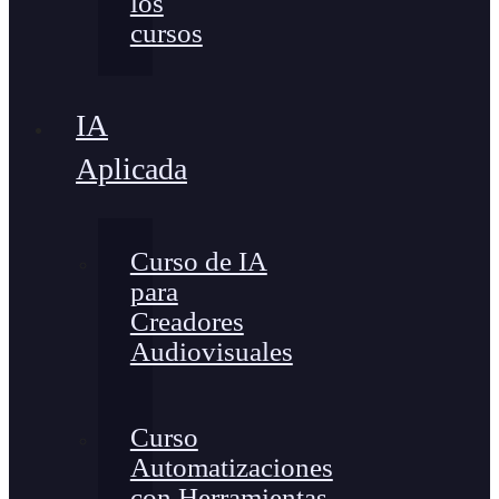
los
cursos
IA
Aplicada
Curso de IA
para
Creadores
Audiovisuales
Curso
Automatizaciones
con Herramientas