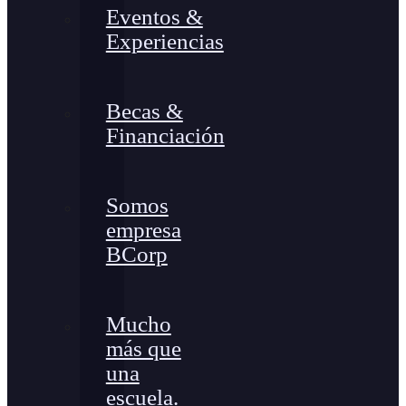
Eventos &
Experiencias
Becas &
Financiación
Somos
empresa
BCorp
Mucho
más que
una
escuela.