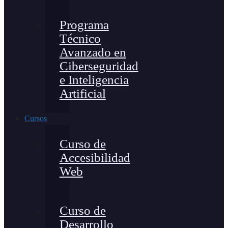
Programa
Técnico
Avanzado en
Ciberseguridad
e Inteligencia
Artificial
Cursos
Curso de
Accesibilidad
Web
Curso de
Desarrollo