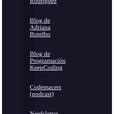
Rodríguez
Blog de
Adriana
Botelho
Blog de
Programación
KeepCoding
Codemacers
(podcast)
Nerdsletter