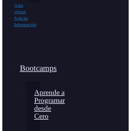
Aula
virtual
Solicita
Información
Bootcamps
Aprende a
Programar
desde
Cero