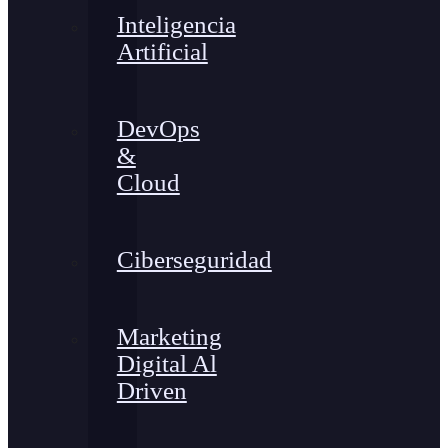
Inteligencia
Artificial
DevOps
&
Cloud
Ciberseguridad
Marketing
Digital Al
Driven