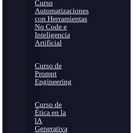
Curso
Automatizaciones
con Herramientas
No Code e
Inteligencia
Artificial
Curso de
Prompt
Engineering
Curso de
Ética en la
lA
Generativa