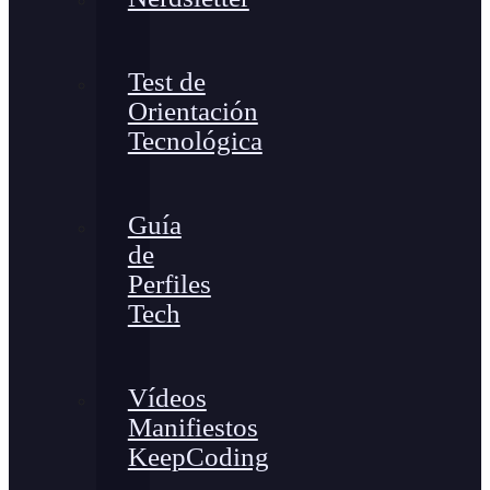
Test de
Orientación
Tecnológica
Guía
de
Perfiles
Tech
Vídeos
Manifiestos
KeepCoding