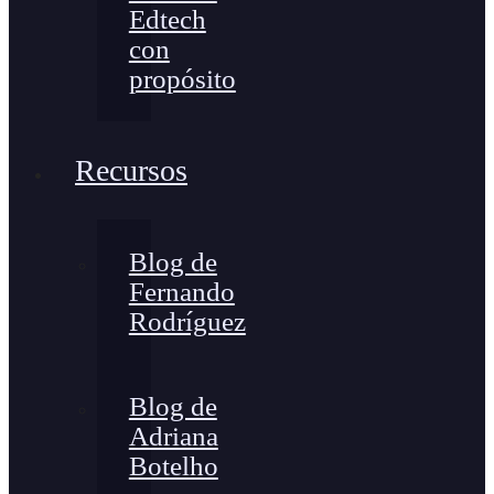
Edtech
con
propósito
Recursos
Blog de
Fernando
Rodríguez
Blog de
Adriana
Botelho