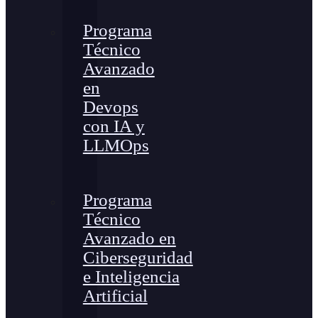
Programa
Técnico
Avanzado
en
Devops
con IA y
LLMOps
Programa
Técnico
Avanzado en
Ciberseguridad
e Inteligencia
Artificial