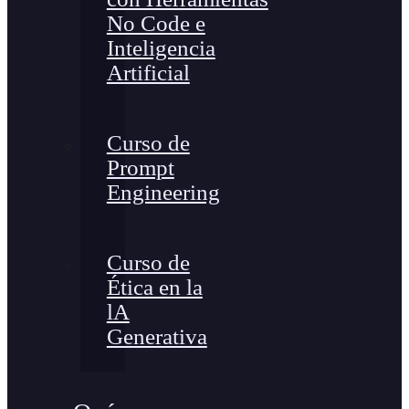
No Code e
Inteligencia
Artificial
Curso de
Prompt
Engineering
Curso de
Ética en la
lA
Generativa