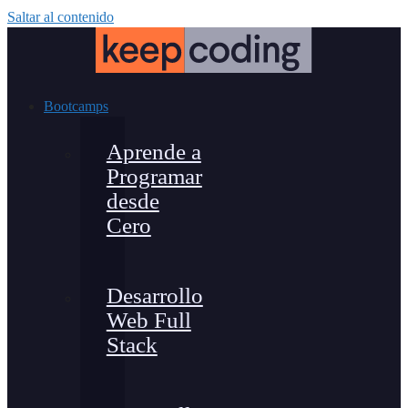
Saltar al contenido
Bootcamps
Aprende a
Programar
desde
Cero
Desarrollo
Web Full
Stack