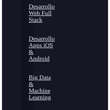
Desarrollo
Web Full
Stack
Desarrollo
Apps iOS
&
Android
Big Data
&
Machine
Learning