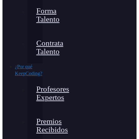
Forma
Talento
Contrata
Talento
¿Por qué
KeepCoding?
Profesores
Expertos
Premios
Recibidos