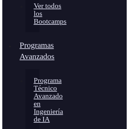
Ver todos
los
Bootcamps
Programas
Avanzados
Programa
Técnico
Avanzado
en
Ingeniería
de IA