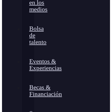
en los
medios
Bolsa
de
talento
Eventos &
Experiencias
Becas &
Financiación