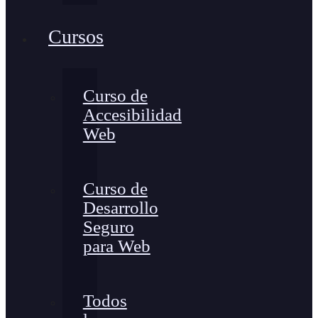
Cursos
Curso de
Accesibilidad
Web
Curso de
Desarrollo
Seguro
para Web
Todos