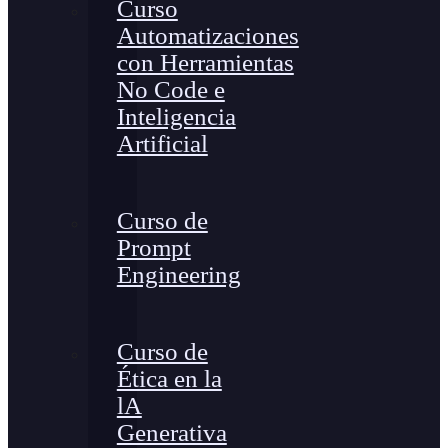
Curso
Automatizaciones
con Herramientas
No Code e
Inteligencia
Artificial
Curso de
Prompt
Engineering
Curso de
Ética en la
lA
Generativa