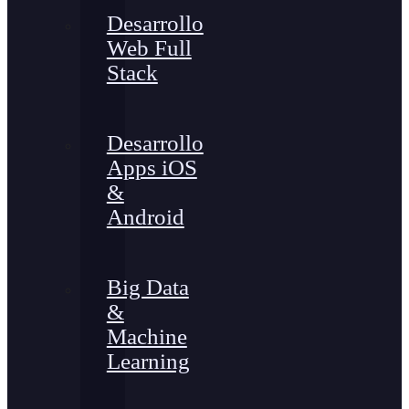
Desarrollo
Web Full
Stack
Desarrollo
Apps iOS
&
Android
Big Data
&
Machine
Learning