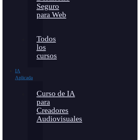
Seguro
para Web
Todos
los
cursos
IA
Aplicada
Curso de IA
para
Creadores
Audiovisuales