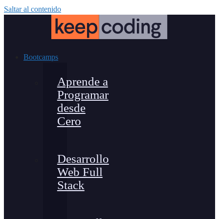
Saltar al contenido
Bootcamps
Aprende a
Programar
desde
Cero
Desarrollo
Web Full
Stack