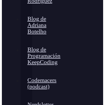
Rodríguez
Blog de
Adriana
Botelho
Blog de
Programación
KeepCoding
Codemacers
(podcast)
Nerdsletter