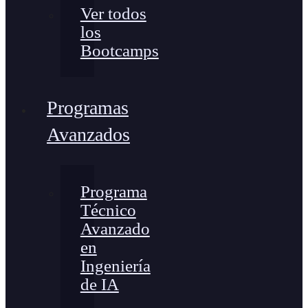
Ver todos
los
Bootcamps
Programas
Avanzados
Programa
Técnico
Avanzado
en
Ingeniería
de IA