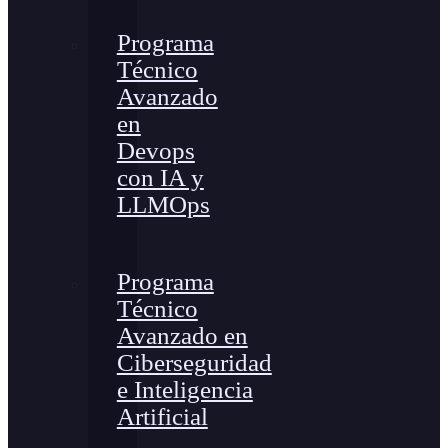
Programa
Técnico
Avanzado
en
Devops
con IA y
LLMOps
Programa
Técnico
Avanzado en
Ciberseguridad
e Inteligencia
Artificial