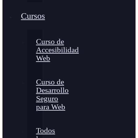
Cursos
Curso de
Accesibilidad
Web
Curso de
Desarrollo
Seguro
para Web
Todos