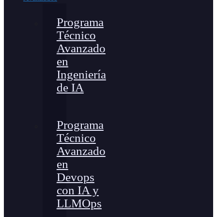
Programa
Técnico
Avanzado
en
Ingeniería
de IA
Programa
Técnico
Avanzado
en
Devops
con IA y
LLMOps