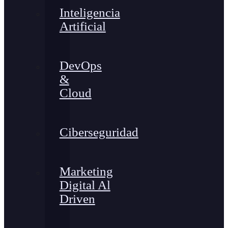
Inteligencia
Artificial
DevOps
&
Cloud
Ciberseguridad
Marketing
Digital Al
Driven