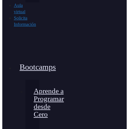
Aula
virtual
Solicita
Información
Bootcamps
Aprende a
Programar
desde
Cero