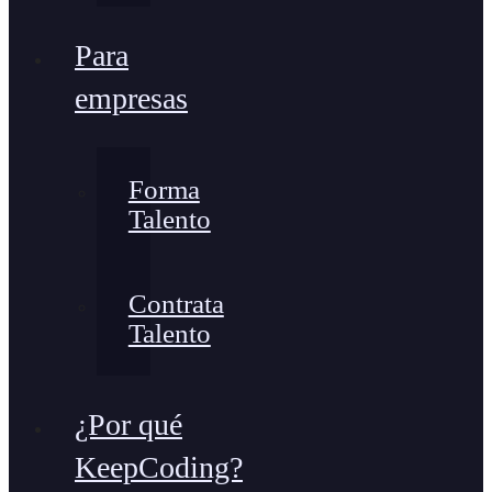
Para
empresas
Forma
Talento
Contrata
Talento
¿Por qué
KeepCoding?