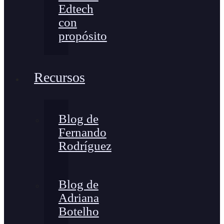
Edtech
con
propósito
Recursos
Blog de
Fernando
Rodríguez
Blog de
Adriana
Botelho