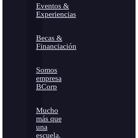
Eventos &
Experiencias
Becas &
Financiación
Somos
empresa
BCorp
Mucho
más que
una
escuela.