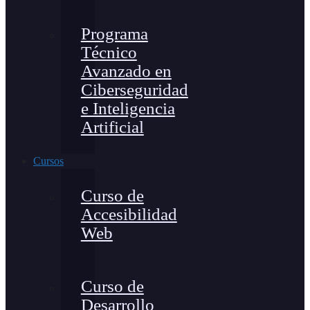
Programa
Técnico
Avanzado en
Ciberseguridad
e Inteligencia
Artificial
Cursos
Curso de
Accesibilidad
Web
Curso de
Desarrollo