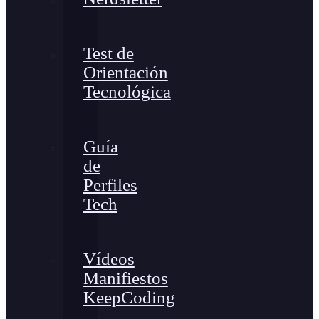
Test de
Orientación
Tecnológica
Guía
de
Perfiles
Tech
Vídeos
Manifiestos
KeepCoding