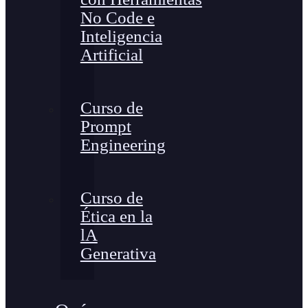
No Code e
Inteligencia
Artificial
Curso de
Prompt
Engineering
Curso de
Ética en la
lA
Generativa