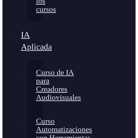
los
cursos
IA
Aplicada
Curso de IA
para
Creadores
Audiovisuales
Curso
Automatizaciones
con Herramientas