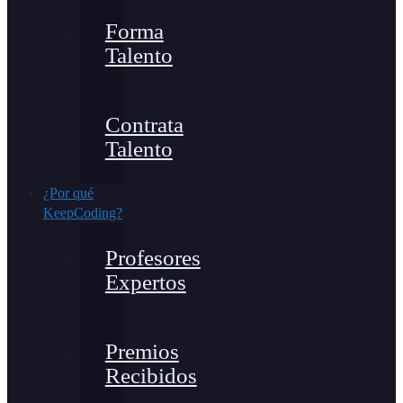
Forma
Talento
Contrata
Talento
¿Por qué
KeepCoding?
Profesores
Expertos
Premios
Recibidos