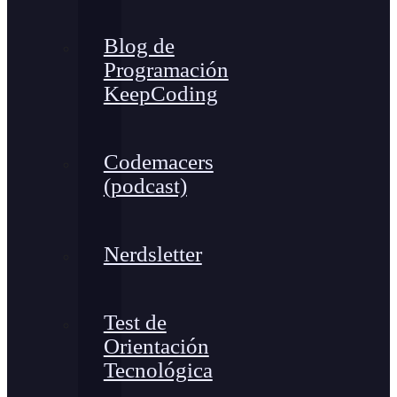
Blog de
Programación
KeepCoding
Codemacers
(podcast)
Nerdsletter
Test de
Orientación
Tecnológica