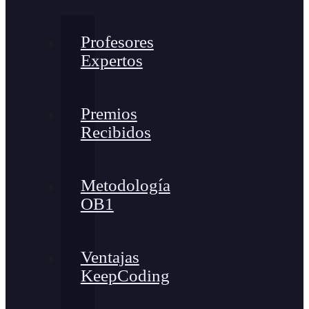
Profesores
Expertos
Premios
Recibidos
Metodología
OB1
Ventajas
KeepCoding