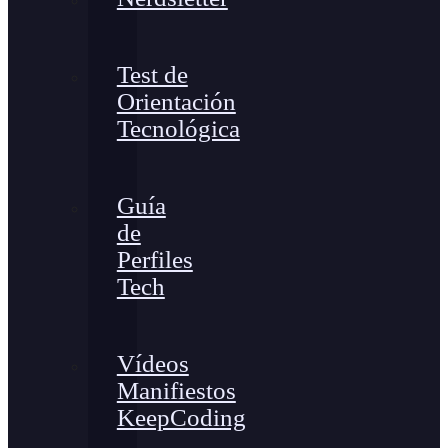
Test de
Orientación
Tecnológica
Guía
de
Perfiles
Tech
Vídeos
Manifiestos
KeepCoding