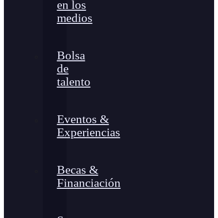
en los
medios
Bolsa
de
talento
Eventos &
Experiencias
Becas &
Financiación