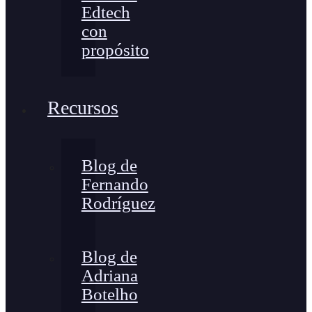
Edtech
con
propósito
Recursos
Blog de
Fernando
Rodríguez
Blog de
Adriana
Botelho