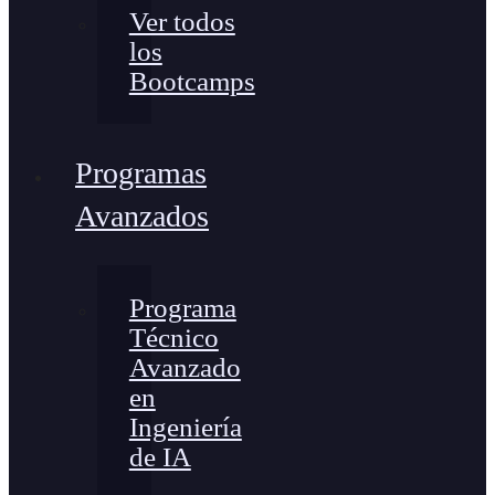
Ver todos
los
Bootcamps
Programas
Avanzados
Programa
Técnico
Avanzado
en
Ingeniería
de IA