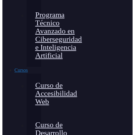
Programa
Técnico
Avanzado en
Ciberseguridad
e Inteligencia
Artificial
Cursos
Curso de
Accesibilidad
Web
Curso de
Desarrollo