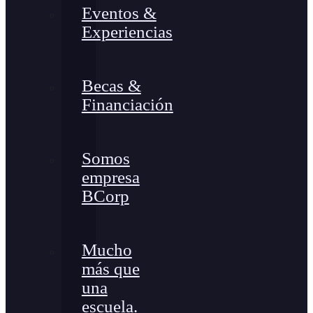
Eventos &
Experiencias
Becas &
Financiación
Somos
empresa
BCorp
Mucho
más que
una
escuela.