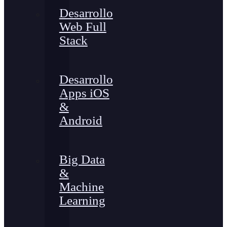
Desarrollo
Web Full
Stack
Desarrollo
Apps iOS
&
Android
Big Data
&
Machine
Learning