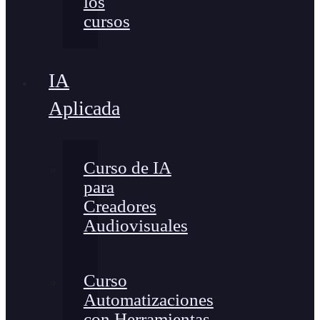
los
cursos
IA
Aplicada
Curso de IA
para
Creadores
Audiovisuales
Curso
Automatizaciones
con Herramientas