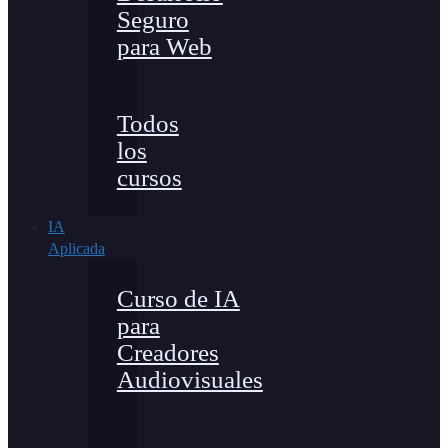
Seguro
para Web
Todos
los
cursos
IA
Aplicada
Curso de IA
para
Creadores
Audiovisuales