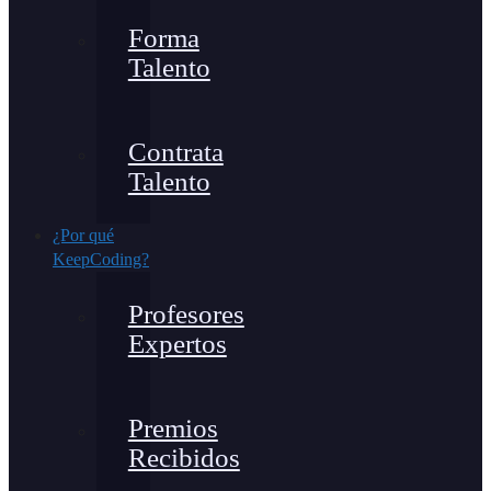
Forma
Talento
Contrata
Talento
¿Por qué
KeepCoding?
Profesores
Expertos
Premios
Recibidos