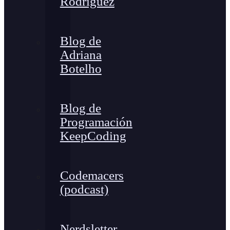
Rodríguez
Blog de
Adriana
Botelho
Blog de
Programación
KeepCoding
Codemacers
(podcast)
Nerdsletter