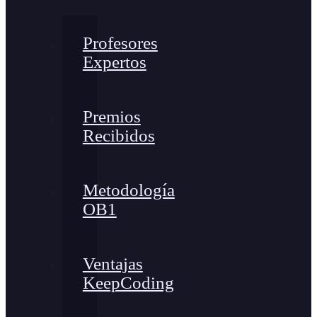
Profesores
Expertos
Premios
Recibidos
Metodología
OB1
Ventajas
KeepCoding