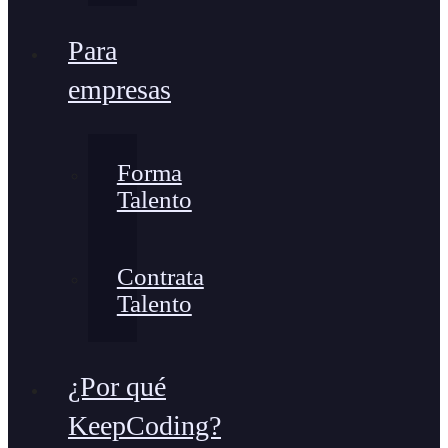
Para
empresas
Forma
Talento
Contrata
Talento
¿Por qué
KeepCoding?