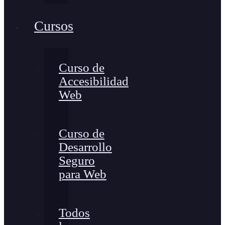
Cursos
Curso de
Accesibilidad
Web
Curso de
Desarrollo
Seguro
para Web
Todos