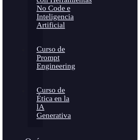
No Code e
Inteligencia
Artificial
Curso de
Prompt
Engineering
Curso de
Ética en la
lA
Generativa