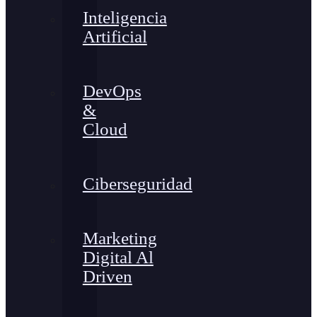
Inteligencia
Artificial
DevOps
&
Cloud
Ciberseguridad
Marketing
Digital Al
Driven