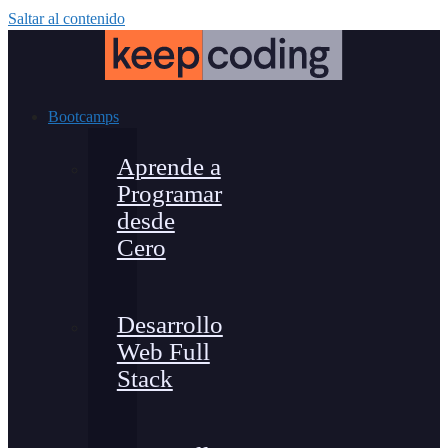
Saltar al contenido
Bootcamps
Aprende a
Programar
desde
Cero
Desarrollo
Web Full
Stack