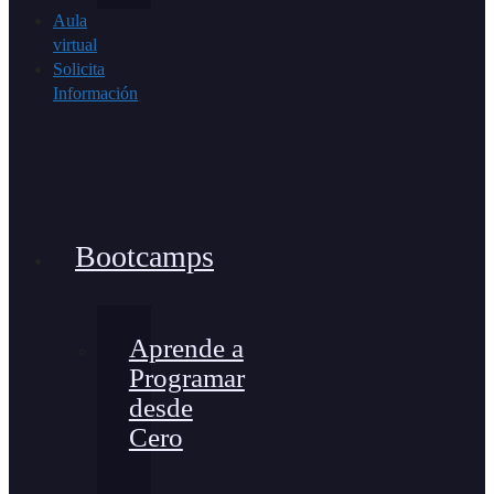
Aula
virtual
Solicita
Información
Bootcamps
Aprende a
Programar
desde
Cero