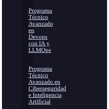
Programa
Técnico
Avanzado
en
Devops
con IA y
LLMOps
Programa
Técnico
Avanzado en
Ciberseguridad
e Inteligencia
Artificial