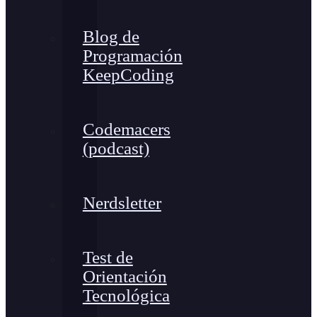
Blog de
Programación
KeepCoding
Codemacers
(podcast)
Nerdsletter
Test de
Orientación
Tecnológica