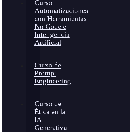
Curso
Automatizaciones
con Herramientas
No Code e
Inteligencia
Artificial
Curso de
Prompt
Engineering
Curso de
Ética en la
lA
Generativa