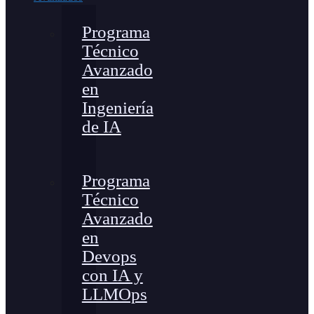
Programa
Técnico
Avanzado
en
Ingeniería
de IA
Programa
Técnico
Avanzado
en
Devops
con IA y
LLMOps