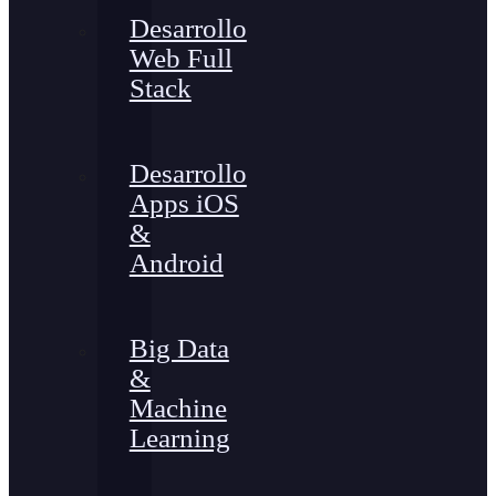
Desarrollo
Web Full
Stack
Desarrollo
Apps iOS
&
Android
Big Data
&
Machine
Learning