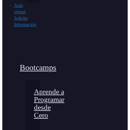
Aula
virtual
Solicita
Información
Bootcamps
Aprende a
Programar
desde
Cero