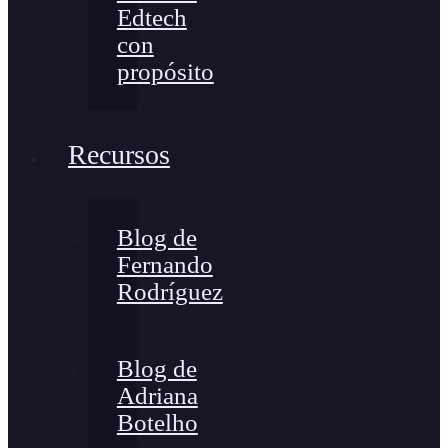
Edtech
con
propósito
Recursos
Blog de
Fernando
Rodríguez
Blog de
Adriana
Botelho