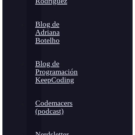
Rodríguez
Blog de
Adriana
Botelho
Blog de
Programación
KeepCoding
Codemacers
(podcast)
Nerdsletter