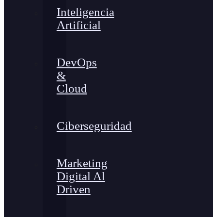
Inteligencia
Artificial
DevOps
&
Cloud
Ciberseguridad
Marketing
Digital Al
Driven