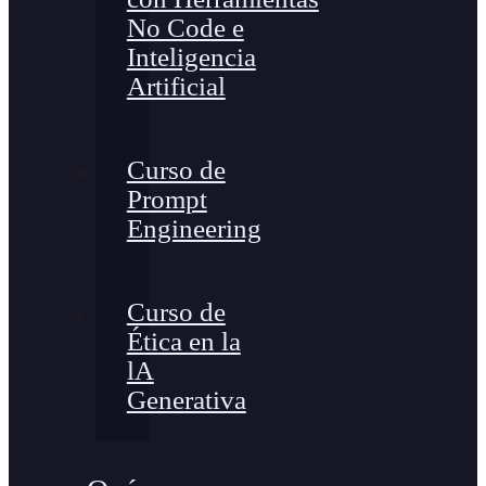
No Code e
Inteligencia
Artificial
Curso de
Prompt
Engineering
Curso de
Ética en la
lA
Generativa