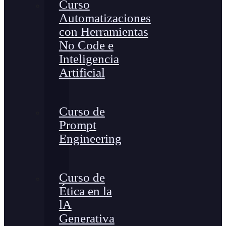
Curso
Automatizaciones
con Herramientas
No Code e
Inteligencia
Artificial
Curso de
Prompt
Engineering
Curso de
Ética en la
lA
Generativa