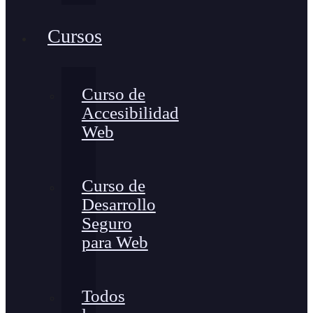
Cursos
Curso de
Accesibilidad
Web
Curso de
Desarrollo
Seguro
para Web
Todos