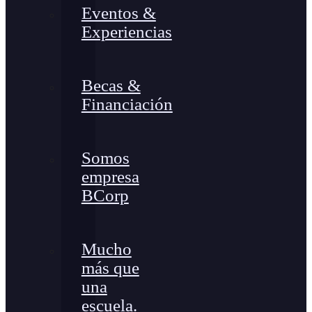
Eventos &
Experiencias
Becas &
Financiación
Somos
empresa
BCorp
Mucho
más que
una
escuela.