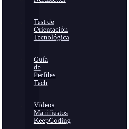
Test de
Orientación
Tecnológica
Guía
de
Perfiles
Tech
Vídeos
Manifiestos
KeepCoding