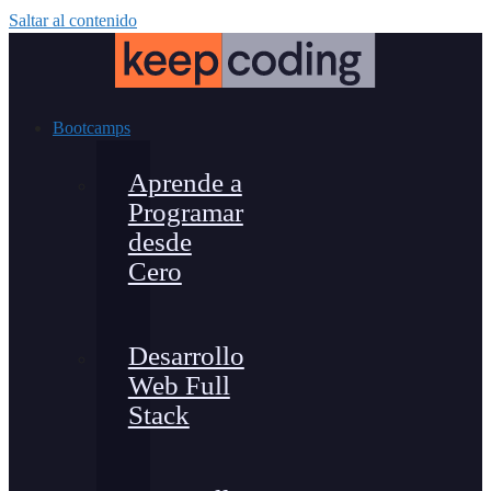
Saltar al contenido
Bootcamps
Aprende a
Programar
desde
Cero
Desarrollo
Web Full
Stack