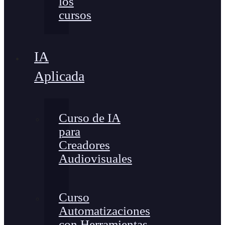
los
cursos
IA
Aplicada
Curso de IA
para
Creadores
Audiovisuales
Curso
Automatizaciones
con Herramientas