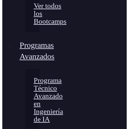
Ver todos
los
Bootcamps
Programas
Avanzados
Programa
Técnico
Avanzado
en
Ingeniería
de IA