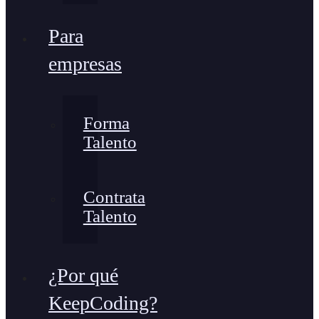
Para
empresas
Forma
Talento
Contrata
Talento
¿Por qué
KeepCoding?