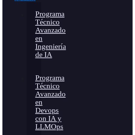
Programa
Técnico
Avanzado
en
Ingeniería
de IA
Programa
Técnico
Avanzado
en
Devops
con IA y
LLMOps