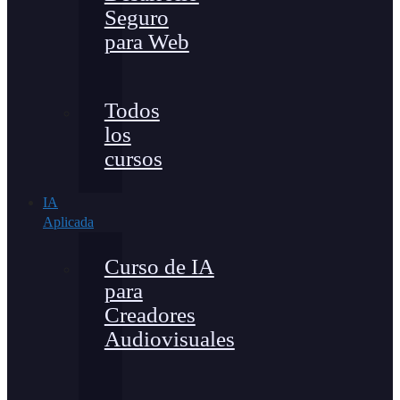
Seguro
para Web
Todos
los
cursos
IA
Aplicada
Curso de IA
para
Creadores
Audiovisuales