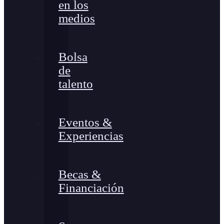
en los
medios
Bolsa
de
talento
Eventos &
Experiencias
Becas &
Financiación