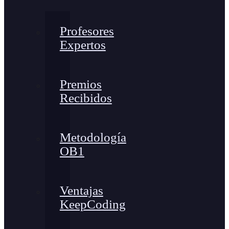
Profesores
Expertos
Premios
Recibidos
Metodología
OB1
Ventajas
KeepCoding