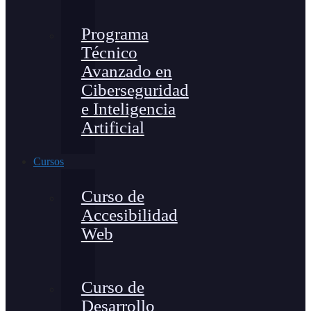
Programa
Técnico
Avanzado en
Ciberseguridad
e Inteligencia
Artificial
Cursos
Curso de
Accesibilidad
Web
Curso de
Desarrollo