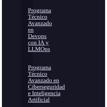
Programa
Técnico
Avanzado
en
Devops
con IA y
LLMOps
Programa
Técnico
Avanzado en
Ciberseguridad
e Inteligencia
Artificial