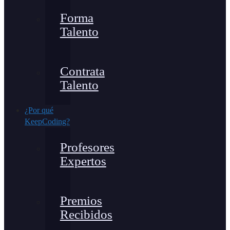
Forma
Talento
Contrata
Talento
¿Por qué
KeepCoding?
Profesores
Expertos
Premios
Recibidos