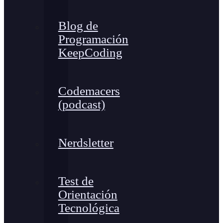
Blog de
Programación
KeepCoding
Codemacers
(podcast)
Nerdsletter
Test de
Orientación
Tecnológica