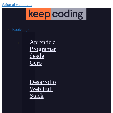
Saltar al contenido
Bootcamps
Aprende a
Programar
desde
Cero
Desarrollo
Web Full
Stack