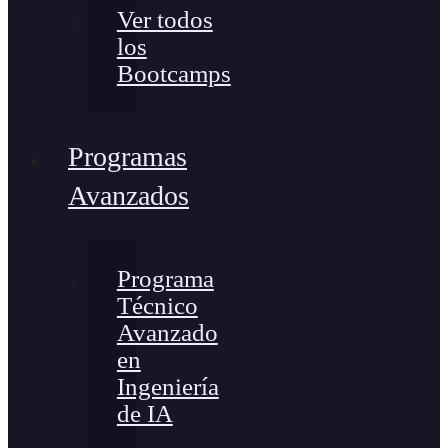
Ver todos
los
Bootcamps
Programas
Avanzados
Programa
Técnico
Avanzado
en
Ingeniería
de IA