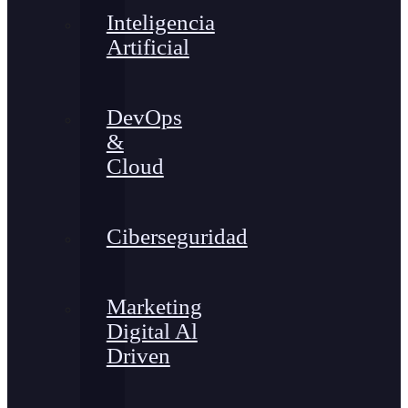
Inteligencia
Artificial
DevOps
&
Cloud
Ciberseguridad
Marketing
Digital Al
Driven