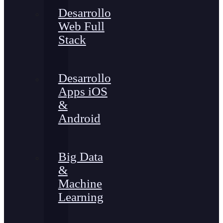
Desarrollo
Web Full
Stack
Desarrollo
Apps iOS
&
Android
Big Data
&
Machine
Learning