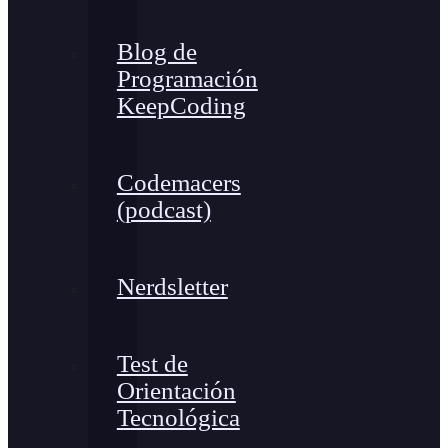
Blog de
Programación
KeepCoding
Codemacers
(podcast)
Nerdsletter
Test de
Orientación
Tecnológica