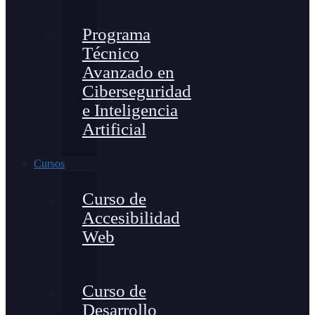
Programa
Técnico
Avanzado en
Ciberseguridad
e Inteligencia
Artificial
Cursos
Curso de
Accesibilidad
Web
Curso de
Desarrollo