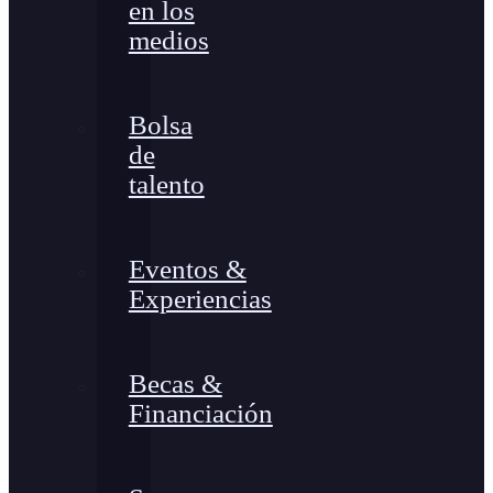
en los
medios
Bolsa
de
talento
Eventos &
Experiencias
Becas &
Financiación