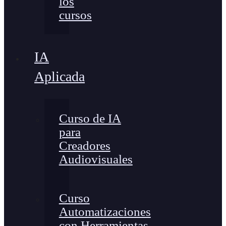
los
cursos
IA
Aplicada
Curso de IA
para
Creadores
Audiovisuales
Curso
Automatizaciones
con Herramientas