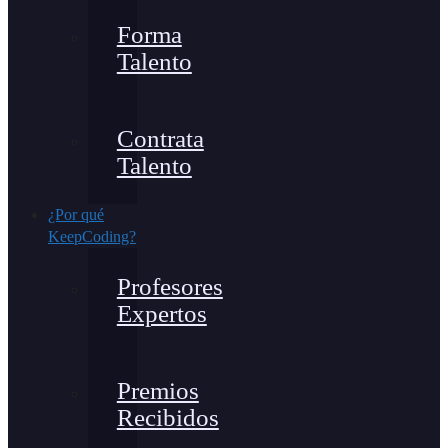
Forma
Talento
Contrata
Talento
¿Por qué
KeepCoding?
Profesores
Expertos
Premios
Recibidos