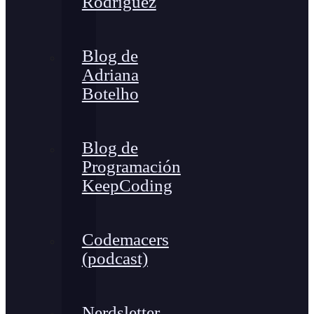
Rodríguez
Blog de
Adriana
Botelho
Blog de
Programación
KeepCoding
Codemacers
(podcast)
Nerdsletter