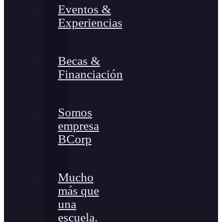
Eventos &
Experiencias
Becas &
Financiación
Somos
empresa
BCorp
Mucho
más que
una
escuela.