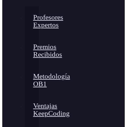
Profesores
Expertos
Premios
Recibidos
Metodología
OB1
Ventajas
KeepCoding