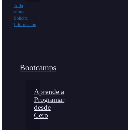
Aula
virtual
Solicita
Información
Bootcamps
Aprende a
Programar
desde
Cero