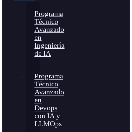
Programa
Técnico
Avanzado
en
Ingeniería
de IA
Programa
Técnico
Avanzado
en
Devops
con IA y
LLMOps