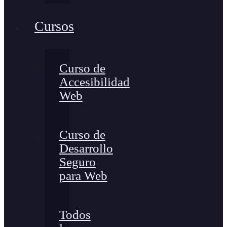
Cursos
Curso de
Accesibilidad
Web
Curso de
Desarrollo
Seguro
para Web
Todos