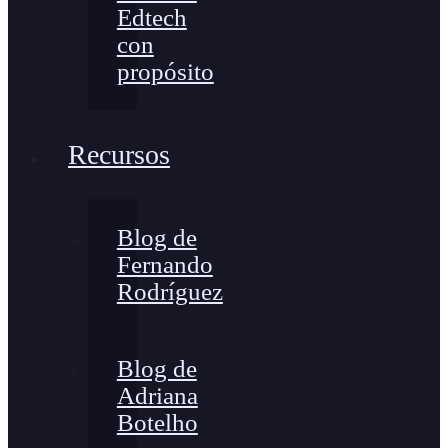
Edtech
con
propósito
Recursos
Blog de
Fernando
Rodríguez
Blog de
Adriana
Botelho