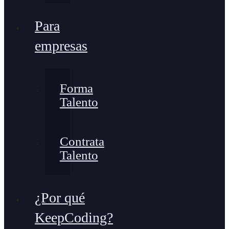
Para
empresas
Forma
Talento
Contrata
Talento
¿Por qué
KeepCoding?