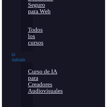
Seguro
para Web
Todos
los
cursos
IA
Aplicada
Curso de IA
para
Creadores
Audiovisuales