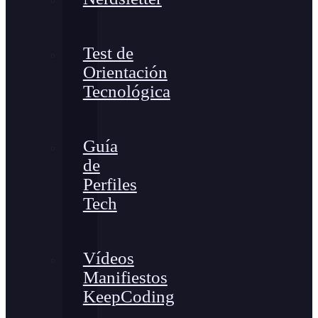
Test de
Orientación
Tecnológica
Guía
de
Perfiles
Tech
Vídeos
Manifiestos
KeepCoding