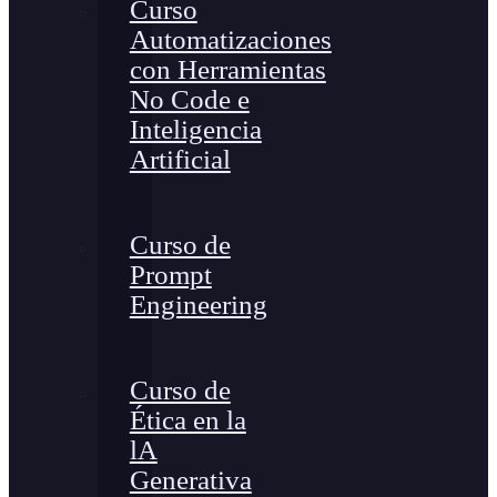
Curso
Automatizaciones
con Herramientas
No Code e
Inteligencia
Artificial
Curso de
Prompt
Engineering
Curso de
Ética en la
lA
Generativa