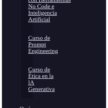
No Code e
Inteligencia
Artificial
Curso de
Prompt
Engineering
Curso de
Ética en la
lA
Generativa