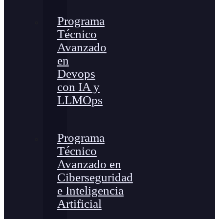
Programa
Técnico
Avanzado
en
Devops
con IA y
LLMOps
Programa
Técnico
Avanzado en
Ciberseguridad
e Inteligencia
Artificial