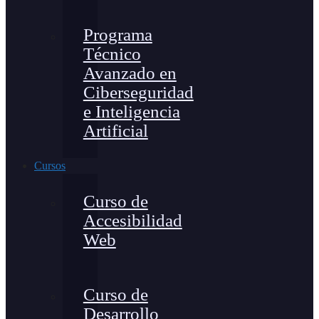
Programa
Técnico
Avanzado en
Ciberseguridad
e Inteligencia
Artificial
Cursos
Curso de
Accesibilidad
Web
Curso de
Desarrollo