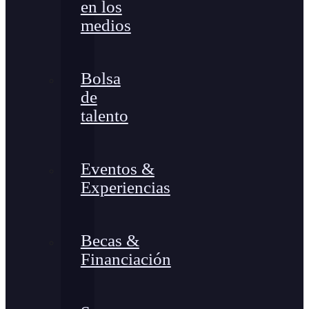
en los
medios
Bolsa
de
talento
Eventos &
Experiencias
Becas &
Financiación