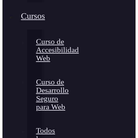
Cursos
Curso de
Accesibilidad
Web
Curso de
Desarrollo
Seguro
para Web
Todos