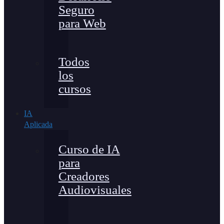
Seguro
para Web
Todos
los
cursos
IA
Aplicada
Curso de IA
para
Creadores
Audiovisuales