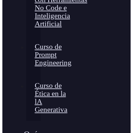
No Code e
Inteligencia
Artificial
Curso de
Prompt
Engineering
Curso de
Ética en la
lA
Generativa