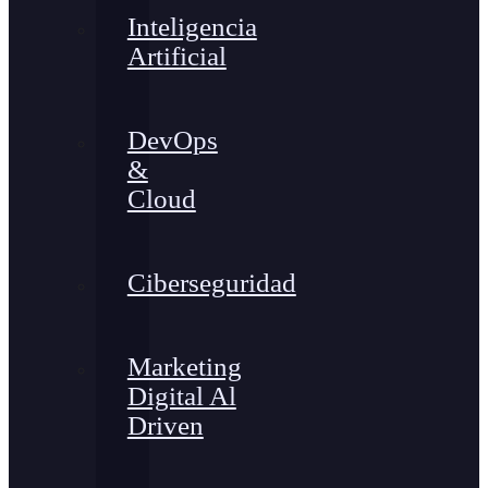
Inteligencia
Artificial
DevOps
&
Cloud
Ciberseguridad
Marketing
Digital Al
Driven