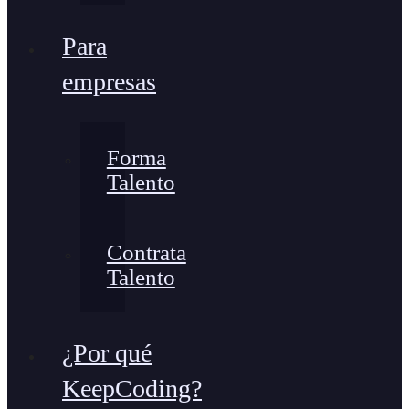
Para
empresas
Forma
Talento
Contrata
Talento
¿Por qué
KeepCoding?