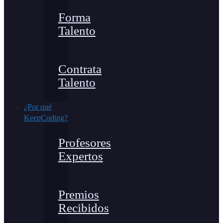
Forma
Talento
Contrata
Talento
¿Por qué
KeepCoding?
Profesores
Expertos
Premios
Recibidos