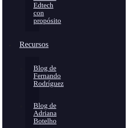
Edtech
con
propósito
Recursos
Blog de
Fernando
Rodríguez
Blog de
Adriana
Botelho