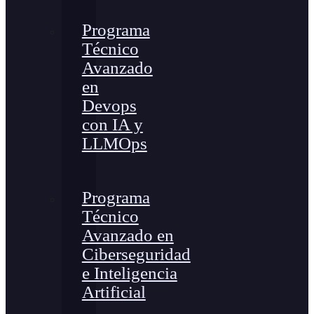
Programa
Técnico
Avanzado
en
Devops
con IA y
LLMOps
Programa
Técnico
Avanzado en
Ciberseguridad
e Inteligencia
Artificial