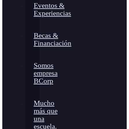
Eventos &
Experiencias
Becas &
Financiación
Somos
empresa
BCorp
Mucho
más que
una
escuela.