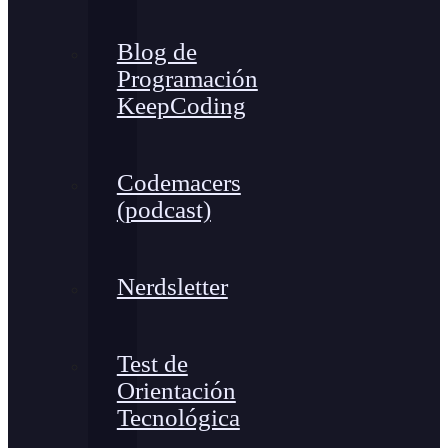
Blog de
Programación
KeepCoding
Codemacers
(podcast)
Nerdsletter
Test de
Orientación
Tecnológica