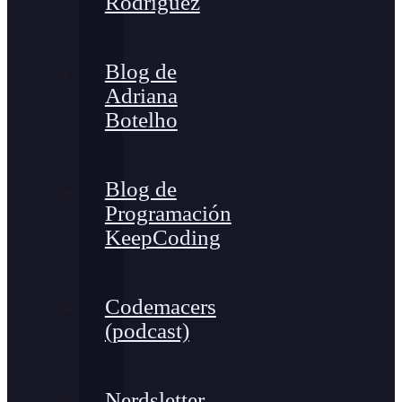
Rodríguez
Blog de
Adriana
Botelho
Blog de
Programación
KeepCoding
Codemacers
(podcast)
Nerdsletter