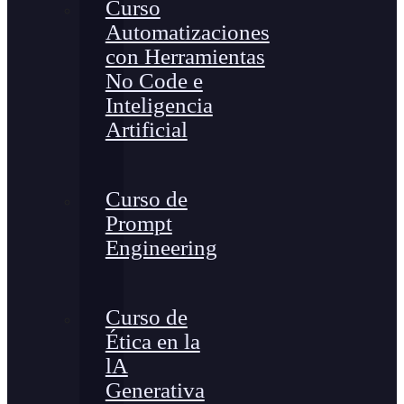
Curso
Automatizaciones
con Herramientas
No Code e
Inteligencia
Artificial
Curso de
Prompt
Engineering
Curso de
Ética en la
lA
Generativa