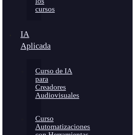
los
cursos
IA
Aplicada
Curso de IA
para
Creadores
Audiovisuales
Curso
Automatizaciones
con Herramientas