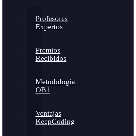
Profesores
Expertos
Premios
Recibidos
Metodología
OB1
Ventajas
KeepCoding