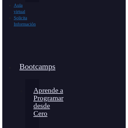
Aula
virtual
Solicita
Información
Bootcamps
Aprende a
Programar
desde
Cero