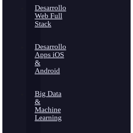
Desarrollo
Web Full
Stack
Desarrollo
Apps iOS
&
Android
Big Data
&
Machine
Learning