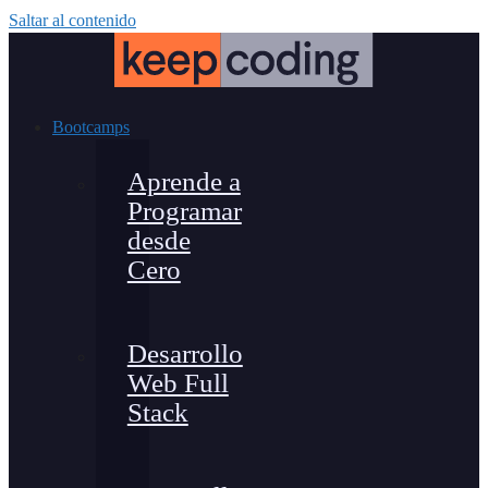
Saltar al contenido
Bootcamps
Aprende a
Programar
desde
Cero
Desarrollo
Web Full
Stack