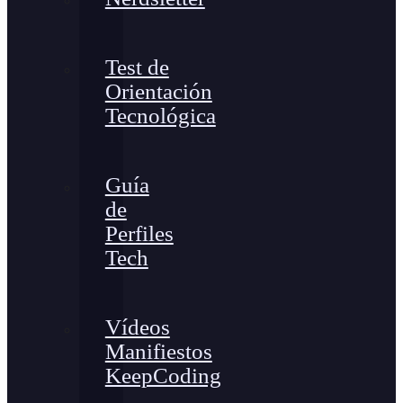
Test de
Orientación
Tecnológica
Guía
de
Perfiles
Tech
Vídeos
Manifiestos
KeepCoding