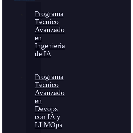
Programa
Técnico
Avanzado
en
Ingeniería
de IA
Programa
Técnico
Avanzado
en
Devops
con IA y
LLMOps