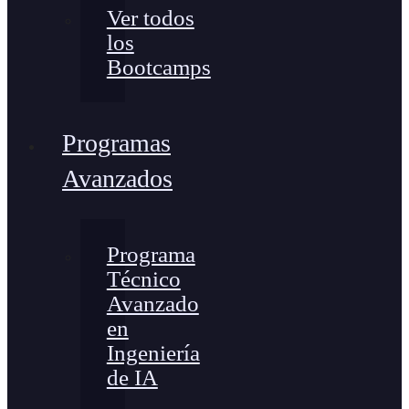
Ver todos
los
Bootcamps
Programas
Avanzados
Programa
Técnico
Avanzado
en
Ingeniería
de IA