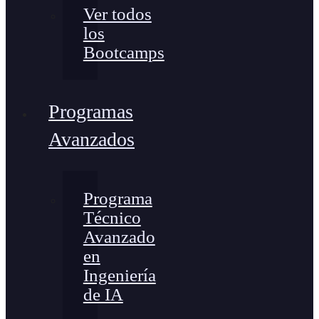
Ver todos
los
Bootcamps
Programas
Avanzados
Programa
Técnico
Avanzado
en
Ingeniería
de IA