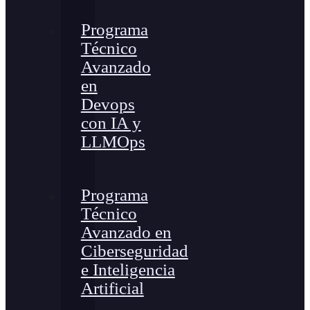
Programa
Técnico
Avanzado
en
Devops
con IA y
LLMOps
Programa
Técnico
Avanzado en
Ciberseguridad
e Inteligencia
Artificial