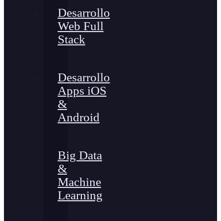
Desarrollo
Web Full
Stack
Desarrollo
Apps iOS
&
Android
Big Data
&
Machine
Learning