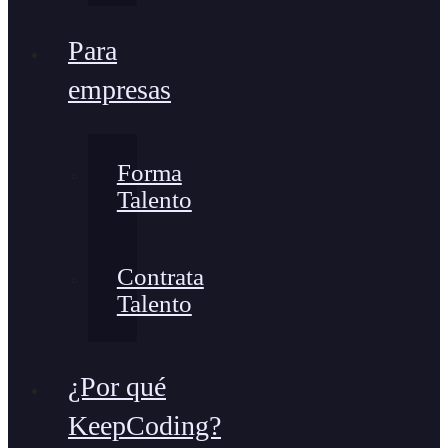
Para
empresas
Forma
Talento
Contrata
Talento
¿Por qué
KeepCoding?