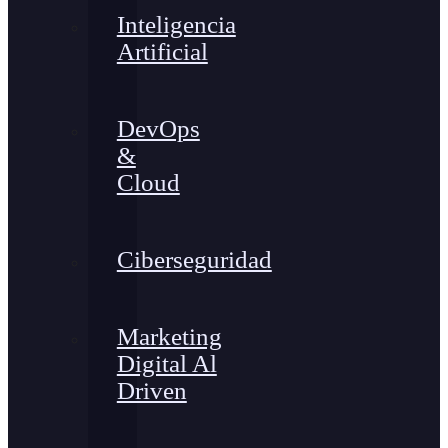
Inteligencia
Artificial
DevOps
&
Cloud
Ciberseguridad
Marketing
Digital Al
Driven