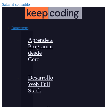
Saltar al contenido
Bootcamps
Aprende a
Programar
desde
Cero
Desarrollo
Web Full
Stack