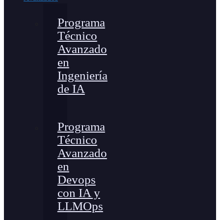
Programa
Técnico
Avanzado
en
Ingeniería
de IA
Programa
Técnico
Avanzado
en
Devops
con IA y
LLMOps