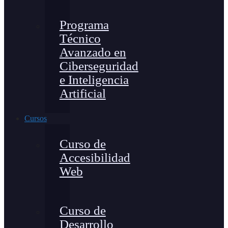
Programa
Técnico
Avanzado en
Ciberseguridad
e Inteligencia
Artificial
Cursos
Curso de
Accesibilidad
Web
Curso de
Desarrollo