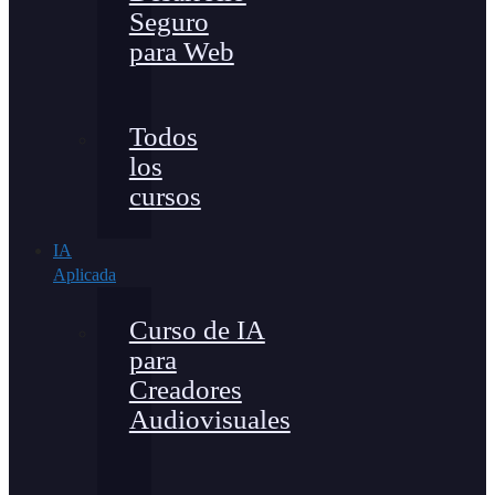
Seguro
para Web
Todos
los
cursos
IA
Aplicada
Curso de IA
para
Creadores
Audiovisuales