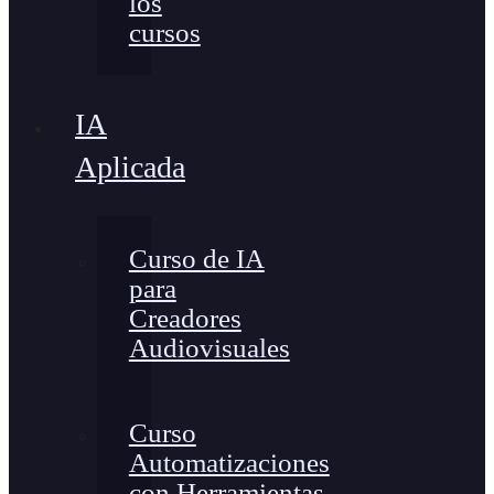
los
cursos
IA
Aplicada
Curso de IA
para
Creadores
Audiovisuales
Curso
Automatizaciones
con Herramientas