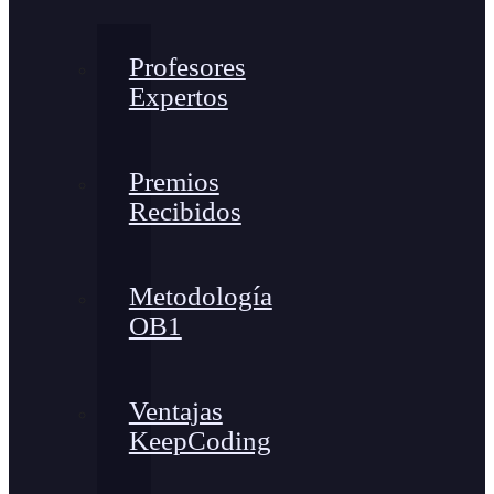
Profesores
Expertos
Premios
Recibidos
Metodología
OB1
Ventajas
KeepCoding