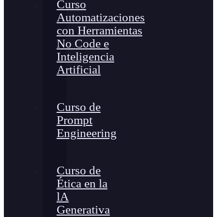
Curso
Automatizaciones
con Herramientas
No Code e
Inteligencia
Artificial
Curso de
Prompt
Engineering
Curso de
Ética en la
lA
Generativa