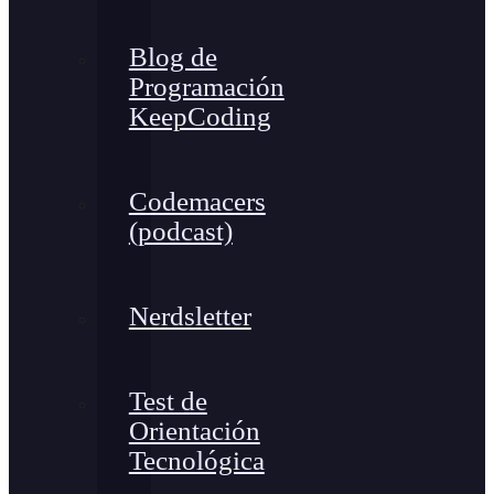
Blog de
Programación
KeepCoding
Codemacers
(podcast)
Nerdsletter
Test de
Orientación
Tecnológica