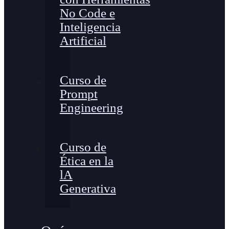
No Code e
Inteligencia
Artificial
Curso de
Prompt
Engineering
Curso de
Ética en la
lA
Generativa