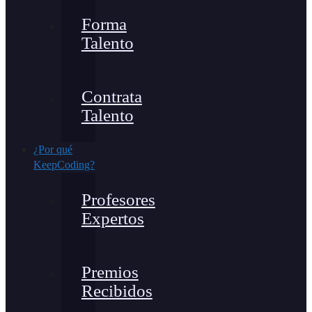
Forma
Talento
Contrata
Talento
¿Por qué
KeepCoding?
Profesores
Expertos
Premios
Recibidos