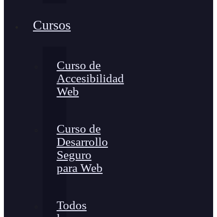
Cursos
Curso de
Accesibilidad
Web
Curso de
Desarrollo
Seguro
para Web
Todos