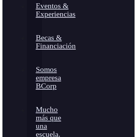
Eventos &
Experiencias
Becas &
Financiación
Somos
empresa
BCorp
Mucho
más que
una
escuela.