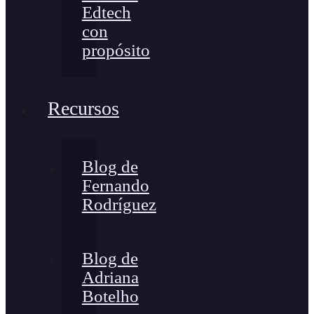
Edtech
con
propósito
Recursos
Blog de
Fernando
Rodríguez
Blog de
Adriana
Botelho