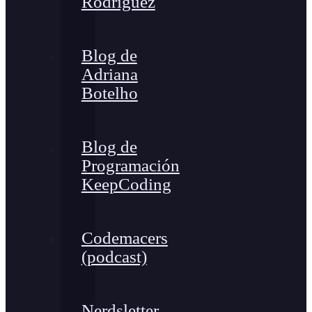
Rodríguez
Blog de
Adriana
Botelho
Blog de
Programación
KeepCoding
Codemacers
(podcast)
Nerdsletter