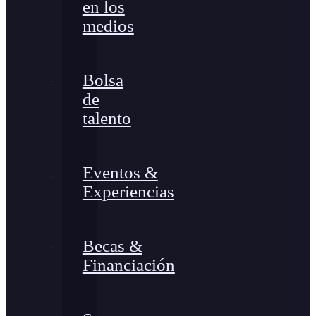
en los
medios
Bolsa
de
talento
Eventos &
Experiencias
Becas &
Financiación