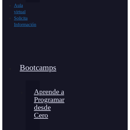
Aula
virtual
Solicita
Información
Bootcamps
Aprende a
Programar
desde
Cero