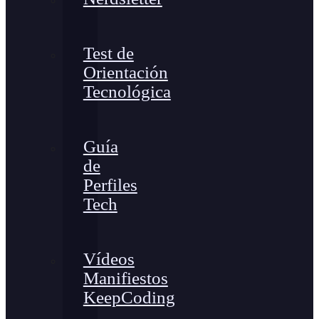
Test de
Orientación
Tecnológica
Guía
de
Perfiles
Tech
Vídeos
Manifiestos
KeepCoding