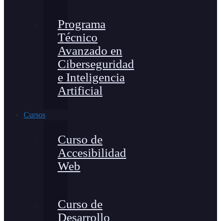
Programa
Técnico
Avanzado en
Ciberseguridad
e Inteligencia
Artificial
Cursos
Curso de
Accesibilidad
Web
Curso de
Desarrollo