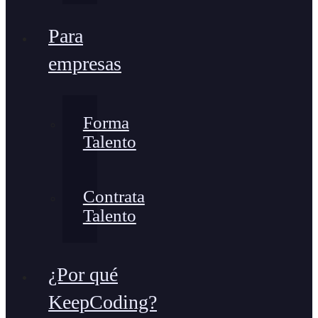
Para
empresas
Forma
Talento
Contrata
Talento
¿Por qué
KeepCoding?