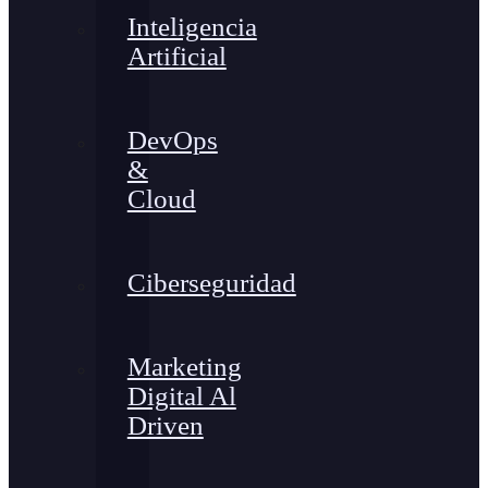
Inteligencia
Artificial
DevOps
&
Cloud
Ciberseguridad
Marketing
Digital Al
Driven