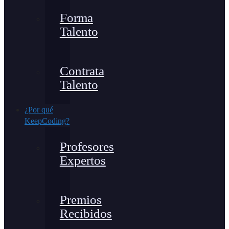
Forma
Talento
Contrata
Talento
¿Por qué
KeepCoding?
Profesores
Expertos
Premios
Recibidos