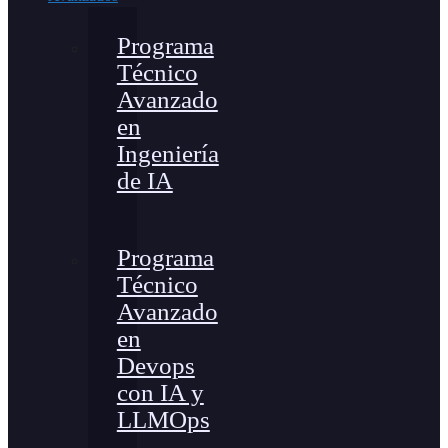
Programa
Técnico
Avanzado
en
Ingeniería
de IA
Programa
Técnico
Avanzado
en
Devops
con IA y
LLMOps