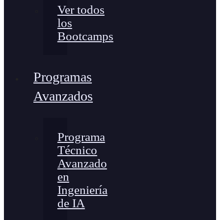
Ver todos
los
Bootcamps
Programas
Avanzados
Programa
Técnico
Avanzado
en
Ingeniería
de IA