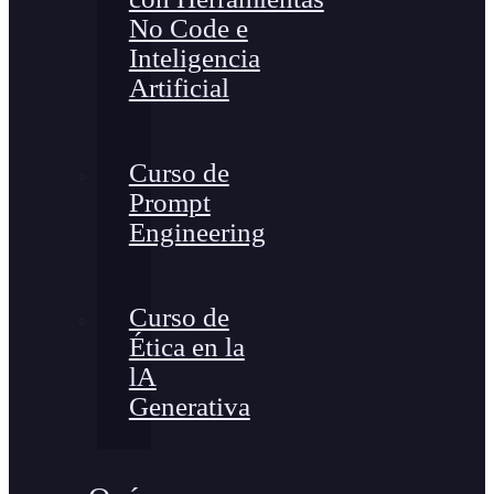
No Code e
Inteligencia
Artificial
Curso de
Prompt
Engineering
Curso de
Ética en la
lA
Generativa