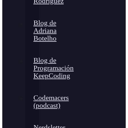
Rodríguez
Blog de
Adriana
Botelho
Blog de
Programación
KeepCoding
Codemacers
(podcast)
Nerdsletter