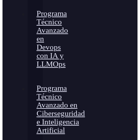
Programa
Técnico
Avanzado
en
Devops
con IA y
LLMOps
Programa
Técnico
Avanzado en
Ciberseguridad
e Inteligencia
Artificial