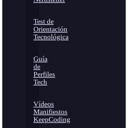
Test de
Orientación
Tecnológica
Guía
de
Perfiles
Tech
Vídeos
Manifiestos
KeepCoding