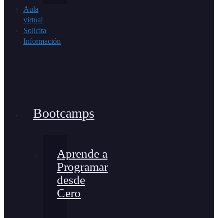
Aula
virtual
Solicita
Información
Bootcamps
Aprende a
Programar
desde
Cero