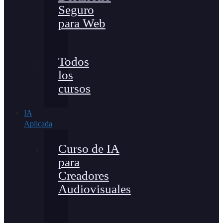
Seguro
para Web
Todos
los
cursos
IA
Aplicada
Curso de IA
para
Creadores
Audiovisuales