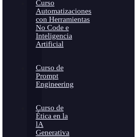
Curso
Automatizaciones
con Herramientas
No Code e
Inteligencia
Artificial
Curso de
Prompt
Engineering
Curso de
Ética en la
lA
Generativa