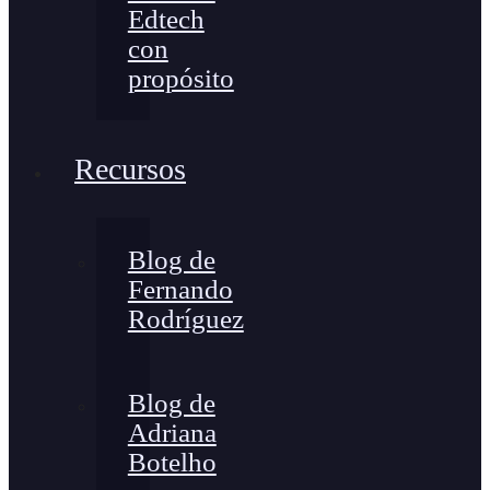
Edtech
con
propósito
Recursos
Blog de
Fernando
Rodríguez
Blog de
Adriana
Botelho