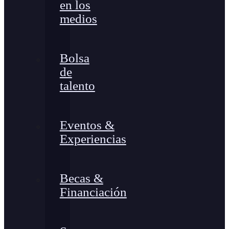
en los
medios
Bolsa
de
talento
Eventos &
Experiencias
Becas &
Financiación