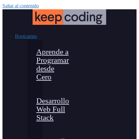
Saltar al contenido
Bootcamps
Aprende a
Programar
desde
Cero
Desarrollo
Web Full
Stack