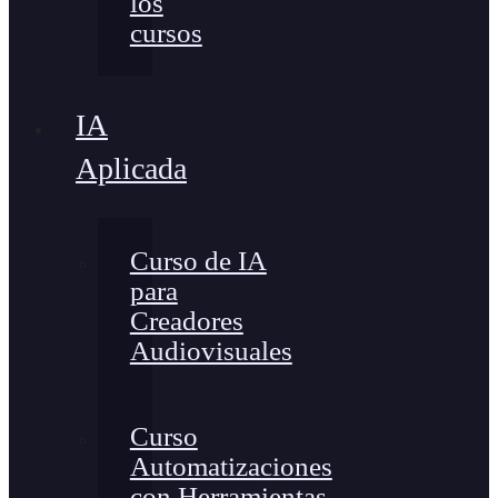
los
cursos
IA
Aplicada
Curso de IA
para
Creadores
Audiovisuales
Curso
Automatizaciones
con Herramientas