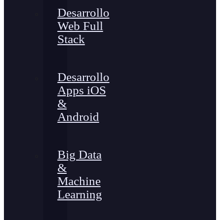
Desarrollo
Web Full
Stack
Desarrollo
Apps iOS
&
Android
Big Data
&
Machine
Learning