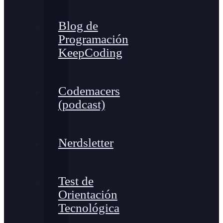
Blog de
Programación
KeepCoding
Codemacers
(podcast)
Nerdsletter
Test de
Orientación
Tecnológica