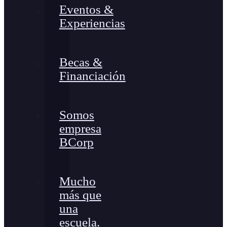
Eventos &
Experiencias
Becas &
Financiación
Somos
empresa
BCorp
Mucho
más que
una
escuela.