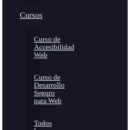
Cursos
Curso de
Accesibilidad
Web
Curso de
Desarrollo
Seguro
para Web
Todos