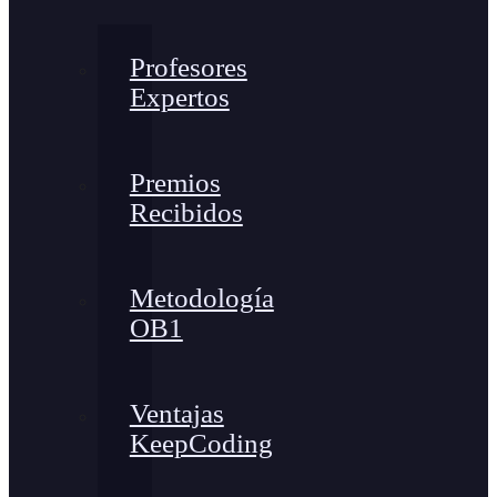
Profesores
Expertos
Premios
Recibidos
Metodología
OB1
Ventajas
KeepCoding