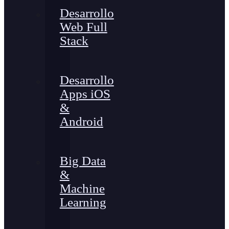
Desarrollo
Web Full
Stack
Desarrollo
Apps iOS
&
Android
Big Data
&
Machine
Learning