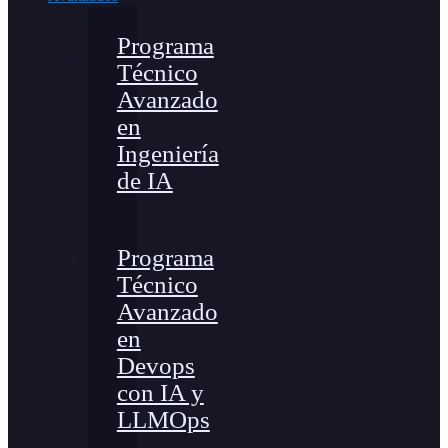
Programa
Técnico
Avanzado
en
Ingeniería
de IA
Programa
Técnico
Avanzado
en
Devops
con IA y
LLMOps