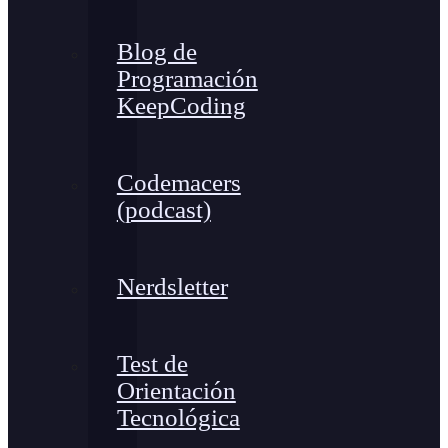
Blog de
Programación
KeepCoding
Codemacers
(podcast)
Nerdsletter
Test de
Orientación
Tecnológica