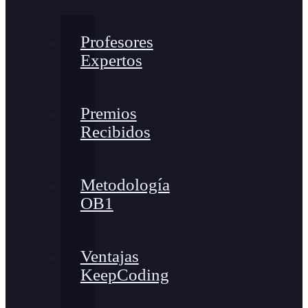
Profesores
Expertos
Premios
Recibidos
Metodología
OB1
Ventajas
KeepCoding