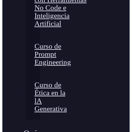
No Code e
Inteligencia
Artificial
Curso de
Prompt
Engineering
Curso de
Ética en la
lA
Generativa