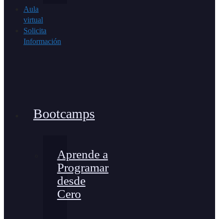
Aula
virtual
Solicita
Información
Bootcamps
Aprende a
Programar
desde
Cero