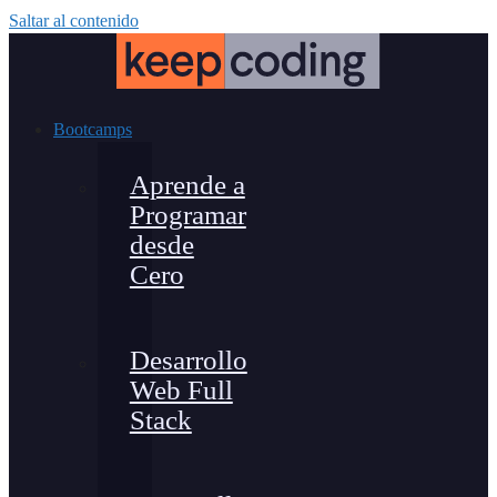
Saltar al contenido
Bootcamps
Aprende a
Programar
desde
Cero
Desarrollo
Web Full
Stack