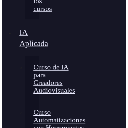
los
cursos
IA
Aplicada
Curso de IA
para
Creadores
Audiovisuales
Curso
Automatizaciones
con Herramientas