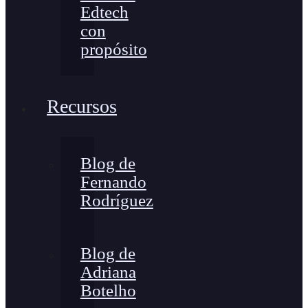
Edtech
con
propósito
Recursos
Blog de
Fernando
Rodríguez
Blog de
Adriana
Botelho