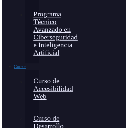
Programa
Técnico
Avanzado en
Ciberseguridad
e Inteligencia
Artificial
Cursos
Curso de
Accesibilidad
Web
Curso de
Desarrollo