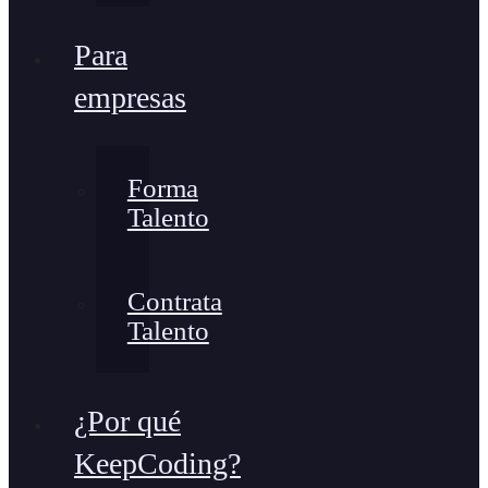
Para
empresas
Forma
Talento
Contrata
Talento
¿Por qué
KeepCoding?