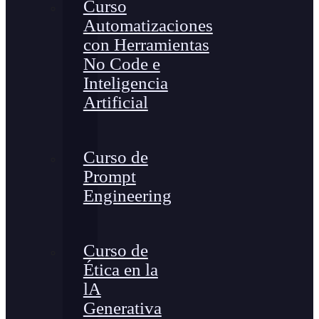
Curso
Automatizaciones
con Herramientas
No Code e
Inteligencia
Artificial
Curso de
Prompt
Engineering
Curso de
Ética en la
lA
Generativa