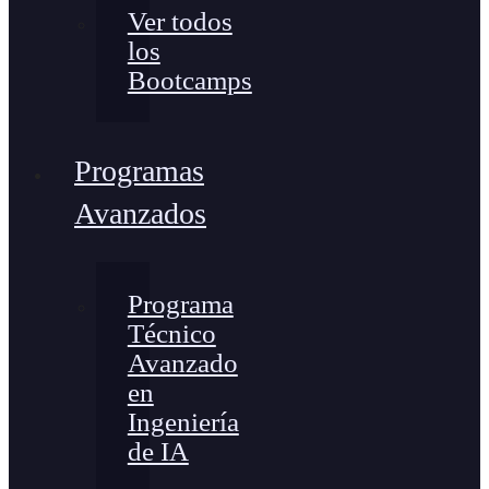
Ver todos
los
Bootcamps
Programas
Avanzados
Programa
Técnico
Avanzado
en
Ingeniería
de IA