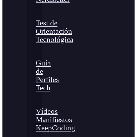
Test de
Orientación
Tecnológica
Guía
de
Perfiles
Tech
Vídeos
Manifiestos
KeepCoding