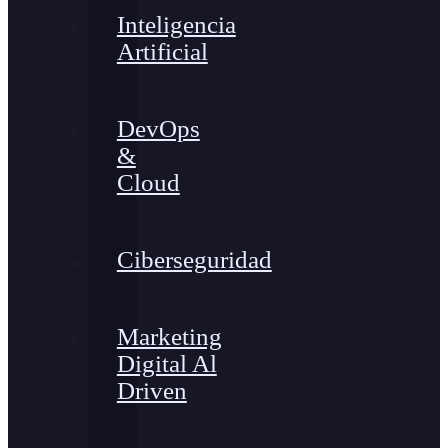
Inteligencia
Artificial
DevOps
&
Cloud
Ciberseguridad
Marketing
Digital Al
Driven