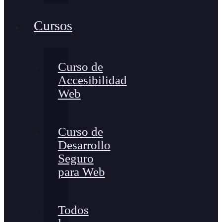
Cursos
Curso de
Accesibilidad
Web
Curso de
Desarrollo
Seguro
para Web
Todos