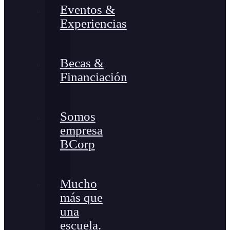
Eventos &
Experiencias
Becas &
Financiación
Somos
empresa
BCorp
Mucho
más que
una
escuela.