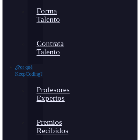
Forma
Talento
Contrata
Talento
¿Por qué
KeepCoding?
Profesores
Expertos
Premios
Recibidos