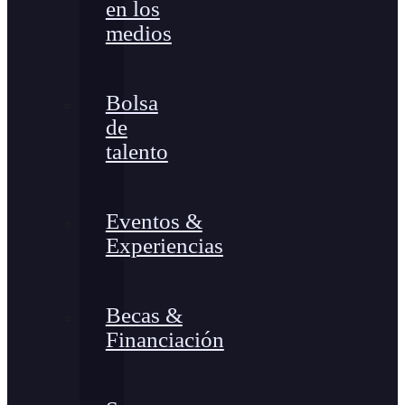
en los
medios
Bolsa
de
talento
Eventos &
Experiencias
Becas &
Financiación