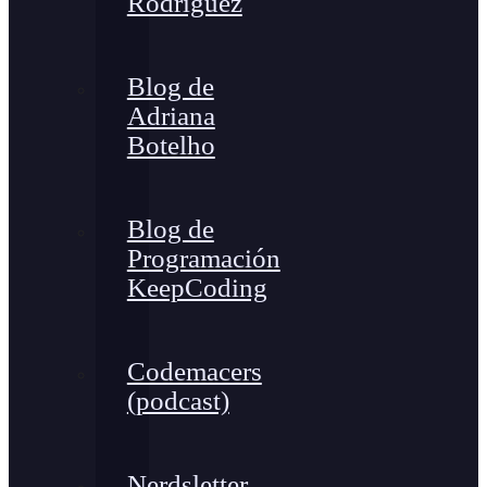
Rodríguez
Blog de
Adriana
Botelho
Blog de
Programación
KeepCoding
Codemacers
(podcast)
Nerdsletter