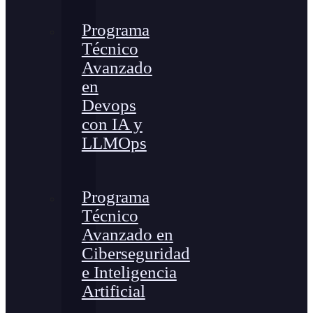
Programa
Técnico
Avanzado
en
Devops
con IA y
LLMOps
Programa
Técnico
Avanzado en
Ciberseguridad
e Inteligencia
Artificial