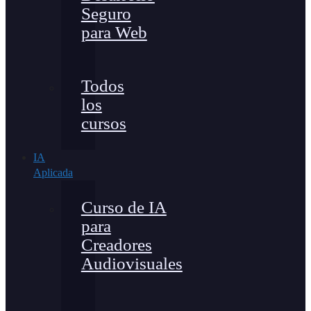
Seguro
para Web
Todos
los
cursos
IA
Aplicada
Curso de IA
para
Creadores
Audiovisuales