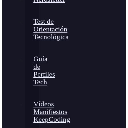
Test de
Orientación
Tecnológica
Guía
de
Perfiles
Tech
Vídeos
Manifiestos
KeepCoding