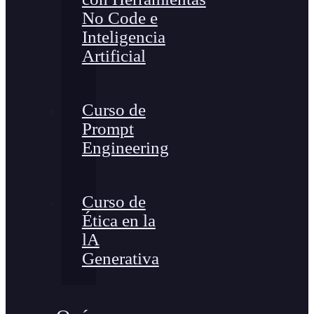
No Code e
Inteligencia
Artificial
Curso de
Prompt
Engineering
Curso de
Ética en la
lA
Generativa