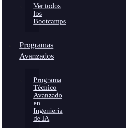
Ver todos
los
Bootcamps
Programas
Avanzados
Programa
Técnico
Avanzado
en
Ingeniería
de IA