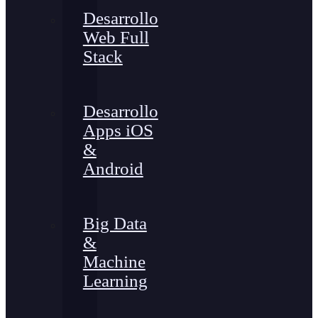
Desarrollo
Web Full
Stack
Desarrollo
Apps iOS
&
Android
Big Data
&
Machine
Learning