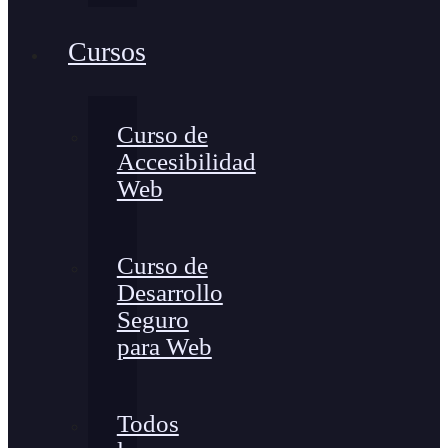
Cursos
Curso de
Accesibilidad
Web
Curso de
Desarrollo
Seguro
para Web
Todos