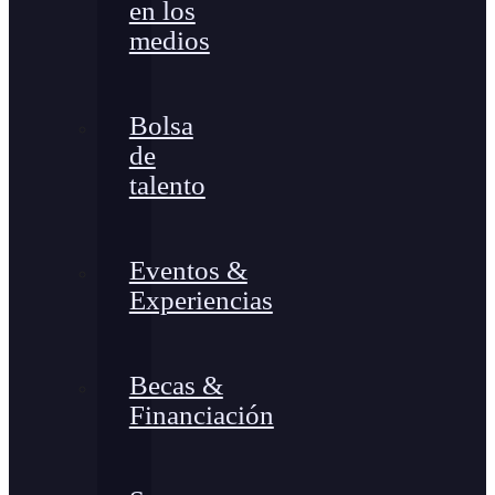
en los
medios
Bolsa
de
talento
Eventos &
Experiencias
Becas &
Financiación