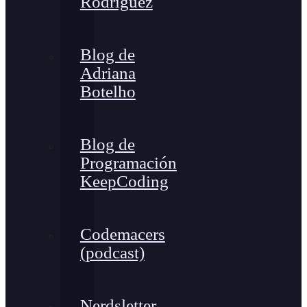
Rodríguez
Blog de
Adriana
Botelho
Blog de
Programación
KeepCoding
Codemacers
(podcast)
Nerdsletter