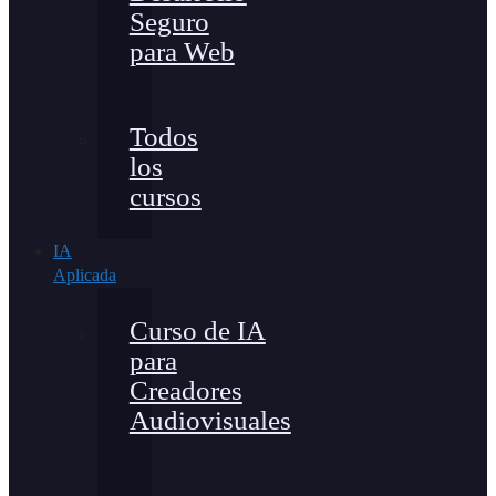
Seguro
para Web
Todos
los
cursos
IA
Aplicada
Curso de IA
para
Creadores
Audiovisuales