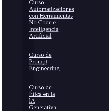
Curso
Automatizaciones
con Herramientas
No Code e
Inteligencia
Artificial
Curso de
Prompt
Engineering
Curso de
Ética en la
lA
Generativa