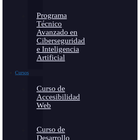
Programa
Técnico
Avanzado en
Ciberseguridad
e Inteligencia
Artificial
Cursos
Curso de
Accesibilidad
Web
Curso de
Desarrollo