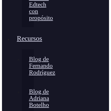
Edtech
con
propósito
Recursos
Blog de
Fernando
Rodríguez
Blog de
Adriana
Botelho