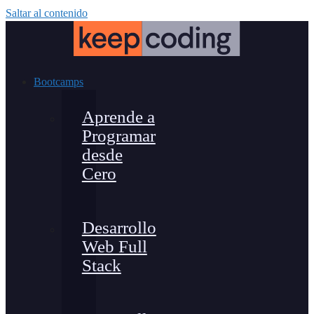
Saltar al contenido
Bootcamps
Aprende a
Programar
desde
Cero
Desarrollo
Web Full
Stack