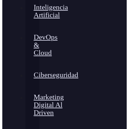
Inteligencia
Artificial
DevOps
&
Cloud
Ciberseguridad
Marketing
Digital Al
Driven