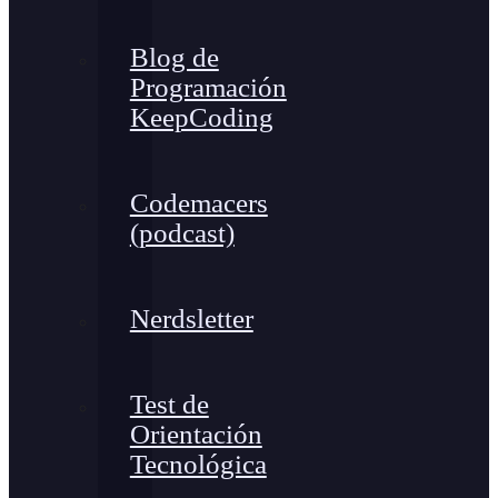
Blog de
Programación
KeepCoding
Codemacers
(podcast)
Nerdsletter
Test de
Orientación
Tecnológica