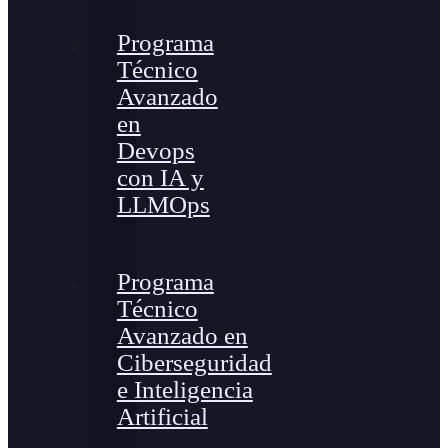
Programa
Técnico
Avanzado
en
Devops
con IA y
LLMOps
Programa
Técnico
Avanzado en
Ciberseguridad
e Inteligencia
Artificial