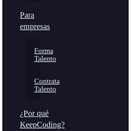
Para
empresas
Forma
Talento
Contrata
Talento
¿Por qué
KeepCoding?