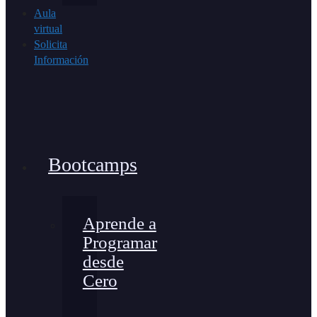
Aula
virtual
Solicita
Información
Bootcamps
Aprende a
Programar
desde
Cero