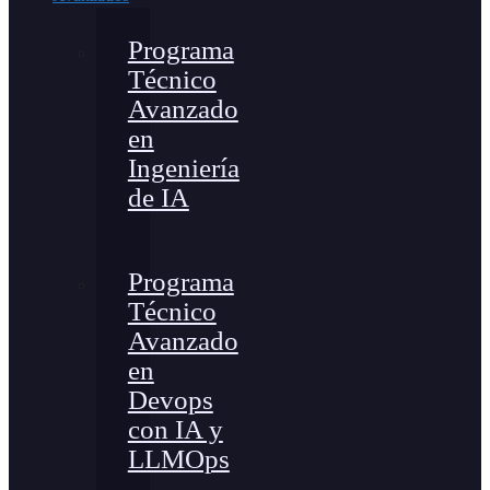
Programa
Técnico
Avanzado
en
Ingeniería
de IA
Programa
Técnico
Avanzado
en
Devops
con IA y
LLMOps