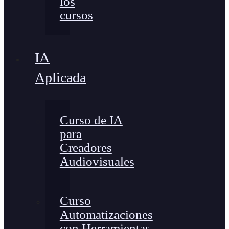
los
cursos
IA
Aplicada
Curso de IA
para
Creadores
Audiovisuales
Curso
Automatizaciones
con Herramientas