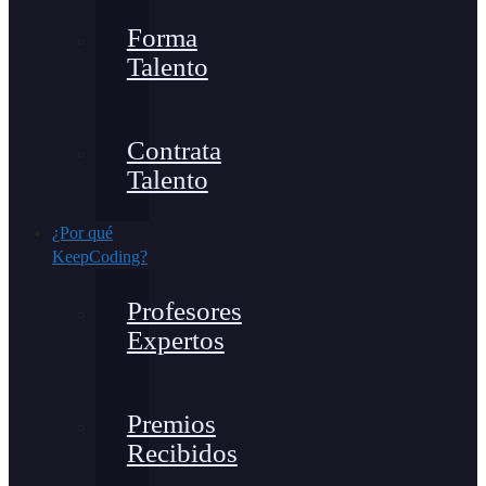
Forma
Talento
Contrata
Talento
¿Por qué
KeepCoding?
Profesores
Expertos
Premios
Recibidos