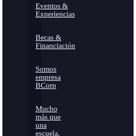
Eventos &
Experiencias
Becas &
Financiación
Somos
empresa
BCorp
Mucho
más que
una
escuela.