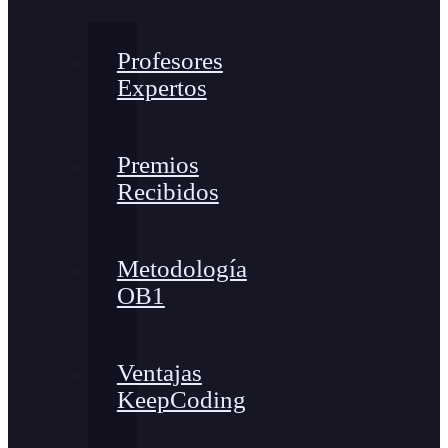
Profesores
Expertos
Premios
Recibidos
Metodología
OB1
Ventajas
KeepCoding