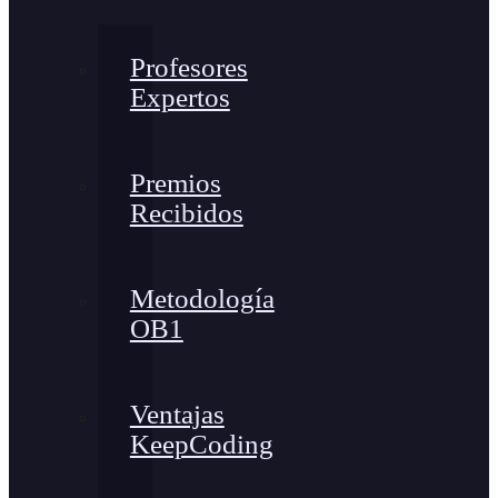
Profesores
Expertos
Premios
Recibidos
Metodología
OB1
Ventajas
KeepCoding