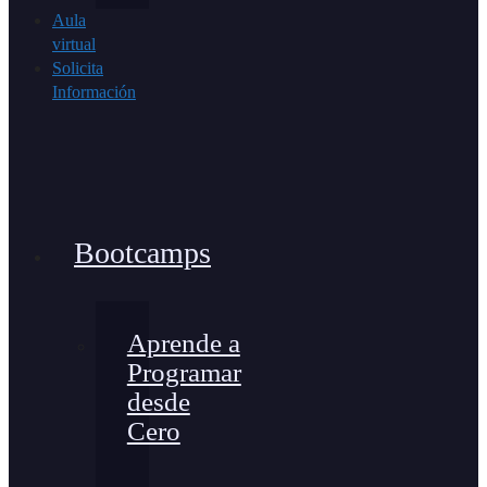
Aula
virtual
Solicita
Información
Bootcamps
Aprende a
Programar
desde
Cero