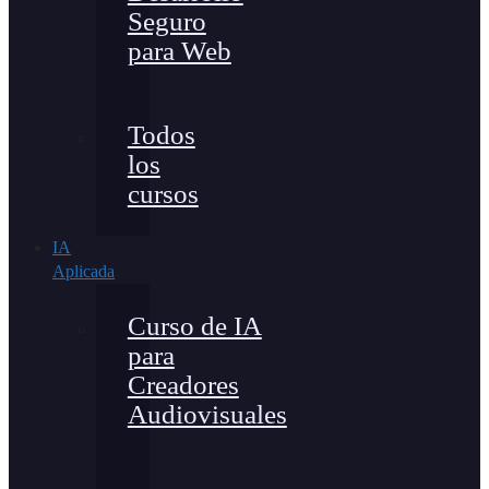
Seguro
para Web
Todos
los
cursos
IA
Aplicada
Curso de IA
para
Creadores
Audiovisuales