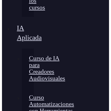
los
cursos
IA
Aplicada
Curso de IA
para
Creadores
Audiovisuales
Curso
Automatizaciones
con Herramientas