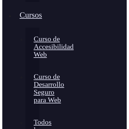
Cursos
Curso de
Accesibilidad
Web
Curso de
Desarrollo
Seguro
para Web
Todos