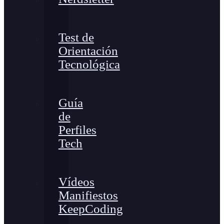
Test de
Orientación
Tecnológica
Guía
de
Perfiles
Tech
Vídeos
Manifiestos
KeepCoding