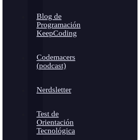
Blog de
Programación
KeepCoding
Codemacers
(podcast)
Nerdsletter
Test de
Orientación
Tecnológica