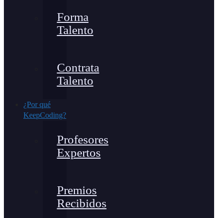
Forma
Talento
Contrata
Talento
¿Por qué
KeepCoding?
Profesores
Expertos
Premios
Recibidos