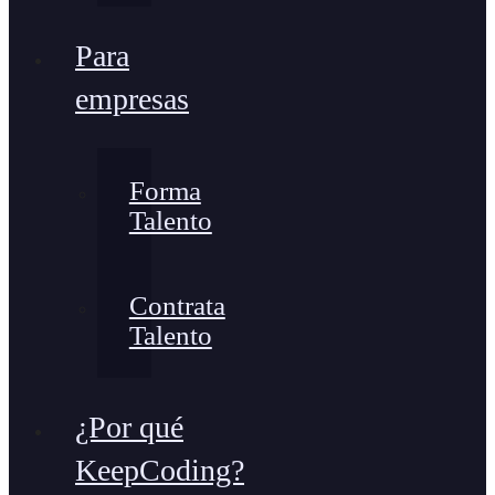
Para
empresas
Forma
Talento
Contrata
Talento
¿Por qué
KeepCoding?