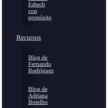
Edtech
con
propósito
Recursos
Blog de
Fernando
Rodríguez
Blog de
Adriana
Botelho