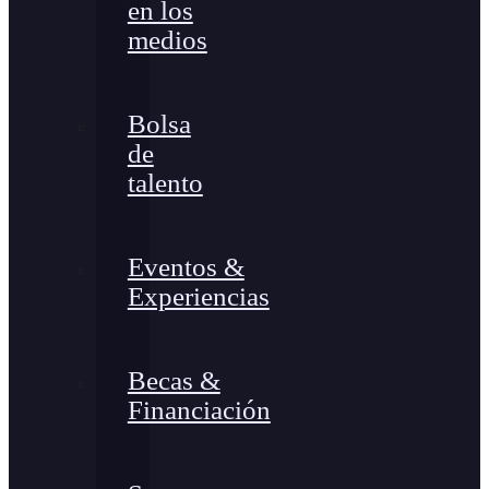
en los
medios
Bolsa
de
talento
Eventos &
Experiencias
Becas &
Financiación