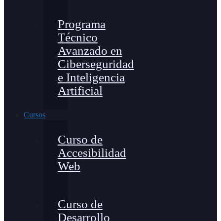
Programa
Técnico
Avanzado en
Ciberseguridad
e Inteligencia
Artificial
Cursos
Curso de
Accesibilidad
Web
Curso de
Desarrollo