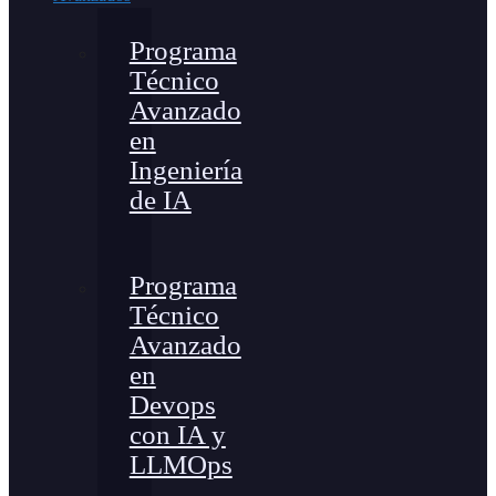
Programa
Técnico
Avanzado
en
Ingeniería
de IA
Programa
Técnico
Avanzado
en
Devops
con IA y
LLMOps