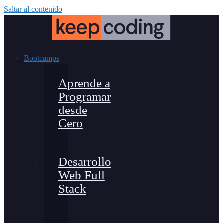
Saltar al contenido
Bootcamps
Aprende a
Programar
desde
Cero
Desarrollo
Web Full
Stack