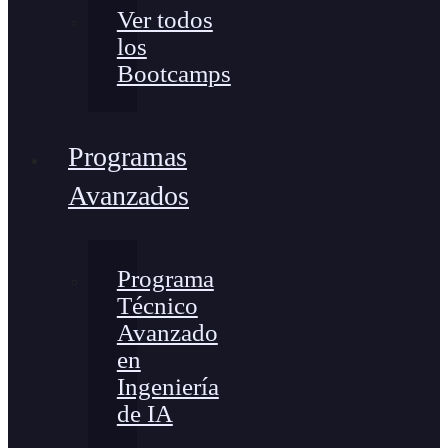
Ver todos
los
Bootcamps
Programas
Avanzados
Programa
Técnico
Avanzado
en
Ingeniería
de IA