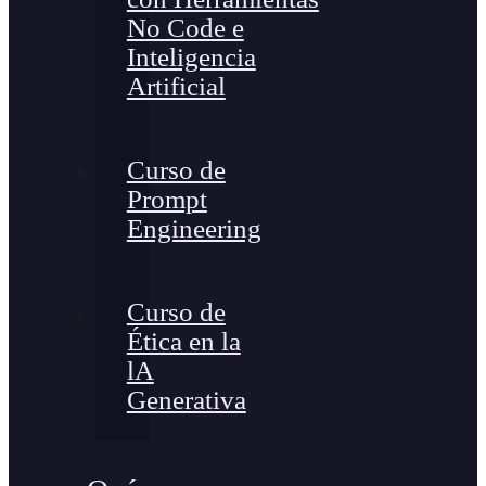
No Code e
Inteligencia
Artificial
Curso de
Prompt
Engineering
Curso de
Ética en la
lA
Generativa