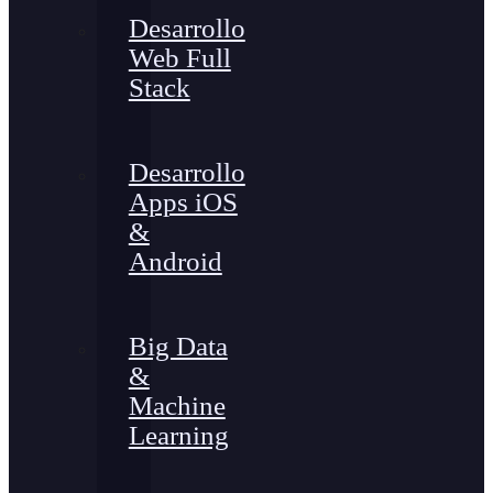
Desarrollo
Web Full
Stack
Desarrollo
Apps iOS
&
Android
Big Data
&
Machine
Learning