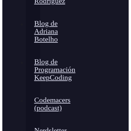
Rodríguez
Blog de
Adriana
Botelho
Blog de
Programación
KeepCoding
Codemacers
(podcast)
Nerdsletter