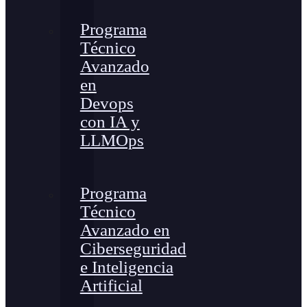
Programa
Técnico
Avanzado
en
Devops
con IA y
LLMOps
Programa
Técnico
Avanzado en
Ciberseguridad
e Inteligencia
Artificial