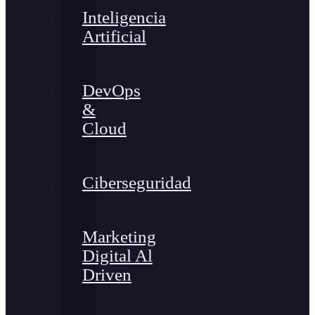
Inteligencia
Artificial
DevOps
&
Cloud
Ciberseguridad
Marketing
Digital Al
Driven