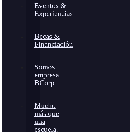
Eventos &
Experiencias
Becas &
Financiación
Somos
empresa
BCorp
Mucho
más que
una
escuela.