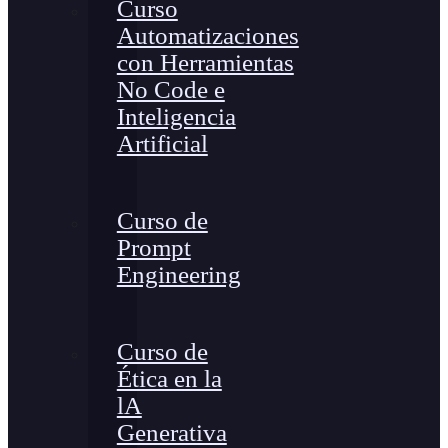
Curso
Automatizaciones
con Herramientas
No Code e
Inteligencia
Artificial
Curso de
Prompt
Engineering
Curso de
Ética en la
lA
Generativa