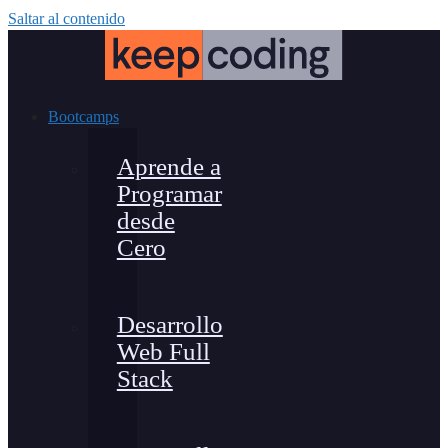
Saltar al contenido
Bootcamps
Aprende a
Programar
desde
Cero
Desarrollo
Web Full
Stack