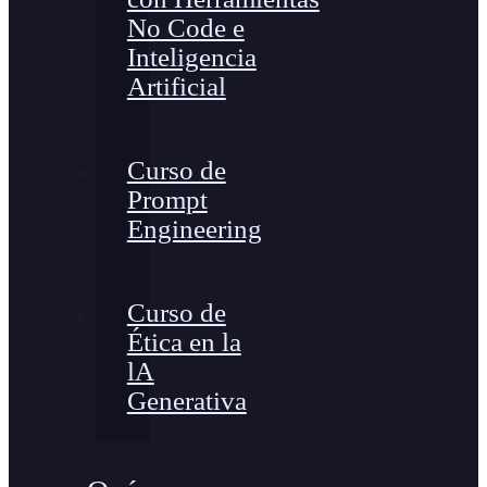
No Code e
Inteligencia
Artificial
Curso de
Prompt
Engineering
Curso de
Ética en la
lA
Generativa