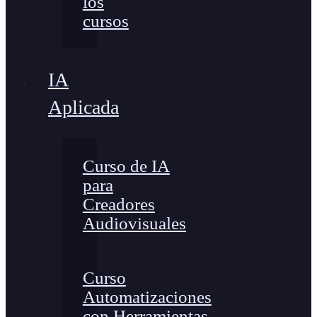
los
cursos
IA
Aplicada
Curso de IA
para
Creadores
Audiovisuales
Curso
Automatizaciones
con Herramientas