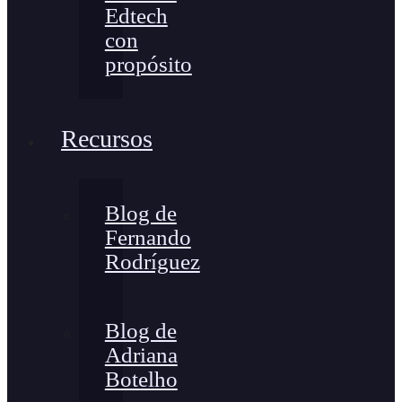
Edtech
con
propósito
Recursos
Blog de
Fernando
Rodríguez
Blog de
Adriana
Botelho