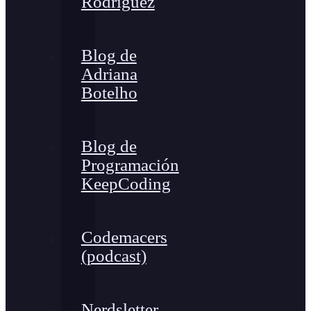
Rodríguez
Blog de
Adriana
Botelho
Blog de
Programación
KeepCoding
Codemacers
(podcast)
Nerdsletter