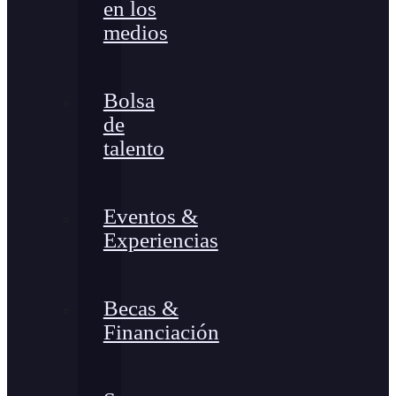
en los
medios
Bolsa
de
talento
Eventos &
Experiencias
Becas &
Financiación