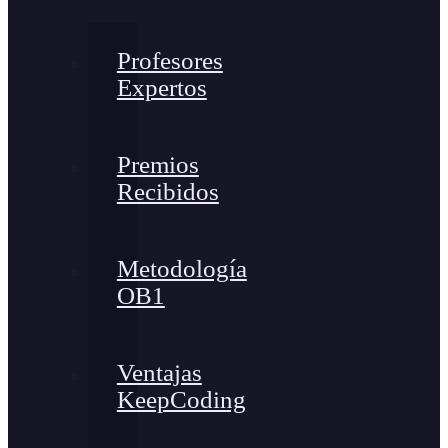
Profesores
Expertos
Premios
Recibidos
Metodología
OB1
Ventajas
KeepCoding