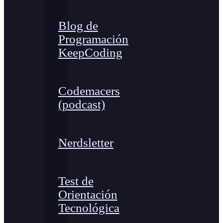
Blog de
Programación
KeepCoding
Codemacers
(podcast)
Nerdsletter
Test de
Orientación
Tecnológica