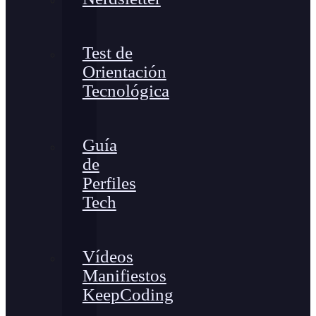
Test de
Orientación
Tecnológica
Guía
de
Perfiles
Tech
Vídeos
Manifiestos
KeepCoding