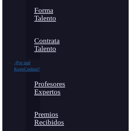
Forma
Talento
Contrata
Talento
¿Por qué
KeepCoding?
Profesores
Expertos
Premios
Recibidos