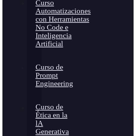
Curso
Automatizaciones
con Herramientas
No Code e
Inteligencia
Artificial
Curso de
Prompt
Engineering
Curso de
Ética en la
lA
Generativa