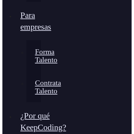
Para
empresas
Forma
Talento
Contrata
Talento
¿Por qué
KeepCoding?