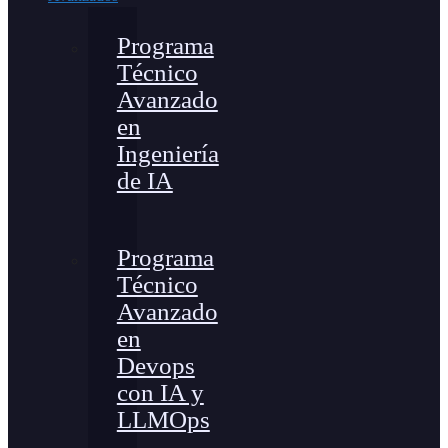
Programa
Técnico
Avanzado
en
Ingeniería
de IA
Programa
Técnico
Avanzado
en
Devops
con IA y
LLMOps