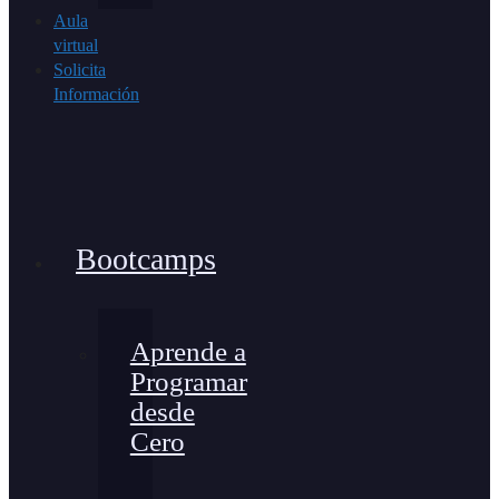
Aula
virtual
Solicita
Información
Bootcamps
Aprende a
Programar
desde
Cero