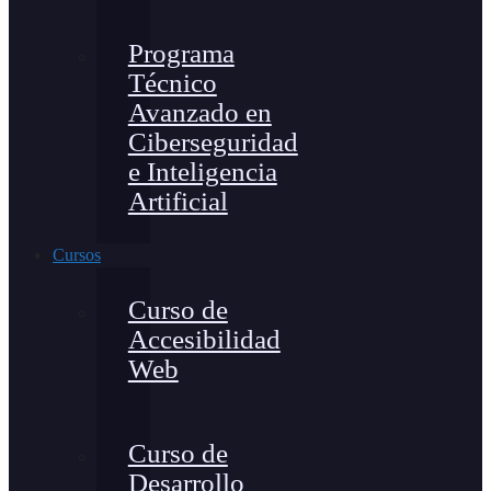
Programa
Técnico
Avanzado en
Ciberseguridad
e Inteligencia
Artificial
Cursos
Curso de
Accesibilidad
Web
Curso de
Desarrollo