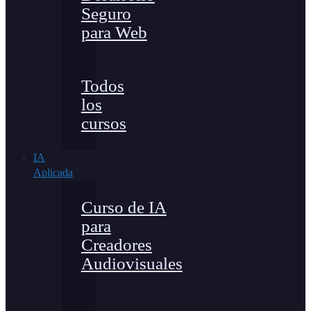
Seguro
para Web
Todos
los
cursos
IA
Aplicada
Curso de IA
para
Creadores
Audiovisuales