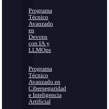
Programa
Técnico
Avanzado
en
Devops
con IA y
LLMOps
Programa
Técnico
Avanzado en
Ciberseguridad
e Inteligencia
Artificial