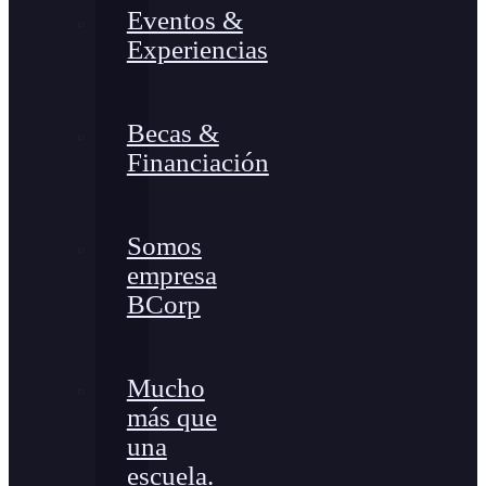
Eventos &
Experiencias
Becas &
Financiación
Somos
empresa
BCorp
Mucho
más que
una
escuela.