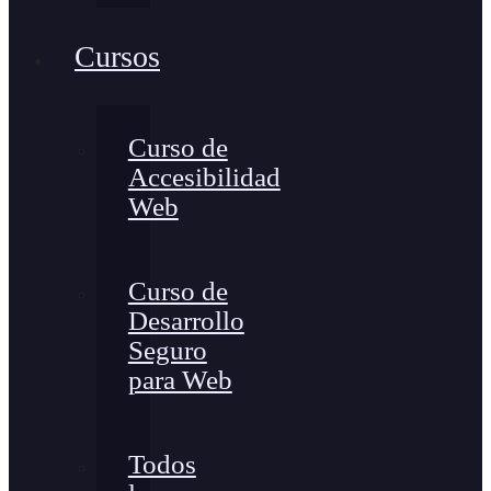
Cursos
Curso de
Accesibilidad
Web
Curso de
Desarrollo
Seguro
para Web
Todos