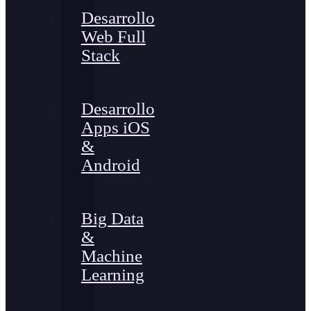
Desarrollo
Web Full
Stack
Desarrollo
Apps iOS
&
Android
Big Data
&
Machine
Learning