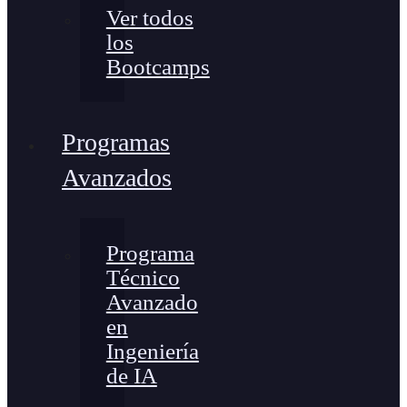
Ver todos
los
Bootcamps
Programas
Avanzados
Programa
Técnico
Avanzado
en
Ingeniería
de IA