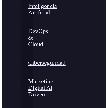
Inteligencia
Artificial
DevOps
&
Cloud
Ciberseguridad
Marketing
Digital Al
Driven