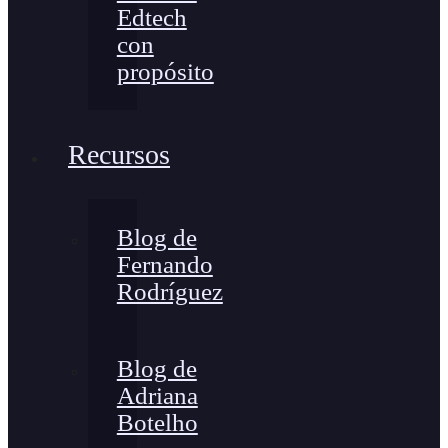
Edtech
con
propósito
Recursos
Blog de
Fernando
Rodríguez
Blog de
Adriana
Botelho