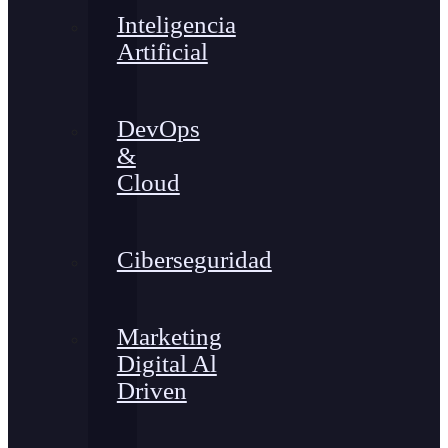
Inteligencia
Artificial
DevOps
&
Cloud
Ciberseguridad
Marketing
Digital Al
Driven