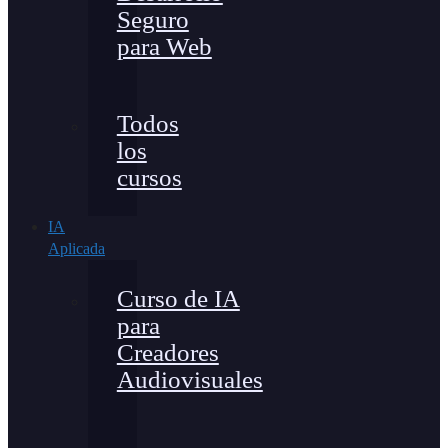
Seguro
para Web
Todos
los
cursos
IA
Aplicada
Curso de IA
para
Creadores
Audiovisuales