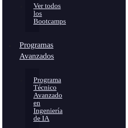
Ver todos
los
Bootcamps
Programas
Avanzados
Programa
Técnico
Avanzado
en
Ingeniería
de IA