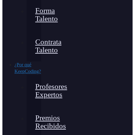
Forma
Talento
Contrata
Talento
¿Por qué
KeepCoding?
Profesores
Expertos
Premios
Recibidos