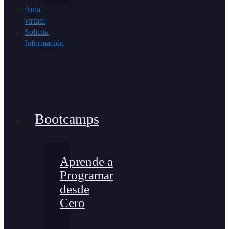
Aula
virtual
Solicita
Información
Bootcamps
Aprende a
Programar
desde
Cero