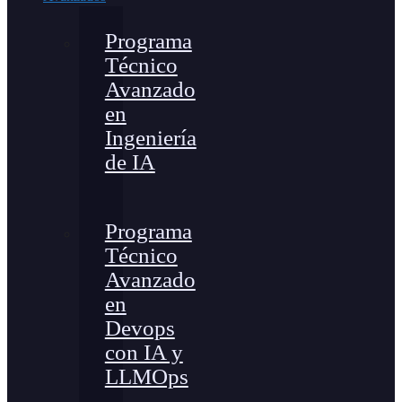
Programa
Técnico
Avanzado
en
Ingeniería
de IA
Programa
Técnico
Avanzado
en
Devops
con IA y
LLMOps