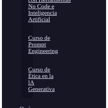
No Code e
Inteligencia
Artificial
Curso de
Prompt
Engineering
Curso de
Ética en la
lA
Generativa