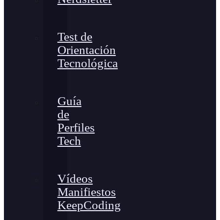
Test de
Orientación
Tecnológica
Guía
de
Perfiles
Tech
Vídeos
Manifiestos
KeepCoding