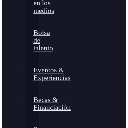
en los
medios
Bolsa
de
talento
Eventos &
Experiencias
Becas &
Financiación