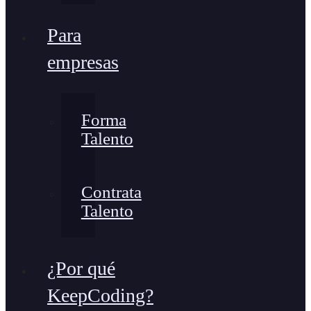
Para
empresas
Forma
Talento
Contrata
Talento
¿Por qué
KeepCoding?