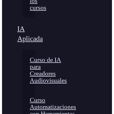
los
cursos
IA
Aplicada
Curso de IA
para
Creadores
Audiovisuales
Curso
Automatizaciones
con Herramientas