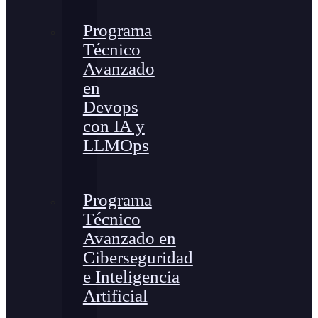
Programa
Técnico
Avanzado
en
Devops
con IA y
LLMOps
Programa
Técnico
Avanzado en
Ciberseguridad
e Inteligencia
Artificial