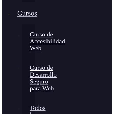
Cursos
Curso de
Accesibilidad
Web
Curso de
Desarrollo
Seguro
para Web
Todos