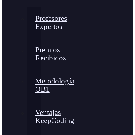
Profesores
Expertos
Premios
Recibidos
Metodología
OB1
Ventajas
KeepCoding