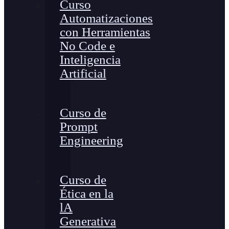
Curso
Automatizaciones
con Herramientas
No Code e
Inteligencia
Artificial
Curso de
Prompt
Engineering
Curso de
Ética en la
lA
Generativa