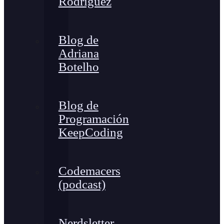
Rodríguez
Blog de
Adriana
Botelho
Blog de
Programación
KeepCoding
Codemacers
(podcast)
Nerdsletter