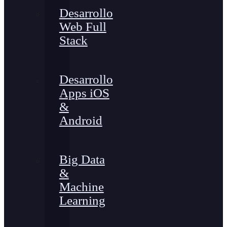
Desarrollo
Web Full
Stack
Desarrollo
Apps iOS
&
Android
Big Data
&
Machine
Learning