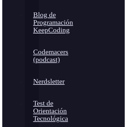
Blog de
Programación
KeepCoding
Codemacers
(podcast)
Nerdsletter
Test de
Orientación
Tecnológica