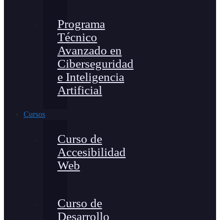
Programa
Técnico
Avanzado en
Ciberseguridad
e Inteligencia
Artificial
Cursos
Curso de
Accesibilidad
Web
Curso de
Desarrollo