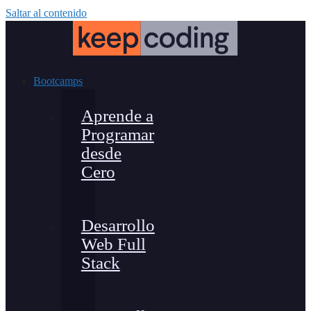
Saltar al contenido
Bootcamps
Aprende a
Programar
desde
Cero
Desarrollo
Web Full
Stack