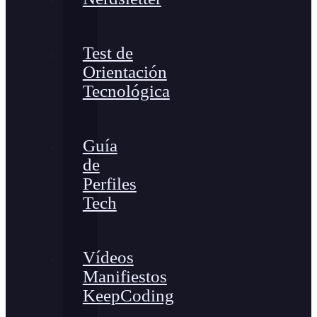
Test de
Orientación
Tecnológica
Guía
de
Perfiles
Tech
Vídeos
Manifiestos
KeepCoding