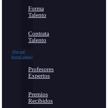
Forma
Talento
Contrata
Talento
¿Por qué
KeepCoding?
Profesores
Expertos
Premios
Recibidos