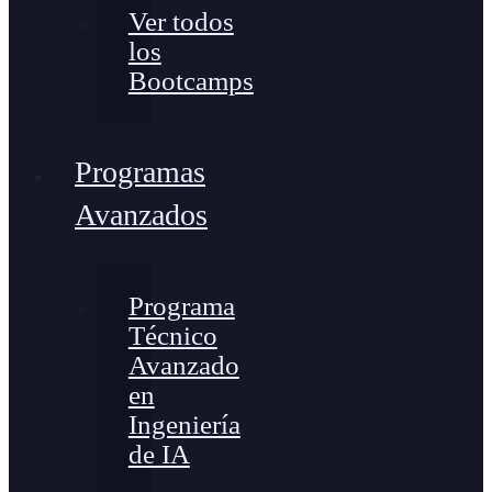
Ver todos
los
Bootcamps
Programas
Avanzados
Programa
Técnico
Avanzado
en
Ingeniería
de IA