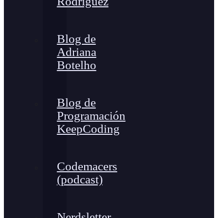
Rodríguez
Blog de
Adriana
Botelho
Blog de
Programación
KeepCoding
Codemacers
(podcast)
Nerdsletter