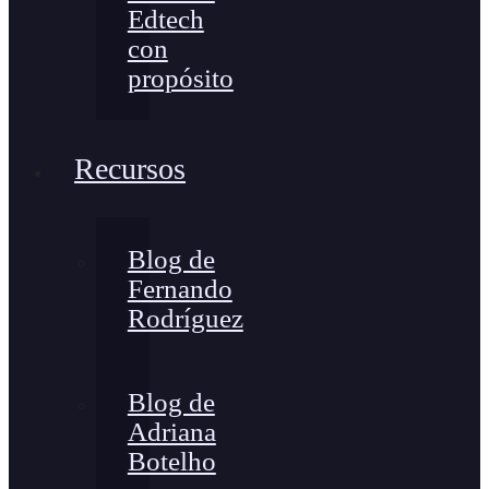
Edtech
con
propósito
Recursos
Blog de
Fernando
Rodríguez
Blog de
Adriana
Botelho