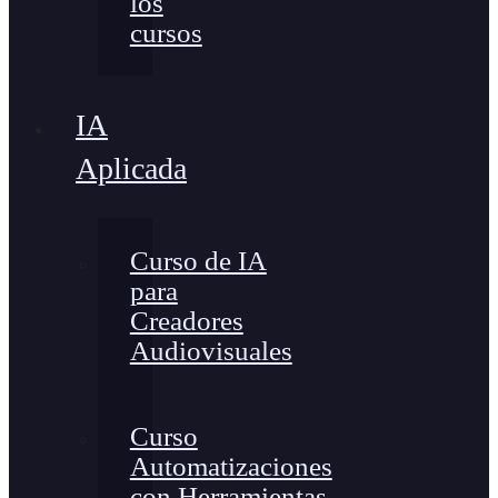
los
cursos
IA
Aplicada
Curso de IA
para
Creadores
Audiovisuales
Curso
Automatizaciones
con Herramientas