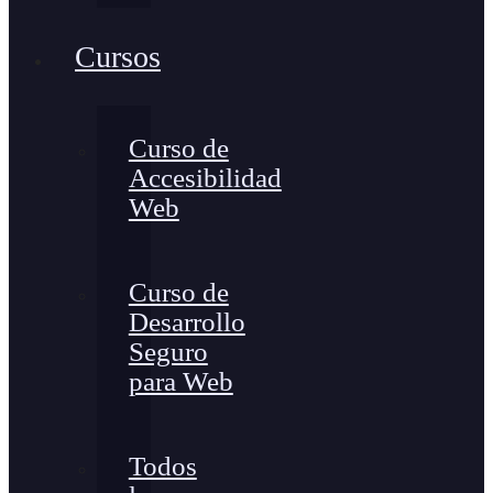
Cursos
Curso de
Accesibilidad
Web
Curso de
Desarrollo
Seguro
para Web
Todos