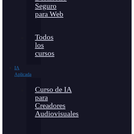
Seguro
para Web
Todos
los
cursos
IA
Aplicada
Curso de IA
para
Creadores
Audiovisuales