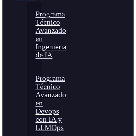
Programa
Técnico
Avanzado
en
Ingeniería
de IA
Programa
Técnico
Avanzado
en
Devops
con IA y
LLMOps