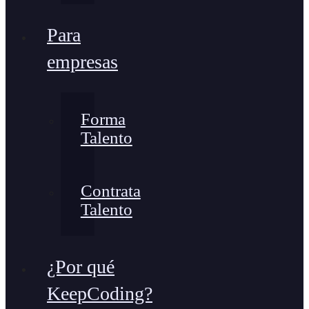
Para
empresas
Forma
Talento
Contrata
Talento
¿Por qué
KeepCoding?