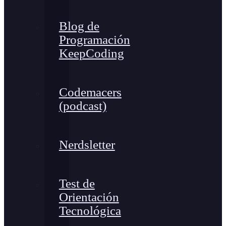
Blog de
Programación
KeepCoding
Codemacers
(podcast)
Nerdsletter
Test de
Orientación
Tecnológica