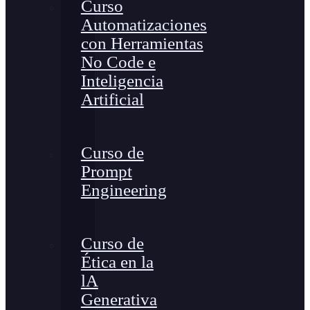
Curso
Automatizaciones
con Herramientas
No Code e
Inteligencia
Artificial
Curso de
Prompt
Engineering
Curso de
Ética en la
lA
Generativa