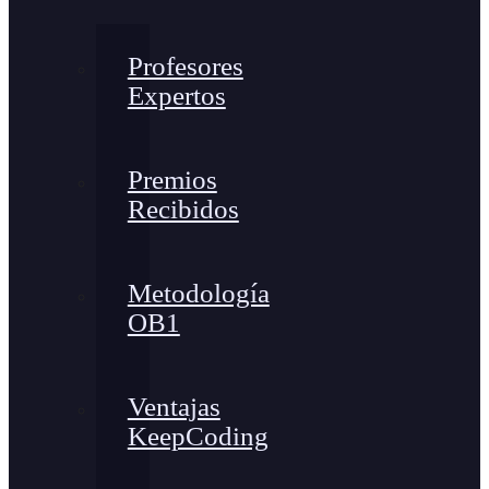
Profesores
Expertos
Premios
Recibidos
Metodología
OB1
Ventajas
KeepCoding