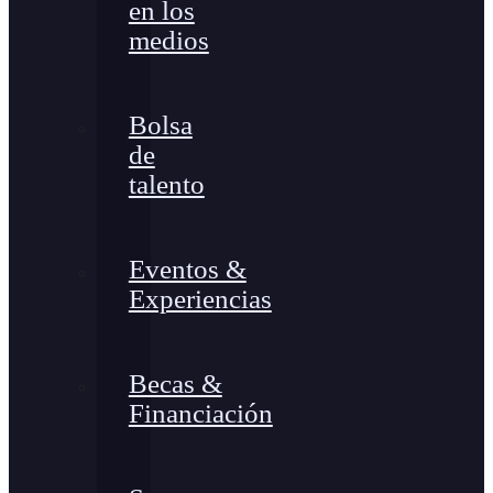
en los
medios
Bolsa
de
talento
Eventos &
Experiencias
Becas &
Financiación