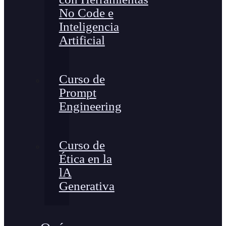
No Code e
Inteligencia
Artificial
Curso de
Prompt
Engineering
Curso de
Ética en la
lA
Generativa