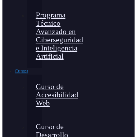
Programa
Técnico
Avanzado en
Ciberseguridad
e Inteligencia
Artificial
Cursos
Curso de
Accesibilidad
Web
Curso de
Desarrollo