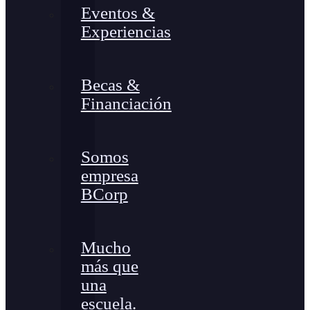
Eventos &
Experiencias
Becas &
Financiación
Somos
empresa
BCorp
Mucho
más que
una
escuela.