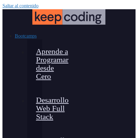
Saltar al contenido
Bootcamps
Aprende a
Programar
desde
Cero
Desarrollo
Web Full
Stack