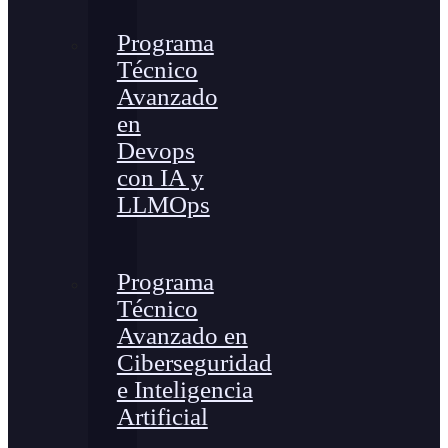
Programa
Técnico
Avanzado
en
Devops
con IA y
LLMOps
Programa
Técnico
Avanzado en
Ciberseguridad
e Inteligencia
Artificial