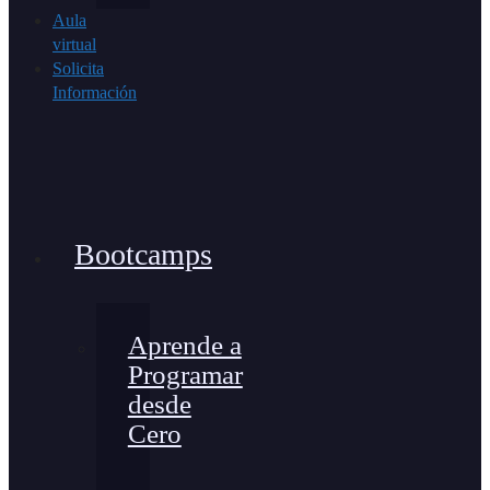
Aula
virtual
Solicita
Información
Bootcamps
Aprende a
Programar
desde
Cero