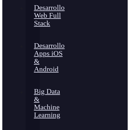
Desarrollo
Web Full
Stack
Desarrollo
Apps iOS
&
Android
Big Data
&
Machine
Learning