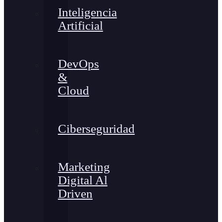
Inteligencia
Artificial
DevOps
&
Cloud
Ciberseguridad
Marketing
Digital Al
Driven