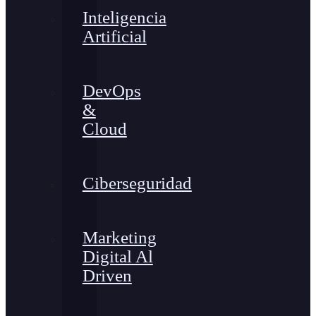
Inteligencia
Artificial
DevOps
&
Cloud
Ciberseguridad
Marketing
Digital Al
Driven