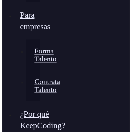
Para
empresas
Forma
Talento
Contrata
Talento
¿Por qué
KeepCoding?