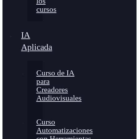
los
cursos
IA
Aplicada
Curso de IA
para
Creadores
Audiovisuales
Curso
Automatizaciones
con Herramientas