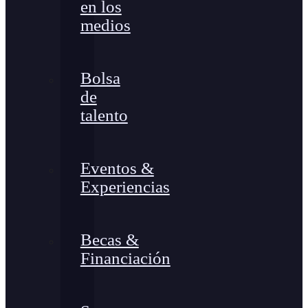
en los
medios
Bolsa
de
talento
Eventos &
Experiencias
Becas &
Financiación