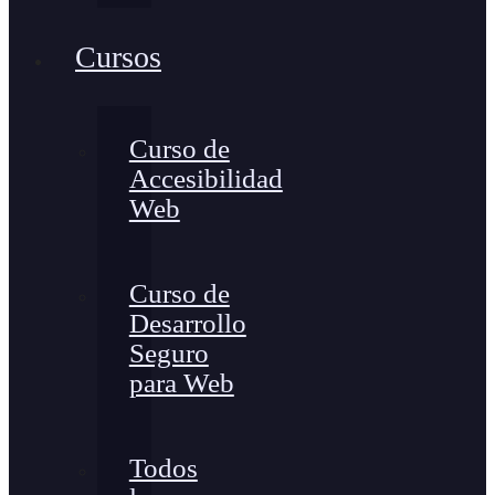
Cursos
Curso de
Accesibilidad
Web
Curso de
Desarrollo
Seguro
para Web
Todos