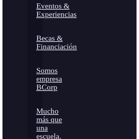
Eventos &
Experiencias
Becas &
Financiación
Somos
empresa
BCorp
Mucho
más que
una
escuela.