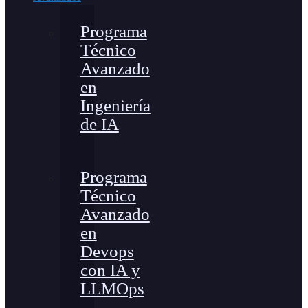
Programa
Técnico
Avanzado
en
Ingeniería
de IA
Programa
Técnico
Avanzado
en
Devops
con IA y
LLMOps