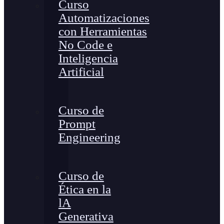
Curso
Automatizaciones
con Herramientas
No Code e
Inteligencia
Artificial
Curso de
Prompt
Engineering
Curso de
Ética en la
lA
Generativa