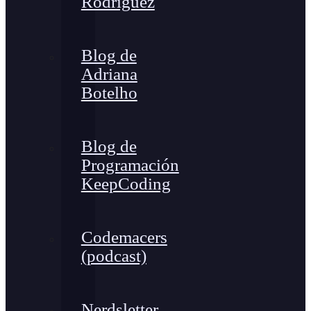
Rodríguez
Blog de
Adriana
Botelho
Blog de
Programación
KeepCoding
Codemacers
(podcast)
Nerdsletter