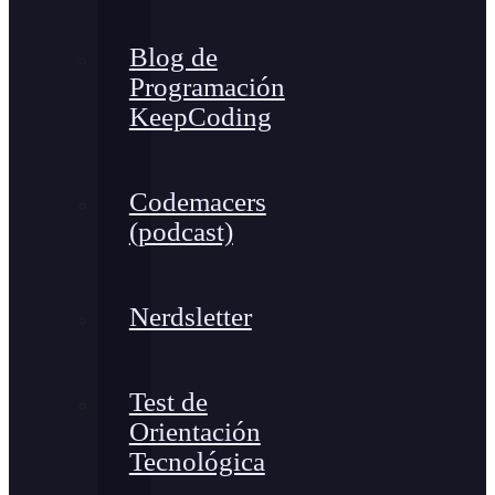
Blog de
Programación
KeepCoding
Codemacers
(podcast)
Nerdsletter
Test de
Orientación
Tecnológica