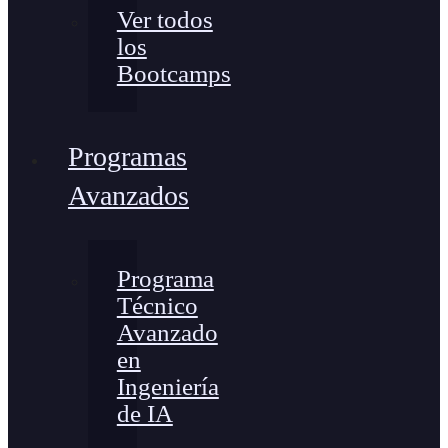
Ver todos
los
Bootcamps
Programas
Avanzados
Programa
Técnico
Avanzado
en
Ingeniería
de IA