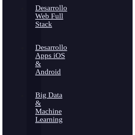
Desarrollo
Web Full
Stack
Desarrollo
Apps iOS
&
Android
Big Data
&
Machine
Learning