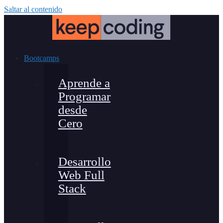
Saltar al contenido
Bootcamps
Aprende a
Programar
desde
Cero
Desarrollo
Web Full
Stack