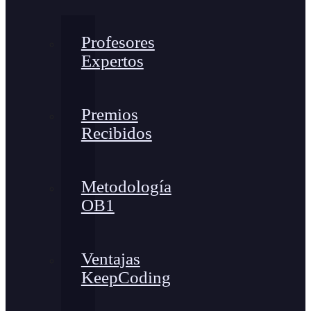
Profesores
Expertos
Premios
Recibidos
Metodología
OB1
Ventajas
KeepCoding