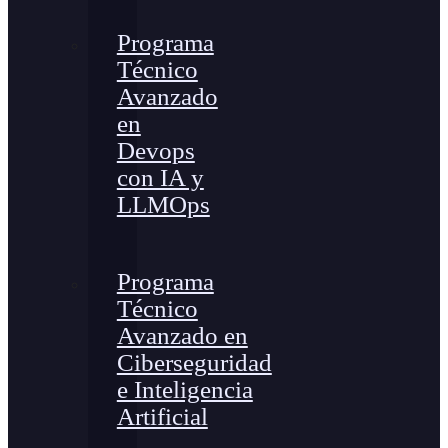
Programa
Técnico
Avanzado
en
Devops
con IA y
LLMOps
Programa
Técnico
Avanzado en
Ciberseguridad
e Inteligencia
Artificial