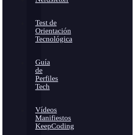
Test de
Orientación
Tecnológica
Guía
de
Perfiles
Tech
Vídeos
Manifiestos
KeepCoding