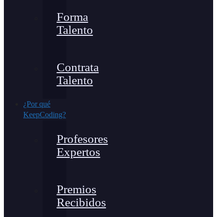
Forma
Talento
Contrata
Talento
¿Por qué
KeepCoding?
Profesores
Expertos
Premios
Recibidos