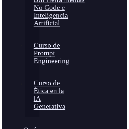
No Code e
Inteligencia
Artificial
Curso de
Prompt
Engineering
Curso de
Ética en la
lA
Generativa