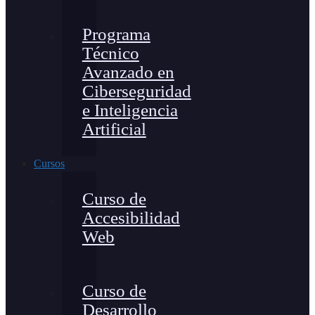
Programa
Técnico
Avanzado en
Ciberseguridad
e Inteligencia
Artificial
Cursos
Curso de
Accesibilidad
Web
Curso de
Desarrollo