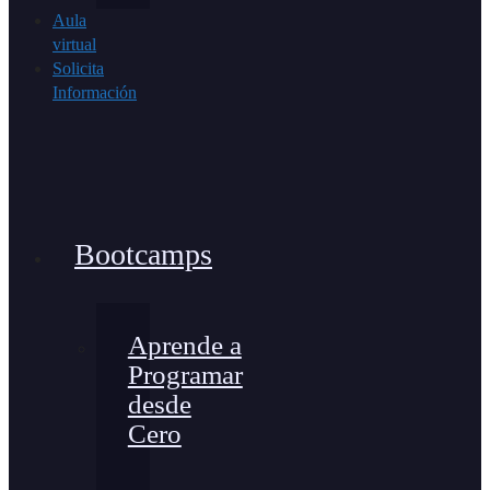
Aula
virtual
Solicita
Información
Bootcamps
Aprende a
Programar
desde
Cero