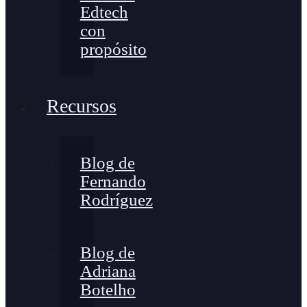
Edtech
con
propósito
Recursos
Blog de
Fernando
Rodríguez
Blog de
Adriana
Botelho