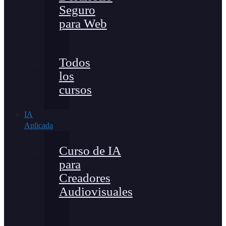
Seguro
para Web
Todos
los
cursos
IA
Aplicada
Curso de IA
para
Creadores
Audiovisuales