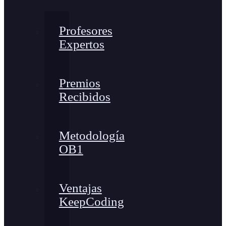
Profesores
Expertos
Premios
Recibidos
Metodología
OB1
Ventajas
KeepCoding