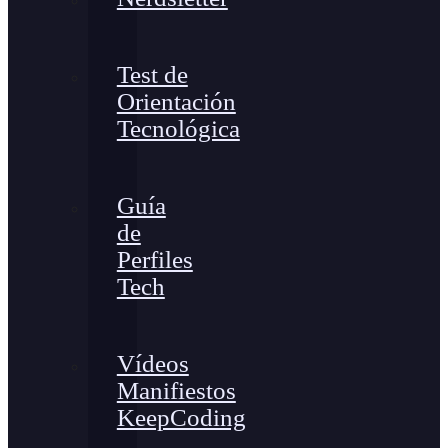
Test de
Orientación
Tecnológica
Guía
de
Perfiles
Tech
Vídeos
Manifiestos
KeepCoding