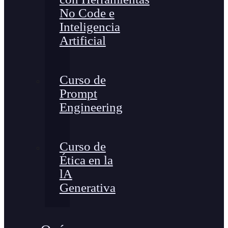
No Code e
Inteligencia
Artificial
Curso de
Prompt
Engineering
Curso de
Ética en la
lA
Generativa