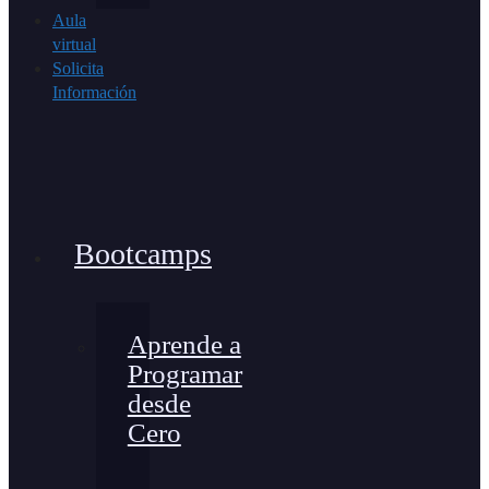
Aula
virtual
Solicita
Información
Bootcamps
Aprende a
Programar
desde
Cero