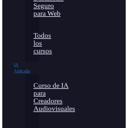
Seguro
para Web
Todos
los
cursos
IA
Aplicada
Curso de IA
para
Creadores
Audiovisuales