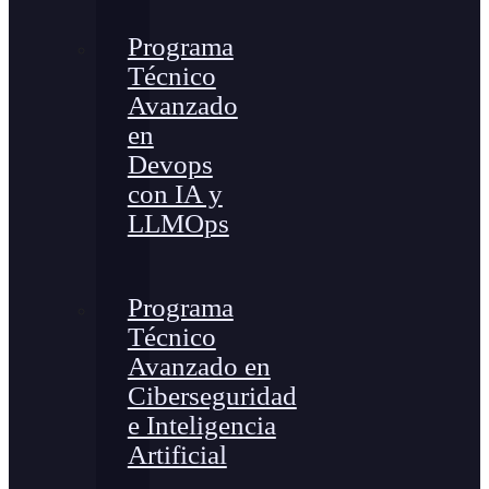
Programa
Técnico
Avanzado
en
Devops
con IA y
LLMOps
Programa
Técnico
Avanzado en
Ciberseguridad
e Inteligencia
Artificial