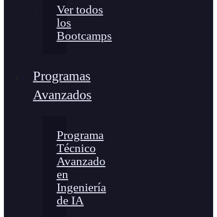
Ver todos
los
Bootcamps
Programas
Avanzados
Programa
Técnico
Avanzado
en
Ingeniería
de IA