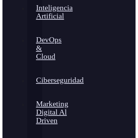
Inteligencia
Artificial
DevOps
&
Cloud
Ciberseguridad
Marketing
Digital Al
Driven