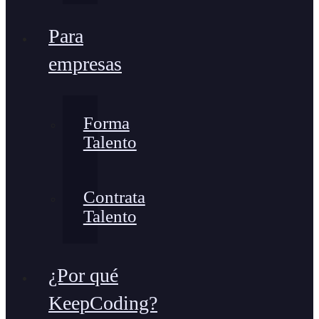
Para
empresas
Forma
Talento
Contrata
Talento
¿Por qué
KeepCoding?