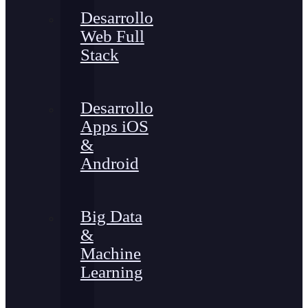
Desarrollo
Web Full
Stack
Desarrollo
Apps iOS
&
Android
Big Data
&
Machine
Learning