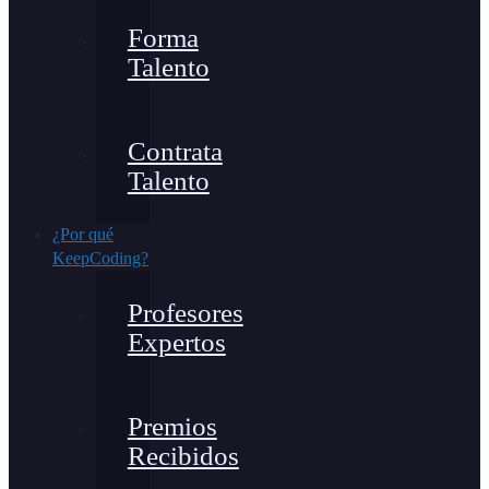
Forma
Talento
Contrata
Talento
¿Por qué
KeepCoding?
Profesores
Expertos
Premios
Recibidos