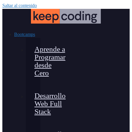
Saltar al contenido
Bootcamps
Aprende a
Programar
desde
Cero
Desarrollo
Web Full
Stack