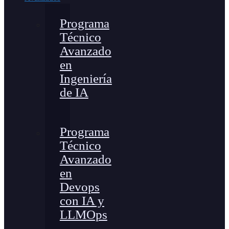
Programa
Técnico
Avanzado
en
Ingeniería
de IA
Programa
Técnico
Avanzado
en
Devops
con IA y
LLMOps