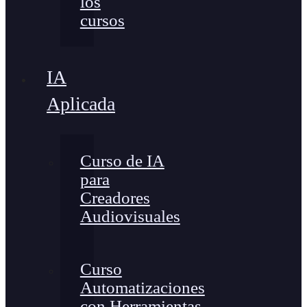
los
cursos
IA
Aplicada
Curso de IA
para
Creadores
Audiovisuales
Curso
Automatizaciones
con Herramientas