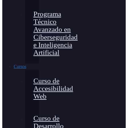
Programa
Técnico
Avanzado en
Ciberseguridad
e Inteligencia
Artificial
Cursos
Curso de
Accesibilidad
Web
Curso de
Desarrollo