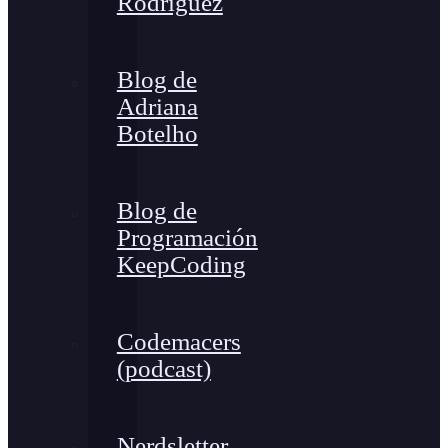
Rodríguez
Blog de
Adriana
Botelho
Blog de
Programación
KeepCoding
Codemacers
(podcast)
Nerdsletter