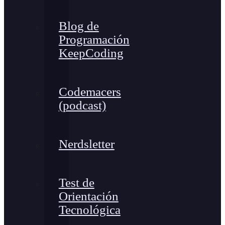
Blog de
Programación
KeepCoding
Codemacers
(podcast)
Nerdsletter
Test de
Orientación
Tecnológica