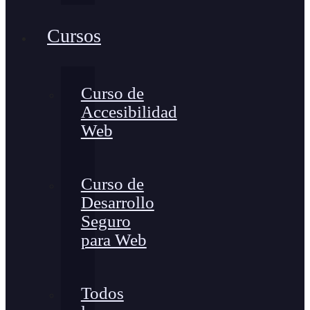
Cursos
Curso de
Accesibilidad
Web
Curso de
Desarrollo
Seguro
para Web
Todos