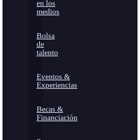
en los
medios
Bolsa
de
talento
Eventos &
Experiencias
Becas &
Financiación