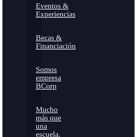
Eventos &
Experiencias
Becas &
Financiación
Somos
empresa
BCorp
Mucho
más que
una
escuela.