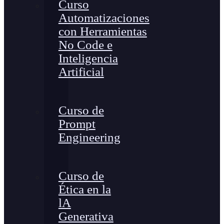
Curso
Automatizaciones
con Herramientas
No Code e
Inteligencia
Artificial
Curso de
Prompt
Engineering
Curso de
Ética en la
lA
Generativa