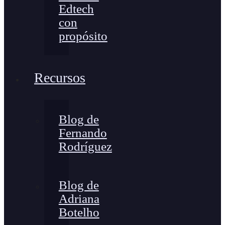
Edtech
con
propósito
Recursos
Blog de
Fernando
Rodríguez
Blog de
Adriana
Botelho