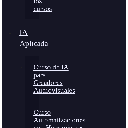
los
cursos
IA
Aplicada
Curso de IA
para
Creadores
Audiovisuales
Curso
Automatizaciones
con Herramientas