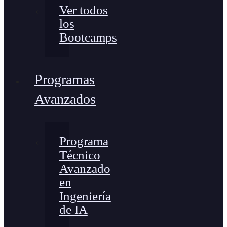
Ver todos
los
Bootcamps
Programas
Avanzados
Programa
Técnico
Avanzado
en
Ingeniería
de IA