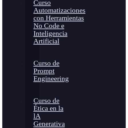
Curso
Automatizaciones
con Herramientas
No Code e
Inteligencia
Artificial
Curso de
Prompt
Engineering
Curso de
Ética en la
lA
Generativa