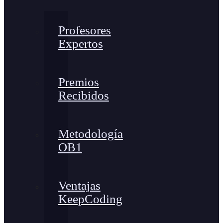
Profesores
Expertos
Premios
Recibidos
Metodología
OB1
Ventajas
KeepCoding