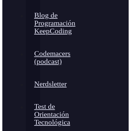
Blog de
Programación
KeepCoding
Codemacers
(podcast)
Nerdsletter
Test de
Orientación
Tecnológica