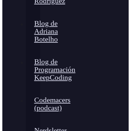
Rodríguez
Blog de
Adriana
Botelho
Blog de
Programación
KeepCoding
Codemacers
(podcast)
Nerdsletter