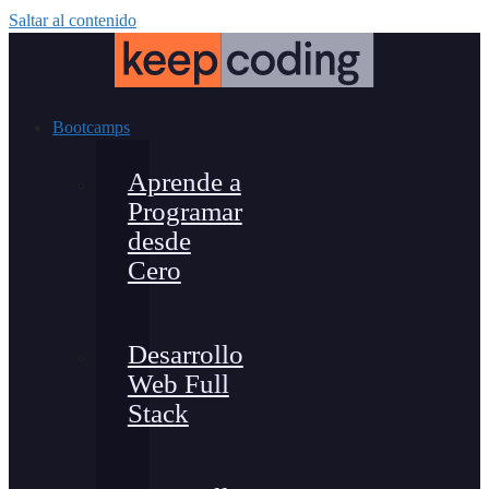
Saltar al contenido
Bootcamps
Aprende a
Programar
desde
Cero
Desarrollo
Web Full
Stack