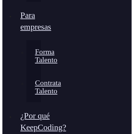
Para
empresas
Forma
Talento
Contrata
Talento
¿Por qué
KeepCoding?