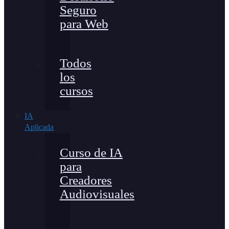
Seguro
para Web
Todos
los
cursos
IA
Aplicada
Curso de IA
para
Creadores
Audiovisuales