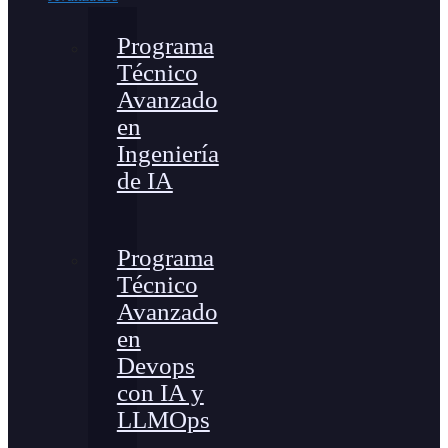
Programa
Técnico
Avanzado
en
Ingeniería
de IA
Programa
Técnico
Avanzado
en
Devops
con IA y
LLMOps