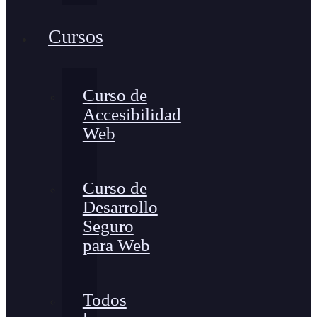
Cursos
Curso de
Accesibilidad
Web
Curso de
Desarrollo
Seguro
para Web
Todos