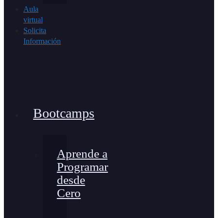
Aula
virtual
Solicita
Información
Bootcamps
Aprende a
Programar
desde
Cero