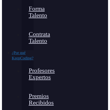
Forma
Talento
Contrata
Talento
¿Por qué
KeepCoding?
Profesores
Expertos
Premios
Recibidos