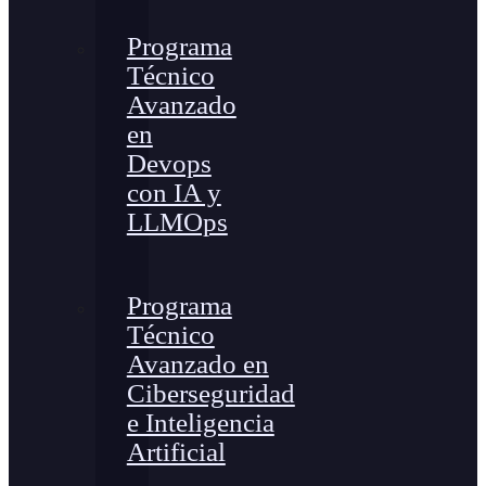
Programa
Técnico
Avanzado
en
Devops
con IA y
LLMOps
Programa
Técnico
Avanzado en
Ciberseguridad
e Inteligencia
Artificial