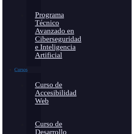
Programa
Técnico
Avanzado en
Ciberseguridad
e Inteligencia
Artificial
Cursos
Curso de
Accesibilidad
Web
Curso de
Desarrollo