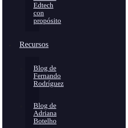
Edtech
con
propósito
Recursos
Blog de
Fernando
Rodríguez
Blog de
Adriana
Botelho