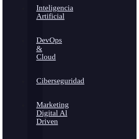
Inteligencia
Artificial
DevOps
&
Cloud
Ciberseguridad
Marketing
Digital Al
Driven