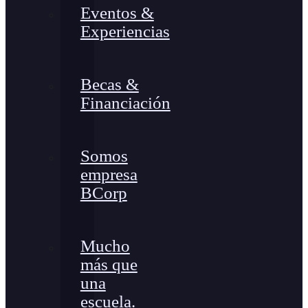
Eventos &
Experiencias
Becas &
Financiación
Somos
empresa
BCorp
Mucho
más que
una
escuela.