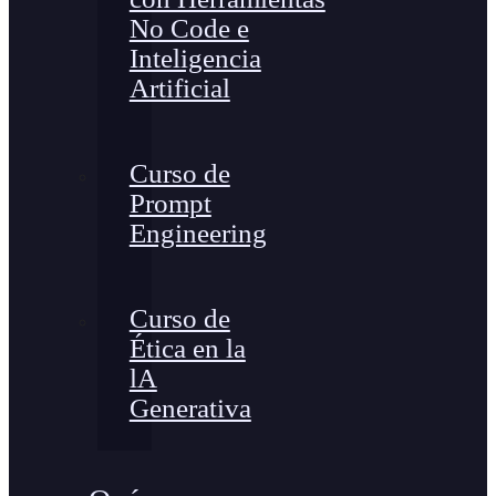
No Code e
Inteligencia
Artificial
Curso de
Prompt
Engineering
Curso de
Ética en la
lA
Generativa