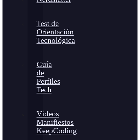
Test de
Orientación
Tecnológica
Guía
de
Perfiles
Tech
Vídeos
Manifiestos
KeepCoding