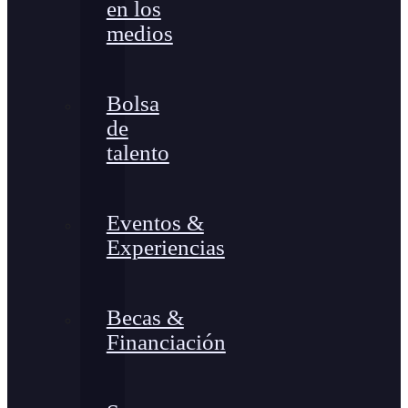
en los
medios
Bolsa
de
talento
Eventos &
Experiencias
Becas &
Financiación