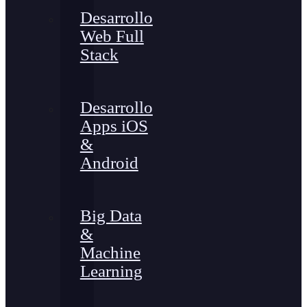
Desarrollo
Web Full
Stack
Desarrollo
Apps iOS
&
Android
Big Data
&
Machine
Learning