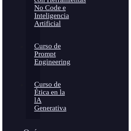
No Code e
Inteligencia
Artificial
Curso de
Prompt
Engineering
Curso de
Ética en la
lA
Generativa