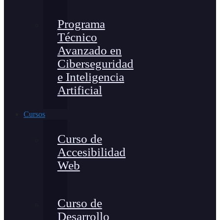
Programa
Técnico
Avanzado en
Ciberseguridad
e Inteligencia
Artificial
Cursos
Curso de
Accesibilidad
Web
Curso de
Desarrollo