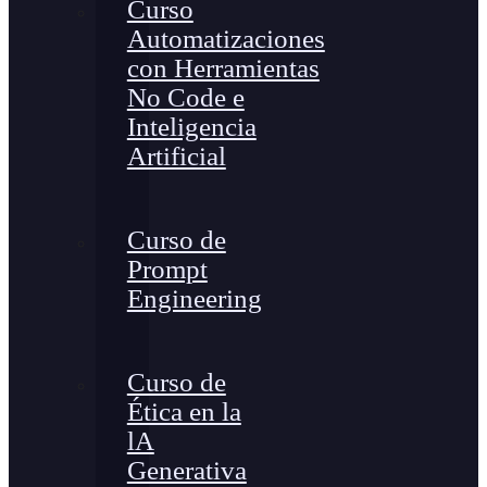
Curso
Automatizaciones
con Herramientas
No Code e
Inteligencia
Artificial
Curso de
Prompt
Engineering
Curso de
Ética en la
lA
Generativa