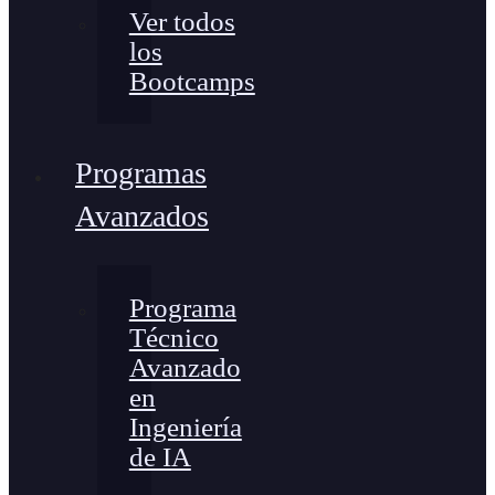
Ver todos
los
Bootcamps
Programas
Avanzados
Programa
Técnico
Avanzado
en
Ingeniería
de IA