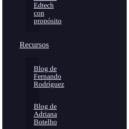
Edtech
con
propósito
Recursos
Blog de
Fernando
Rodríguez
Blog de
Adriana
Botelho