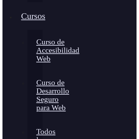
Cursos
Curso de
Accesibilidad
Web
Curso de
Desarrollo
Seguro
para Web
Todos