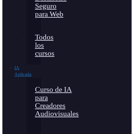
Seguro
para Web
Todos
los
cursos
IA
Aplicada
Curso de IA
para
Creadores
Audiovisuales