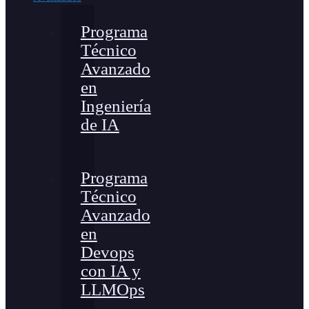
Programa
Técnico
Avanzado
en
Ingeniería
de IA
Programa
Técnico
Avanzado
en
Devops
con IA y
LLMOps