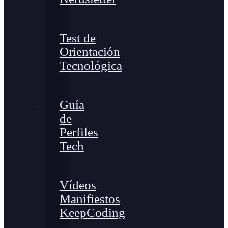
Test de
Orientación
Tecnológica
Guía
de
Perfiles
Tech
Vídeos
Manifiestos
KeepCoding