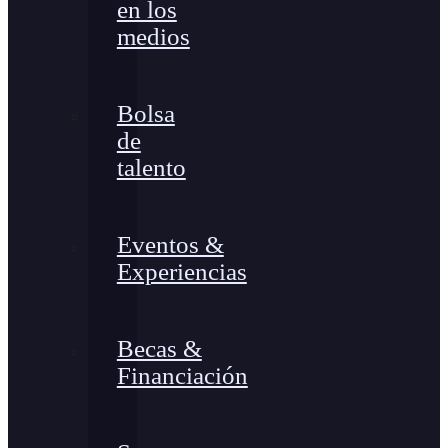
en los
medios
Bolsa
de
talento
Eventos &
Experiencias
Becas &
Financiación