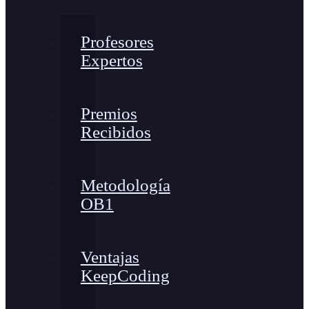
Profesores
Expertos
Premios
Recibidos
Metodología
OB1
Ventajas
KeepCoding