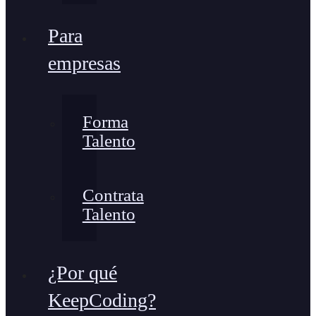
Para
empresas
Forma
Talento
Contrata
Talento
¿Por qué
KeepCoding?