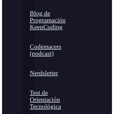
Blog de
Programación
KeepCoding
Codemacers
(podcast)
Nerdsletter
Test de
Orientación
Tecnológica