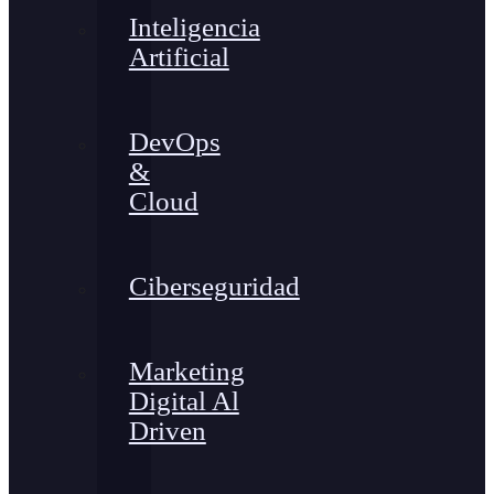
Inteligencia
Artificial
DevOps
&
Cloud
Ciberseguridad
Marketing
Digital Al
Driven