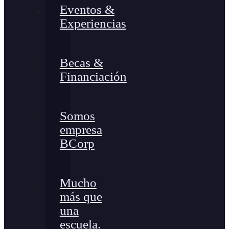
Eventos &
Experiencias
Becas &
Financiación
Somos
empresa
BCorp
Mucho
más que
una
escuela.