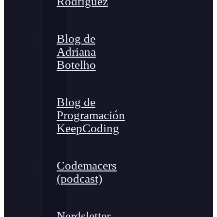
Rodríguez
Blog de
Adriana
Botelho
Blog de
Programación
KeepCoding
Codemacers
(podcast)
Nerdsletter