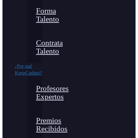
Forma
Talento
Contrata
Talento
¿Por qué
KeepCoding?
Profesores
Expertos
Premios
Recibidos