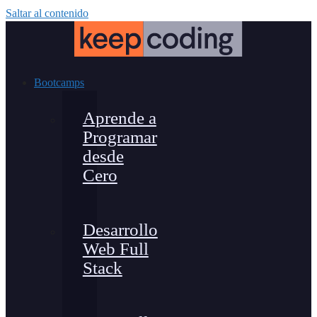
Saltar al contenido
Bootcamps
Aprende a
Programar
desde
Cero
Desarrollo
Web Full
Stack