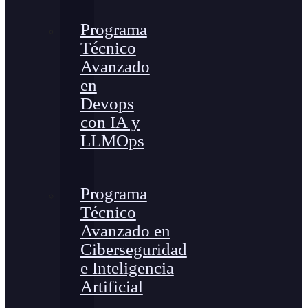
Programa
Técnico
Avanzado
en
Devops
con IA y
LLMOps
Programa
Técnico
Avanzado en
Ciberseguridad
e Inteligencia
Artificial