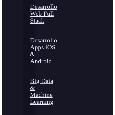
Desarrollo
Web Full
Stack
Desarrollo
Apps iOS
&
Android
Big Data
&
Machine
Learning