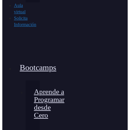
Aula
virtual
Solicita
Información
Bootcamps
Aprende a
Programar
desde
Cero