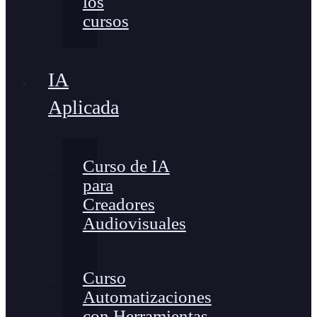
los
cursos
IA
Aplicada
Curso de IA
para
Creadores
Audiovisuales
Curso
Automatizaciones
con Herramientas