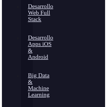
Desarrollo
Web Full
Stack
Desarrollo
Apps iOS
&
Android
Big Data
&
Machine
Learning