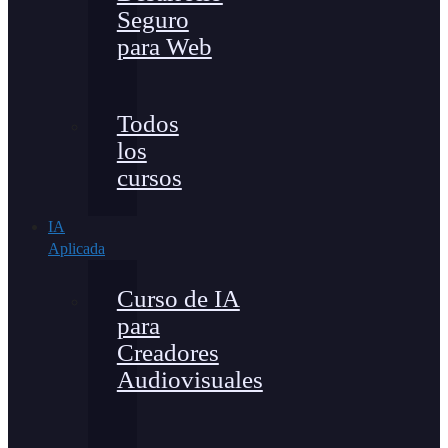
Seguro
para Web
Todos
los
cursos
IA
Aplicada
Curso de IA
para
Creadores
Audiovisuales