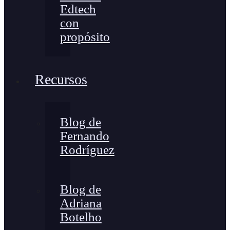
Edtech
con
propósito
Recursos
Blog de
Fernando
Rodríguez
Blog de
Adriana
Botelho