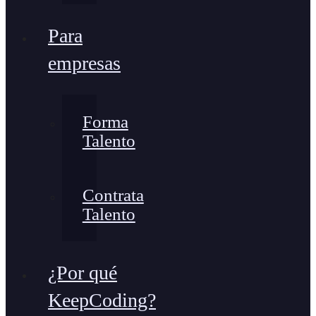
Para
empresas
Forma
Talento
Contrata
Talento
¿Por qué
KeepCoding?