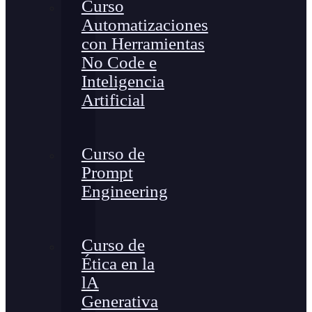
Curso
Automatizaciones
con Herramientas
No Code e
Inteligencia
Artificial
Curso de
Prompt
Engineering
Curso de
Ética en la
lA
Generativa