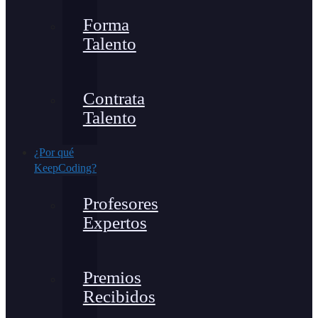
Forma
Talento
Contrata
Talento
¿Por qué
KeepCoding?
Profesores
Expertos
Premios
Recibidos