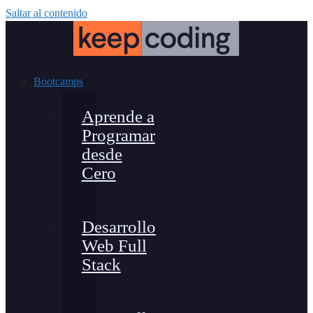
Saltar al contenido
Bootcamps
Aprende a
Programar
desde
Cero
Desarrollo
Web Full
Stack