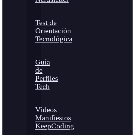
Test de
Orientación
Tecnológica
Guía
de
Perfiles
Tech
Vídeos
Manifiestos
KeepCoding