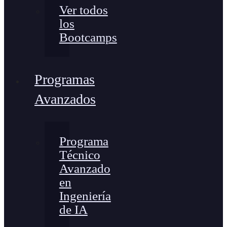
Ver todos
los
Bootcamps
Programas
Avanzados
Programa
Técnico
Avanzado
en
Ingeniería
de IA