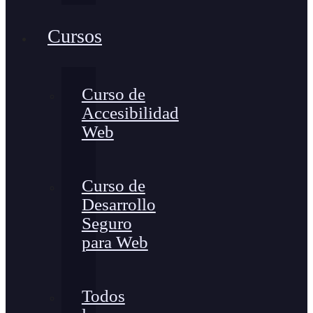
Cursos
Curso de
Accesibilidad
Web
Curso de
Desarrollo
Seguro
para Web
Todos