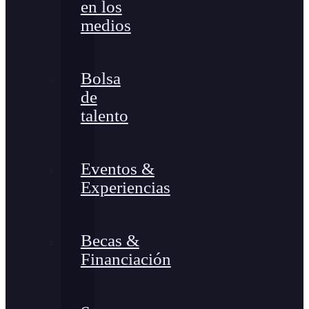
en los
medios
Bolsa
de
talento
Eventos &
Experiencias
Becas &
Financiación