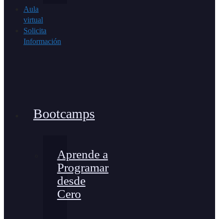
Aula
virtual
Solicita
Información
Bootcamps
Aprende a
Programar
desde
Cero