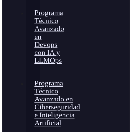
Programa
Técnico
Avanzado
en
Devops
con IA y
LLMOps
Programa
Técnico
Avanzado en
Ciberseguridad
e Inteligencia
Artificial