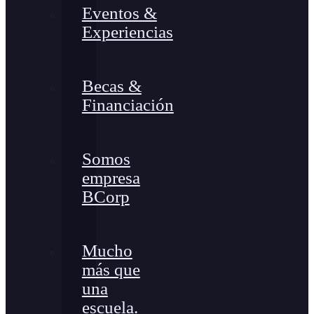
Eventos &
Experiencias
Becas &
Financiación
Somos
empresa
BCorp
Mucho
más que
una
escuela.