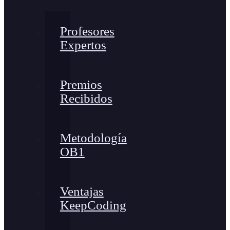
Profesores
Expertos
Premios
Recibidos
Metodología
OB1
Ventajas
KeepCoding