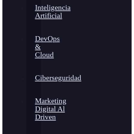
Inteligencia
Artificial
DevOps
&
Cloud
Ciberseguridad
Marketing
Digital Al
Driven