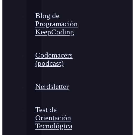
Blog de
Programación
KeepCoding
Codemacers
(podcast)
Nerdsletter
Test de
Orientación
Tecnológica