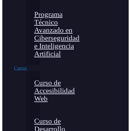
Programa
Técnico
Avanzado en
Ciberseguridad
e Inteligencia
Artificial
Cursos
Curso de
Accesibilidad
Web
Curso de
Desarrollo