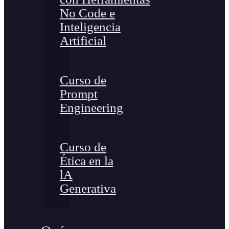
No Code e
Inteligencia
Artificial
Curso de
Prompt
Engineering
Curso de
Ética en la
lA
Generativa