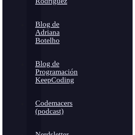
Rodríguez
Blog de
Adriana
Botelho
Blog de
Programación
KeepCoding
Codemacers
(podcast)
Nerdsletter