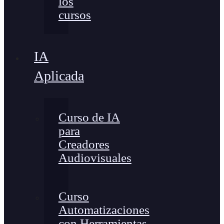
los
cursos
IA
Aplicada
Curso de IA
para
Creadores
Audiovisuales
Curso
Automatizaciones
con Herramientas