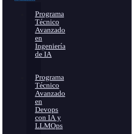
Programa
Técnico
Avanzado
en
Ingeniería
de IA
Programa
Técnico
Avanzado
en
Devops
con IA y
LLMOps