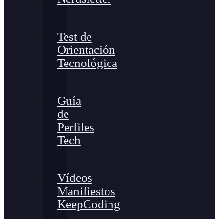
Test de
Orientación
Tecnológica
Guía
de
Perfiles
Tech
Vídeos
Manifiestos
KeepCoding