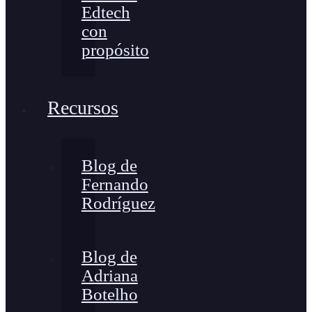
Edtech
con
propósito
Recursos
Blog de
Fernando
Rodríguez
Blog de
Adriana
Botelho