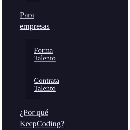
Para
empresas
Forma
Talento
Contrata
Talento
¿Por qué
KeepCoding?