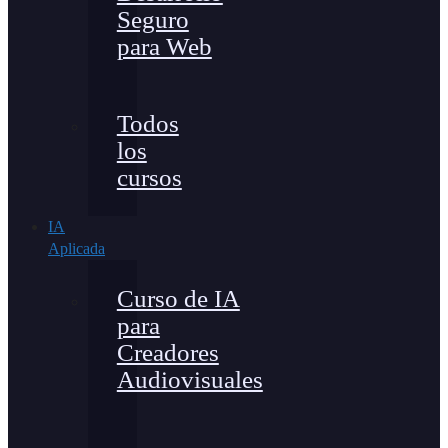
Seguro
para Web
Todos
los
cursos
IA
Aplicada
Curso de IA
para
Creadores
Audiovisuales