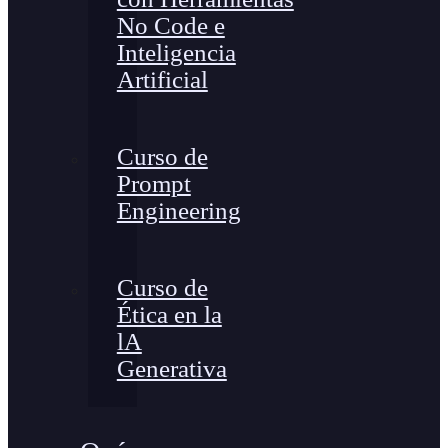
No Code e
Inteligencia
Artificial
Curso de
Prompt
Engineering
Curso de
Ética en la
lA
Generativa