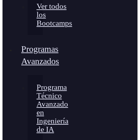
Ver todos
los
Bootcamps
Programas
Avanzados
Programa
Técnico
Avanzado
en
Ingeniería
de IA