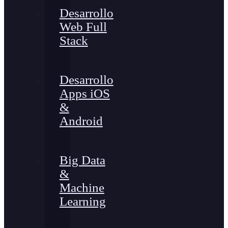
Desarrollo
Web Full
Stack
Desarrollo
Apps iOS
&
Android
Big Data
&
Machine
Learning