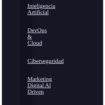
Inteligencia
Artificial
DevOps
&
Cloud
Ciberseguridad
Marketing
Digital Al
Driven