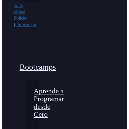
Aula
virtual
Solicita
Información
Bootcamps
Aprende a
Programar
desde
Cero