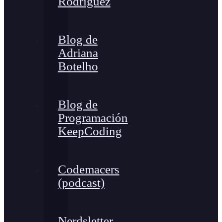
Rodríguez
Blog de
Adriana
Botelho
Blog de
Programación
KeepCoding
Codemacers
(podcast)
Nerdsletter