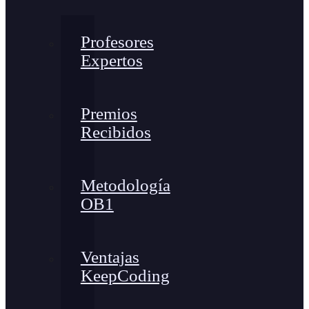
Profesores
Expertos
Premios
Recibidos
Metodología
OB1
Ventajas
KeepCoding