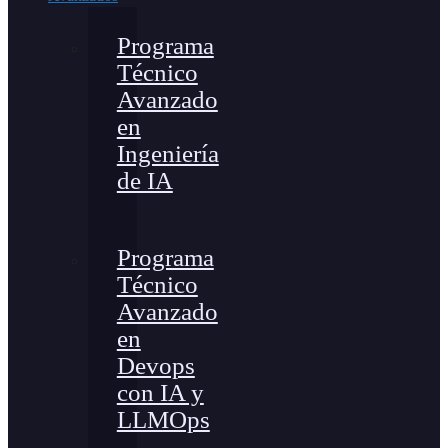
Programa
Técnico
Avanzado
en
Ingeniería
de IA
Programa
Técnico
Avanzado
en
Devops
con IA y
LLMOps