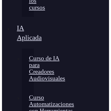
los
cursos
IA
Aplicada
Curso de IA
para
Creadores
Audiovisuales
Curso
Automatizaciones
con Herramientas