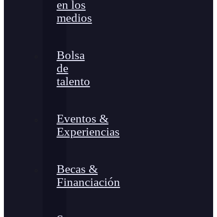
en los
medios
Bolsa
de
talento
Eventos &
Experiencias
Becas &
Financiación