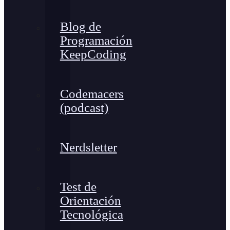
Blog de
Programación
KeepCoding
Codemacers
(podcast)
Nerdsletter
Test de
Orientación
Tecnológica