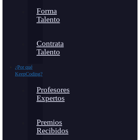
Forma
Talento
Contrata
Talento
¿Por qué
KeepCoding?
Profesores
Expertos
Premios
Recibidos