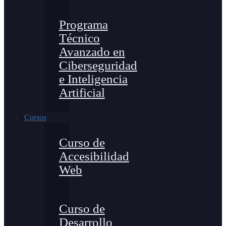
Programa
Técnico
Avanzado en
Ciberseguridad
e Inteligencia
Artificial
Cursos
Curso de
Accesibilidad
Web
Curso de
Desarrollo