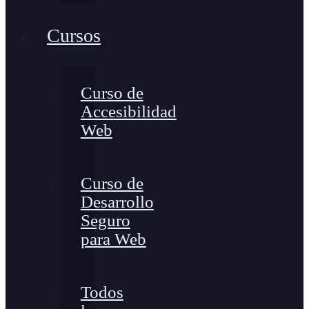
Cursos
Curso de
Accesibilidad
Web
Curso de
Desarrollo
Seguro
para Web
Todos