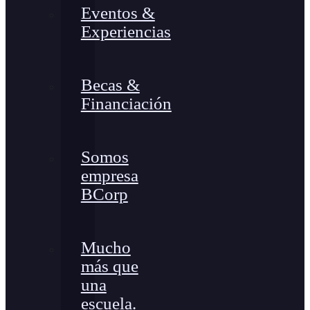
Eventos &
Experiencias
Becas &
Financiación
Somos
empresa
BCorp
Mucho
más que
una
escuela.