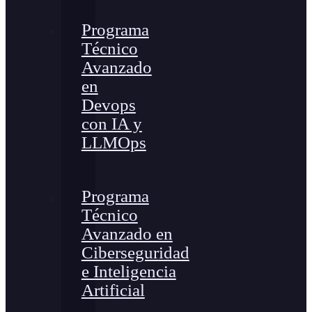
Programa
Técnico
Avanzado
en
Devops
con IA y
LLMOps
Programa
Técnico
Avanzado en
Ciberseguridad
e Inteligencia
Artificial