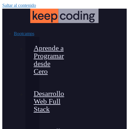
Saltar al contenido
Bootcamps
Aprende a
Programar
desde
Cero
Desarrollo
Web Full
Stack