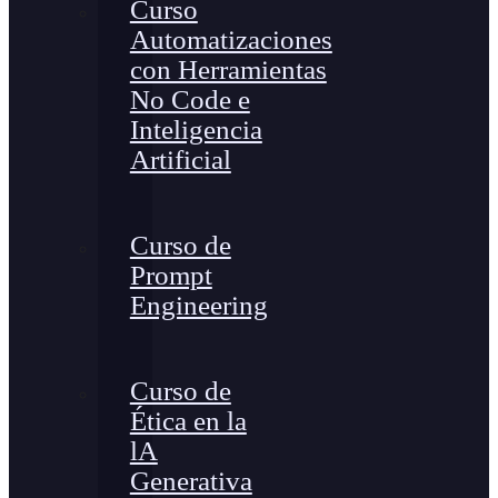
Curso
Automatizaciones
con Herramientas
No Code e
Inteligencia
Artificial
Curso de
Prompt
Engineering
Curso de
Ética en la
lA
Generativa