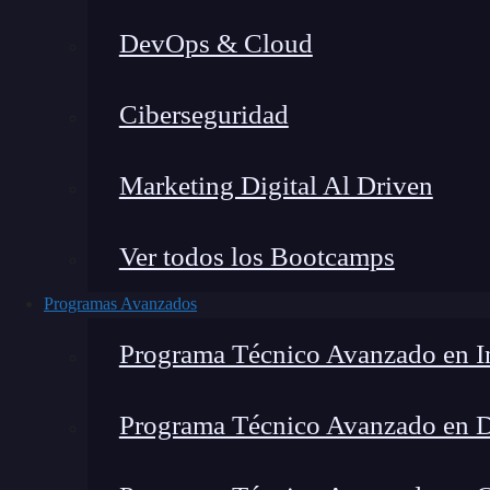
DevOps & Cloud
Ho
Ciberseguridad
Marketing Digital Al Driven
Ver todos los Bootcamps
Programas Avanzados
Programa Técnico Avanzado en In
Programa Técnico Avanzado en 