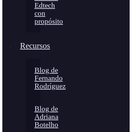
Edtech
con
propósito
Recursos
Blog de
Fernando
Rodríguez
Blog de
Adriana
Botelho