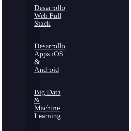
Desarrollo
Web Full
Stack
Desarrollo
Apps iOS
&
Android
Big Data
&
Machine
Learning