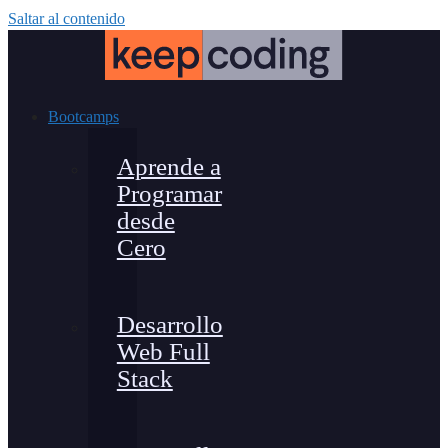
Saltar al contenido
Bootcamps
Aprende a
Programar
desde
Cero
Desarrollo
Web Full
Stack