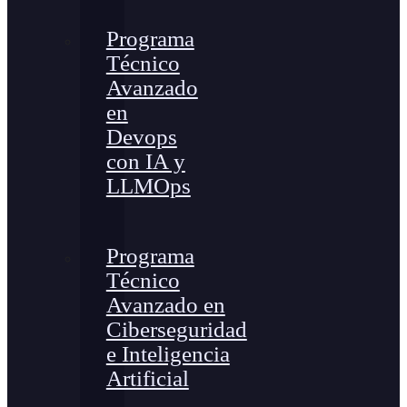
Programa
Técnico
Avanzado
en
Devops
con IA y
LLMOps
Programa
Técnico
Avanzado en
Ciberseguridad
e Inteligencia
Artificial