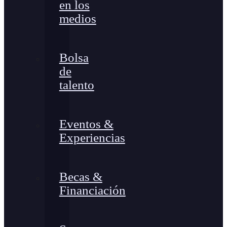
en los
medios
Bolsa
de
talento
Eventos &
Experiencias
Becas &
Financiación