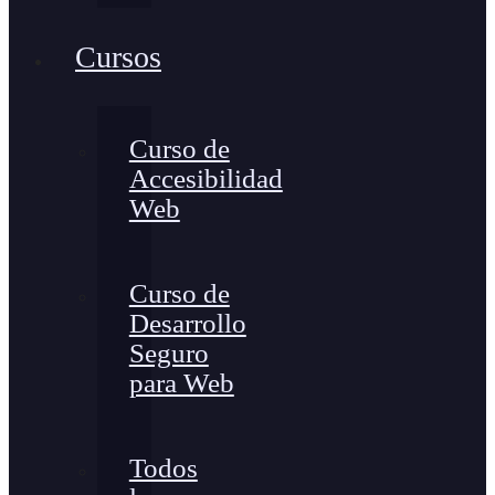
Cursos
Curso de
Accesibilidad
Web
Curso de
Desarrollo
Seguro
para Web
Todos