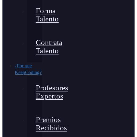
Forma
Talento
Contrata
Talento
¿Por qué
KeepCoding?
Profesores
Expertos
Premios
Recibidos