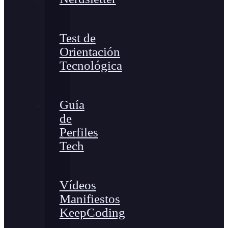
Test de
Orientación
Tecnológica
Guía
de
Perfiles
Tech
Vídeos
Manifiestos
KeepCoding