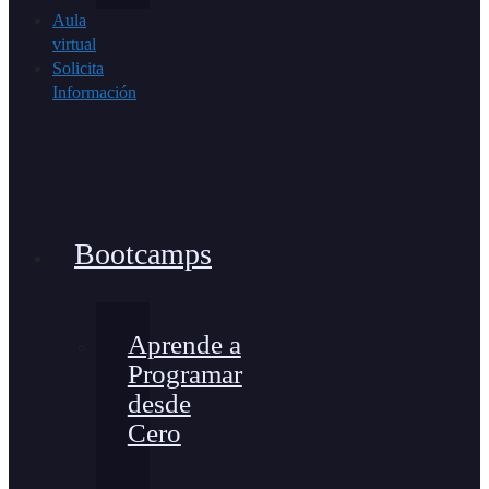
Aula
virtual
Solicita
Información
Bootcamps
Aprende a
Programar
desde
Cero