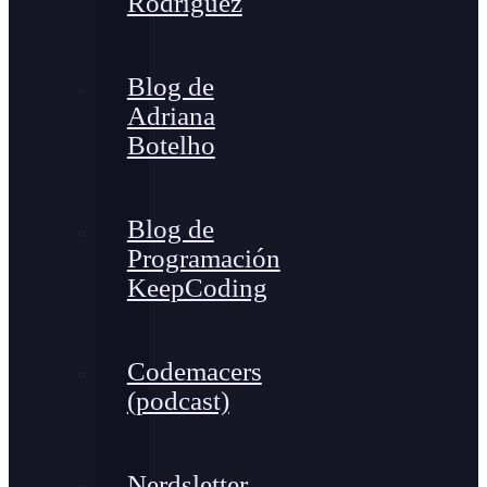
Rodríguez
Blog de
Adriana
Botelho
Blog de
Programación
KeepCoding
Codemacers
(podcast)
Nerdsletter