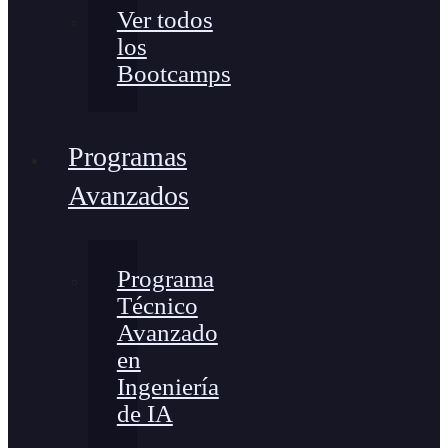
Ver todos
los
Bootcamps
Programas
Avanzados
Programa
Técnico
Avanzado
en
Ingeniería
de IA