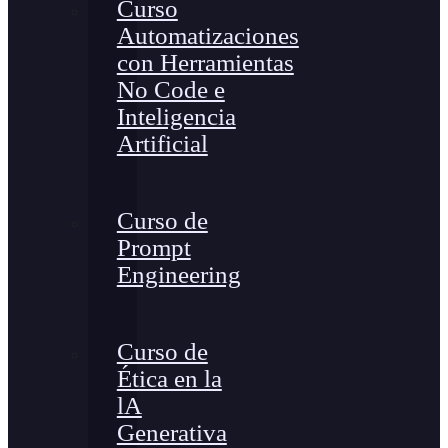
Curso
Automatizaciones
con Herramientas
No Code e
Inteligencia
Artificial
Curso de
Prompt
Engineering
Curso de
Ética en la
lA
Generativa