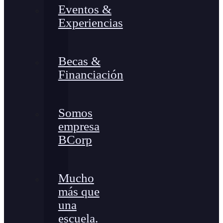
Eventos &
Experiencias
Becas &
Financiación
Somos
empresa
BCorp
Mucho
más que
una
escuela.