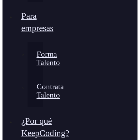
Para
empresas
Forma
Talento
Contrata
Talento
¿Por qué
KeepCoding?