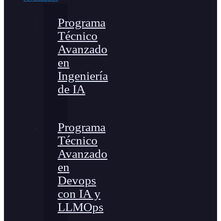
Programa
Técnico
Avanzado
en
Ingeniería
de IA
Programa
Técnico
Avanzado
en
Devops
con IA y
LLMOps