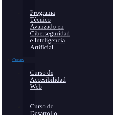
Programa
Técnico
Avanzado en
Ciberseguridad
e Inteligencia
Artificial
Cursos
Curso de
Accesibilidad
Web
Curso de
Desarrollo