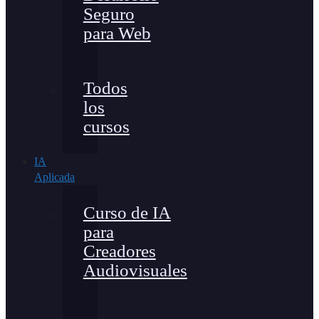
Seguro
para Web
Todos
los
cursos
IA
Aplicada
Curso de IA
para
Creadores
Audiovisuales