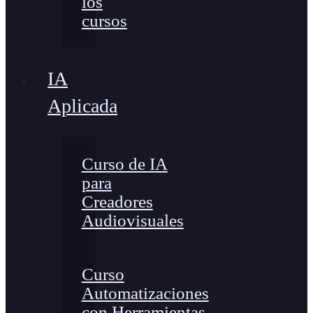
los
cursos
IA
Aplicada
Curso de IA
para
Creadores
Audiovisuales
Curso
Automatizaciones
con Herramientas