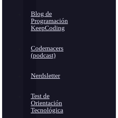
Blog de
Programación
KeepCoding
Codemacers
(podcast)
Nerdsletter
Test de
Orientación
Tecnológica