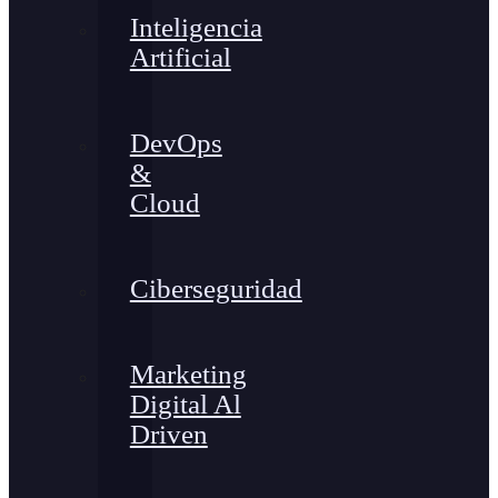
Inteligencia
Artificial
DevOps
&
Cloud
Ciberseguridad
Marketing
Digital Al
Driven