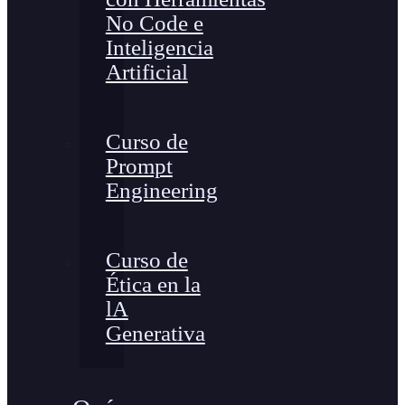
No Code e
Inteligencia
Artificial
Curso de
Prompt
Engineering
Curso de
Ética en la
lA
Generativa