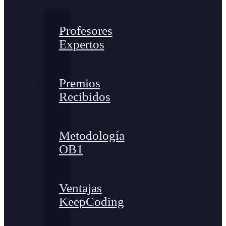
Profesores
Expertos
Premios
Recibidos
Metodología
OB1
Ventajas
KeepCoding