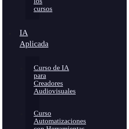
los
cursos
IA
Aplicada
Curso de IA
para
Creadores
Audiovisuales
Curso
Automatizaciones
con Herramientas