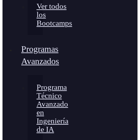
Ver todos
los
Bootcamps
Programas
Avanzados
Programa
Técnico
Avanzado
en
Ingeniería
de IA