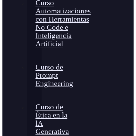
Curso
Automatizaciones
con Herramientas
No Code e
Inteligencia
Artificial
Curso de
Prompt
Engineering
Curso de
Ética en la
lA
Generativa