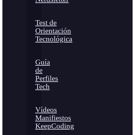
Test de
Orientación
Tecnológica
Guía
de
Perfiles
Tech
Vídeos
Manifiestos
KeepCoding