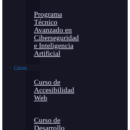
Programa
Técnico
Avanzado en
Ciberseguridad
e Inteligencia
Artificial
Cursos
Curso de
Accesibilidad
Web
Curso de
Desarrollo