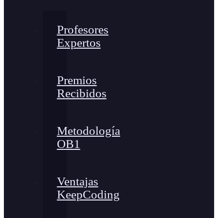
Profesores
Expertos
Premios
Recibidos
Metodología
OB1
Ventajas
KeepCoding