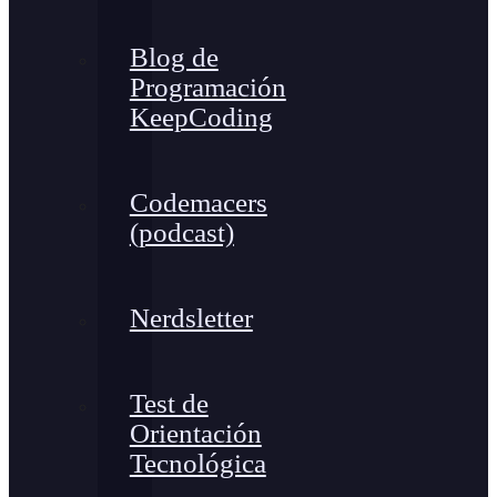
Blog de
Programación
KeepCoding
Codemacers
(podcast)
Nerdsletter
Test de
Orientación
Tecnológica