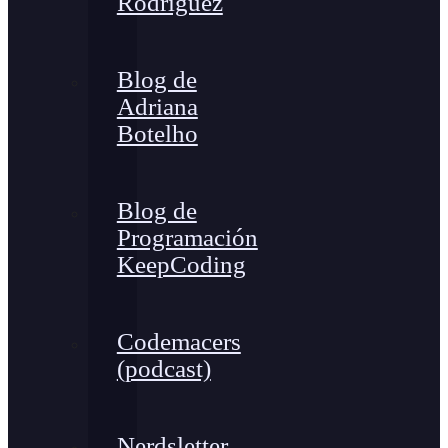
Rodríguez
Blog de
Adriana
Botelho
Blog de
Programación
KeepCoding
Codemacers
(podcast)
Nerdsletter