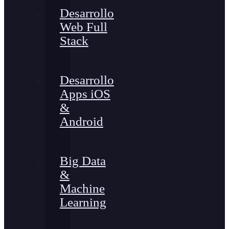
Desarrollo
Web Full
Stack
Desarrollo
Apps iOS
&
Android
Big Data
&
Machine
Learning