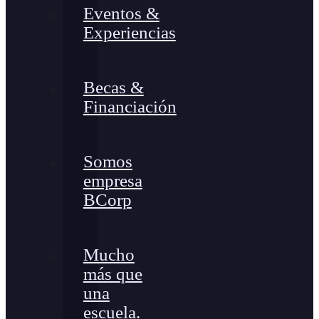
Eventos &
Experiencias
Becas &
Financiación
Somos
empresa
BCorp
Mucho
más que
una
escuela.