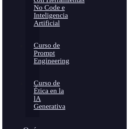
No Code e
Inteligencia
Artificial
Curso de
Prompt
Engineering
Curso de
Ética en la
lA
Generativa