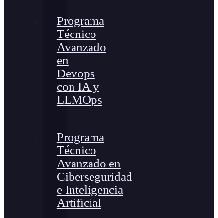
Programa
Técnico
Avanzado
en
Devops
con IA y
LLMOps
Programa
Técnico
Avanzado en
Ciberseguridad
e Inteligencia
Artificial