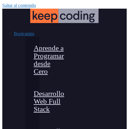
Saltar al contenido
Bootcamps
Aprende a
Programar
desde
Cero
Desarrollo
Web Full
Stack