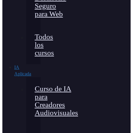
Seguro
para Web
Todos
los
cursos
IA
Aplicada
Curso de IA
para
Creadores
Audiovisuales