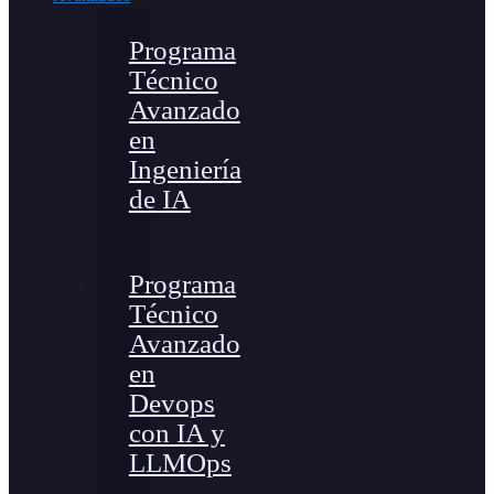
Programa
Técnico
Avanzado
en
Ingeniería
de IA
Programa
Técnico
Avanzado
en
Devops
con IA y
LLMOps