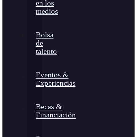
en los
medios
Bolsa
de
talento
Eventos &
Experiencias
Becas &
Financiación