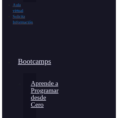
Aula
virtual
Solicita
Información
Bootcamps
Aprende a
Programar
desde
Cero