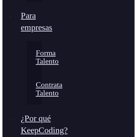
Para
empresas
Forma
Talento
Contrata
Talento
¿Por qué
KeepCoding?