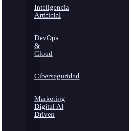
Inteligencia
Artificial
DevOps
&
Cloud
Ciberseguridad
Marketing
Digital Al
Driven