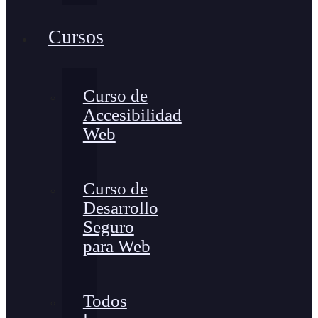
Cursos
Curso de
Accesibilidad
Web
Curso de
Desarrollo
Seguro
para Web
Todos