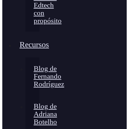
Edtech
con
propósito
Recursos
Blog de
Fernando
Rodríguez
Blog de
Adriana
Botelho