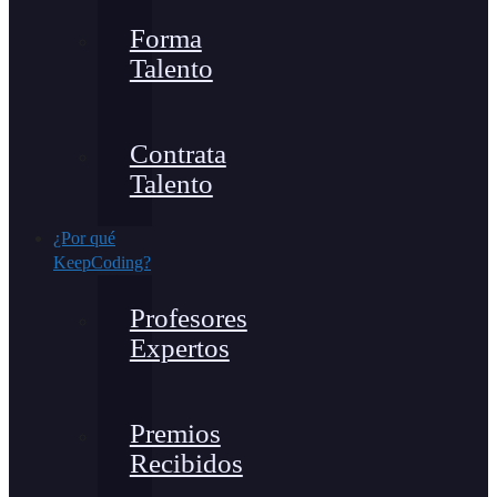
Forma
Talento
Contrata
Talento
¿Por qué
KeepCoding?
Profesores
Expertos
Premios
Recibidos