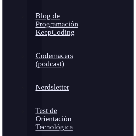
Blog de
Programación
KeepCoding
Codemacers
(podcast)
Nerdsletter
Test de
Orientación
Tecnológica