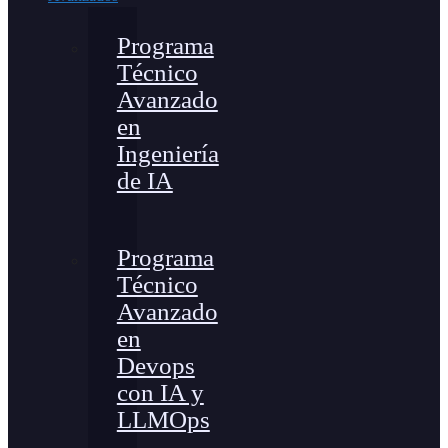
Programa
Técnico
Avanzado
en
Ingeniería
de IA
Programa
Técnico
Avanzado
en
Devops
con IA y
LLMOps