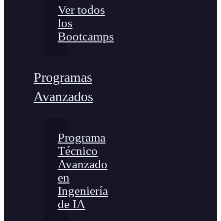
Ver todos
los
Bootcamps
Programas
Avanzados
Programa
Técnico
Avanzado
en
Ingeniería
de IA