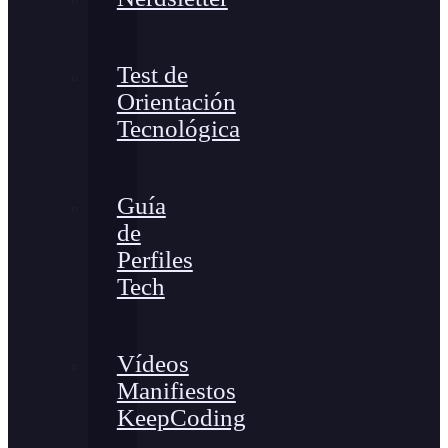
Test de
Orientación
Tecnológica
Guía
de
Perfiles
Tech
Vídeos
Manifiestos
KeepCoding