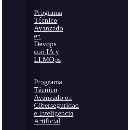
Programa
Técnico
Avanzado
en
Devops
con IA y
LLMOps
Programa
Técnico
Avanzado en
Ciberseguridad
e Inteligencia
Artificial