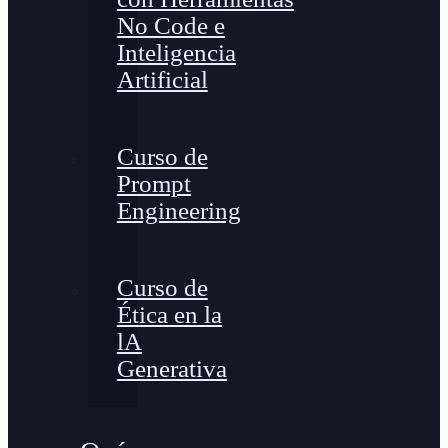
No Code e
Inteligencia
Artificial
Curso de
Prompt
Engineering
Curso de
Ética en la
lA
Generativa