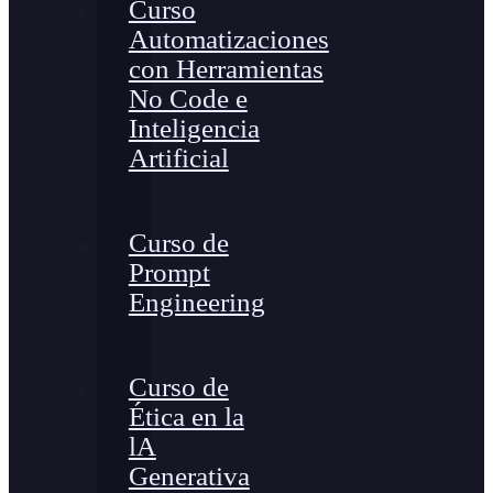
Curso
Automatizaciones
con Herramientas
No Code e
Inteligencia
Artificial
Curso de
Prompt
Engineering
Curso de
Ética en la
lA
Generativa