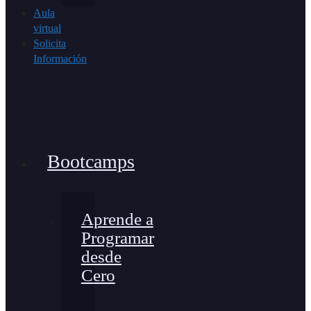
Aula
virtual
Solicita
Información
Bootcamps
Aprende a
Programar
desde
Cero