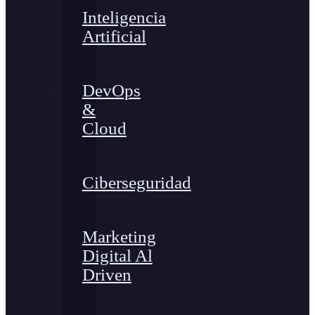
Inteligencia
Artificial
DevOps
&
Cloud
Ciberseguridad
Marketing
Digital Al
Driven