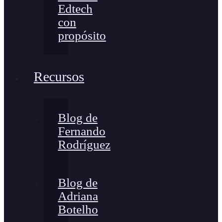
Edtech
con
propósito
Recursos
Blog de
Fernando
Rodríguez
Blog de
Adriana
Botelho