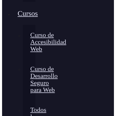
Cursos
Curso de
Accesibilidad
Web
Curso de
Desarrollo
Seguro
para Web
Todos