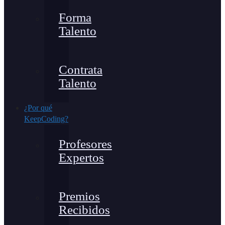
Forma
Talento
Contrata
Talento
¿Por qué
KeepCoding?
Profesores
Expertos
Premios
Recibidos