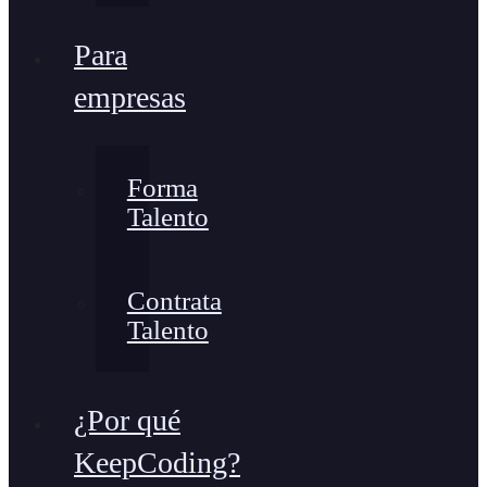
Para
empresas
Forma
Talento
Contrata
Talento
¿Por qué
KeepCoding?