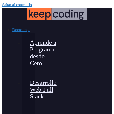
Saltar al contenido
Bootcamps
Aprende a
Programar
desde
Cero
Desarrollo
Web Full
Stack