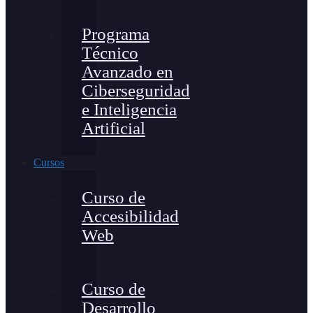
Programa
Técnico
Avanzado en
Ciberseguridad
e Inteligencia
Artificial
Cursos
Curso de
Accesibilidad
Web
Curso de
Desarrollo