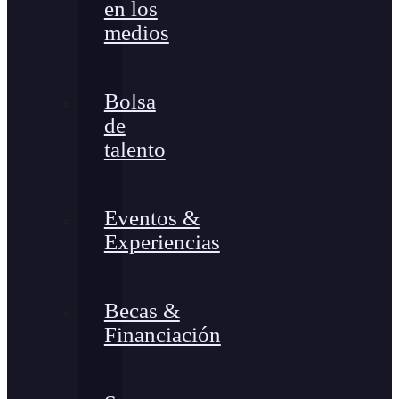
en los
medios
Bolsa
de
talento
Eventos &
Experiencias
Becas &
Financiación