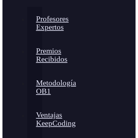
Profesores
Expertos
Premios
Recibidos
Metodología
OB1
Ventajas
KeepCoding