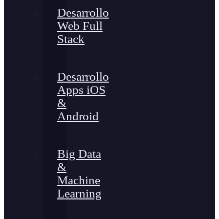
Desarrollo
Web Full
Stack
Desarrollo
Apps iOS
&
Android
Big Data
&
Machine
Learning