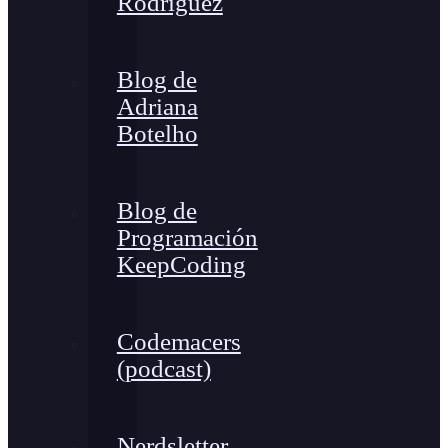
Rodríguez
Blog de
Adriana
Botelho
Blog de
Programación
KeepCoding
Codemacers
(podcast)
Nerdsletter