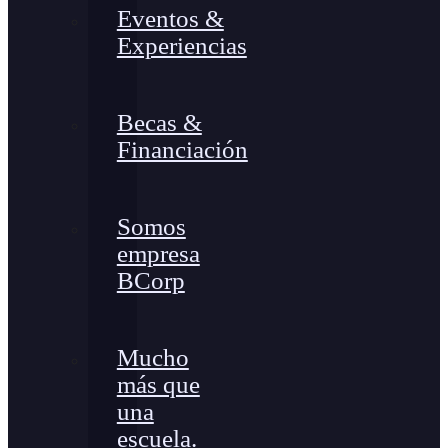
Eventos &
Experiencias
Becas &
Financiación
Somos
empresa
BCorp
Mucho
más que
una
escuela.