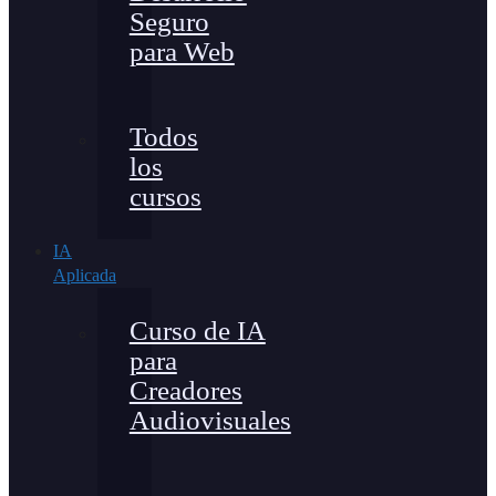
Seguro
para Web
Todos
los
cursos
IA
Aplicada
Curso de IA
para
Creadores
Audiovisuales