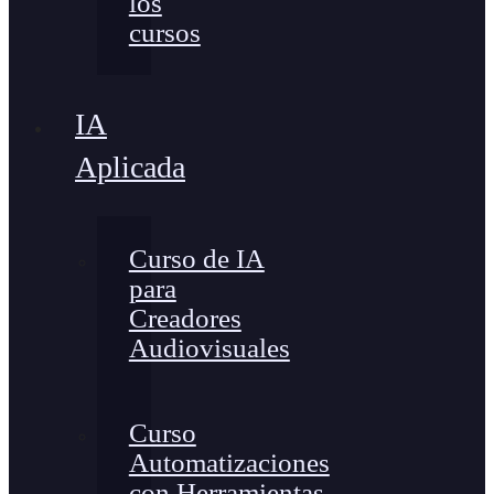
los
cursos
IA
Aplicada
Curso de IA
para
Creadores
Audiovisuales
Curso
Automatizaciones
con Herramientas