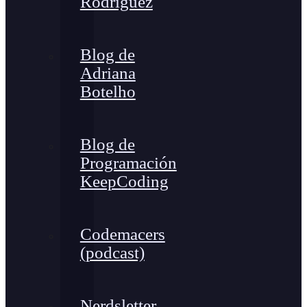
Rodríguez
Blog de
Adriana
Botelho
Blog de
Programación
KeepCoding
Codemacers
(podcast)
Nerdsletter