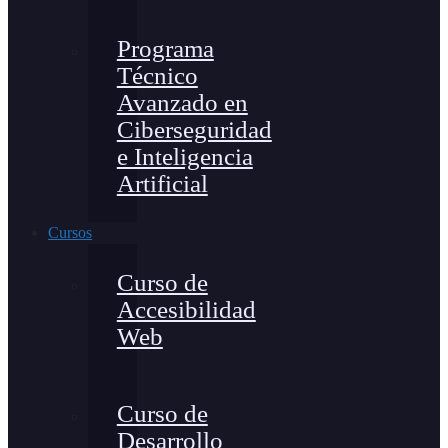
Programa
Técnico
Avanzado en
Ciberseguridad
e Inteligencia
Artificial
Cursos
Curso de
Accesibilidad
Web
Curso de
Desarrollo