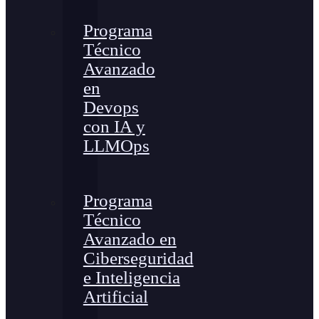
Programa
Técnico
Avanzado
en
Devops
con IA y
LLMOps
Programa
Técnico
Avanzado en
Ciberseguridad
e Inteligencia
Artificial