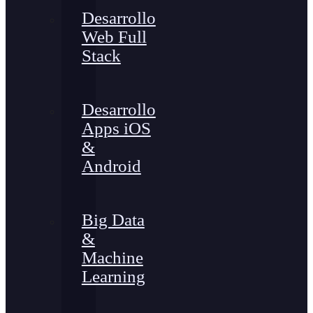
Desarrollo
Web Full
Stack
Desarrollo
Apps iOS
&
Android
Big Data
&
Machine
Learning