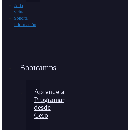
Aula
virtual
Solicita
Información
Bootcamps
Aprende a
Programar
desde
Cero