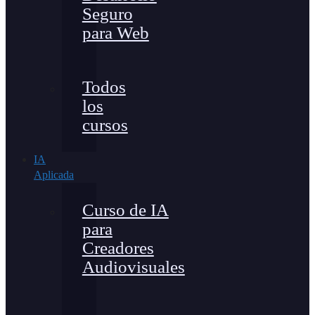
Seguro
para Web
Todos
los
cursos
IA
Aplicada
Curso de IA
para
Creadores
Audiovisuales