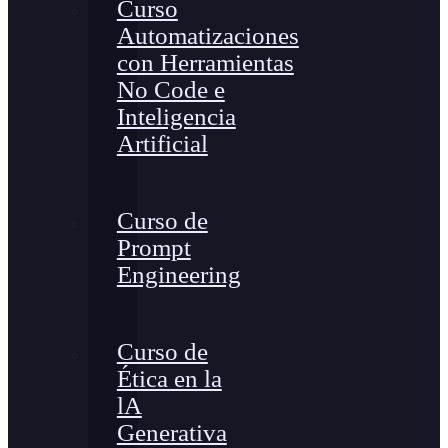
Curso
Automatizaciones
con Herramientas
No Code e
Inteligencia
Artificial
Curso de
Prompt
Engineering
Curso de
Ética en la
lA
Generativa