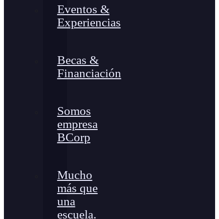
Eventos &
Experiencias
Becas &
Financiación
Somos
empresa
BCorp
Mucho
más que
una
escuela.