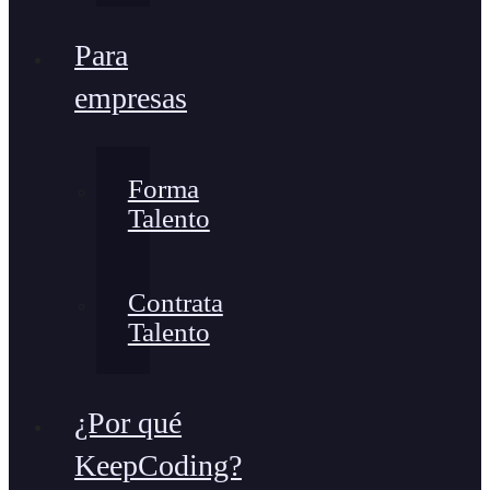
Para
empresas
Forma
Talento
Contrata
Talento
¿Por qué
KeepCoding?