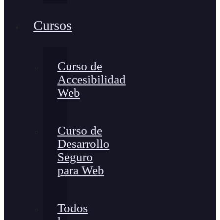
Cursos
Curso de
Accesibilidad
Web
Curso de
Desarrollo
Seguro
para Web
Todos