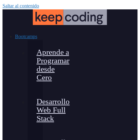
Saltar al contenido
Bootcamps
Aprende a
Programar
desde
Cero
Desarrollo
Web Full
Stack