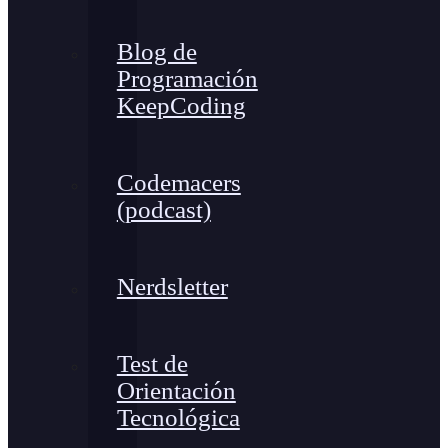
Blog de
Programación
KeepCoding
Codemacers
(podcast)
Nerdsletter
Test de
Orientación
Tecnológica