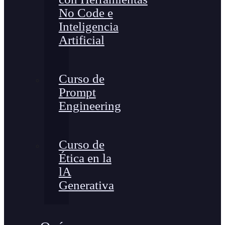
No Code e
Inteligencia
Artificial
Curso de
Prompt
Engineering
Curso de
Ética en la
lA
Generativa