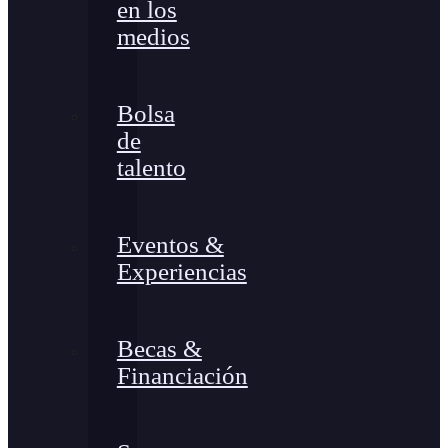
en los
medios
Bolsa
de
talento
Eventos &
Experiencias
Becas &
Financiación