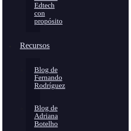
Edtech
con
propósito
Recursos
Blog de
Fernando
Rodríguez
Blog de
Adriana
Botelho