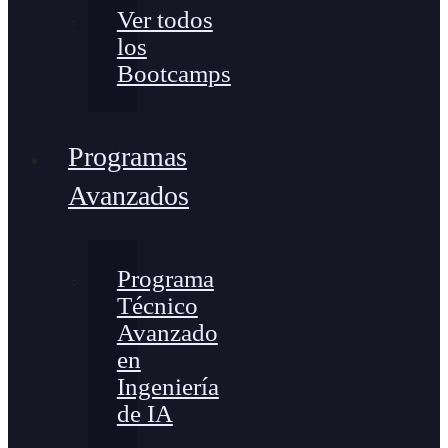
Ver todos
los
Bootcamps
Programas
Avanzados
Programa
Técnico
Avanzado
en
Ingeniería
de IA