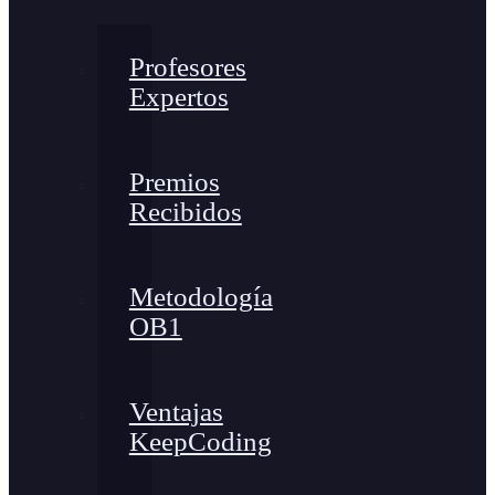
Profesores
Expertos
Premios
Recibidos
Metodología
OB1
Ventajas
KeepCoding