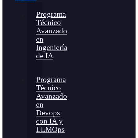
Programa
Técnico
Avanzado
en
Ingeniería
de IA
Programa
Técnico
Avanzado
en
Devops
con IA y
LLMOps