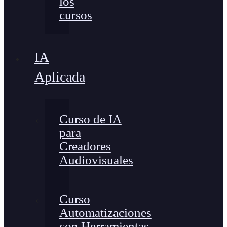
los
cursos
IA
Aplicada
Curso de IA
para
Creadores
Audiovisuales
Curso
Automatizaciones
con Herramientas