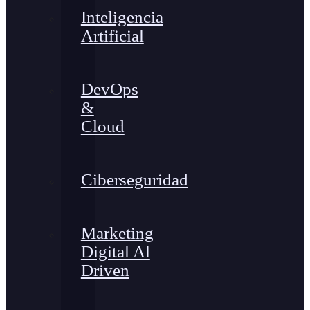
Inteligencia
Artificial
DevOps
&
Cloud
Ciberseguridad
Marketing
Digital Al
Driven