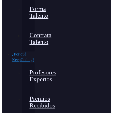
Forma
Talento
Contrata
Talento
¿Por qué
KeepCoding?
Profesores
Expertos
Premios
Recibidos