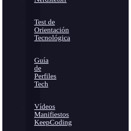
Test de
Orientación
Tecnológica
Guía
de
Perfiles
Tech
Vídeos
Manifiestos
KeepCoding