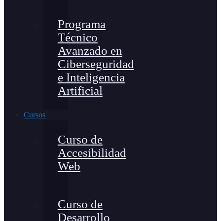
Programa
Técnico
Avanzado en
Ciberseguridad
e Inteligencia
Artificial
Cursos
Curso de
Accesibilidad
Web
Curso de
Desarrollo