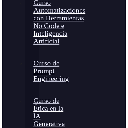
Curso
Automatizaciones
con Herramientas
No Code e
Inteligencia
Artificial
Curso de
Prompt
Engineering
Curso de
Ética en la
lA
Generativa