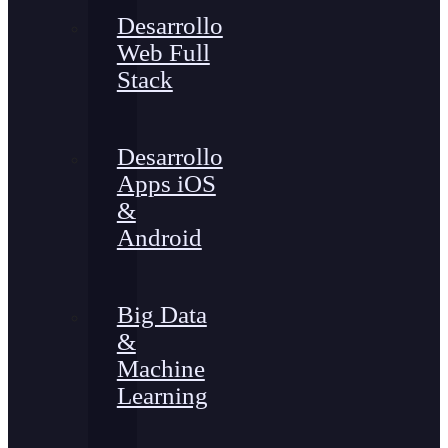
Desarrollo
Web Full
Stack
Desarrollo
Apps iOS
&
Android
Big Data
&
Machine
Learning