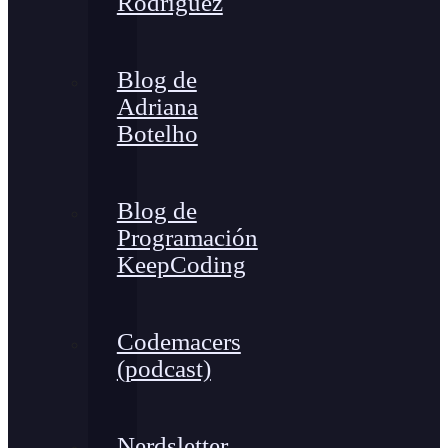
Rodríguez
Blog de
Adriana
Botelho
Blog de
Programación
KeepCoding
Codemacers
(podcast)
Nerdsletter