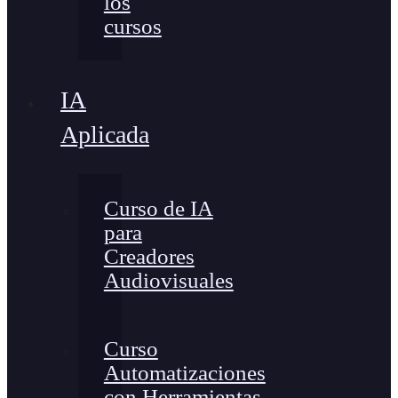
los
cursos
IA
Aplicada
Curso de IA
para
Creadores
Audiovisuales
Curso
Automatizaciones
con Herramientas