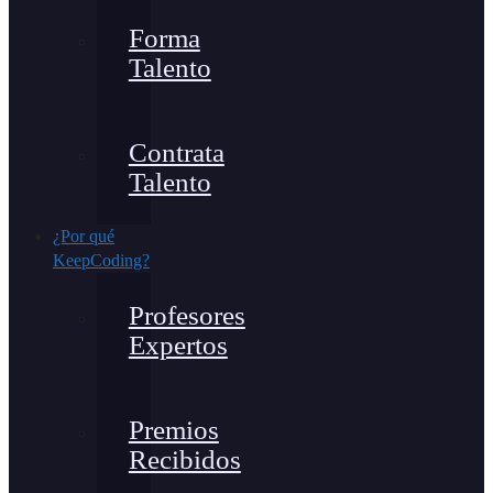
Forma
Talento
Contrata
Talento
¿Por qué
KeepCoding?
Profesores
Expertos
Premios
Recibidos