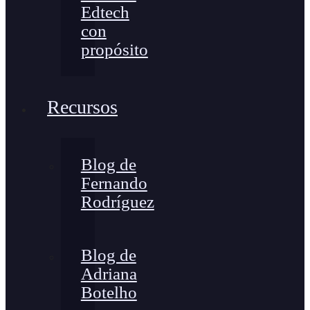
Edtech
con
propósito
Recursos
Blog de
Fernando
Rodríguez
Blog de
Adriana
Botelho