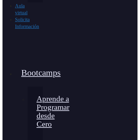
Aula
virtual
Solicita
Información
Bootcamps
Aprende a
Programar
desde
Cero