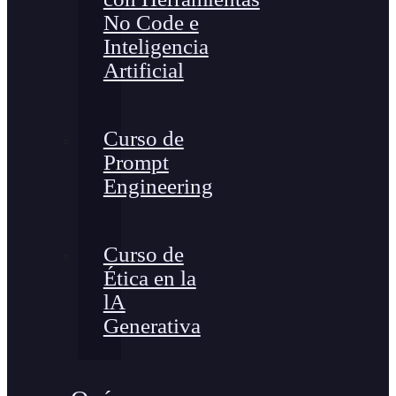
No Code e
Inteligencia
Artificial
Curso de
Prompt
Engineering
Curso de
Ética en la
lA
Generativa