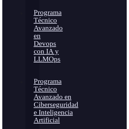
Programa
Técnico
Avanzado
en
Devops
con IA y
LLMOps
Programa
Técnico
Avanzado en
Ciberseguridad
e Inteligencia
Artificial