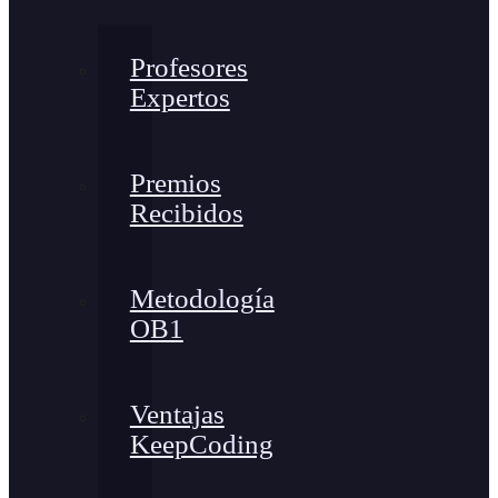
Profesores
Expertos
Premios
Recibidos
Metodología
OB1
Ventajas
KeepCoding