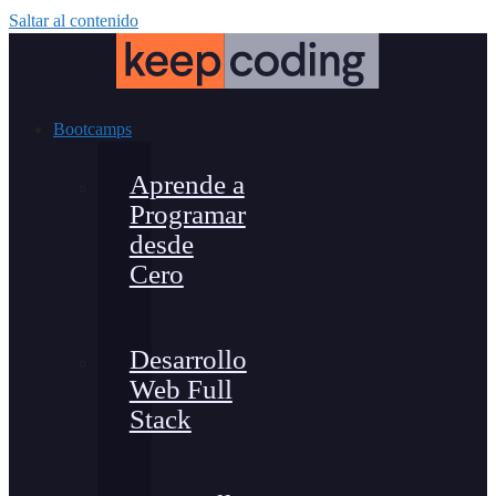
Saltar al contenido
Bootcamps
Aprende a
Programar
desde
Cero
Desarrollo
Web Full
Stack