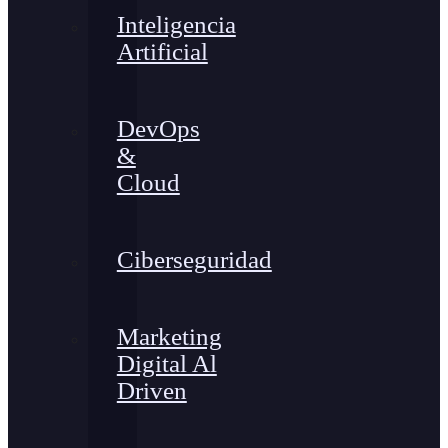
Inteligencia
Artificial
DevOps
&
Cloud
Ciberseguridad
Marketing
Digital Al
Driven