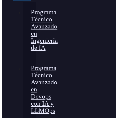
Programa
Técnico
Avanzado
en
Ingeniería
de IA
Programa
Técnico
Avanzado
en
Devops
con IA y
LLMOps