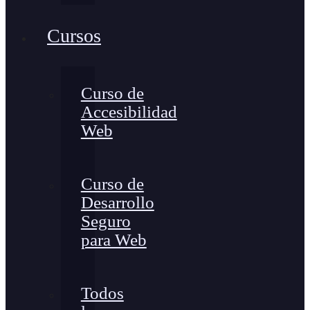
Cursos
Curso de
Accesibilidad
Web
Curso de
Desarrollo
Seguro
para Web
Todos