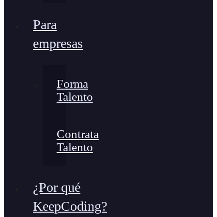
Para
empresas
Forma
Talento
Contrata
Talento
¿Por qué
KeepCoding?