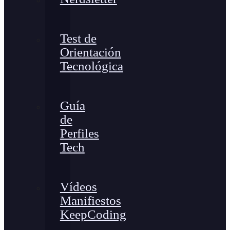
Test de
Orientación
Tecnológica
Guía
de
Perfiles
Tech
Vídeos
Manifiestos
KeepCoding