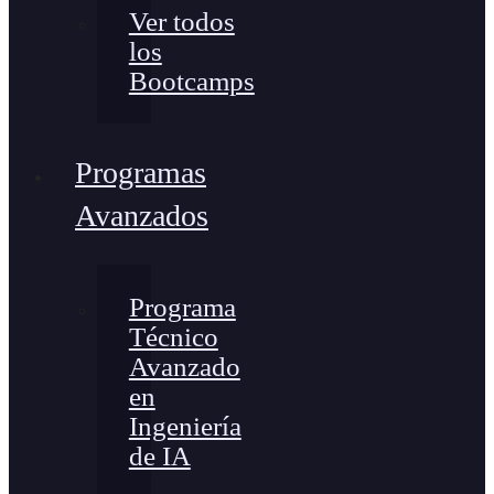
Ver todos
los
Bootcamps
Programas
Avanzados
Programa
Técnico
Avanzado
en
Ingeniería
de IA