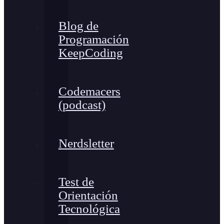
Blog de
Programación
KeepCoding
Codemacers
(podcast)
Nerdsletter
Test de
Orientación
Tecnológica