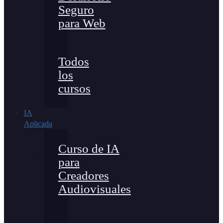
Seguro
para Web
Todos
los
cursos
IA
Aplicada
Curso de IA
para
Creadores
Audiovisuales