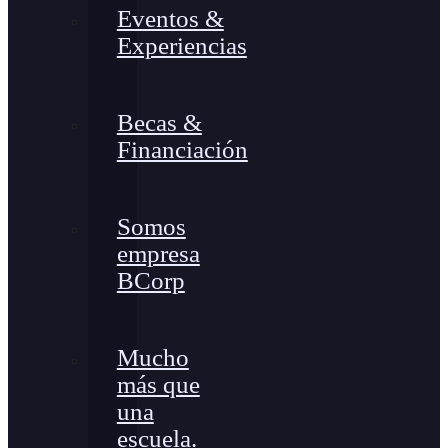
Eventos &
Experiencias
Becas &
Financiación
Somos
empresa
BCorp
Mucho
más que
una
escuela.