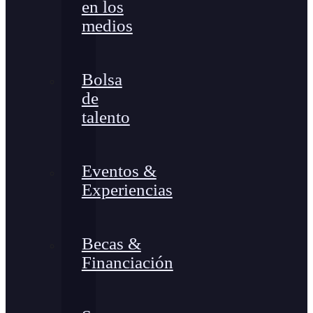
en los
medios
Bolsa
de
talento
Eventos &
Experiencias
Becas &
Financiación