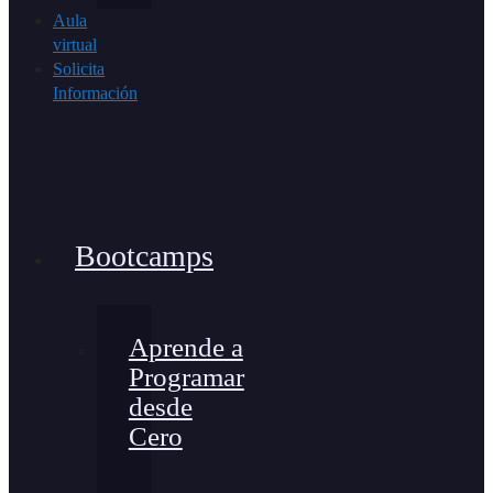
Aula
virtual
Solicita
Información
Bootcamps
Aprende a
Programar
desde
Cero