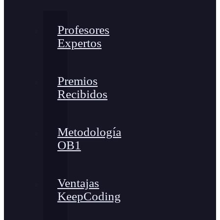
Profesores
Expertos
Premios
Recibidos
Metodología
OB1
Ventajas
KeepCoding