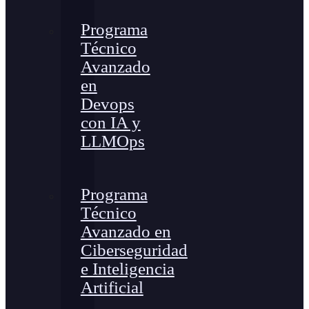
Programa
Técnico
Avanzado
en
Devops
con IA y
LLMOps
Programa
Técnico
Avanzado en
Ciberseguridad
e Inteligencia
Artificial