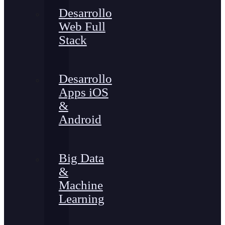
Desarrollo
Web Full
Stack
Desarrollo
Apps iOS
&
Android
Big Data
&
Machine
Learning