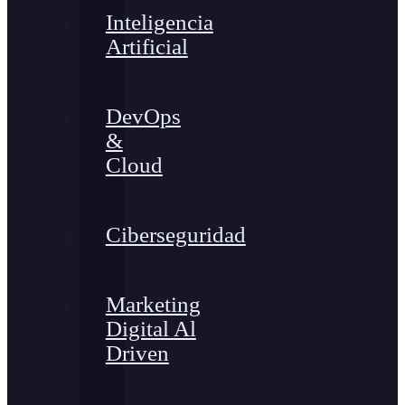
Inteligencia
Artificial
DevOps
&
Cloud
Ciberseguridad
Marketing
Digital Al
Driven