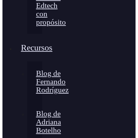
Edtech
con
propósito
Recursos
Blog de
Fernando
Rodríguez
Blog de
Adriana
Botelho