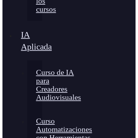
los
cursos
IA
Aplicada
Curso de IA
para
Creadores
Audiovisuales
Curso
Automatizaciones
con Herramientas