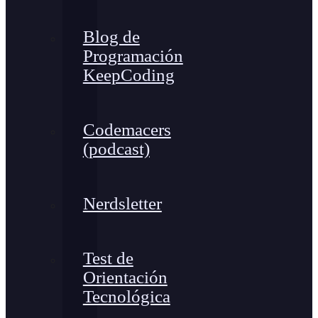
Blog de
Programación
KeepCoding
Codemacers
(podcast)
Nerdsletter
Test de
Orientación
Tecnológica