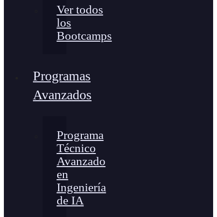
Ver todos
los
Bootcamps
Programas
Avanzados
Programa
Técnico
Avanzado
en
Ingeniería
de IA