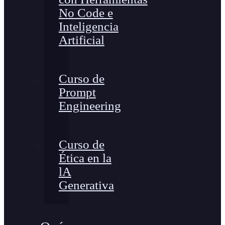
No Code e
Inteligencia
Artificial
Curso de
Prompt
Engineering
Curso de
Ética en la
lA
Generativa