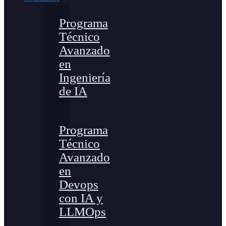
Programa
Técnico
Avanzado
en
Ingeniería
de IA
Programa
Técnico
Avanzado
en
Devops
con IA y
LLMOps