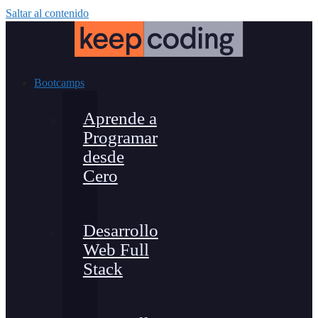
Saltar al contenido
Bootcamps
Aprende a
Programar
desde
Cero
Desarrollo
Web Full
Stack