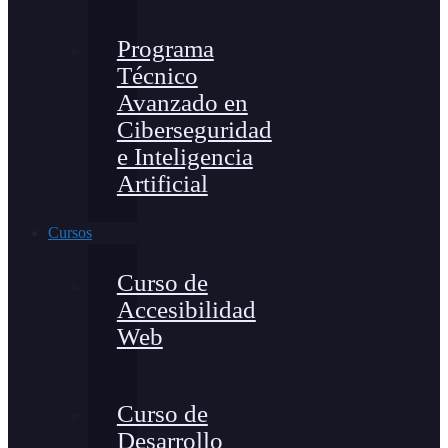
Programa
Técnico
Avanzado en
Ciberseguridad
e Inteligencia
Artificial
Cursos
Curso de
Accesibilidad
Web
Curso de
Desarrollo