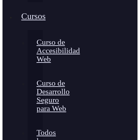
Cursos
Curso de
Accesibilidad
Web
Curso de
Desarrollo
Seguro
para Web
Todos