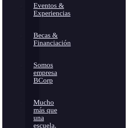
Eventos &
Experiencias
Becas &
Financiación
Somos
empresa
BCorp
Mucho
más que
una
escuela.