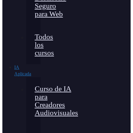
Seguro
para Web
Todos
los
cursos
IA
Aplicada
Curso de IA
para
Creadores
Audiovisuales