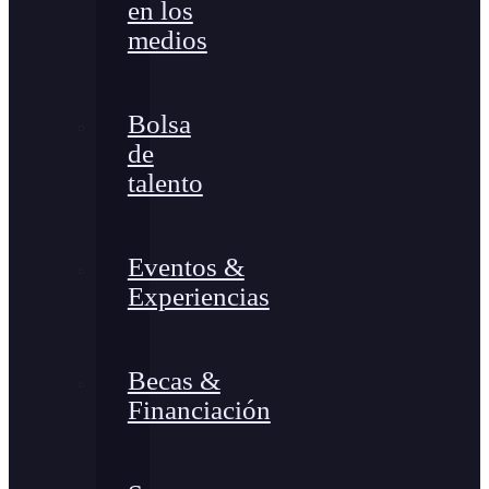
en los
medios
Bolsa
de
talento
Eventos &
Experiencias
Becas &
Financiación