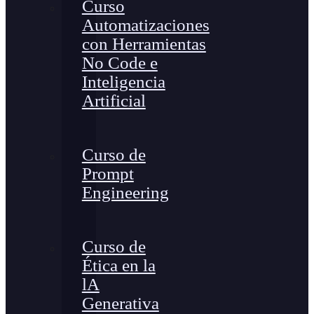
Curso
Automatizaciones
con Herramientas
No Code e
Inteligencia
Artificial
Curso de
Prompt
Engineering
Curso de
Ética en la
lA
Generativa