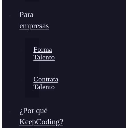
Para
empresas
Forma
Talento
Contrata
Talento
¿Por qué
KeepCoding?