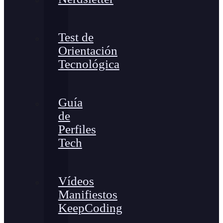
Test de
Orientación
Tecnológica
Guía
de
Perfiles
Tech
Vídeos
Manifiestos
KeepCoding