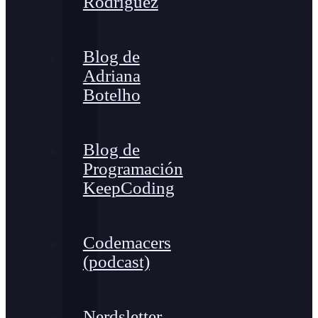
Rodríguez
Blog de
Adriana
Botelho
Blog de
Programación
KeepCoding
Codemacers
(podcast)
Nerdsletter