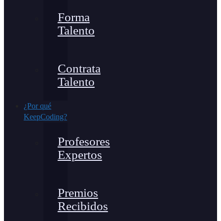
Forma
Talento
Contrata
Talento
¿Por qué
KeepCoding?
Profesores
Expertos
Premios
Recibidos