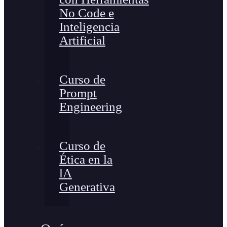
No Code e
Inteligencia
Artificial
Curso de
Prompt
Engineering
Curso de
Ética en la
lA
Generativa