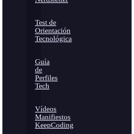
Test de
Orientación
Tecnológica
Guía
de
Perfiles
Tech
Vídeos
Manifiestos
KeepCoding