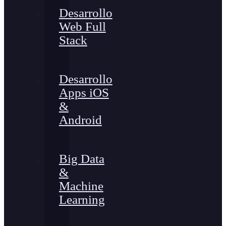
Desarrollo
Web Full
Stack
Desarrollo
Apps iOS
&
Android
Big Data
&
Machine
Learning