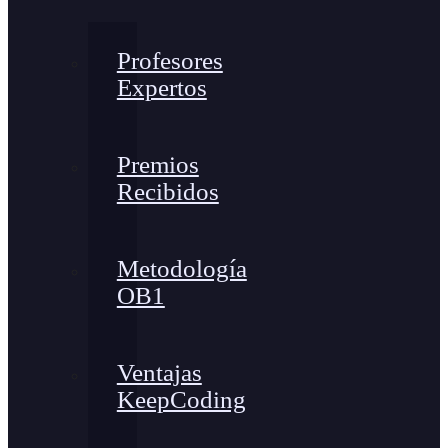
Profesores
Expertos
Premios
Recibidos
Metodología
OB1
Ventajas
KeepCoding