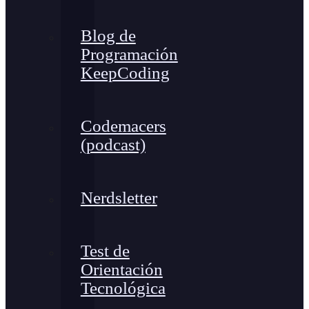
Blog de
Programación
KeepCoding
Codemacers
(podcast)
Nerdsletter
Test de
Orientación
Tecnológica