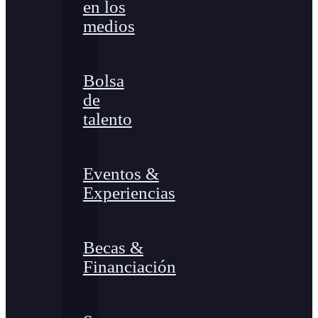
en los
medios
Bolsa
de
talento
Eventos &
Experiencias
Becas &
Financiación