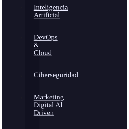
Inteligencia
Artificial
DevOps
&
Cloud
Ciberseguridad
Marketing
Digital Al
Driven