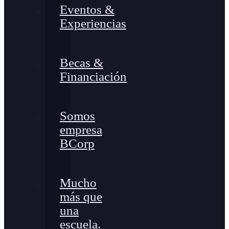
Eventos &
Experiencias
Becas &
Financiación
Somos
empresa
BCorp
Mucho
más que
una
escuela.