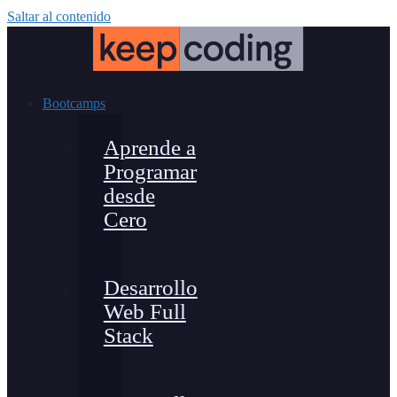
Saltar al contenido
Bootcamps
Aprende a
Programar
desde
Cero
Desarrollo
Web Full
Stack