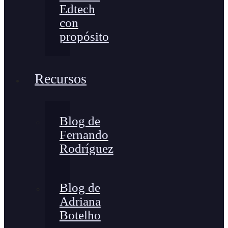
Edtech
con
propósito
Recursos
Blog de
Fernando
Rodríguez
Blog de
Adriana
Botelho