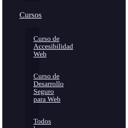
Cursos
Curso de
Accesibilidad
Web
Curso de
Desarrollo
Seguro
para Web
Todos