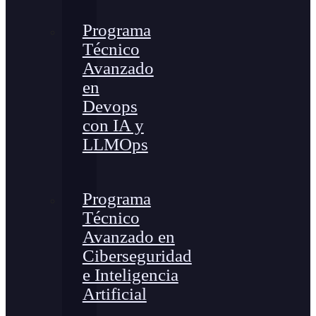
Programa
Técnico
Avanzado
en
Devops
con IA y
LLMOps
Programa
Técnico
Avanzado en
Ciberseguridad
e Inteligencia
Artificial