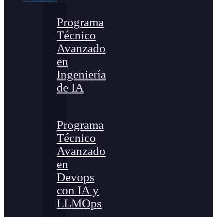
Programa
Técnico
Avanzado
en
Ingeniería
de IA
Programa
Técnico
Avanzado
en
Devops
con IA y
LLMOps