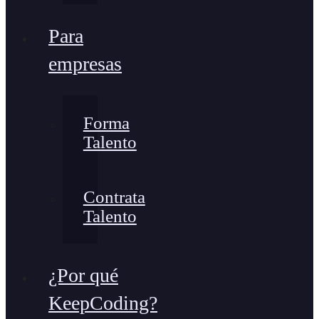
Para
empresas
Forma
Talento
Contrata
Talento
¿Por qué
KeepCoding?