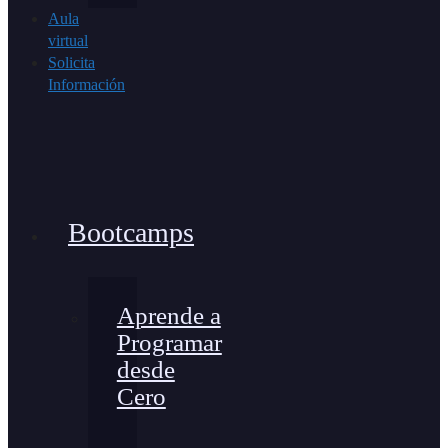
Aula
virtual
Solicita
Información
Bootcamps
Aprende a
Programar
desde
Cero