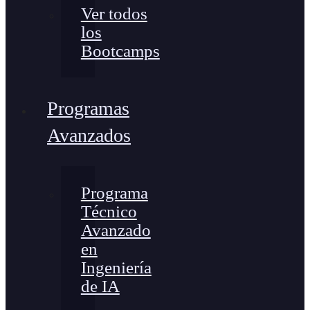
Ver todos
los
Bootcamps
Programas
Avanzados
Programa
Técnico
Avanzado
en
Ingeniería
de IA