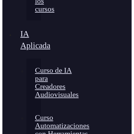
los
cursos
IA
Aplicada
Curso de IA
para
Creadores
Audiovisuales
Curso
Automatizaciones
con Herramientas