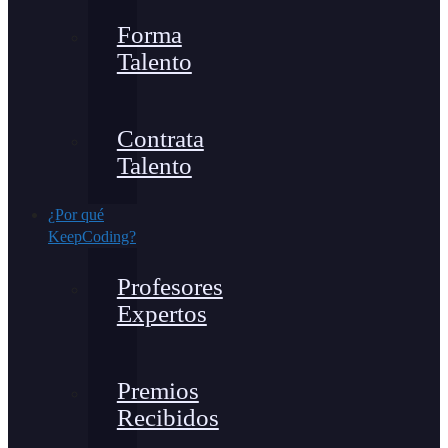
Forma
Talento
Contrata
Talento
¿Por qué
KeepCoding?
Profesores
Expertos
Premios
Recibidos