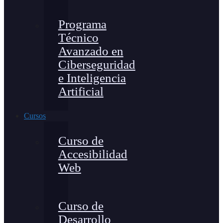
Programa
Técnico
Avanzado en
Ciberseguridad
e Inteligencia
Artificial
Cursos
Curso de
Accesibilidad
Web
Curso de
Desarrollo