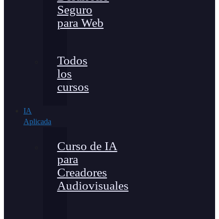
Seguro
para Web
Todos
los
cursos
IA
Aplicada
Curso de IA
para
Creadores
Audiovisuales