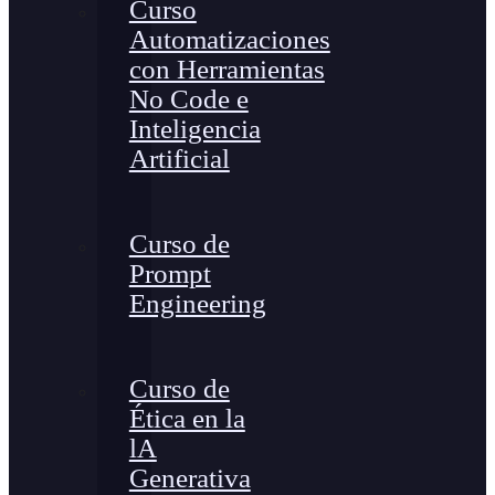
Curso
Automatizaciones
con Herramientas
No Code e
Inteligencia
Artificial
Curso de
Prompt
Engineering
Curso de
Ética en la
lA
Generativa