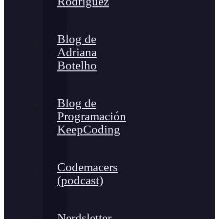
Rodríguez
Blog de
Adriana
Botelho
Blog de
Programación
KeepCoding
Codemacers
(podcast)
Nerdsletter