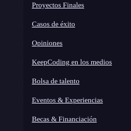
Proyectos Finales
Casos de éxito
Opiniones
KeepCoding en los medios
Bolsa de talento
Eventos & Experiencias
Becas & Financiación