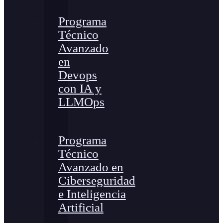
Programa
Técnico
Avanzado
en
Devops
con IA y
LLMOps
Programa
Técnico
Avanzado en
Ciberseguridad
e Inteligencia
Artificial