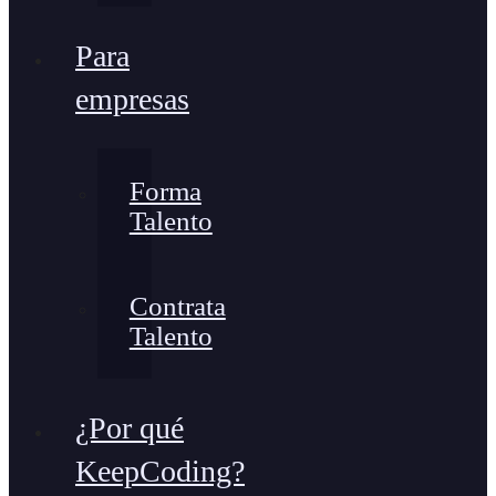
Para
empresas
Forma
Talento
Contrata
Talento
¿Por qué
KeepCoding?