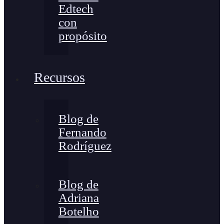
Edtech
con
propósito
Recursos
Blog de
Fernando
Rodríguez
Blog de
Adriana
Botelho