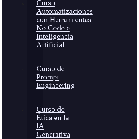
Curso
Automatizaciones
con Herramientas
No Code e
Inteligencia
Artificial
Curso de
Prompt
Engineering
Curso de
Ética en la
lA
Generativa