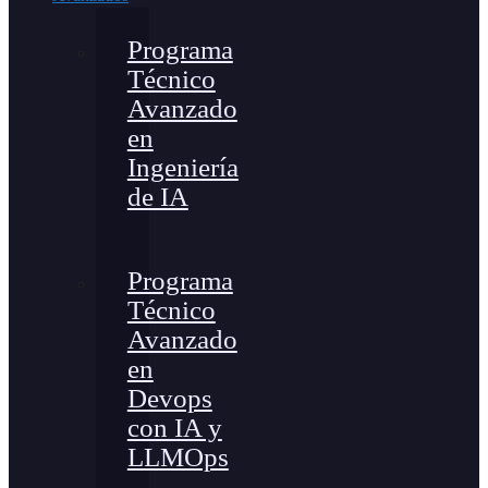
Programa
Técnico
Avanzado
en
Ingeniería
de IA
Programa
Técnico
Avanzado
en
Devops
con IA y
LLMOps