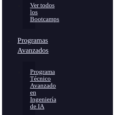
Ver todos
los
Bootcamps
Programas
Avanzados
Programa
Técnico
Avanzado
en
Ingeniería
de IA