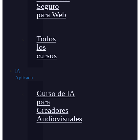
Seguro
para Web
Todos
los
cursos
IA
Aplicada
Curso de IA
para
Creadores
Audiovisuales