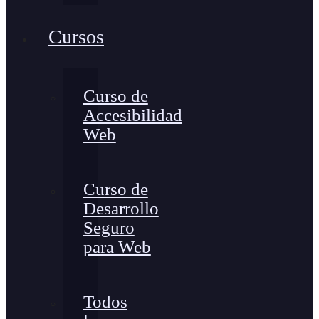
Cursos
Curso de
Accesibilidad
Web
Curso de
Desarrollo
Seguro
para Web
Todos