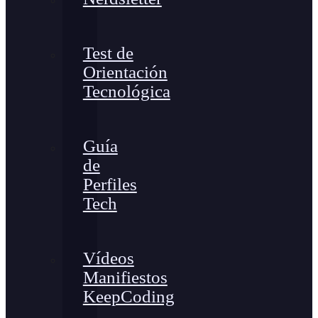
Test de
Orientación
Tecnológica
Guía
de
Perfiles
Tech
Vídeos
Manifiestos
KeepCoding