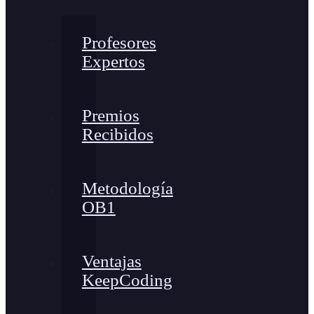
Profesores
Expertos
Premios
Recibidos
Metodología
OB1
Ventajas
KeepCoding