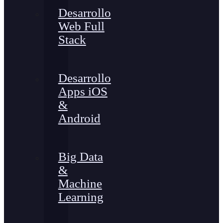
Desarrollo
Web Full
Stack
Desarrollo
Apps iOS
&
Android
Big Data
&
Machine
Learning