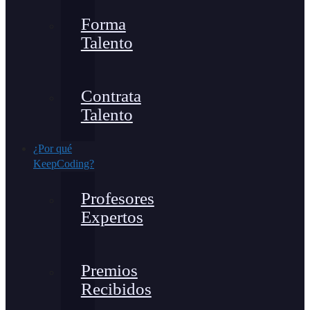
Forma
Talento
Contrata
Talento
¿Por qué
KeepCoding?
Profesores
Expertos
Premios
Recibidos