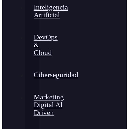
Inteligencia
Artificial
DevOps
&
Cloud
Ciberseguridad
Marketing
Digital Al
Driven