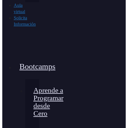
Aula
virtual
Solicita
Información
Bootcamps
Aprende a
Programar
desde
Cero