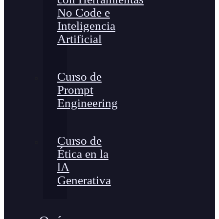
No Code e
Inteligencia
Artificial
Curso de
Prompt
Engineering
Curso de
Ética en la
lA
Generativa