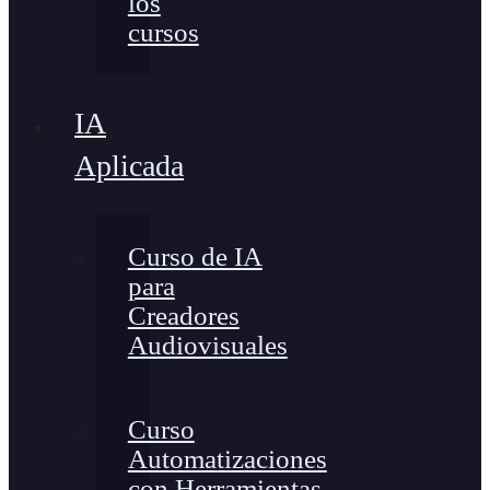
los
cursos
IA
Aplicada
Curso de IA
para
Creadores
Audiovisuales
Curso
Automatizaciones
con Herramientas