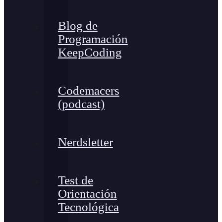
Blog de
Programación
KeepCoding
Codemacers
(podcast)
Nerdsletter
Test de
Orientación
Tecnológica