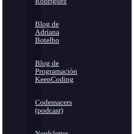
Rodríguez
Blog de
Adriana
Botelho
Blog de
Programación
KeepCoding
Codemacers
(podcast)
Nerdsletter