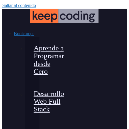
Saltar al contenido
Bootcamps
Aprende a
Programar
desde
Cero
Desarrollo
Web Full
Stack