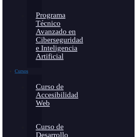
Programa
Técnico
Avanzado en
Ciberseguridad
e Inteligencia
Artificial
Cursos
Curso de
Accesibilidad
Web
Curso de
Desarrollo