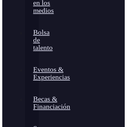
en los
medios
Bolsa
de
talento
Eventos &
Experiencias
Becas &
Financiación