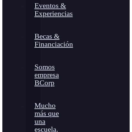
Eventos &
Experiencias
Becas &
Financiación
Somos
empresa
BCorp
Mucho
más que
una
escuela.