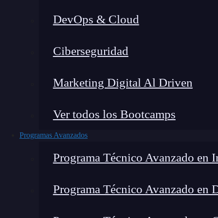
DevOps & Cloud
Ho
Ciberseguridad
Marketing Digital Al Driven
Ver todos los Bootcamps
Programas Avanzados
Programa Técnico Avanzado en In
Programa Técnico Avanzado en 