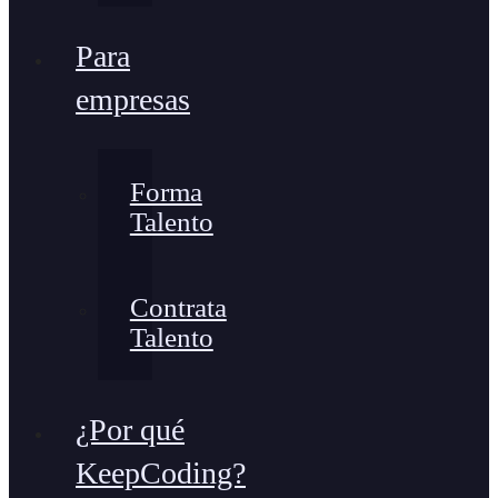
Para
empresas
Forma
Talento
Contrata
Talento
¿Por qué
KeepCoding?