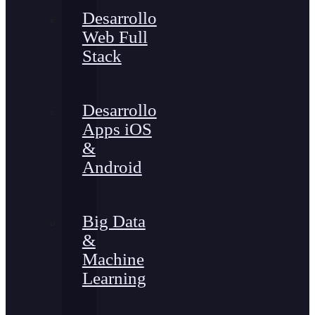
Desarrollo
Web Full
Stack
Desarrollo
Apps iOS
&
Android
Big Data
&
Machine
Learning