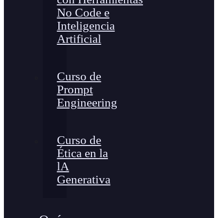
No Code e
Inteligencia
Artificial
Curso de
Prompt
Engineering
Curso de
Ética en la
lA
Generativa