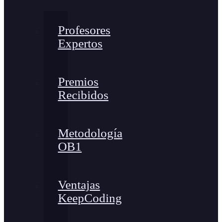
Profesores
Expertos
Premios
Recibidos
Metodología
OB1
Ventajas
KeepCoding