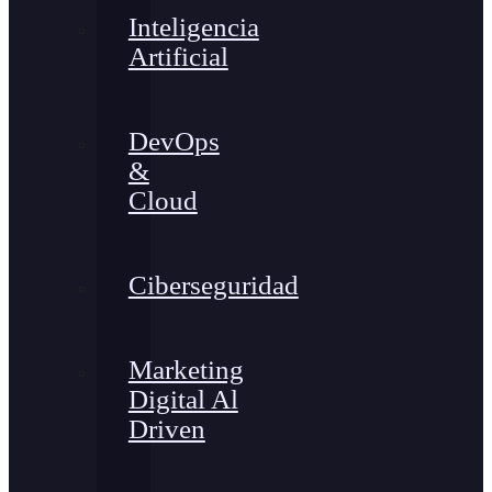
Inteligencia
Artificial
DevOps
&
Cloud
Ciberseguridad
Marketing
Digital Al
Driven