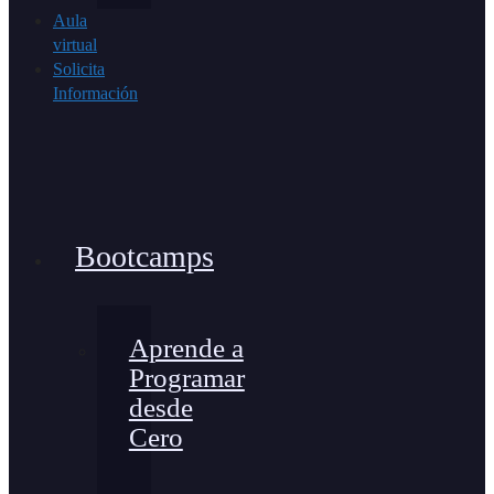
Aula
virtual
Solicita
Información
Bootcamps
Aprende a
Programar
desde
Cero