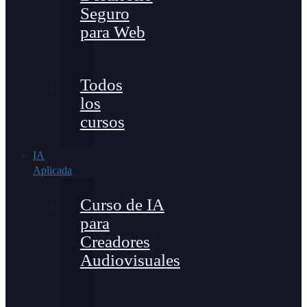
Seguro
para Web
Todos
los
cursos
IA
Aplicada
Curso de IA
para
Creadores
Audiovisuales