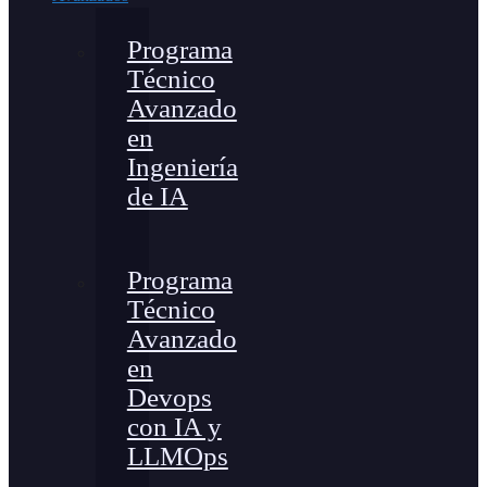
Programa
Técnico
Avanzado
en
Ingeniería
de IA
Programa
Técnico
Avanzado
en
Devops
con IA y
LLMOps