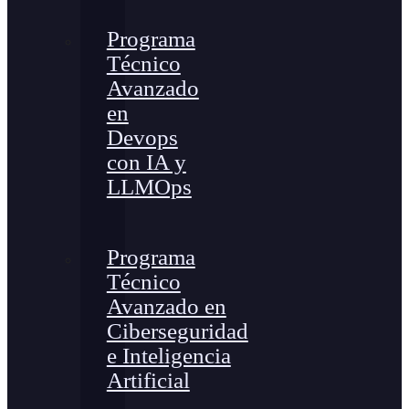
Programa
Técnico
Avanzado
en
Devops
con IA y
LLMOps
Programa
Técnico
Avanzado en
Ciberseguridad
e Inteligencia
Artificial