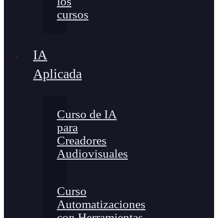
los
cursos
IA
Aplicada
Curso de IA
para
Creadores
Audiovisuales
Curso
Automatizaciones
con Herramientas