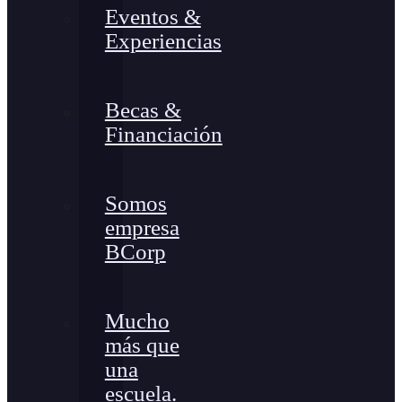
Eventos &
Experiencias
Becas &
Financiación
Somos
empresa
BCorp
Mucho
más que
una
escuela.