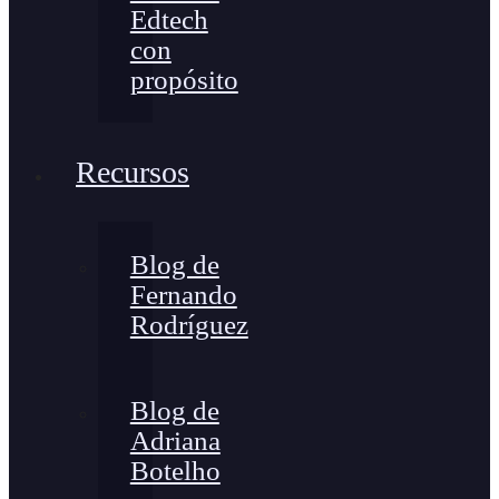
Edtech
con
propósito
Recursos
Blog de
Fernando
Rodríguez
Blog de
Adriana
Botelho