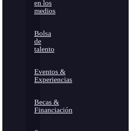
en los
medios
Bolsa
de
talento
Eventos &
Experiencias
Becas &
Financiación