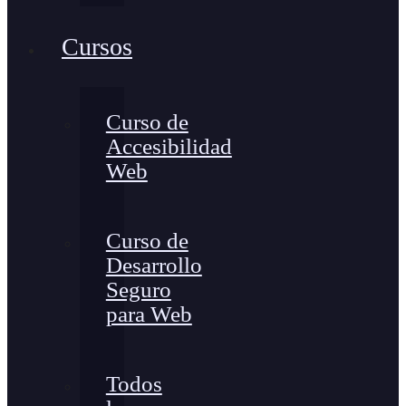
Cursos
Curso de
Accesibilidad
Web
Curso de
Desarrollo
Seguro
para Web
Todos