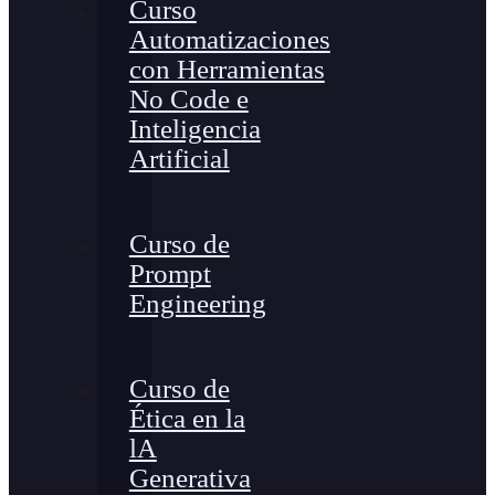
Curso
Automatizaciones
con Herramientas
No Code e
Inteligencia
Artificial
Curso de
Prompt
Engineering
Curso de
Ética en la
lA
Generativa