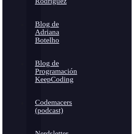
Rodríguez
Blog de
Adriana
Botelho
Blog de
Programación
KeepCoding
Codemacers
(podcast)
Nerdsletter