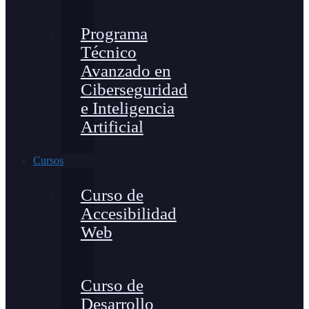
Programa
Técnico
Avanzado en
Ciberseguridad
e Inteligencia
Artificial
Cursos
Curso de
Accesibilidad
Web
Curso de
Desarrollo