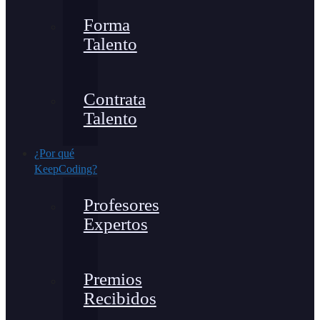
Forma
Talento
Contrata
Talento
¿Por qué
KeepCoding?
Profesores
Expertos
Premios
Recibidos