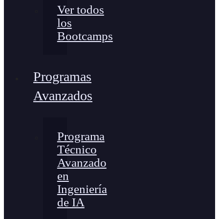
Ver todos
los
Bootcamps
Programas
Avanzados
Programa
Técnico
Avanzado
en
Ingeniería
de IA