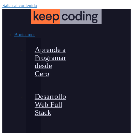
Saltar al contenido
Bootcamps
Aprende a
Programar
desde
Cero
Desarrollo
Web Full
Stack