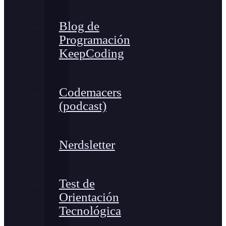
Blog de
Programación
KeepCoding
Codemacers
(podcast)
Nerdsletter
Test de
Orientación
Tecnológica