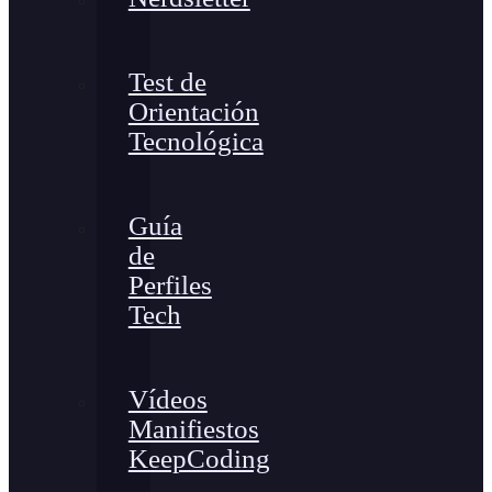
Test de
Orientación
Tecnológica
Guía
de
Perfiles
Tech
Vídeos
Manifiestos
KeepCoding